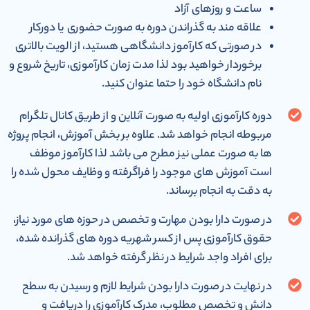
ساعت و روزهای آزاد
علاقه مند به گذراندن دوره به صورت حضوری یا دورکار
در صورتی که کارآموز دانشگاهی هستید، از الویت بالاتری
برخوردار خواهید بود لذا مدت زمان کارآموزی، تاریخ شروع و
نام دانشگاه خود را حتما عنوان کنید.
دوره کارآموزی اولیه به صورت آنلاین و از طریق کانال تلگرام
مربوطه انجام خواهد شد. علاوه بر بخش آموزش، انجام پروژه
ها به صورت عملی نیز مطرح می باشد لذا کارآموز موظف
است آموزش های موجود را فراگرفته و وظایف محول شده را
به دقت به انجام برساند.
در صورت دارا بودن مهارت و تخصص در حوزه های مورد نیاز،
حقوق کارآموزی پس از کسر شهریه دوره های گذرانده شده،
برای افراد واجد شرایط در نظر گرفته خواهد شد.
در نهایت در صورت دارا بودن شرایط لازم و رسیدن به سطح
دانش و تخصص مطلوب، مدرک کارآموزی را دریافت و