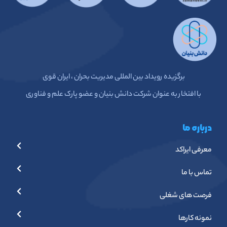
برگزیده رویداد بین المللی مدیریت بحران ، ایران قوی
با افتخار به عنوان شرکت دانش بنیان و عضو پارک علم و فناوری
درباره ما
معرفی ایراکد
تماس با ما
فرصت های شغلی
نمونه کارها