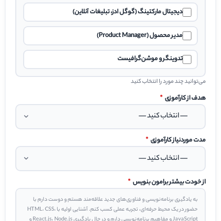
دیجیتال مارکتینگ (گوگل ادز، تبلیغات آنلاین)
مدیر محصول (Product Manager)
تدوینگر و موشن‌گرافیست
می‌توانید چند مورد را انتخاب کنید
هدف از کارآموزی
*
مدت موردنیاز کارآموزی
*
از خودت بیشتر برامون بنویس
*