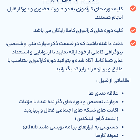
Terms And Rules
کلیه دوره های کارآموزی به دو صورت حضوری و دورکار قابل
انجام هستند.
کلیه دوره های کارآموزی کاملا رایگان می باشد.
دقت داشته باشید که در قسمت ذکر مهارت فنی و شخصی،
بیوگرافی کاملی از خود ارائه نمایید تا از توانایی و استعداد
های شما کاملا آگاه شده و بتوانید دوره کارآموزی متناسب با
علایق و پربازده را در ایراکد بگذرانید.
اطلاعاتی از قبیل :
علاقه مندی ها
مهارت، تخصص و دوره های گذرانده شده با جزئیات
اکانت های شبکه های اجتماعی فعال و پربازدید
(اینستاگرام، لینکدین)
دسترسی به ابزارهای برنامه نویسی مانند github
نمونه کارها