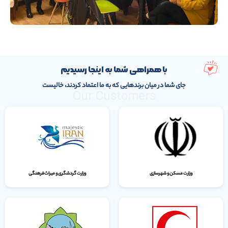
با همراهی شما به اینجا رسیدیم
جای شما در میان برندهایی که به ما اعتماد کردند، خالیست
Our Customers
وزارت مسکن و شهرسازی
وزارت گردشگری و میراث‌فرهنگی