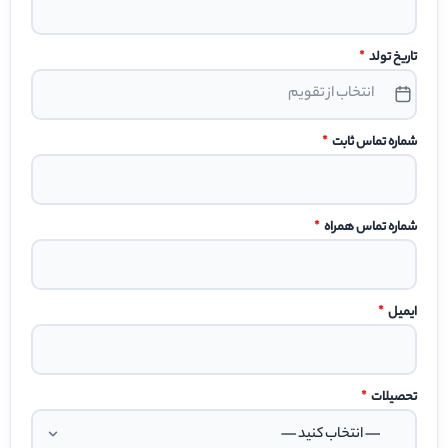
تاریخ تولد
*
شماره تماس ثابت
*
شماره تماس همراه
*
ایمیل
*
تحصیلات
*