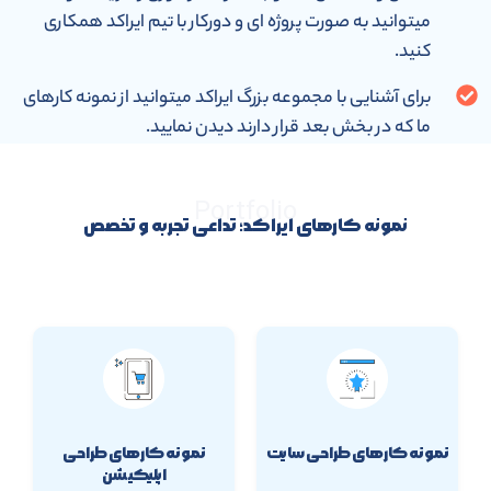
میتوانید به صورت پروژه ای و دورکار با تیم ایراکد همکاری
کنید.
برای آشنایی با مجموعه بزرگ ایراکد میتوانید از نمونه کارهای
ما که در بخش بعد قرار دارند دیدن نمایید.
Portfolio
نمونه کارهای ایراکد؛ تداعی تجربه و تخصص
نمونه کارهای طراحی سایت
نمونه کارهای طراحی
اپلیکیشن