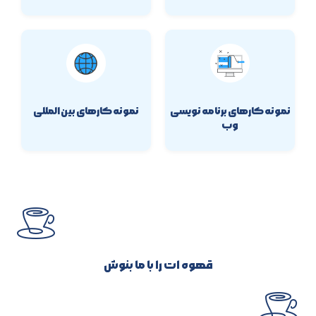
نمونه کارهای برنامه نویسی
نمونه کارهای بین المللی
وب
قهوه ات را با ما بنوش