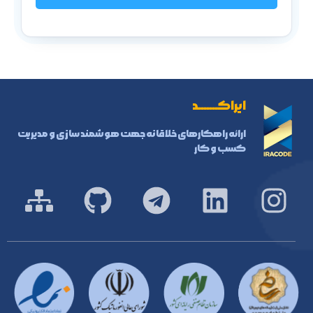
ایراکـــــــد
ارائه راهکارهای خلاقانه جهت هوشمند سازی و مدیریت
کسب و کار