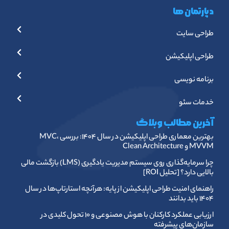
دپارتمان ها
طراحی سایت
طراحی اپلیکیشن
برنامه نویسی
خدمات سئو
آخرین مطالب وبلاگ
بهترین معماری طراحی اپلیکیشن در سال ۱۴۰۴: بررسی MVC،
MVVM و Clean Architecture
چرا سرمایه‌گذاری روی سیستم مدیریت یادگیری (LMS) بازگشت مالی
بالایی دارد؟ [تحلیل ROI]
راهنمای امنیت طراحی اپلیکیشن از پایه: هرآنچه استارتاپ‌ها در سال
۱۴۰۴ باید بدانند
ارزیابی عملکرد کارکنان با هوش مصنوعی و ۱۰ تحول کلیدی در
سازمان‌های پیشرفته