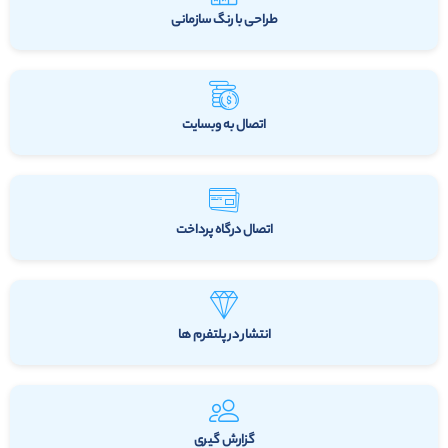
طراحی با رنگ سازمانی
اتصال به وبسایت
اتصال درگاه پرداخت
انتشار در پلتفرم ها
گزارش گیری