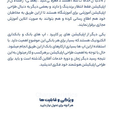
به دنبال خدمات شما هستند معرفی کنید. بعضی از مشاغل از
اپلیکیشن فقط انتظار برندینگ را دارند و بعضی دیگر به دنبال طراحی
اپلیکیشن آموزشی برای آموزشگاه هستند تا از این طریق به مخاطبان
خود هم اطلاع رسانی کرده و هم بتوانند به صورت انلاین آموزش
مجازی برقرار نمایند.
یکی دیگر از اپلیکیشن های پر کاربرد ، اپ های بانک و بانکداری
الکترونیک هستند که بسیار برای هر بانکی این موضوع اهمیت دارد. با
استفاده از این اپ ها بسیاری از کارهای بانک از این طریق انجام میشود.
حال با توجه به اهمیت طراحی اپلیکیشن بر هر کسب و کار میتوان به این
نتیجه رسید دیگر زمان و دوره خدمات آفلاین گذشته است و باید برای
طراحی اپلیکیشن هوشمند خود فکری اندیشید.
Characteristics
ویژگی و قابلیت ها
هر آنچه برای تحول نیاز دارید