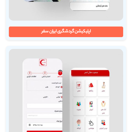
اپلیکیشن گردشگری ایران سفر