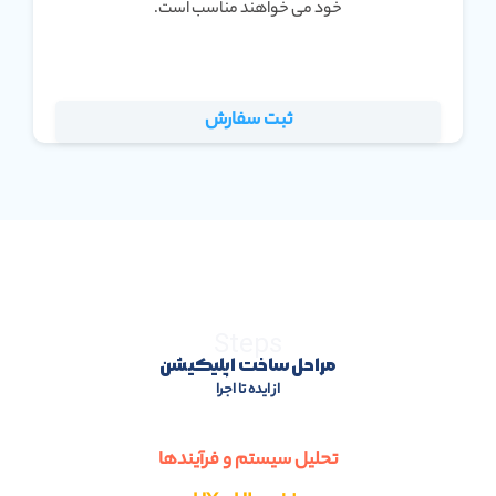
خود می خواهند مناسب است.
ثبت سفارش
Steps
مراحل ساخت اپلیکیشن
از ایده تا اجرا
تحلیل سیستم و فرآیندها