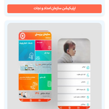
اپلیکیشن سازمان امداد و نجات