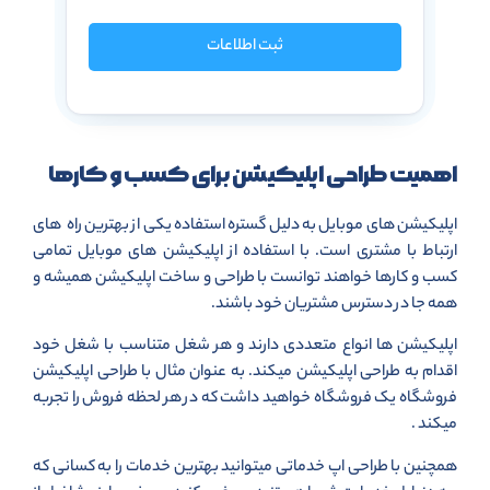
ثبت اطلاعات
اهمیت طراحی اپلیکیشن برای کسب و کارها
اپلیکیشن های موبایل به دلیل گستره استفاده یکی از بهترین راه های
ارتباط با مشتری است. با استفاده از اپلیکیشن های موبایل تمامی
کسب و کارها خواهند توانست با طراحی و ساخت اپلیکیشن همیشه و
همه جا در دسترس مشتریان خود باشند.
اپلیکیشن ها انواع متعددی دارند و هر شغل متناسب با شغل خود
اقدام به طراحی اپلیکیشن میکند. به عنوان مثال با طراحی اپلیکیشن
فروشگاه یک فروشگاه خواهید داشت که در هر لحظه فروش را تجربه
میکند .
همچنین با طراحی اپ خدماتی میتوانید بهترین خدمات را به کسانی که