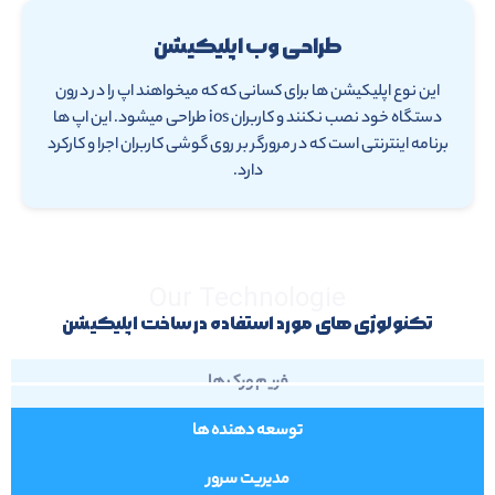
طراحی وب اپلیکیشن
این نوع اپلیکیشن ها برای کسانی که که میخواهند اپ را در درون
دستگاه خود نصب نکنند و کاربران ios طراحی میشود. این اپ ها
برنامه اینترنتی است که در مرورگر بر روی گوشی کاربران اجرا و کارکرد
دارد.
Our Technologie
تکنولوژی های مورد استفاده در ساخت اپلیکیشن
فریم ورک ها
توسعه دهنده ها
مدیریت سرور