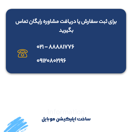
برای ثبت سفارش یا دریافت مشاوره رایگان تماس
بگیرید
۸۸۸۸۱۷۷۶ - ۰۲۱
۰۹۱۲۰۸۰۲۱۹۶
Information
ساخت اپلیکیشن موبایل