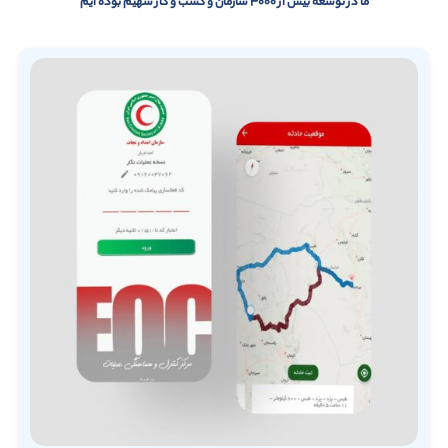
ما در توسعه بیش از ۳۰۰۰ سازمان و کسب و کار سهیم بوده ایم