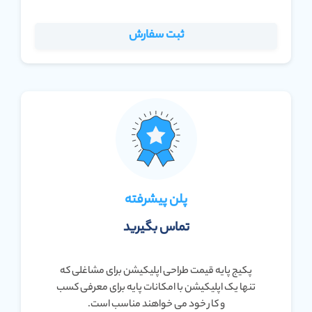
ثبت سفارش
پلن پیشرفته
تماس بگیرید
پکیج پایه قیمت طراحی اپلیکیشن برای مشاغلی که
تنها یک اپلیکیشن با امکانات پایه برای معرفی کسب
و کار خود می خواهند مناسب است.