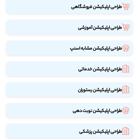
طراحی اپلیکیشن فروشگاهی
طراحی اپلیکیشن آموزشی
طراحی اپلیکیشن مشابه اسنپ
طراحی اپلیکیشن خدماتی
طراحی اپلیکیشن رستوران
طراحی اپلیکیشن نوبت دهی
طراحی اپلیکیشن پزشکی