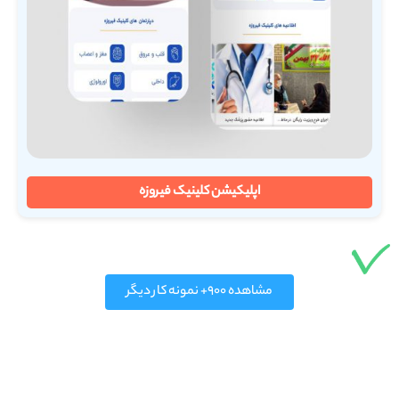
اپلیکیشن کلینیک فیروزه
مشاهده ۹۰۰+ نمونه کار دیگر