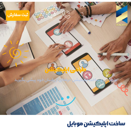
ثبت سفارش
طراحی اپلیکیشن
با طراحی و ساخت اپلیکیشن حرفه‌ای از رقیبان خود پیشی بگیرید
ساخت اپلیکیشن موبایل