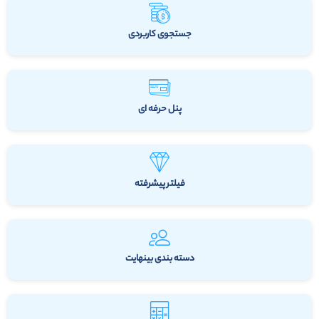
جستجوی کاربردی
پنل حرفه ای
فیلتر پیشرفته
دسته بندی بینهایت