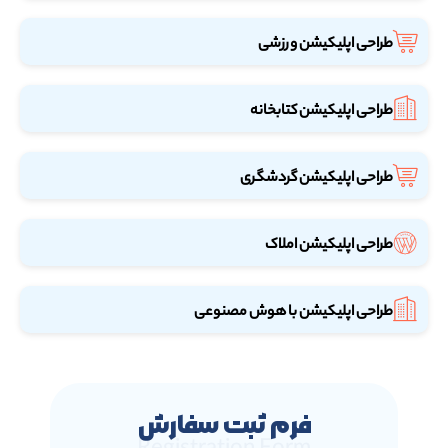
طراحی اپلیکیشن ورزشی
طراحی اپلیکیشن کتابخانه
طراحی اپلیکیشن گردشگری
طراحی اپلیکیشن املاک
طراحی اپلیکیشن با هوش مصنوعی
فرم ثبت سفارش