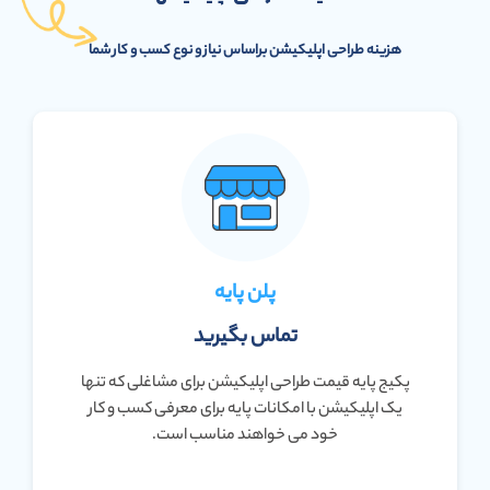
هزینه طراحی اپلیکیشن براساس نیاز و نوع کسب و کار شما
پلن پایه
تماس بگیرید
پکیج پایه قیمت طراحی اپلیکیشن برای مشاغلی که تنها
یک اپلیکیشن با امکانات پایه برای معرفی کسب و کار
خود می خواهند مناسب است.