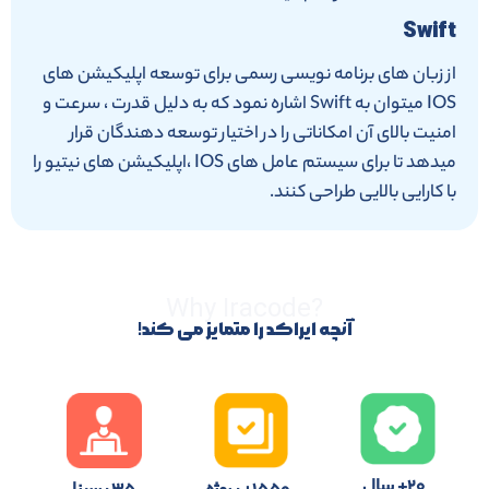
Swift
از زبان های برنامه نویسی رسمی برای توسعه اپلیکیشن های
IOS میتوان به Swift اشاره نمود که به دلیل قدرت ، سرعت و
امنیت بالای آن امکاناتی را در اختیار توسعه دهندگان قرار
میدهد تا برای سیستم عامل های IOS ،اپلیکیشن های نیتیو را
با کارایی بالایی طراحی کنند.
?Why Iracode
آنچه ایراکد را متمایز می کند!
۲۰+ سال