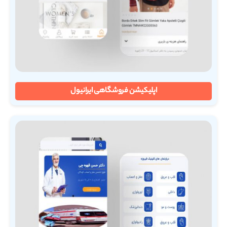
اپلیکیشن فروشگاهی ایرانیول