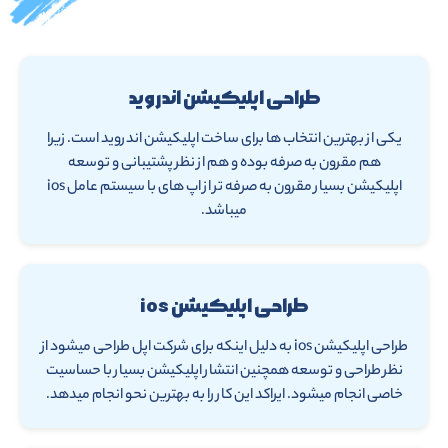
طراحی اپلیکیشن اندروید
یکی از بهترین انتخاب ها برای ساخت اپلیکیشن اندروید است. زیرا
هم مقرون به صرفه بوده و هم از نظر پشتیبانی و توسعه
اپلیکیشن بسیار مقرون به صرفه تر از اپ های با سیستم عامل ios
میباشد.
طراحی اپلیکیشن ios
طراحی اپلیکیشن ios به دلیل اینکه برای شرکت اپل طراحی میشود از
نظر طراحی و توسعه همچنین انتشار اپلیکیشن بسیار با حساسیت
خاصی انجام میشود. ایراکد این کار را به بهترین نحو انجام میدهد.