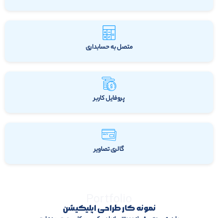
متصل به حسابداری
پروفایل کاربر
گالری تصاویر
Portfolio
نمونه کار طراحی اپلیکیشن