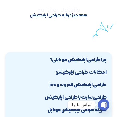
Further Details
همه چیز درباره طراحی اپلیکیشن
چرا طراحی اپلیکیشن موبایلی؟
امکانات طراحی اپلیکیشن
طراحی اپلیکیشن اندروید و ios
طراحی سایت یا طراحی اپلیکیشن
تماس با ما
هزینه طراحی اپلیکیشن موبایل
Open chaty