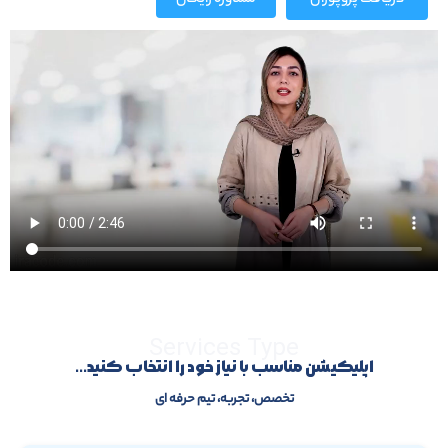
دریافت پروپوزال
مشاوره رایگان
Services Type
اپلیکیشن مناسب با نیاز خود را انتخاب کنید...
تخصص، تجربه، تیم حرفه ای