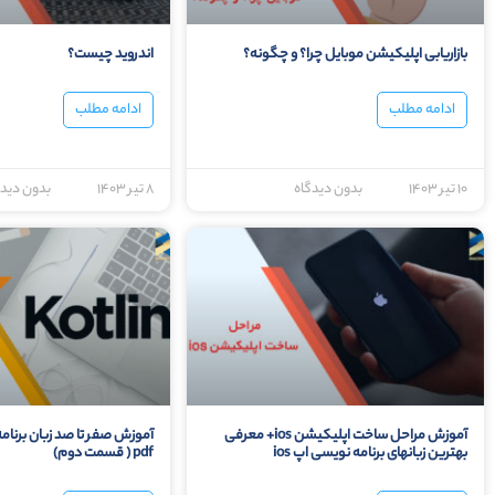
بازاریابی اپلیکیشن موبایل چرا؟ و چگونه؟
اندروید چیست؟
ادامه مطلب
ادامه مطلب
۱۰ تیر ۱۴۰۳
بدون دیدگاه
۸ تیر ۱۴۰۳
بدون دیدگ
آموزش مراحل ساخت اپلیکیشن ios+ معرفی
آموزش صفر تا صد زبان برنام
بهترین زبانهای برنامه نویسی اپ ios
pdf ( قسمت دوم)