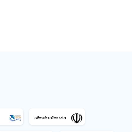
وزارت مسکن و شهرسازی