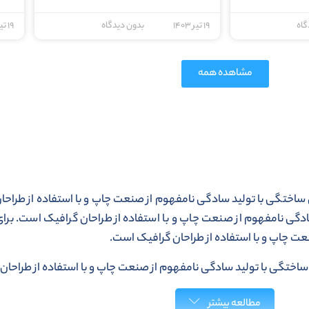
گاه
۱۹ تیر ۱۴۰۳
بدون دیدگاه
۱۹ تیر ۱۴۰۳
مشاهده همه
 ساختگی با تولید سادگی نامفهوم از صنعت چاپ و با استفاده از طراحان
گی نامفهوم از صنعت چاپ و با استفاده از طراحان گرافیک است. برای 
ت چاپ و با استفاده از طراحان گرافیک است.
 ساختگی با تولید سادگی نامفهوم از صنعت چاپ و با استفاده از طراحا
مطالعه بیشتر