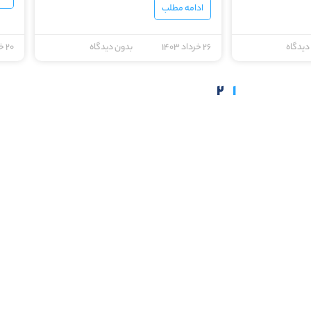
ادامه مطلب
دیدگاه
۲۶ خرداد ۱۴۰۳
بدون دیدگاه
۲۰ خرداد ۱۴۰۳
۲
۱