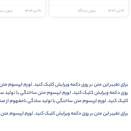
۱۹ تیر ۱۴۰۳
بدون دیدگاه
۱۹ تیر ۱۴۰۳
بدون دید
برای تغییر این متن بر روی دکمه ویرایش کلیک کنید. لورم ایپسوم متن
روی دکمه ویرایش کلیک کنید. لورم ایپسوم متن ساختگی با تولید ساد
کلیک کنید. لورم ایپسوم متن ساختگی با تولید سادگی نامفهوم از صنع
برای تغییر این متن بر روی دکمه ویرایش کلیک کنید. لورم ایپسوم متن