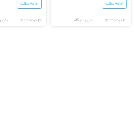
ادامه مطلب
ادامه مطلب
۳۱ خرداد ۱۴۰۳
بدون دیدگاه
۲۹ خرداد ۱۴۰۳
بدون 