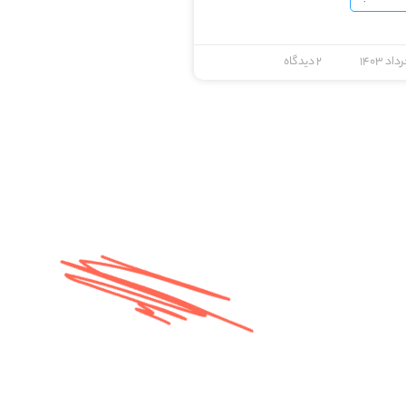
۲ دیدگاه