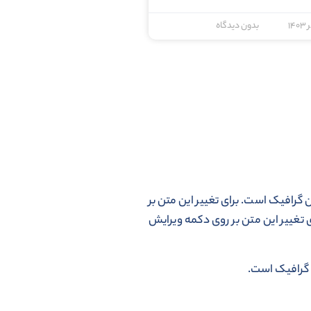
بدون دیدگاه
 گرافیک است. برای تغییر این متن بر
تغییر این متن بر روی دکمه ویرایش
ن گرافیک است.