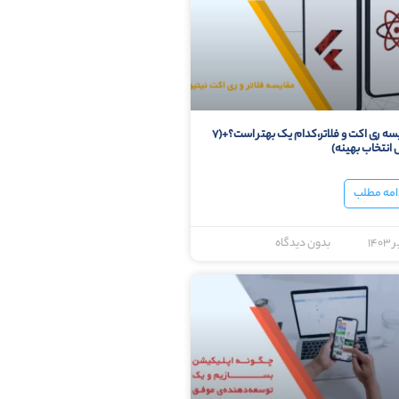
مقایسه ری اکت و فلاتر،کدام یک بهتر است؟+(۷
 انتخاب بهینه)
امه مطلب
بدون دیدگاه