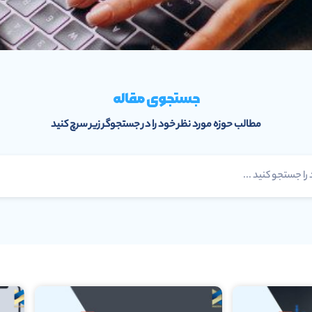
جستجوی مقاله
مطالب حوزه مورد نظر خود را در جستجوگر زیر سرچ کنید