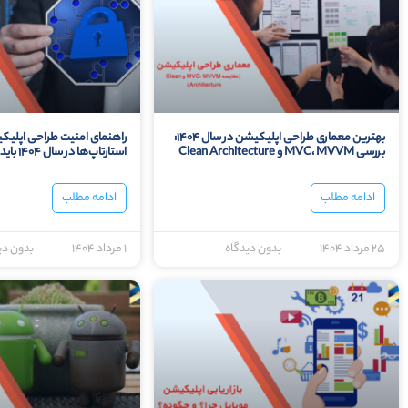
بهترین معماری طراحی اپلیکیشن در سال ۱۴۰۴:
راهنمای امنیت طراحی اپلیکیش
بررسی MVC، MVVM و Clean Architecture
استارتاپ‌ها در سال ۱۴۰۴ باید بدانند
ادامه مطلب
ادامه مطلب
۲۵ مرداد ۱۴۰۴
بدون دیدگاه
۱ مرداد ۱۴۰۴
بدون دی