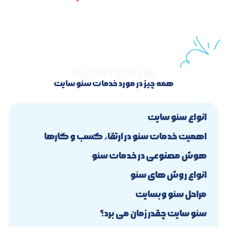
Further Details
همه چیز در مورد خدمات سئو سایت
انواع سئو سایت
اهمیت خدمات سئو در ارتقاء کسب و کارها
هوش مصنوعی در خدمات سئو
انواع روش های سئو
مراحل سئو وبسایت
سئو سایت چقدر زمان می برد؟