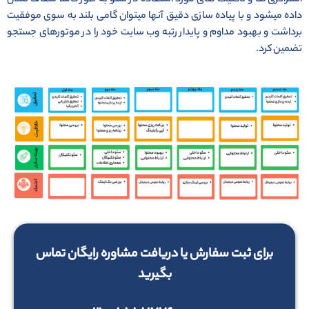
داده میشود و با پیاده سازی دقیق آنها میتوان گامی بلند به سوی موفقیت
برداشت و بهبود مداوم و پایدار رتبه وب سایت خود را در موتورهای جستجو
تضمین کرد.
برای ثبت سفارش یا دریافت مشاوره رایگان تماس
بگیرید