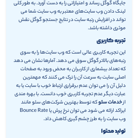
جایگاه گوگل رساند و امتیازاتی را به دست آورد. به طور کلی
لینک دادن وب سایت‌های معتبر به وب سایت شما می
تواند در افزایش رتبه سایت در نتایج جستجو گوگل نقش
موثری داشته باشد.
تجربه کاربری
این تجربه کاربری عالی است که وب سایت‌ها را به سوی
رتبه‌های بالاتر گوگل سوق می دهد. آمارها نشان می دهد
که تعداد بیشماری از کاربران به محض ورود به صفحات
اصلی سایت به سرعت آن را ترک می کنند که مهمترین
دلیل آن را می توان عدم برقراری ارتباط خوب با سایت یا به
عبارت دیگر عدم تجربه کاربری خوب دانست. با بهره مندی
از
خدمات سئو
که توسط بهترین شرکت‌های سئو مانند
ایراکد ارائه می شود می توان نرخ پرش یا Bounce Rate
وب سایت را به طرز چشم گیری کاهش داد.
تولید محتوا