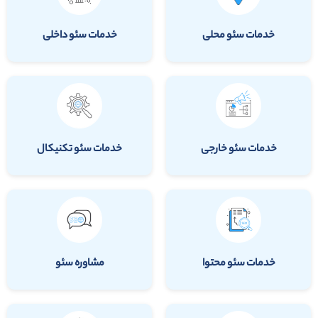
خدمات سئو محلی
خدمات سئو داخلی
خدمات سئو خارجی
خدمات سئو تکنیکال
خدمات سئو محتوا
مشاوره سئو