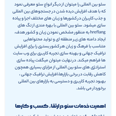
سئو بین المللی را میتوان از دیگر انواع سئو معرفی نمود
که با هدف افزایش دیده شدن در جستجوهای بین المللی
و جذب کاربران در کشورها و زبان های مختلف اجرا و پیاده
سازی میشود. سئو بین المللی با بهره مندی از تگ های
hreflang به منظور مشخص نمودن زبان و کشور هدف،
ایجاد دامنه های زیر منطقه ای و تولید محتواهایی
متناسب با فرهگ و زبان هر کشور بستری را برای افزایش
ترافیک جهانی و بهینه سازی تجربه کاربری برای وب سایت
ها فراهم میکند. در نهایت میتوان میگفت پیاده سازی
استراتژی های سئو بین المللی از مزایای بسیاری همچون
کاهش رقابت در برخی بازارها،افزایش ترافیک جهانی ،
بهبود تجربه کاربری و دسترسی به بازارهای بین المللی
برخوردار می باشد.
اهمیت خدمات سئو در ارتقاء کسب و کارها