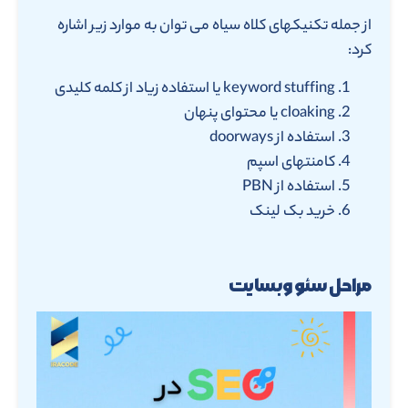
از جمله تکنیکهای کلاه سیاه می توان به موارد زیر اشاره
کرد:
keyword stuffing یا استفاده زیاد از کلمه کلیدی
cloaking یا محتوای پنهان
استفاده از doorways
کامنتهای اسپم
استفاده از PBN
خرید بک لینک
مراحل سئو وبسایت