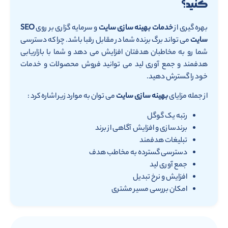
کنید؟
بهره گیری از
خدمات بهینه سازی سایت
و سرمایه گزاری بر روی
SEO
سایت
می تواند برگ برنده شما در مقابل رقبا باشد. چرا که دسترسی
شما رو به مخاطبان هدفتان افزایش می دهد و شما با بازاریابی
هدفمند و جمع آوری لید می توانید فروش محصولات و خدمات
خود را گسترش دهید.
از جمله مزایای
بهینه سازی سایت
می توان به موارد زیر اشاره کرد :
رتبه یک گوگل
برندسازی و افزایش آگاهی از برند
تبلیغات هدفمند
دسترسی گسترده به مخاطب هدف
جمع آوری لید
افزایش و نرخ تبدیل
امکان بررسی مسیر مشتری