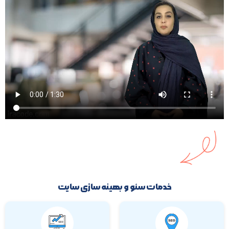
خدمات سئو و بهینه سازی سایت