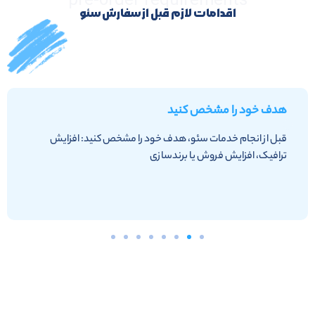
اقدامات لازم قبل از سفارش سئو
هدف خود را مشخص کنید
قبل از انجام خدمات سئو، هدف خود را مشخص کنید: افزایش
ترافیک، افزایش فروش یا برندسازی