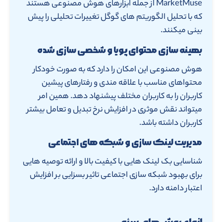
MarketMuse از جمله ابزارهای هوش مصنوعی هستند
که با تحلیل الگوریتم های گوگل تغییرات تحلیلی را پیش
بینی میکنند.
بهینه سازی محتوای پویا و شخصی سازی شده
هوش مصنوعی این امکان را دارد که به صورت خودکار
محتواهای مناسب با علاقه مندی و رفتارهای پیشین
کاربران را به کاربران مختلف پیشنهاد دهد. همین امر
میتواند نقش موثری در افزایش نرخ تبدیل و تعامل بیشتر
کاربران داشته باشد.
مدیریت لینک سازی و شبکه های اجتماعی
شناسایی بک لینک هایی با کیفیت بالا و ارائه توصیه هایی
برای بهبود شبکه سازی اجتماعی تاثیر بسزایی بر افزایش
اعتبار دامنه دارد.