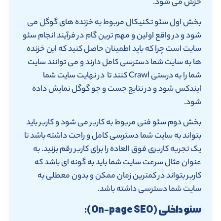
خزش می شود.
بخش اول سئو تکنیکال مربوط به خزنده های گوگل می
شود و در واقع اولین و مهم ترین گام در فرآیند انجام سئو
سایت است چرا که باید اطمینان حاصل کنید که این خزنده
ها به سایت شما دسترسی کامل دارند و می توانند سایت
شما را به درستی Crawl کنند تا در نهایت سایت شما
ایندکس شود و در نتایج جست و جو گوگل نمایش داده
شود.
بخش دوم سئو فنی مربوط به کاربر می شود و کاربر باید
بتواند به سایت شما دسترسی کامل و راحت داشته باشد تا
یک تجربه کاربری فوق العاده را برای کاربر رقم بزنید. به
عنوان مثال سرعت سایت شما باید به گونه ای باشد که
کاربر بتواند در کمترین زمان ممکن و بدون معطلی به
سایت شما دسترسی داشته باشد.
سئو داخلی (On-page SEO):