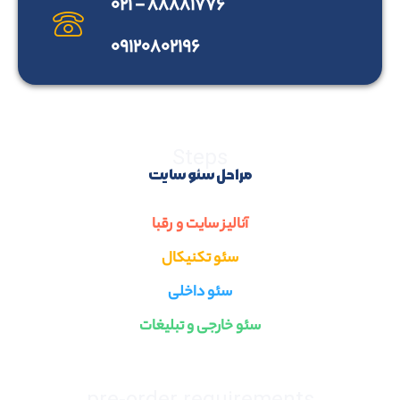
۸۸۸۸۱۷۷۶ - ۰۲۱
۰۹۱۲۰۸۰۲۱۹۶
Steps
مراحل سئو سایت
آنالیز سایت و رقبا
سئو تکنیکال
سئو داخلی
سئو خارجی و تبلیغات
pre-order requirements