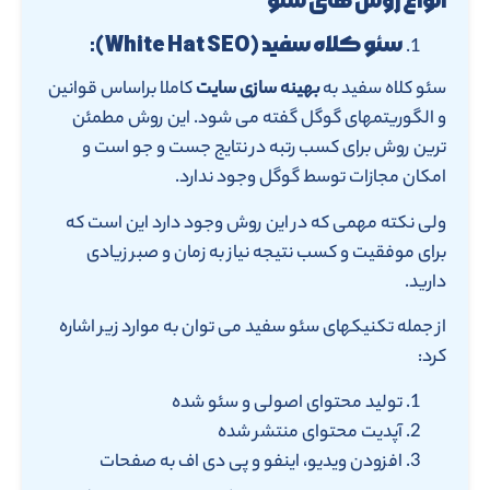
انواع روش های سئو
سئو کلاه سفید (White Hat SEO):
سئو کلاه سفید به
بهینه سازی سایت
کاملا براساس قوانین
و الگوریتمهای گوگل گفته می شود. این روش مطمئن
ترین روش برای کسب رتبه در نتایج جست و جو است و
امکان مجازات توسط گوگل وجود ندارد.
ولی نکته مهمی که در این روش وجود دارد این است که
برای موفقیت و کسب نتیجه نیاز به زمان و صبر زیادی
دارید.
از جمله تکنیکهای سئو سفید می توان به موارد زیر اشاره
کرد:
تولید محتوای اصولی و سئو شده
آپدیت محتوای منتشر شده
افزودن ویدیو، اینفو و پی دی اف به صفحات