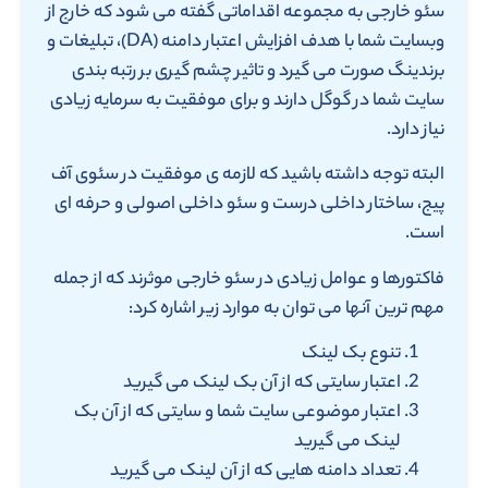
سئو خارجی به مجموعه اقداماتی گفته می شود که خارج از
وبسایت شما با هدف افزایش اعتبار دامنه (DA)، تبلیغات و
برندینگ صورت می گیرد و تاثیر چشم گیری بر رتبه بندی
سایت شما در گوگل دارند و برای موفقیت به سرمایه زیادی
نیاز دارد.
البته توجه داشته باشید که لازمه ی موفقیت در سئوی آف
پیج، ساختار داخلی درست و سئو داخلی اصولی و حرفه ای
است.
فاکتورها و عوامل زیادی در سئو خارجی موثرند که از جمله
مهم ترین آنها می توان به موارد زیر اشاره کرد:
تنوع بک لینک
اعتبار سایتی که از آن بک لینک می گیرید
اعتبار موضوعی سایت شما و سایتی که از آن بک
لینک می گیرید
تعداد دامنه هایی که از آن لینک می گیرید