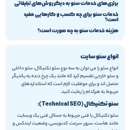
برتری‌های خدمات سئو به دیگر روش‌های تبلیغاتی
خدمات سئو برای چه کسب و کارهایی مفید
است؟
هزینه خدمات سئو به چه صورت است؟
انواع سئو سایت
انواع سئو را می توان به سه نوع سئو تکنیکال، سئو داخلی
و سئو خارجی تقسیم کرد که مانند یک چرخ دنده به یکدیگر
متصل اند و برای موفقیت لازم است که استانداردهای
مربوط به هرکدام را رعایت کنید.
سئو تکنیکال (Technical SEO):
سئو تکنیکال یا فنی مربوط به مسائل فنی یک وبسایت
مانند هاست، سرور، سرعت، کدنویسی، وضعیت ایندکس و