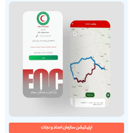
اپلیکیشن سازمان امداد و نجات