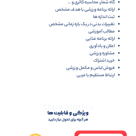
گاه شمار، محاسبه کالری و …
ارائه برنامه ورزشی با هدف مشخص
ثبت اندازه ها
تغییرات بدنی در یک بازه زمانی مشخص
مطالب آموزشی
ارائه برنامه غذایی
اعلان و یادآوری
مشاوره ورزشی
خرید اشتراک
فروش لباس و مکمل ورزشی
ارتباط مستقیم با مربی
Characteristics
ویژگی و قابلیت ها
هر آنچه برای تحول نیاز دارید