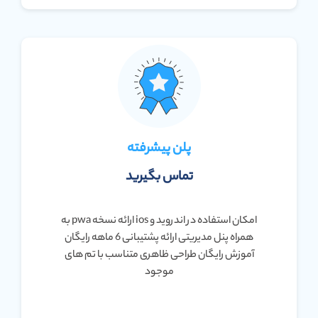
پلن پیشرفته
تماس بگیرید
امکان استفاده در اندروید و ios ارائه نسخه pwa به
همراه پنل مدیریتی ارائه پشتیبانی 6 ماهه رایگان
آموزش رایگان طراحی ظاهری متناسب با تم های
موجود