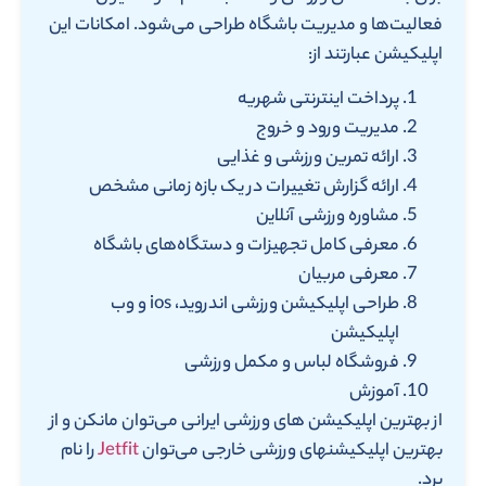
فعالیت‌ها و مدیریت باشگاه طراحی می‌شود. امکانات این
اپلیکیشن عبارتند از:
پرداخت اینترنتی شهریه
مدیریت ورود و خروج
ارائه تمرین ورزشی و غذایی
ارائه گزارش تغییرات در یک بازه زمانی مشخص
مشاوره ورزشی آنلاین
معرفی کامل تجهیزات و دستگاه‌های باشگاه
معرفی مربیان
طراحی اپلیکیشن ورزشی اندروید، ios و وب
اپلیکیشن
فروشگاه لباس و مکمل ورزشی
آموزش‌
از بهترین اپلیکیشن های ورزشی ایرانی می‌توان مانکن و از
بهترین اپلیکیشنهای ورزشی خارجی می‌توان
Jetfit
را نام
برد.