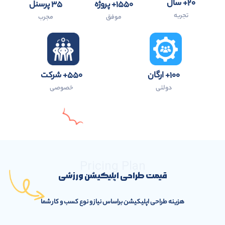
۲۰+ سال
۱۵۵۰+ پروژه
۳۵ پرسنل
تجربه
موفق
مجرب
۱۰۰+ ارگان
۵۵۰+ شرکت
دولتی
خصوصی
Pricing Plan
قیمت طراحی اپلیکیشن ورزشی
هزینه طراحی اپلیکیشن براساس نیاز و نوع کسب و کار شما