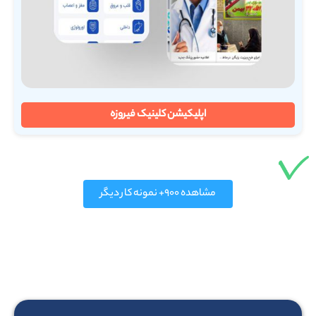
اپلیکیشن کلینیک فیروزه
مشاهده ۹۰۰+ نمونه کار دیگر