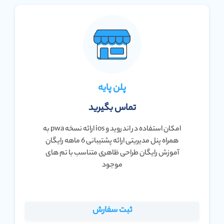
پلن پایه
تماس بگیرید
امکان استفاده در اندروید و ios ارائه نسخه pwa به
همراه پنل مدیریتی ارائه پشتیبانی 6 ماهه رایگان
آموزش رایگان طراحی ظاهری متناسب با تم های
موجود
ثبت سفارش