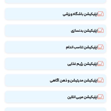
اپلیکیشن باشگاه ورزشی
اپلیکیشن بدنسازی
اپلیکیشن تناسب اندام
اپلیکیشن رژیم غذایی
اپلیکیشن مدیتیشن و ذهن آگاهی
اپلیکیشن مربی انلاین