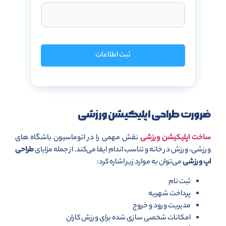
ثبت اطلاعات
ضرورت طراحی اپلیکیشن ورزشی
ساخت اپلیکیشن ورزشی
نقش مهمی را در اتوماسیون باشگاه های
ورزشی، ورزش در خانه و تناسب اندام ایفا می‌کند. از جمله مزایای
طراحی
اپ ورزشی
می‌توان به موارد زیر اشاره کرد:
ثبت نام
پرداخت شهریه
مدیریت ورود و خروج
امکانات شخصی سازی شده برای ورزش کاران