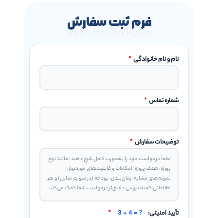
فرم ثبت سفارش
Registration Form
نام و نام خانوادگی
*
شماره تماس
*
توضیحات سفارش
*
تأیید امنیتی:
3 + 4 = ?
*