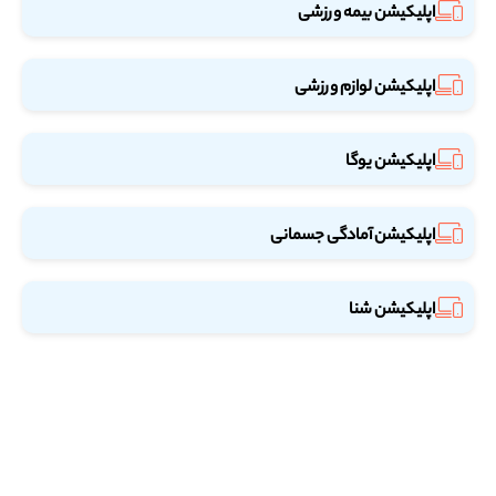
اپلیکیشن بیمه ورزشی
اپلیکیشن لوازم ورزشی
اپلیکیشن یوگا
اپلیکیشن آمادگی جسمانی
اپلیکیشن شنا