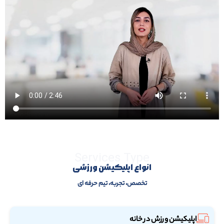
Services Type
انواع اپلیکیشن ورزشی
تخصص، تجربه، تیم حرفه ای
اپلیکیشن ورزش در خانه