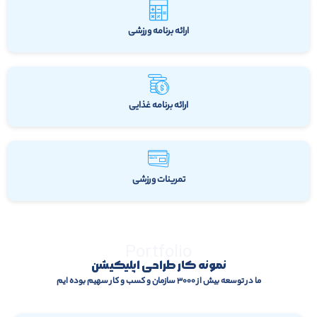
ارائه برنامه ورزشی
ارائه برنامه غذایی
تمرینات ورزشی
Portfolio
نمونه کار طراحی اپلیکیشن
ما در توسعه بیش از ۳۰۰۰ سازمان و کسب و کار سهیم بوده ایم