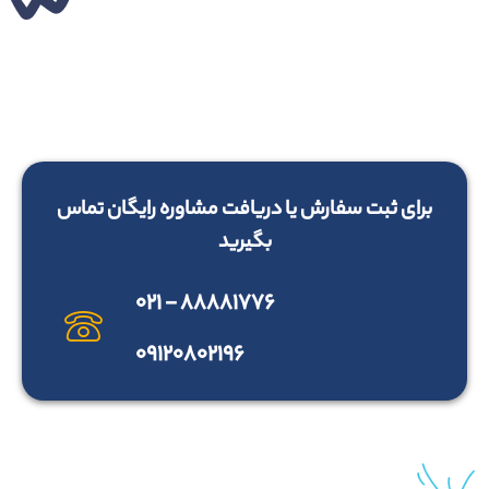
برای ثبت سفارش یا دریافت مشاوره رایگان تماس
بگیرید
۸۸۸۸۱۷۷۶ - ۰۲۱
۰۹۱۲۰۸۰۲۱۹۶