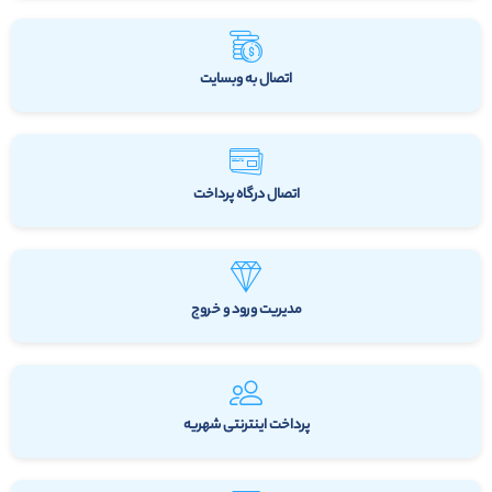
اتصال به وبسایت
اتصال درگاه پرداخت
مدیریت ورود و خروج
پرداخت اینترنتی شهریه