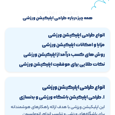
Further Details
همه چیز درباره طراحی اپلیکیشن ورزشی
انواع طراحی اپلیکیشن ورزشی
مزایا و امکانات اپلیکیشن ورزشی
روش های کسب درآمد از اپلیکیشن ورزشی
نکات طلایی برای موفقیت اپلیکیشن ورزشی
انواع طراحی اپلیکیشن ورزشی
۱. طراحی اپلیکیشن باشگاه ورزشی و بدنسازی
این اپلیکیشن ورزشی با هدف ارائه راهکارهای هوشمندانه
برای باشگاه‌های ورزشی و تناسب اندام، اتوماسیون