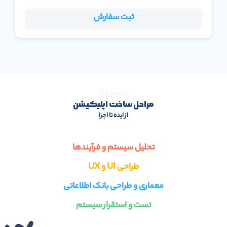
ثبت سفارش
Steps
مراحل ساخت اپلیکیشن
از ایده تا اجرا
تحلیل سیستم و فرآیندها
طراحی UI و UX
معماری و طراحی بانک اطلاعاتی
تست و استقرار سیستم