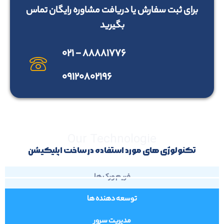
برای ثبت سفارش یا دریافت مشاوره رایگان تماس
بگیرید
۸۸۸۸۱۷۷۶ - ۰۲۱
۰۹۱۲۰۸۰۲۱۹۶
Our Technologie
تکنولوژی های مورد استفاده در ساخت اپلیکیشن
فریم ورک ها
توسعه دهنده ها
مدیریت سرور