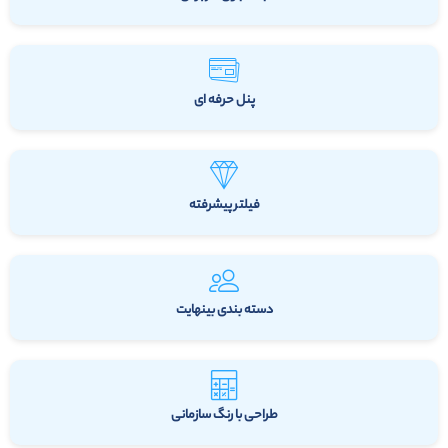
پنل حرفه ای
فیلتر پیشرفته
دسته بندی بینهایت
طراحی با رنگ سازمانی