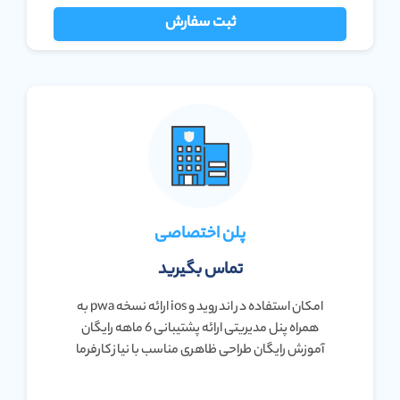
ثبت سفارش
پلن اختصاصی
تماس بگیرید
امکان استفاده در اندروید و ios ارائه نسخه pwa به
همراه پنل مدیریتی ارائه پشتیبانی 6 ماهه رایگان
آموزش رایگان طراحی ظاهری مناسب با نیاز کارفرما