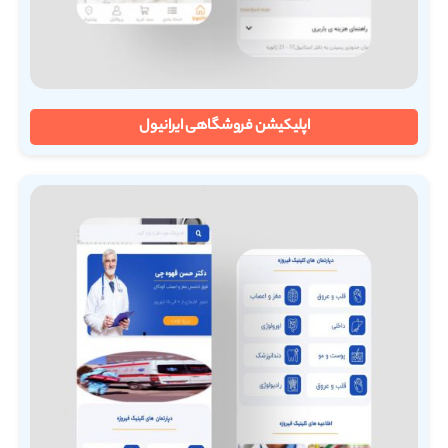
اپلیکیشن فروشگاهی ایرانیول