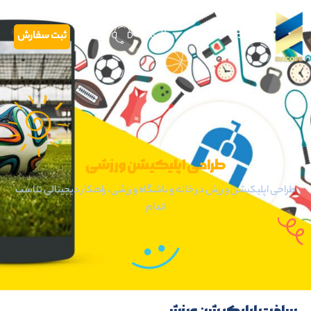
ثبت سفارش
طراحی اپلیکیشن ورزشی
طراحی اپلیکیشن ورزش در خانه و باشگاه ورزشی، راهکار دیجیتالی تناسب
اندام
ساخت اپلیکیشن ورزشی