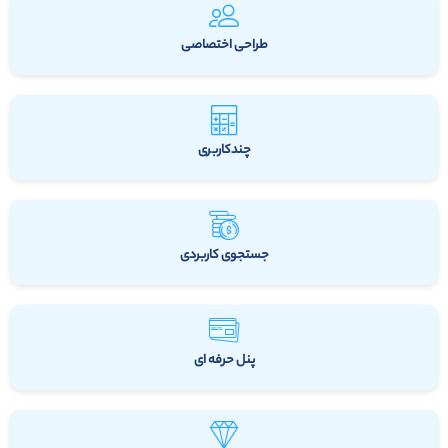
طراحی اختصاصی
چندکاربری
جستجوی کاربردی
پنل حرفه ای