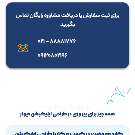
برای ثبت سفارش یا دریافت مشاوره رایگان تماس
بگیرید
۸۸۸۸۱۷۷۶ - ۰۲۱
۰۹۱۲۰۸۰۲۱۹۶
Further Details
همه چیز برای پیروزی در طراحی اپلیکیشن دیوار
کلید موفقیت در کسب و کار با طراحی اپلیکیشن