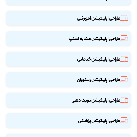
طراحی اپلیکیشن آموزشی
طراحی اپلیکیشن مشابه اسنپ
طراحی اپلیکیشن خدماتی
طراحی اپلیکیشن رستوران
طراحی اپلیکیشن نوبت دهی
طراحی اپلیکیشن پزشکی