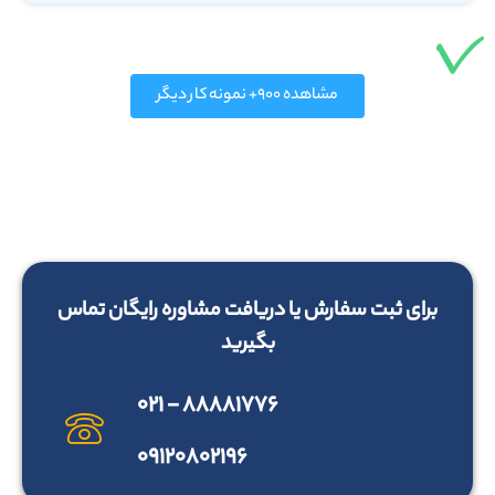
مشاهده ۹۰۰+ نمونه کار دیگر
برای ثبت سفارش یا دریافت مشاوره رایگان تماس
بگیرید
۸۸۸۸۱۷۷۶ - ۰۲۱
۰۹۱۲۰۸۰۲۱۹۶