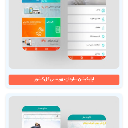
اپلیکیشن سازمان بهزیستی کل کشور