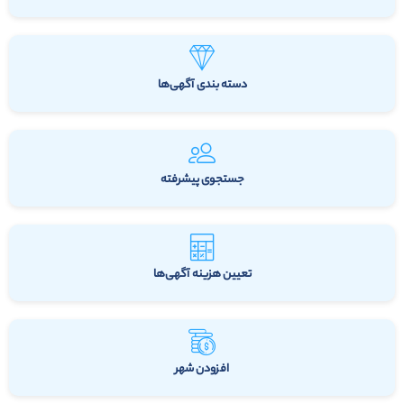
دسته بندی آگهی‌ها
جستجوی پیشرفته
تعیین هزینه آگهی‌ها
افزودن شهر