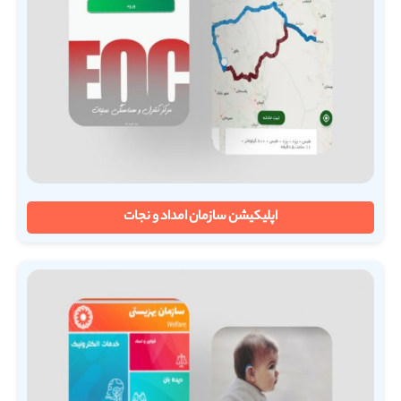
اپلیکیشن سازمان امداد و نجات