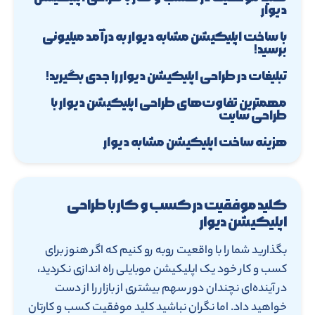
دیوار
با ساخت اپلیکیشن مشابه دیوار به درآمد میلیونی
برسید!
تبلیغات در طراحی اپلیکیشن دیوار را جدی بگیرید!
مهمترین تفاوت‌های طراحی اپلیکیشن دیوار با
طراحی سایت
هزینه ساخت اپلیکیشن مشابه دیوار
کلید موفقیت در کسب و کار با طراحی
اپلیکیشن دیوار
بگذارید شما را با واقعیت روبه رو کنیم که اگر هنوز برای
کسب و کار خود یک اپلیکیشن موبایلی راه اندازی نکردید،
در آینده‌ای نچندان دور سهم بیشتری از بازار را از دست
خواهید داد. اما نگران نباشید کلید موفقیت کسب و کارتان