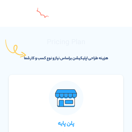
Pricing Plan
هزینه طراحی اپلیکیشن براساس نیاز و نوع کسب و کار شما
پلن پایه