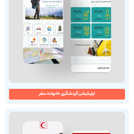
اپلیکیشن گردشگری خانواده سفر