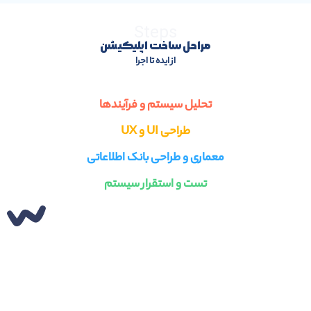
Steps
مراحل ساخت اپلیکیشن
از ایده تا اجرا
تحلیل سیستم و فرآیندها
طراحی UI و UX
معماری و طراحی بانک اطلاعاتی
تست و استقرار سیستم