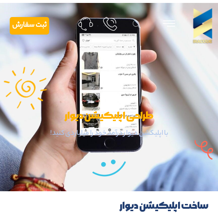
ثبت سفارش
طراحی اپلیکیشن دیوار
با اپلیکشن دیوار درآمد خود را میلیاردی کنید!
ساخت اپلیکیشن دیوار