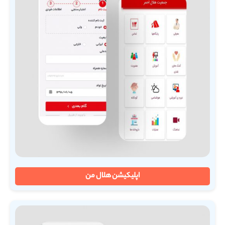
اپلیکیشن هلال من