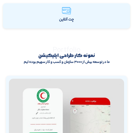
چت آنلاین
Portfolio
نمونه کار طراحی اپلیکیشن
ما در توسعه بیش از ۳۰۰۰ سازمان و کسب و کار سهیم بوده ایم