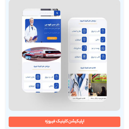
اپلیکیشن کلینیک فیروزه