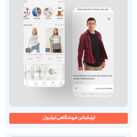
اپلیکیشن فروشگاهی ایرانیول