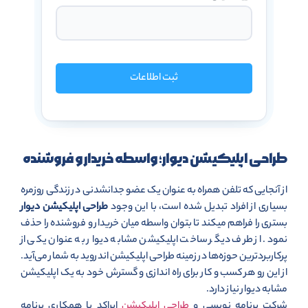
ثبت اطلاعات
طراحی اپلیکیشن دیوار؛ واسطه خریدار و فروشنده
از آنجایی که تلفن همراه به عنوان یک عضو جدانشدنی در زندگی روزمره
بسیاری از افراد تبدیل شده است، با این وجود
طراحی اپلیکیشن دیوار
بستری را فراهم میکند تا بتوان واسطه میان خریدار و فروشنده را حذف
نمود. از طرف دیگر ساخت اپلیکیشن مشابه دیوار به عنوان یکی از
پرکاربردترین حوزه‌ها در زمینه طراحی اپلیکیشن اندروید به شمار می‌آید.
از این رو هر کسب و کار برای راه اندازی و گسترش خود به یک اپلیکیشن
مشابه دیوار نیاز دارد.
شرکت برنامه نویسی و
طراحی اپلیکیشن
ایراکد با همکاری برنامه