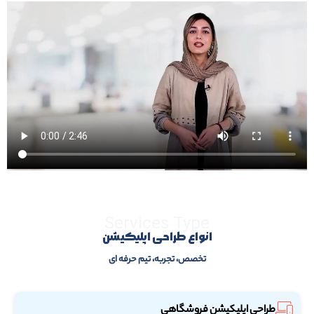
Services Type
انواع طراحی اپلیکیشن
تخصص، تجربه، تیم حرفه ای
طراحی اپلیکیشن فروشگاهی