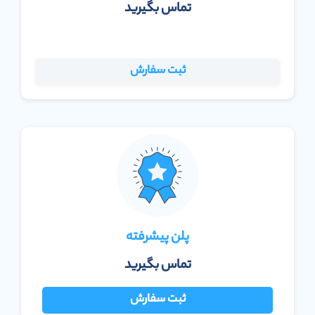
تماس بگیرید
ثبت سفارش
پلن پیشرفته
تماس بگیرید
ثبت سفارش