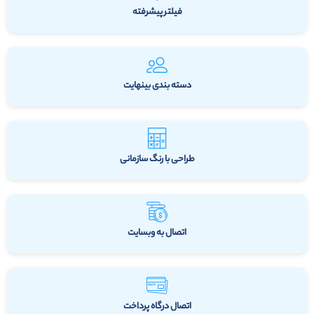
فیلتر پیشرفته
دسته بندی بینهایت
طراحی با رنگ سازمانی
اتصال به وبسایت
اتصال درگاه پرداخت