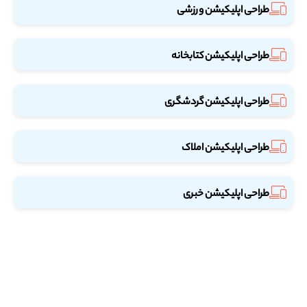
طراحی اپلیکیشن ورزشی
طراحی اپلیکیشن کتابخانه
طراحی اپلیکیشن گردشگری
طراحی اپلیکیشن املاک
طراحی اپلیکیشن خبری