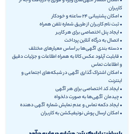
• امکان انتشار آگهی‌های ویژه و فوری با دریافت وجه از
کاربران
• امکان پشتیبانی ۲۴ ساعته و خودکار
• ثبت نام کاربران از طریق شماره تلفن همراه
• ایجاد پنل اختصاصی برای هر کاربر
• اتصال به درگاه آنلاین پرداخت
• دسته بندی آگهی‌ها بر اساس معیارهای مختلف
• قابلیت آپلود عکس کالا به همراه اطلاعات و جزئیات دقیق
و اطلاعات تماس
• امکان اشتراک گذاری آگهی در شبکه‌های اجتماعی و
اینترنت
• ایجاد کد اختصاصی برای هر آگهی
• چیدمان آگهی‌ها به صورت دلخواه
• ایجاد دکمه تماس و عدم نمایش شماره آگهی دهنده
• امکان ارسال پوش نوتیفیکشن به کاربران
با ساخت اپلیکیشن مشابه دیوار به درآمد