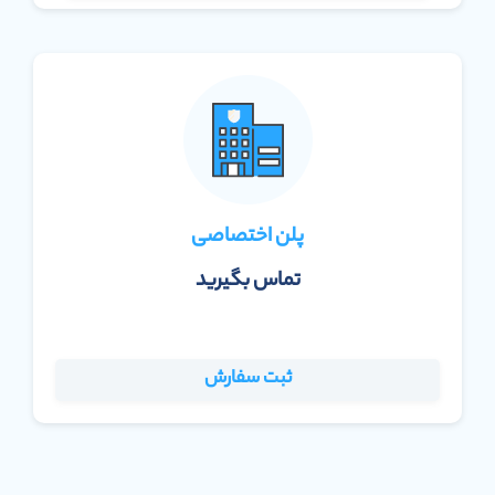
پلن اختصاصی
تماس بگیرید
ثبت سفارش