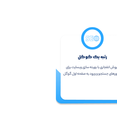
رتبه یک گوگل
وش انفجاری با بهینه سازی وبسایت برای
رهای جستجو و ورود به صفحه اول گوگل