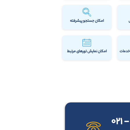
امکان جستجو پیشرفته
 خدمات
امکان نمایش تورهای مرتبط