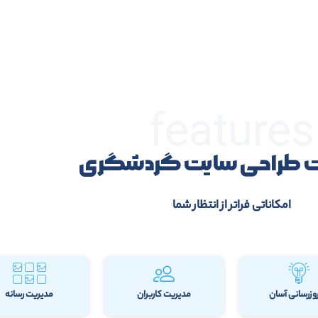
features
ت طراحی سایت گردشگری
امکاناتی فراتر از انتظار شما
روزرسانی آسان
مدیریت کاربران
مدیریت رسانه