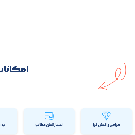
امکانا
طراحی واکنش گرا
انتشار آسان مطالب
به 