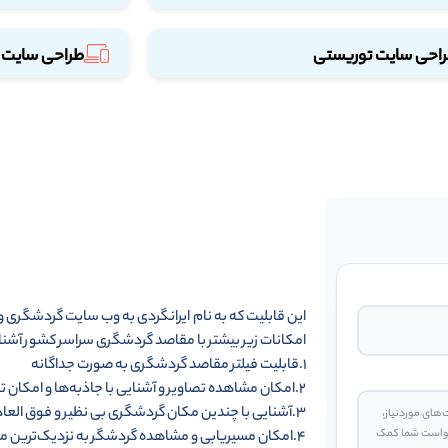
احی سایت توریستی
طراحی سایت 
این قابلیت که به نام ایرانگردی به وب سایت گردشگری 
امکانات زیر بیشتر با مقاصد گردشگری سراسر کشور آشنا
۱.قابلیت فیلتر مقاصد گردشگری به صورت جداگانه
۲.امکان مشاهده تصاویر و آشنایی با جاذبه‌ها و امکان تاریخی، فرهنگی و طبیعی
۳.آشنایی با چندین مکان گردشگری بی نظیر و فوق العاده در کشور
۴.امکان مسیریابی و مشاهده گردشگر به نزدیک‌ترین منطقه تفریحی