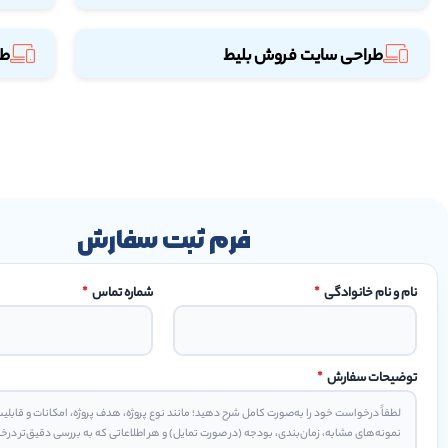
طراحی سایت فروش بلیط
طر
فرم ثبت سفارش
نام و نام خانوادگی
*
شماره تماس
*
توضیحات سفارش
*