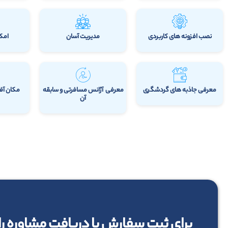
نصب افزونه های کاربردی
مدیریت آسان
امکا
معرفی جاذبه های گردشگری
معرفی آژانس مسافرتی و سابقه
مکان آفر
آن
برای ثبت سفارش یا دریافت مشاوره ر