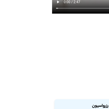
رزرواسیون