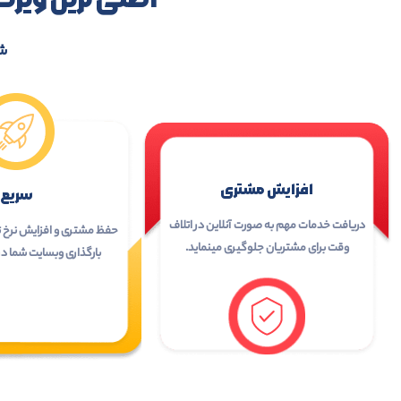
ش
افزایش مشتری
سریع
دریافت خدمات مهم به صورت آنلاین در اتلاف
وقت برای مشتریان جلوگیری مینماید.
بارگذاری وبسایت شما در کمتر ا