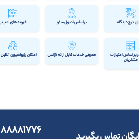
ن درج دیدگاه
براساس اصول سئو
افزونه های امنیتی
 بر اساس امتیازات
معرفی خدمات قابل ارائه آژانس
امکان رزرواسیون آنلاین
مشتریان
۸۸۸۸۱۷۷۶ - ۰۲۱
ایگان تماس بگیرید