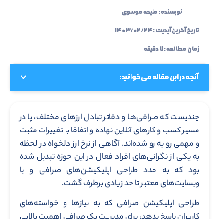
نویسنده :
ملیحه موسوی
تاریخ آخرین آپدیت :
۱۴۰۳/۰۲/۲۴
زمان مطالعه : ۷ دقیقه
آنچه در این مقاله می خوانید:
چندیست که صرافی‌ها و دفاتر تبادل ارزهای مختلف، پا در
مسیر کسب و کارهای آنلاین نهاده‌ و اتفاقا با تغییرات مثبت
و مهمی رو به رو شده‌اند. آگاهی از نرخ ارز دلخواه در لحظه
به یکی از نگرانی‌های افراد فعال در این حوزه تبدیل شده
بود که به مدد طراحی اپلیکیشن‌های صرافی و یا
وبسایت‌های معتبر تا حد زیادی برطرف گشت.
طراحی اپلیکیشن صرافی که به نیازها و خواسته‌های
کاربران پاسخ بدهد، برای مدیریت یک صرافی اهمیت بالایی