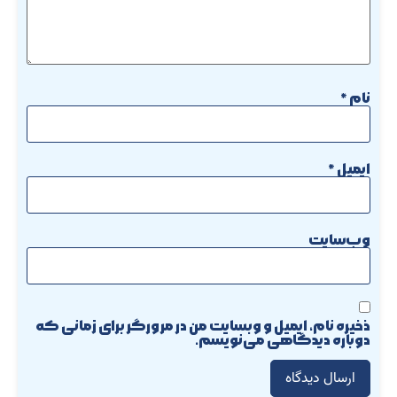
نام
*
ایمیل
*
وب‌سایت
ذخیره نام، ایمیل و وبسایت من در مرورگر برای زمانی که
دوباره دیدگاهی می‌نویسم.