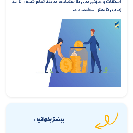
امکانات و ویژگی‌های بلااستفاده، هزینه تمام شده را تا حد
زیادی کاهش خواهد داد.
بیشتر بخوانید :