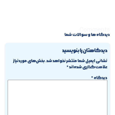
Comments
دیدگاه ها و سوالات شما
دیدگاهتان را بنویسید
نشانی ایمیل شما منتشر نخواهد شد.
بخش‌های موردنیاز
علامت‌گذاری شده‌اند
*
دیدگاه
*