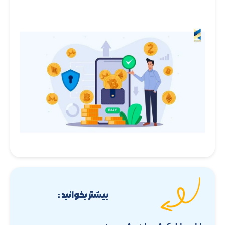
بیشتر بخوانید :