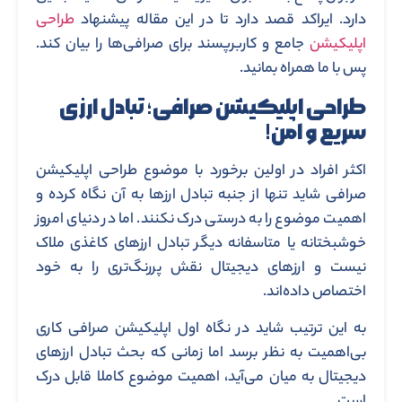
دارد. ایراکد قصد دارد تا در این مقاله پیشنهاد
طراحی
اپلیکیشن
جامع و کاربرپسند برای صرافی‌ها را بیان کند.
پس با ما همراه بمانید.
طراحی اپلیکیشن صرافی؛ تبادل ارزی
سریع و امن!
اکثر افراد در اولین برخورد با موضوع طراحی اپلیکیشن
صرافی شاید تنها از جنبه تبادل ارزها به آن نگاه کرده و
اهمیت موضوع را به درستی درک نکنند. اما در دنیای امروز
خوشبختانه یا متاسفانه دیگر تبادل ارزهای کاغذی ملاک
نیست و ارزهای دیجیتال نقش پررنگ‌تری را به خود
اختصاص داده‌اند.
به این ترتیب شاید در نگاه اول اپلیکیشن صرافی کاری
بی‌اهمیت به نظر برسد اما زمانی که بحث تبادل ارزهای
دیجیتال به میان می‌آید، اهمیت موضوع کاملا قابل درک