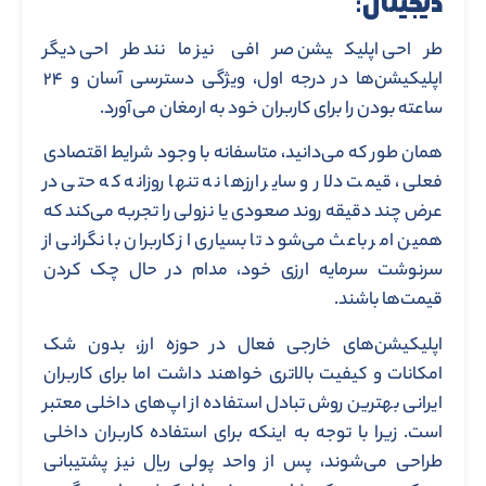
دیجیتال:
طراحی اپلیکیشن صرافی نیز مانند طراحی دیگر
اپلیکیشن‌ها در درجه اول، ویژگی دسترسی آسان و ۲۴
ساعته بودن را برای کاربران خود به ارمغان می‌آورد.
همان طور که می‌دانید، متاسفانه با وجود شرایط اقتصادی
فعلی، قیمت دلار و سایر ارزها نه تنها روزانه که حتی در
عرض چند دقیقه روند صعودی یا نزولی را تجربه می‌کند که
همین امر باعث می‌شود تا بسیاری از کاربران با نگرانی از
سرنوشت سرمایه ارزی خود، مدام در حال چک کردن
قیمت‌ها باشند.
اپلیکیشن‌های خارجی فعال در حوزه ارز، بدون شک
امکانات و کیفیت بالاتری خواهند داشت اما برای کاربران
ایرانی بهترین روش تبادل استفاده از اپ‌های داخلی معتبر
است. زیرا با توجه به اینکه برای استفاده کاربران داخلی
طراحی می‌شوند، پس از واحد پولی ریال نیز پشتیبانی