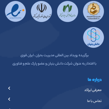
برگزیده رویداد بین المللی مدیریت بحران ، ایران قوی
با افتخار به عنوان شرکت دانش بنیان و عضو پارک علم و فناوری
درباره ما
معرفی ایراکد
تماس با ما