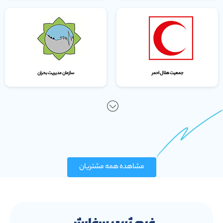
جمعیت هلال احمر
سازمان مدیریت بحران
مشاهده همه مشتریان