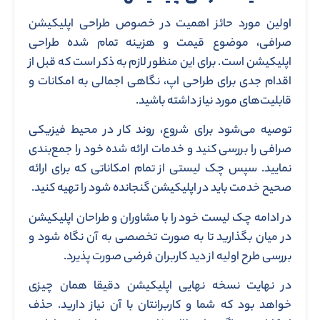
اولین مورد حائز اهمیت در خصوص طراحی اپلیکیشن
صرافی، موضوع قیمت و هزینه تمام شده طراحی
اپلیکیشن است. برای این منظور لازم به ذکر است که قبل از
اقدام جدی برای طراحی اپ، نگاهی اجمالی به امکانات و
قابلیت‌های مورد نیاز داشته باشید.
توصیه می‌شود برای شروع، روند کار در محیط فیزیکی
صرافی را بررسی کنید و خدمات ارائه شده خود را جمع‌بندی
نمایید. سپس چک لیستی از تمام امکاناتی که برای ارائه
صحیح خدمت باید در اپلیکیشن گنجانده شود را تهیه کنید.
در ادامه چک لیست خود را با مشاوران و طراحان اپلیکیشن
در میان بگذارید تا به صورت تخصصی به آن نگاه شود و
بررسی طرح اولیه از دید کاربران فرضی صورت پذیرد.
در نهایت نسخه نهایی اپلیکیشن دقیقا همان چیزی
خواهد بود که شما و کاربرانتان با آن نیاز دارید. حذف