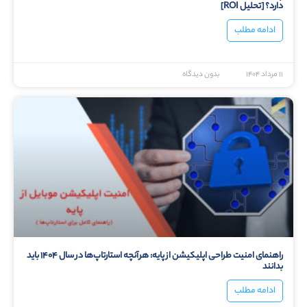
دارد؟ [تحلیل ROI]
ادامه مطلب
۱۱ مرداد ۱۴۰۴
بدون دیدگاه
راهنمای امنیت طراحی اپلیکیشن از پایه: هرآنچه استارتاپ‌ها در سال ۱۴۰۴ باید
بدانند
ادامه مطلب