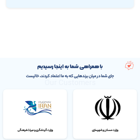
با همراهی شما به اینجا رسیدیم
جای شما در میان برندهایی که به ما اعتماد کردند، خالیست
Our Customers
وزارت مسکن و شهرسازی
وزارت گردشگری و میراث‌فرهنگی