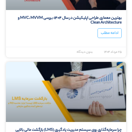
بهترین معماری طراحی اپلیکیشن در سال ۱۴۰۴: بررسی MVC، MVVM و
Clean Architecture
ادامه مطلب
۲۵ مرداد ۱۴۰۴
بدون دیدگاه
چرا سرمایه‌گذاری روی سیستم مدیریت یادگیری (LMS) بازگشت مالی بالایی