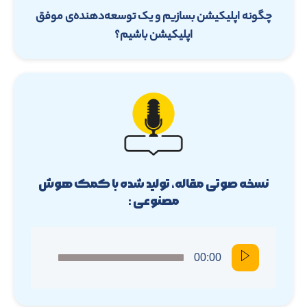
چگونه اپلیکیشن بسازیم و یک توسعه‌دهنده‌ی موفق
اپلیکیشن باشیم؟
نسخه صوتی مقاله، تولید شده با کمک هوش
مصنوعی :
00:00