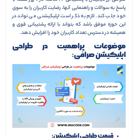
پاسخ به سوالات و راهنمایی آنها، رضایت کاربران را به سوی
خود جلب کند. لازم به ذکر است اپلیکیشنی می تواند در
این حوزه موفق باشد که بتواند با ارائه پشتیبانی قوی و
همیشه در دسترس تعداد کاربران خود را افزایش دهد.
موضوعات پراهمیت در طراحی
اپلیکیشن صرافی:
قیمت طراحی اپلیکیشن: