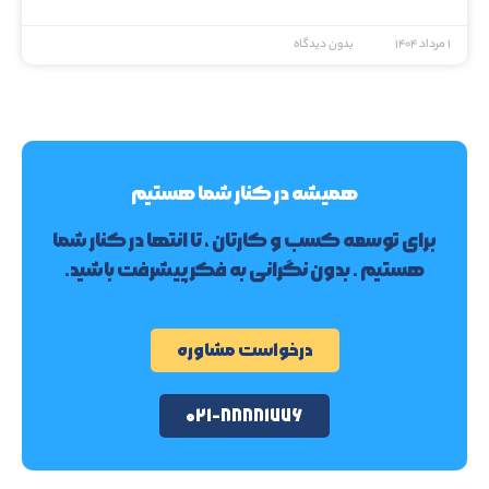
۱ مرداد ۱۴۰۴
بدون دیدگاه
همیشه در کنار شما هستیم
برای توسعه کسب و کارتان ، تا انتها در کنار شما
هستیم . بدون نگرانی به فکر پیشرفت باشید.
درخواست مشاوره
۰۲۱-۸۸۸۸۱۷۷۶