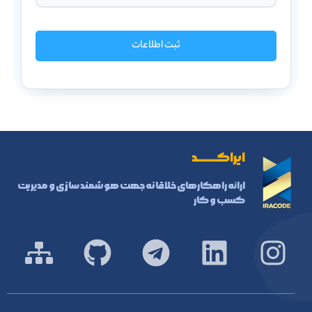
ثبت اطلاعات
ایراکـــــــد
ارائه راهکارهای خلاقانه جهت هوشمند سازی و مدیریت
کسب و کار