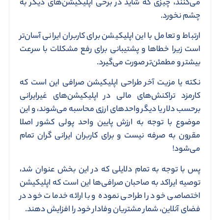
می‌کنند، چیزی که شاید در برخی اپلیکیشن‌های دیگر به
چشم نخورد.
ارتباط و تعامل با این اپلیکیشن برای کاربران ایرانی آسان‌تر
است زیرا خطاها و پشتیبانی برای رفع مشکلات با سرعت
بیشتر و مطمئن‌تر صورت می‌گیرد.
نکته یا مزیت آخر طراحی اپلیکیشن صرافی این است که
کارمزد تراکنش‌های مالی در اپلیکیشن‌های غیرایرانی
برحسب دلار یا دیگر واحدهای ارزی محاسبه می‌شوند، و این
موضوع با توجه به ارزش پایین واحد پولی کشور اصلا
مقرون به صرفه نیست و برای کاربران ایرانی گران تمام
می‌شود!
پس با توجه به تمام دلایلی که در این بخش عنوان شد،
توصیه ایراکد به صاحبان صرافی‌ها این است که اپلیکیشن
اختصاصی خود را طراحی نموده و با ارائه خدمات خود در
فضای آنلاین، شمار مشتریان وفادار خود را افزایش دهند.