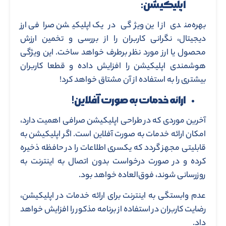
اپلیکیشن:
بهره‌مندی از این ویژگی در یک اپلیکیشن صرافی ارز
دیجیتال، نگرانی کاربران را از بررسی و تخمین ارزش
محصول یا ارز مورد نظر برطرف خواهد ساخت. این ویژگی
هوشمندی اپلیکیشن را افزایش داده و قطعا کاربران
بیشتری را به استفاده از آن مشتاق خواهد کرد!
ارائه خدمات به صورت آفلاین!
آخرین موردی که در طراحی اپلیکیشن صرافی اهمیت دارد،
امکان ارائه خدمات به صورت آفلاین است. اگر اپلیکیشن به
قابلیتی مجهز گردد که یکسری اطلاعات را در حافظه ذخیره
کرده و در صورت درخواست بدون اتصال به اینترنت به
روزرسانی شوند، فوق‌العاده خواهد بود.
عدم وابستگی به اینترنت برای ارائه خدمات در اپلیکیشن،
رضایت کاربران در استفاده از برنامه مذکور را افزایش خواهد
داد.