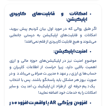
امکانات و قابلیت‌های کاربردی
اپلیکیشن:
اگر طبق روالی که در مورد اول بیان کردیم پیش بروید،
امکانات و قابلیت‌های اپلیکیشن به درستی جانمایی
می‌شوند و هیچ قابلیت کاربردی از قلم نمی‌افتد!
امنیت اپلیکیشن:
موضوع امنیت نیز در اپلیکیشن‌های حوزه مالی و ارزی
اهمیت بالایی دارد، زیرا حراست از اطلاعات کاربران و
حساب‌های ارزی بر عهده مدیریت صرافی می‌باشد و در
صورت بروز هر مشکل باید پاسخگو باشند. پس با انتخاب
یک تیم حرفه‌ای از طراحان اپلیکیشن، امنیت و سایر
امکانات را به خدمات خود اضافه نمایید!
افزودن ویژگی AR یا واقعیت افزوده در