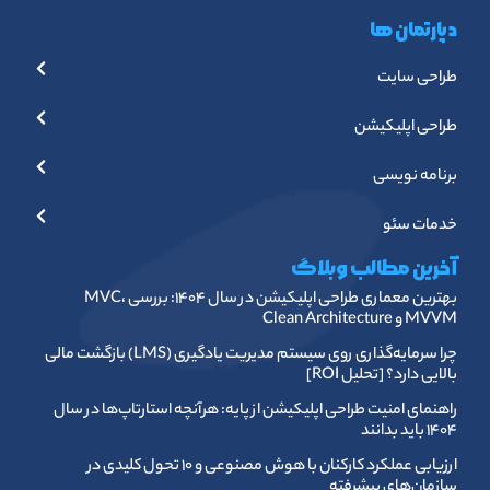
دپارتمان ها
طراحی سایت
طراحی اپلیکیشن
برنامه نویسی
خدمات سئو
آخرین مطالب وبلاگ
بهترین معماری طراحی اپلیکیشن در سال ۱۴۰۴: بررسی MVC،
MVVM و Clean Architecture
چرا سرمایه‌گذاری روی سیستم مدیریت یادگیری (LMS) بازگشت مالی
بالایی دارد؟ [تحلیل ROI]
راهنمای امنیت طراحی اپلیکیشن از پایه: هرآنچه استارتاپ‌ها در سال
۱۴۰۴ باید بدانند
ارزیابی عملکرد کارکنان با هوش مصنوعی و ۱۰ تحول کلیدی در
سازمان‌های پیشرفته