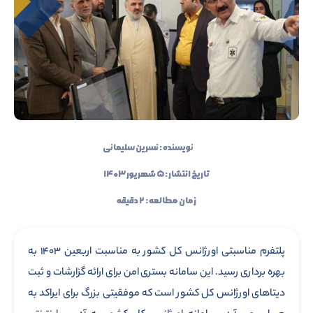
نویسنده :
نسرین سلیمانی
تاریخ انتشار : ۵ شهریور ۱۴۰۳
زمان مطالعه : ۲ دقیقه
پلتفرم مناسبتی اورژانس کل کشور به مناسبت اربعین ۱۴۰۳ به
بهره برداری رسید. این سامانه بستری امن برای ارائه گزارشات و ثبت
دیتاهای اورژانس کل کشور است که موفقیتی بزرگ برای ایراکد به