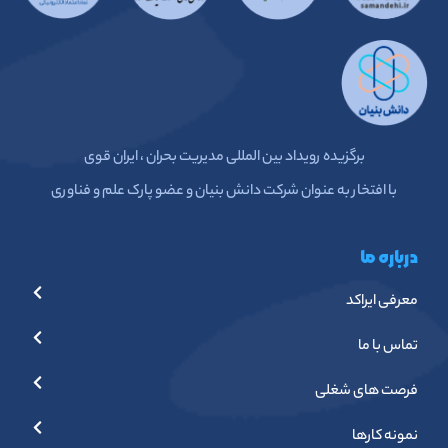
برگزیده رویداد بین المللی مدیریت بحران ، ایران قوی
با افتخار به عنوان شرکت دانش بنیان و عضو پارک علم و فناوری
درباره ما
معرفی ایراکد
تماس با ما
فرصت های شغلی
نمونه کارها