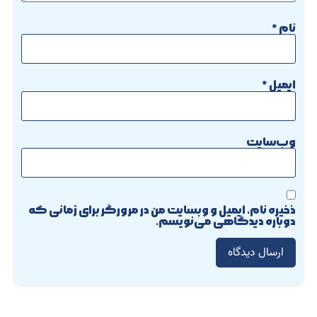
نام
*
ایمیل
*
وب‌سایت
ذخیره نام، ایمیل و وبسایت من در مرورگر برای زمانی که
دوباره دیدگاهی می‌نویسم.