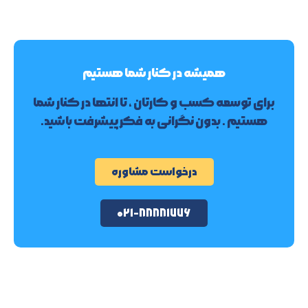
همیشه در کنار شما هستیم
برای توسعه کسب و کارتان ، تا انتها در کنار شما
هستیم . بدون نگرانی به فکر پیشرفت باشید.
درخواست مشاوره
۰۲۱-۸۸۸۸۱۷۷۶