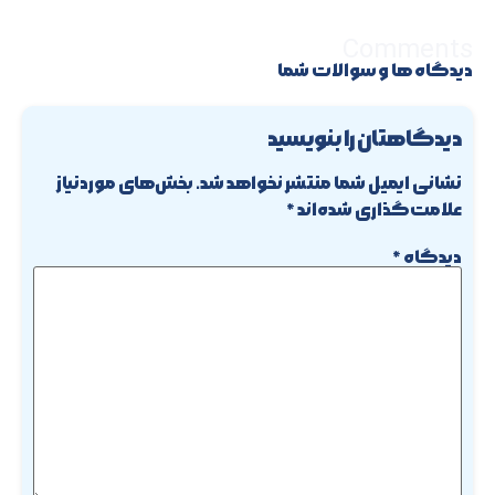
Comments
دیدگاه ها و سوالات شما
دیدگاهتان را بنویسید
نشانی ایمیل شما منتشر نخواهد شد.
بخش‌های موردنیاز
علامت‌گذاری شده‌اند
*
دیدگاه
*