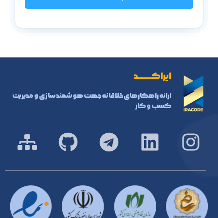
ایراکـــــــد
ارائه راهکارهای خلاقانه جهت هوشمند سازی و مدیریت
کسب و کار