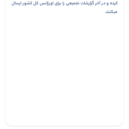
کرده و در آخر گزارشات تجمیعی را برای اورژانس کل کشور ارسال
میکنند.