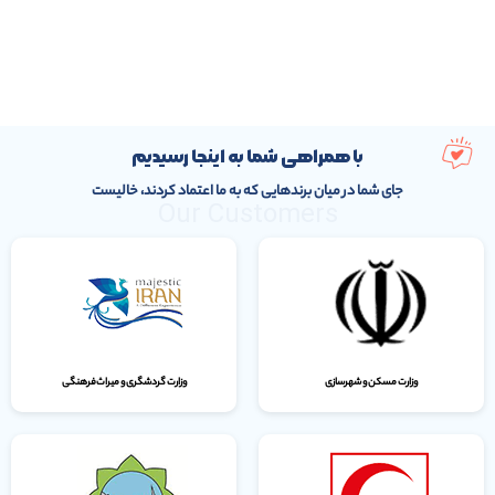
با همراهی شما به اینجا رسیدیم
جای شما در میان برندهایی که به ما اعتماد کردند، خالیست
Our Customers
وزارت مسکن و شهرسازی
وزارت گردشگری و میراث‌فرهنگی