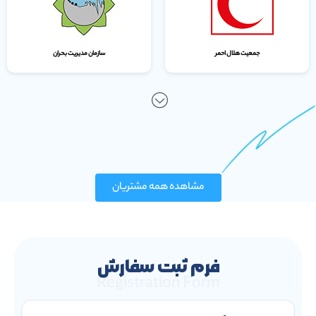
جمعیت هلال احمر
سازمان مدیریت بحران
مشاهده همه مشتریان
فرم ثبت سفارش
Registration Form