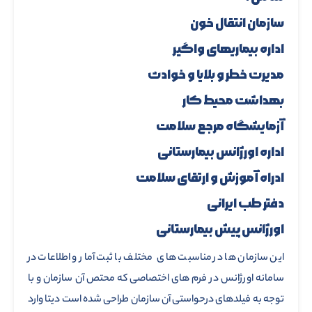
سازمان انتقال خون
اداره بیماریهای واگیر
مدیرت خطر و بلایا و خوادث
بهداشت محیط کار
آزمایشگاه مرجع سلامت
اداره اورژانس بیمارستانی
ادراه آموزش و ارتقای سلامت
دفتر طب ایرانی
اورژانس پیش بیمارستانی
این سازمان ها در مناسبت های مختلف با ثبت آمار و اطلاعات در
سامانه اورژانس در فرم های اختصاصی که محتص آن سازمان و با
توجه به فیلدهای درحواستی آن سازمان طراحی شده است دیتا وارد