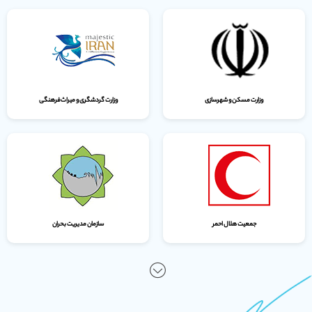
وزارت مسکن و شهرسازی
وزارت گردشگری و میراث‌فرهنگی
جمعیت هلال احمر
سازمان مدیریت بحران