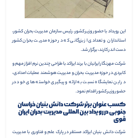
این رویداد با حضور وزیر کشور، رئیس سازمان مدیریت بحران کشور،
استانداران و تعدادی از بزرگانی که در حوزه مدریت بحران کشور
دست اندر کارند، برگزار شد.
شرکت مهرنگار ایرانیان با برند ایراکد با طراحی چندین نرم افزاز مهم و
کابردی در حوزه مدیریت بحران و مدیریت هوشمند عملیات امدادی،
در این نمایشگاه نسبت به ارائه و پیگیری خواسته ‌های خود در
حضور وزیر کشور اقدام نمود.
کسب عنوان برتر شرکت دانش بنیان خراسان
جنوبی در رویداد بین المللی مدیریت بحران ایران
قوی
شرکت دانش بنیان ایراکد مستقر در پارک علم و فناوری با مدیریت