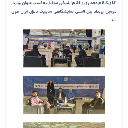
آقای کاظم معماری و خانم ایلبیگی موفق به کسب عنوان برتر در
دومین رویداد بین المللی نمایشگاهی مدیریت بحران ایران قوی
شد.