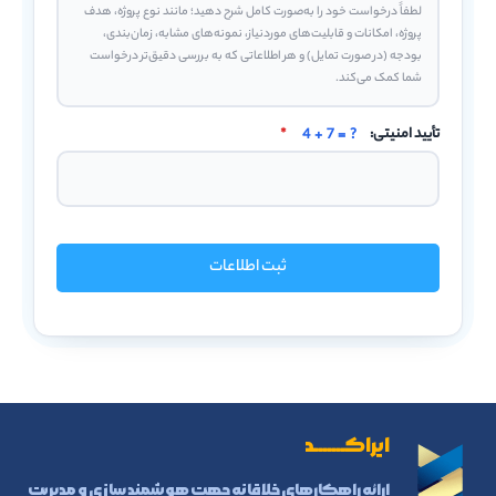
تأیید امنیتی:
4 + 7 = ?
*
ثبت اطلاعات
ایراکـــــــد
ارائه راهکارهای خلاقانه جهت هوشمند سازی و مدیریت