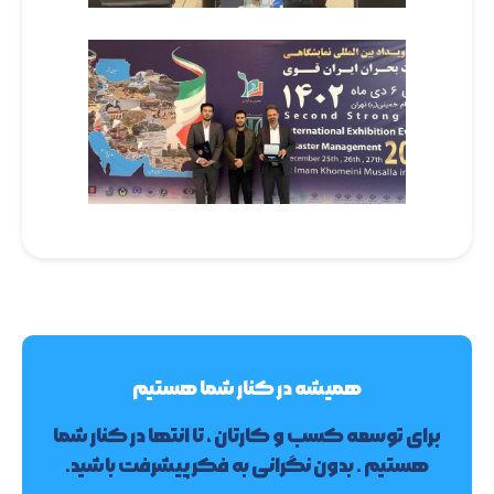
همیشه در کنار شما هستیم
برای توسعه کسب و کارتان ، تا انتها در کنار شما
هستیم . بدون نگرانی به فکر پیشرفت باشید.