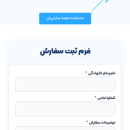
مشاهده همه مشتریان
فرم ثبت سفارش
Registration Form
نام و نام خانوادگی
*
شماره تماس
*
توضیحات سفارش
*