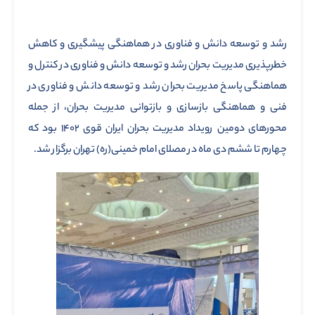
رشد و توسعه دانش و فناوری در هماهنگی پیشگیری و کاهش
خطرپذیری مدیریت بحران رشد و توسعه دانش و فناوری در کنترل و
هماهنگی پاسخ مدیریت بحران رشد و توسعه دانش و فناوری در
فنی و هماهنگی بازسازی و بازتوانی مدیریت بحران، از جمله
محورهای دومین رویداد مدیریت بحران ایران قوی ۱۴۰۲ بود که
چهارم تا ششم دی ماه در مصلای امام خمینی(ره) تهران برگزار شد.