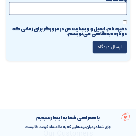
ذخیره نام، ایمیل و وبسایت من در مرورگر برای زمانی که
دوباره دیدگاهی می‌نویسم.
با همراهی شما به اینجا رسیدیم
جای شما در میان برندهایی که به ما اعتماد کردند، خالیست
Our Customers