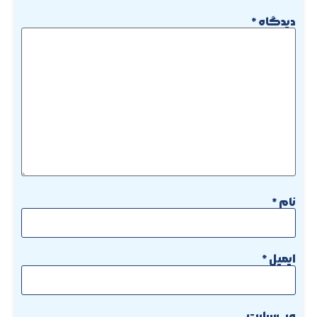
دیدگاه
*
نام
*
ایمیل
*
وب‌سایت