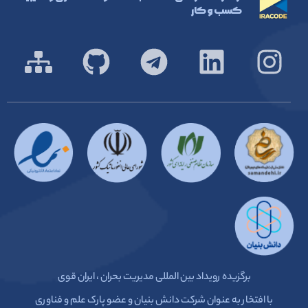
کسب و کار
برگزیده رویداد بین المللی مدیریت بحران ، ایران قوی
با افتخار به عنوان شرکت دانش بنیان و عضو پارک علم و فناوری