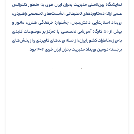
نمایشگاه بین‌المللی مدیریت بحران ایران قوی به منظور کنفرانس
علمی ارائه دستاوردهای تحقیقاتی، نشست‌های تخصصی راهبردی،
رویداد استارت‌آپی دانش‌بنیان، جشنواره فرهنگی هنری، مانور و
بیش از ۵۰ کارگاه‌ آموزشی تخصصی با تمرکز بر موضوعات کلیدی
به‌روز مخاطرات کشور ایران، از جمله روندهای کاربردی و از بخش‌های
برجسته دومین رویداد مدیریت بحران ایران قوی ۱۴۰۲ بود.