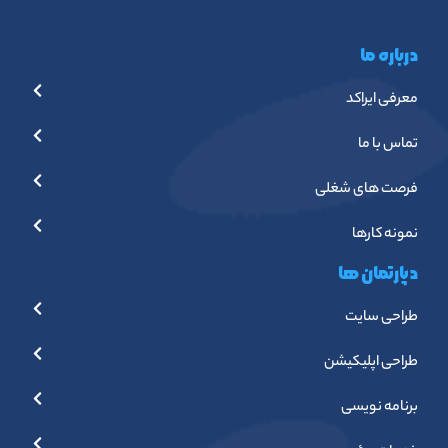
درباره ما
معرفی ایراکد
تماس با ما
فرصت های شغلی
نمونه کارها
دپارتمان ها
طراحی سایت
طراحی اپلیکیشن
برنامه نویسی