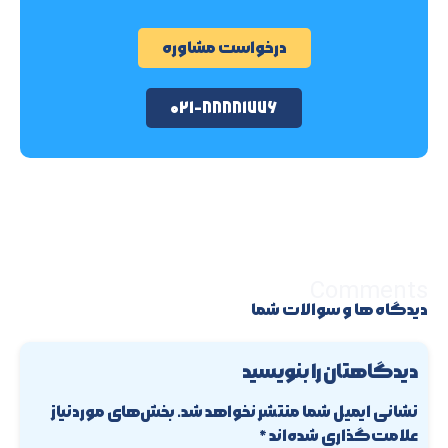
درخواست مشاوره
۰۲۱-۸۸۸۸۱۷۷۶
Comments
دیدگاه ها و سوالات شما
دیدگاهتان را بنویسید
نشانی ایمیل شما منتشر نخواهد شد.
بخش‌های موردنیاز
علامت‌گذاری شده‌اند
*