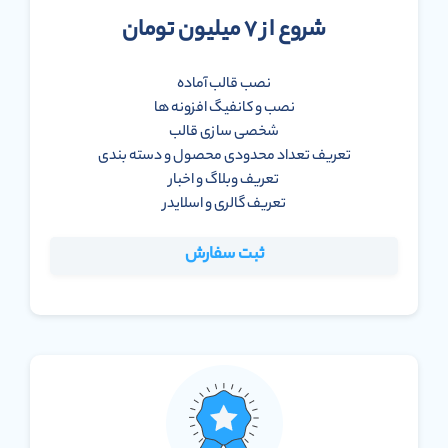
شروع از ۷ میلیون تومان
نصب قالب آماده
نصب و کانفیگ افزونه ها
شخصی سازی قالب
تعریف تعداد محدودی محصول و دسته بندی
تعریف وبلاگ و اخبار
تعریف گالری و اسلایدر
ثبت سفارش