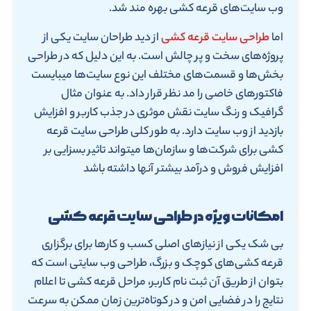
وب سایت‌های قرعه کشی بهره مند شد.
اما
طراحی سایت قرعه کشی
از دید طراحان سایت یکی از
پروژه‌های سخت و پر چالش است. به این دلیل که در طراحی
بخش‌ها و قسمت‌های مختلف این نوع سایت‌ها میبایست
فاکتورهای خاصی را مد نظر قرار داد. به عنوان مثال
گرافیک و رنگ سایت نقش موثری در جذب کاربر و افزایش
بازدید از وب سایت دارد. به طور کلی طراحی سایت قرعه
کشی برای شرکت‌ها و سازمان‌ها میتواند تاثیر بسزایی بر
افزایش فروش و درآمد بیشتر آنها داشته باشد
امکانات ویژه در طراحی سایت قرعه کشی
بی شک یکی از نیازهای اصلی کسب و کارها برای برگزاری
قرعه کشی‌های کوچک و بزرگ، طراحی وب سایتی است که
بتوان از طریق آن ثبت نام کاربر، مراحل قرعه کشی تا اعلام
نتایج را در فضایی امن و در کوتاه‌ترین زمان ممکن به سرعت