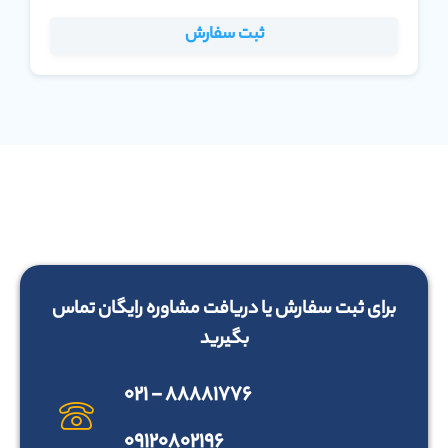
ثبت سفارش
برای ثبت سفارش یا دریافت مشاوره رایگان تماس
بگیرید
۸۸۸۸۱۷۷۶ - ۰۲۱
۰۹۱۲۰۸۰۲۱۹۶