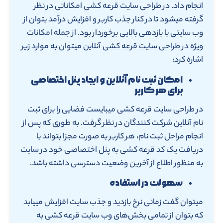
انجام داد. در طراحی سایت قرعه کشی امکاناتی در نظر
گرفته میشود تا در کنار جذب کاربر و افزایش درآمد بتوان از
وب سایتی با بازدهی بالایی برخوردار بود. از جمله امکانات
ویژه در
طراحی سایت قرعه کشی
آنلاین میتوان به موارد زیر
اشاره کرد:
امکان ثبت نام آنلاین و ایجاد پنل اختصاصی
برای هر کاربر
در طراحی سایت قرعه کشی میبایست فضایی را برای ثبت
نام آنلاین شرکت کنندگان در نظر گرفت. به طوری که پس از
انجام مراحل ثبت نام، هر کاربر به صورت مجزا بتواند با
دریافت یک کد قرعه کشی به پنل اختصاصی خود در سایت
به منظور اطلاع از آخرین وضعیت دسترسی داشته باشد.
سهولت در استفاده
میتوان گفت زمانی نرخ بازدید و جذب سایت افزایش مییابد
که بتوان از تمامی بخش‌های وب سایت قرعه کشی به