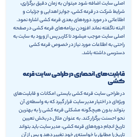
اصلی سایت اضافه شود میتوان به زمان دقیق برگزاری،
شرایط شرکت در قرعه کشی، جوایز اهدایی و جزئیات و
اطلاعاتی در مورد دوره‌های بعدی قرعه کشی اشاره نمود.
البته ناگفته نماند افزودن برنامه‌های قرعه کشی در صفحه
اصلی سایت موجب میشود تا کاربر پس از ورود به سایت به
راحتی به اطلاعات مورد نیاز در خصوص قرعه کشی
دسترسی داشته باشد.
قابلیت‌های انحصاری در طراحی سایت قرعه
کشی
در طراحی سایت قرعه کشی بایستی امکانات و قابلیت‌های
ویژه‌ای در اختیار مدیر سایت قرار گیرد که به واسطه‌ی آن
بتواند بدون هیچگونه مشکلی قرعه کشی را به بهترین
نحو احسنت برگزار کند. به عنوان مثال در بخش تعیین
تاریخ انجام دوره‌های قرعه کشی، مدیر سایت باید بتواند
تاریخ را مطابق با خواسته‌ی خود تغییر دهد و پس از آن