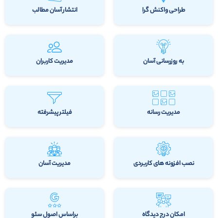
طراحی واکنش گرا
انتشار آسان مطالب
به روزرسانی آسان
مدیریت کاربران
مدیریت رسانه
فیلتر پیشرفته
نصب افزونه های کاربردی
مدیریت آسان
امکان درج دیدگاه
براساس اصول سئو