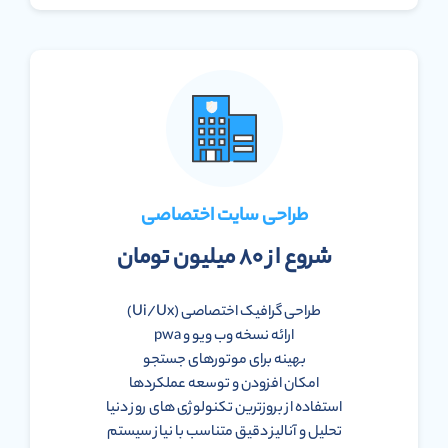
طراحی سایت اختصاصی
شروع از ۸۰ میلیون تومان
طراحی گرافیک اختصاصی (Ui/Ux)
ارائه نسخه وب ویو و pwa
بهینه برای موتورهای جستجو
امکان افزودن و توسعه عملکردها
استفاده از بروزترین تکنولوژی های روز دنیا
تحلیل و آنالیز دقیق متناسب با نیاز سیستم