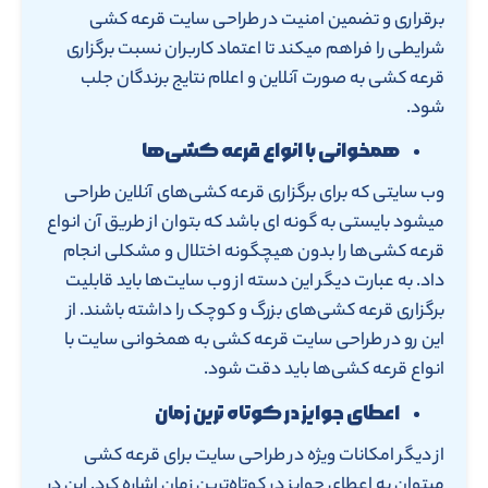
برقراری و تضمین امنیت در طراحی سایت قرعه کشی
شرایطی را فراهم میکند تا اعتماد کاربران نسبت برگزاری
قرعه کشی به صورت آنلاین و اعلام نتایج برندگان جلب
شود.
همخوانی با انواع قرعه کشی‌ها
وب سایتی که برای برگزاری قرعه کشی‌های آنلاین طراحی
میشود بایستی به گونه ای باشد که بتوان از طریق آن انواع
قرعه کشی‌ها را بدون هیچگونه اختلال و مشکلی انجام
داد. به عبارت دیگر این دسته از وب سایت‌ها باید قابلیت
برگزاری قرعه کشی‌های بزرگ و کوچک را داشته باشند. از
این رو در طراحی سایت قرعه کشی به همخوانی سایت با
انواع قرعه کشی‌ها باید دقت شود.
اعطای جوایز در کوتاه ترین زمان
از دیگر امکانات ویژه در طراحی سایت برای قرعه کشی
میتوان به اعطای جوایز در کوتاه‌ترین زمان اشاره کرد. این در