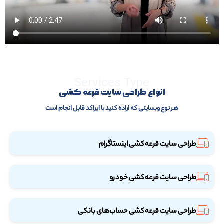
Services Type
انواع طراحی سایت قرعه کشی
هر نوع وبسایتی که اراده کنید با ایراکد قابل انجام است
طراحی سایت قرعه کشی اینستاگرام
طراحی سایت قرعه کشی خودرو
طراحی سایت قرعه کشی حساب‌های بانکی