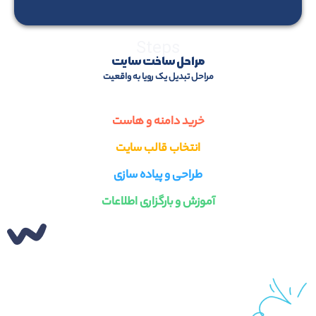
Steps
مراحل ساخت سایت
مراحل تبدیل یک رویا به واقعیت
خرید دامنه و هاست
انتخاب قالب سایت
طراحی و پیاده سازی
آموزش و بارگزاری اطلاعات