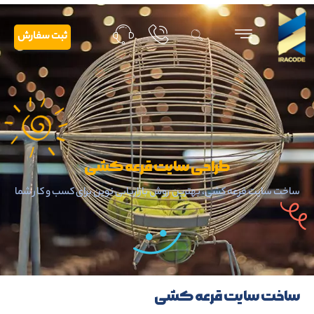
ثبت سفارش
طراحی سایت قرعه کشی
ساخت سایت قرعه کشی، بهترین روش بازاریابی نوین برای کسب و کار شما
ساخت سایت قرعه کشی