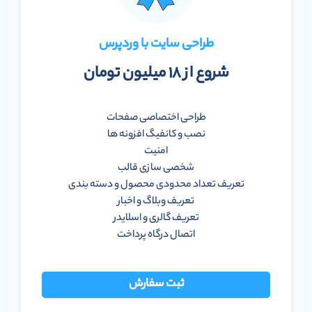
طراحی سایت با وردپرس
شروع از ۱۸ میلیون تومان
طراحی اختصاصی صفحات
نصب و کانفیگ افزونه ها
امنیت
شخصی سازی قالب
تعریف تعداد محدودی محصول و دسته بندی
تعریف وبلاگ و اخبار
تعریف گالری و اسلایدر
اتصال درگاه پرداخت
ثبت سفارش