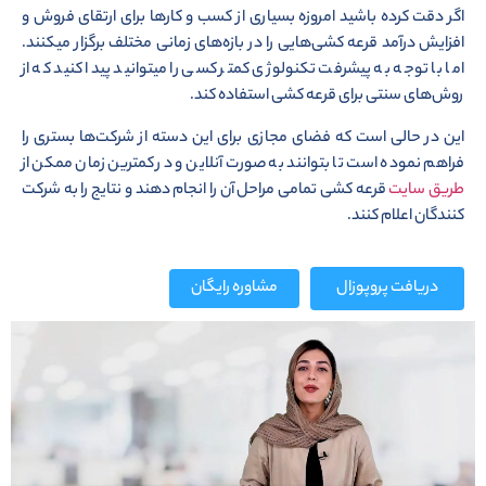
اگر دقت کرده باشید امروزه بسیاری از کسب و کارها برای ارتقای فروش و
افزایش درآمد قرعه کشی‌هایی را در بازه‌های زمانی مختلف برگزار میکنند.
اما با توجه به پیشرفت تکنولوژی کمتر کسی را میتوانید پیدا کنید که از
روش‌های سنتی برای قرعه کشی استفاده کند.
این در حالی است که فضای مجازی برای این دسته از شرکت‌ها بستری را
فراهم نموده است تا بتوانند به صورت آنلاین و در کمترین زمان ممکن از
طریق سایت
قرعه کشی تمامی مراحل آن را انجام دهند و نتایج را به شرکت
کنندگان اعلام کنند.
دریافت پروپوزال
مشاوره رایگان