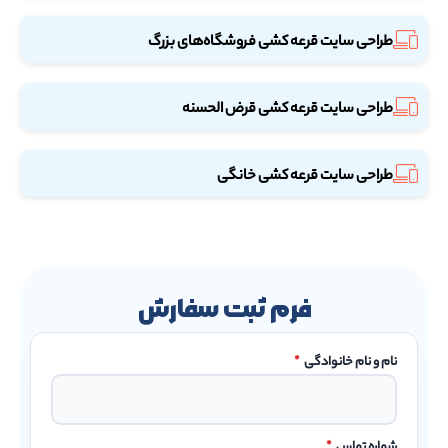
طراحی سایت قرعه کشی فروشگاه‌های بزرگ
طراحی سایت قرعه کشی قرض الحسنه
طراحی سایت قرعه کشی خانگی
فرم ثبت سفارش
نام و نام خانوادگی
*
شماره تماس
*