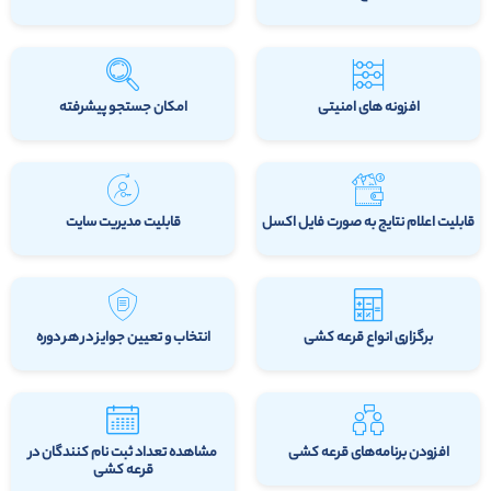
افزونه های امنیتی
امکان جستجو پیشرفته
قابلیت اعلام نتایج به صورت فایل اکسل
قابلیت مدیریت سایت
برگزاری انواع قرعه کشی
انتخاب و تعیین جوایز در هر دوره
افزودن برنامه‌های قرعه کشی
مشاهده تعداد ثبت نام کنندگان در
قرعه کشی