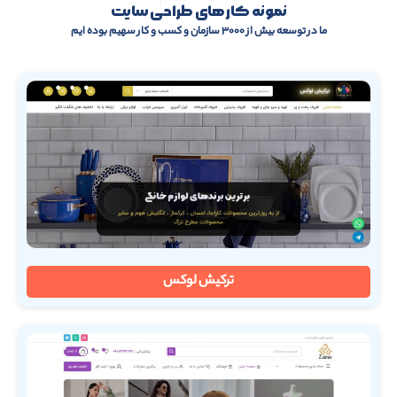
نمونه کار های طراحی سایت
ما در توسعه بیش از ۳۰۰۰ سازمان و کسب و کار سهیم بوده ایم
ترکیش لوکس