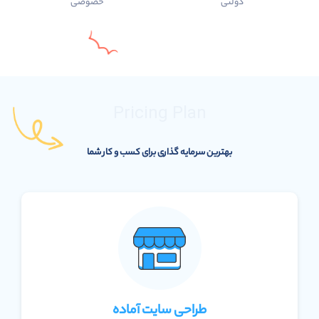
دولتی
خصوصی
Pricing Plan
بهترین سرمایه گذاری برای کسب و کار شما
طراحی سایت آماده