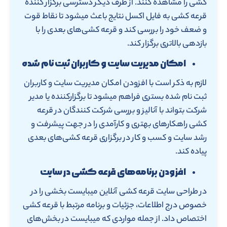
کشی را مشاهده کنند. از طرف دیگر دسترسی برگزار کننده
قرعه کشی به فایل اکسل نتایج باعث میشود تا نقاط قوت
و ضعف خود را بررسی کند و قرعه کشی‌های بعدی را با
بازدهی بالاتری برگزار کند.
امکان مدیریت سایت و کاربران ثبت نام شده
لازم به ذکر است با افزودن امکان مدیریت سایت و کاربران
ثبت نام شده بستری فراهم میشود تا برگزارکننده یا مدیر
شرکت بتواند با آنالیز و بررسی شرکت کنندگان در قرعه
کشی راهکارهای بهتری و کارآمدی را در جهت پیشرفت و
رشد سایت و کسب و کار در برگزاری قرعه کشی‌های بعدی
پیاده کند.
افزودن برنامه‌های قرعه کشی در سایت
در طراحی سایت قرعه کشی آنلاین میبایست بخشی را در
خصوص درج اطلاعات، جزئیات و برنامه مرتبط با قرعه کشی
اختصاص داد. از جمله مواردی که میبایست در بخش‌های