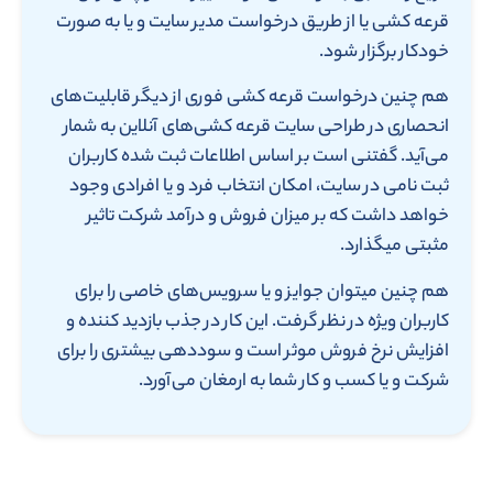
قرعه کشی یا از طریق درخواست مدیر سایت و یا به صورت
خودکار برگزار شود.
هم چنین درخواست قرعه کشی فوری از دیگر قابلیت‌های
انحصاری در طراحی سایت قرعه کشی‌های آنلاین به شمار
می‌آید. گفتنی است بر اساس اطلاعات ثبت شده کاربران
ثبت نامی در سایت، امکان انتخاب فرد و یا افرادی وجود
خواهد داشت که بر میزان فروش و درآمد شرکت تاثیر
مثبتی میگذارد.
هم چنین میتوان جوایز و یا سرویس‌های خاصی را برای
کاربران ویژه در نظر گرفت. این کار در جذب بازدید کننده و
افزایش نرخ فروش موثر است و سوددهی بیشتری را برای
شرکت و یا کسب و کار شما به ارمغان می‌آورد.