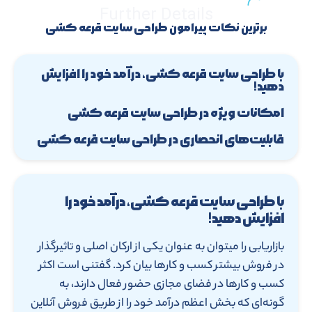
Further Details
برترین نکات پیرامون طراحی سایت قرعه کشی
با طراحی سایت قرعه کشی، درآمد خود را افزایش
دهید!
امکانات ویژه در طراحی سایت قرعه کشی
قابلیت‌های انحصاری در طراحی سایت قرعه کشی
با طراحی سایت قرعه کشی، درآمد خود را
افزایش دهید!
بازاریابی را میتوان به عنوان یکی از ارکان اصلی و تاثیرگذار
در فروش بیشتر کسب و کارها بیان کرد. گفتنی است اکثر
کسب و کارها در فضای مجازی حضور فعال دارند، به
گونه‌ای که بخش اعظم درآمد خود را از طریق فروش آنلاین