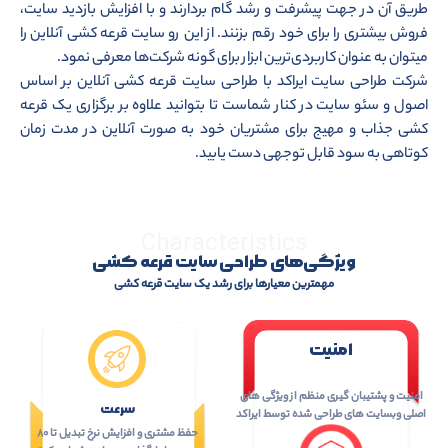
طریق آن در جهت پیشرفت و رشد گام بردارند و با افزایش بازدید سایت،
فروش بیشتری را برای خود رقم بزنند. از این رو سایت قرعه کشی آنلاین را
میتوان به عنوان کاربردی‌ترین ابزار برای گونه شرکت‌ها معرفی نمود.
شرکت طراحی سایت ایراکد با طراحی سایت قرعه کشی آنلاین بر اساس
اصول و سئو سایت در کنار شماست تا بتوانید علاوه بر برگزاری یک قرعه
کشی جذاب و مهیج برای مشتریان خود به صورت آنلاین در مدت زمان
کوتاهی به سود قابل توجهی دست یابید.
Characteristics
ویژگی‌های طراحی سایت قرعه کشی
مهمترین معیارها برای رشد یک سایت قرعه کشی
امنیت
امنیت و پشتیبان گیری منظم از ویژگی های
سرعت
اصلی وبسایت های طراحی شده توسط ایراکد
حفظ مشتری و افزایش نرخ تبدیل تا ۸۰