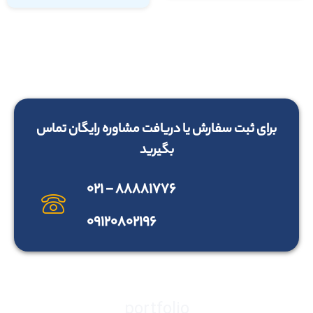
برای ثبت سفارش یا دریافت مشاوره رایگان تماس
بگیرید
۸۸۸۸۱۷۷۶ - ۰۲۱
۰۹۱۲۰۸۰۲۱۹۶
portfolio