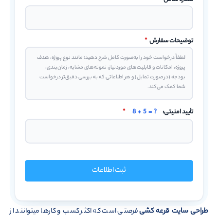
توضیحات سفارش
*
تأیید امنیتی:
8 + 5 = ?
*
ثبت اطلاعات
طراحی سایت قرعه کشی
فرصتی است که اکثر کسب و کارها میتوانند از