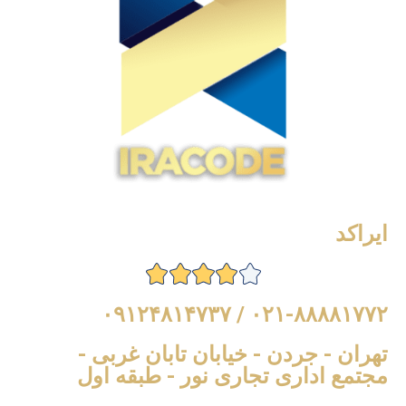
ایراکد
۰۲۱-۸۸۸۸۱۷۷۲ / ۰۹۱۲۴۸۱۴۷۳۷
تهران - جردن - خیابان تابان غربی -
مجتمع اداری تجاری نور - طبقه اول