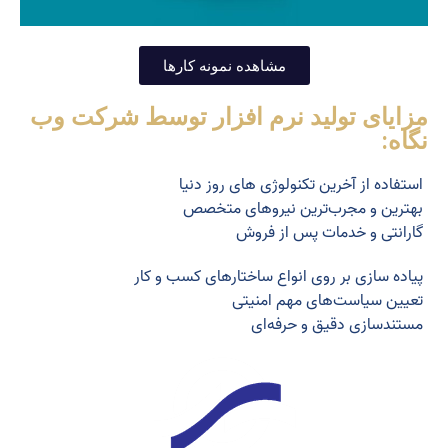
مشاهده نمونه کارها
مزایای تولید نرم افزار توسط شرکت وب
نگاه:
استفاده از آخرین تکنولوژی های روز دنیا
بهترین و مجرب‌ترین نیروهای متخصص
گارانتی و خدمات پس از فروش
پیاده سازی بر روی انواع ساختارهای کسب و کار
تعیین سیاست‌های مهم امنیتی
مستندسازی دقیق و حرفه‌ای