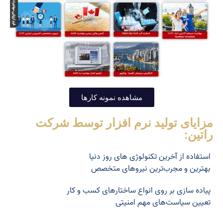
مشاهده نمونه کارها
مزایای تولید نرم افزار توسط شرکت
راتین:
استفاده از آخرین تکنولوژی های روز دنیا
بهترین و مجرب‌ترین نیروهای متخصص
پیاده سازی بر روی انواع ساختارهای کسب و کار
تعیین سیاست‌های مهم امنیتی