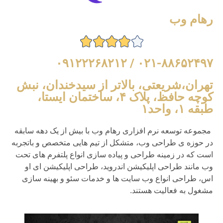
رهام وب
۰۲۱-۸۸۶۵۲۴۹۷ / ۰۹۱۲۲۲۶۸۲۱۲
تهران،شریعتی، بالاتر از سیدخندان، نبش
کوچه حافظ، پلاک ۴، ساختمان ایستا،
طبقه ۱، واحد۱
مجموعه توسعه نرم افزاری رهام وب با بیش از یک دهه سابقه
در حوزه ی طراحی وب، متشکل از تیم هایی متخصص و باتجربه
است که در زمینه طراحی و پیاده سازی انواع پلتفرم های تحت
وب مانند طراحی اپلیکیشن اندروید، طراحی اپلیکیشن ای او
اس، طراحی انواع وب سایت ها و خدمات سئو و بهینه سازی
مشغول به فعالیت هستند.