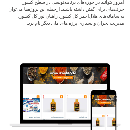
امروز بتوانند در حوزه‌های برنامه‌نویسی در سطح کشور
حرف‌های برای گفتن داشته باشند. ازجمله این پروژه‌ها می‌توان
به سامانه‌های هلال‌احمر کل کشور، راهیان نور کل کشور،
مدیریت بحران و بسیاری پرژه های ملی دیگر نام برد.