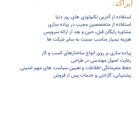
ایراکد:
استفاده از آخرین تکنولوژی های روز دنیا
استفاده از متخصصین مجرب در پیاده سازی
مشاوره رایگان قبل، حین و بعد از ارائه سرویس
هزینه بسیار مناسب نسبت به سایر شرکت ها
پیاده سازی بر روی انواع ساختارهای کسب و کار
رعایت اصول مهندسی در طراحی
حفظ محرمانگی اطلاعات و تعیین سیاست های مهم امنیتی
پشتیبانی، گارانتی و خدمات پس از فروش