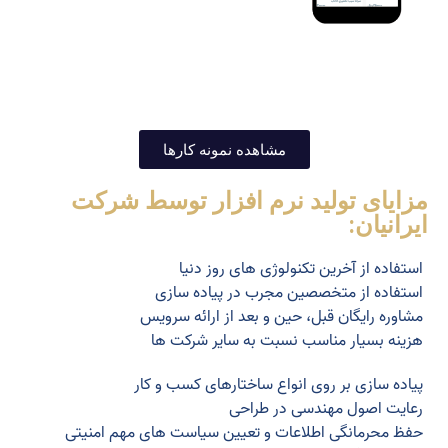
مشاهده نمونه کارها
مزایای تولید نرم افزار توسط شرکت
ایرانیان:
استفاده از آخرین تکنولوژی های روز دنیا
استفاده از متخصصین مجرب در پیاده سازی
مشاوره رایگان قبل، حین و بعد از ارائه سرویس
هزینه بسیار مناسب نسبت به سایر شرکت ها
پیاده سازی بر روی انواع ساختارهای کسب و کار
رعایت اصول مهندسی در طراحی
حفظ محرمانگی اطلاعات و تعیین سیاست های مهم امنیتی