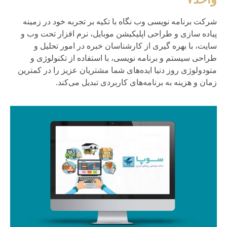
شرکت برنامه نویسی وب نگاه با تکیه بر تجربه خود در زمینه
پیاده سازی و طراحی اپلیکیشن موبایل، نرم افزار تحت وب و
سایت، با بهره گیری از کارشناسان خبره در امور تحلیل و
طراحی سیستم و برنامه نویسی، با استفاده از تکنولوژی و
متودولوژی روز دنیا ایده‌های شما مشتریان عزیز را در کمترین
زمان و هزینه به برنامه‌های کاربردی تبدیل می‌کند.