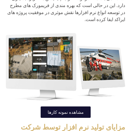
دارد. این در حالی است که بهره مندی از فریمورک های مطرح
در توسعه انواع نرم افزارها نقش موثری در موفقیت پروژه های
ایراکد ایفا کرده است.
مشاهده نمونه کارها
مزایای تولید نرم افزار توسط شرکت