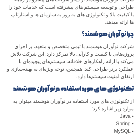
طراحی و توسعه سیستم های پیشرفته است که خدمات خود را
با کیفیت بالا و تکنولوژی های به روز به سازمان ها و استارتاپ
ها ارائه میدهد.
چرا نوآوران هوشمند؟
شرکت نوآوران هوشمند با تیمی متخصص و متعهد، بر اجرای
پروژه‌هایی با کیفیت و کارآیی بالا تمرکز دارد. این شرکت تلاش
می‌کند با ارائه راهکارهای خلاقانه، سیستم‌های پیچیده‌ای با
عملکرد برتر طراحی کند. همچنین، توجه ویژه‌ای به بهینه‌سازی و
ارتقای امنیت سیستم‌ها دارد.
تکنولوژی های مورد استفاده در نوآوران هوشمند
از تکنولوژی های مورد استفاده در نوآوران هوشمند میتوان به
موارد زیر اشاره کرد:
• Java
• Spring
• MySQL