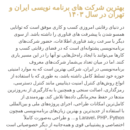
بهترین شرکت های برنامه نویسی ایران و
تهران در سال ۱۴۰۳
در دنیای رقابتی امروزی کسب و کاری موفق است که توانایی
همسو شدن با پیشرفت های فناوری را داشته باشد. از سوی
دیگر با سرعت رشد فناوری اطلاعات، حضور شرکت‌های
برنامه‌نویسی پشتوانه‌ای است که در فضای رقابتی کسب و
کارها می‌توانند با ایجاد راه‌حل‌هایی نو آنها را در این مسیر یاری
کنند. اما در میان تعداد بی‌شمار شرکت‌های معروف
برنامه‌نویسی در ایران، شرکتی بهترین است که به موارد امنیتی
حوزه خود تسلط کامل داشته باشد، به طوری که با استفاده از
انواع روش‌های کنترل امنیت دیتابیس مانند کنترل دسترسی،
رمزگذاری، اصالت سنجی و همچنین با به‌کارگیری از به‌روزترین
متدها در حفظ محرمانگی داده‌ها تلاش کند. بهره‌مندی از
کامل‌ترین امکانات طراحی، اجرای پروژه‌های ملی و بین‌المللی
با استفاده از جدیدترین و بهترین زبان‌های برنامه‌نویسی همچون
Laravel، PHP، Python و… و طراحی به‌صورت کاملاً
اختصاصی و پشتیبانی قوی و همه‌جانبه از دیگر خصوصیاتی است