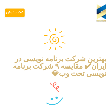
ثبت سفارش
بهترین شرکت برنامه نویسی در
ایران✔️ مقایسه ۹ شرکت برنامه
نویسی تحت وب💎