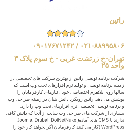
راتین
۰۲۱-۸۸۹۹۵۸۰۶ / ۰۹۰۱۷۶۷۱۲۴۲
تهران-خ زرتشت غربی - خ سوم پلاک ۳
واحد ۲۵
شرکت برنامه نویسی راتین از بهترین شرکت های تخصصی در
زمینه برنامه نویسی و تولید نرم افزارهای تحت وب است که
سالها روی پلاتفرم اختصاصی خود ، نیازهای کارفرمایان را
پوشش می دهد. راتین رویکرد دانش بنیان در زمینه طراحی وب
و برنامه نویسی تخصصی نرم افزارهای تحت وب را دارد.
بسیاری از شرکت های طراحی وب سایت از آنجا که دانش کافی
ندارند با CMS های آماده(Joomla, Drubal, DotNetNuke,
WordPress )کار می کنند کارفرمایان اگر بخواهد کار خود را