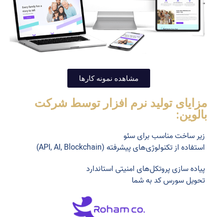
مشاهده نمونه کارها
مزایای تولید نرم افزار توسط شرکت
بالوین:
زیر ساخت مناسب برای سئو
استفاده از تکنولوژی‌های پیشرفته (API, AI, Blockchain)
پیاده سازی پروتکل‌های امنیتی استاندارد
تحویل سورس کد به شما