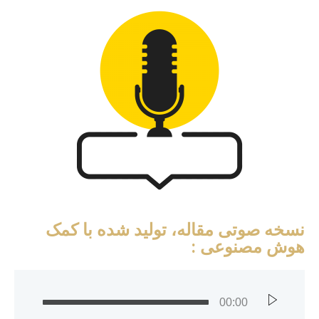
نسخه صوتی مقاله، تولید شده با کمک
هوش مصنوعی :
00:00