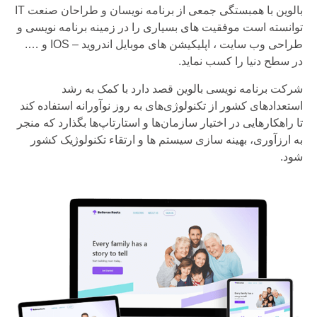
بالوین با همبستگی جمعی از برنامه نویسان و طراحان صنعت IT
توانسته است موفقیت های بسیاری را در زمینه برنامه نویسی و
طراحی وب سایت ، اپلیکیشن های موبایل اندروید – IOS و ….
در سطح دنیا را کسب نماید.
شرکت برنامه نویسی بالوین قصد دارد با کمک به رشد
استعدادهای کشور از تکنولوژی‌های به روز نوآورانه استفاده کند
تا راهکارهایی در اختیار سازمان‌ها و استارتاپ‌ها بگذارد که منجر
به ارزآوری، بهینه سازی سیستم ها و ارتقاء تکنولوژیک کشور
شود.