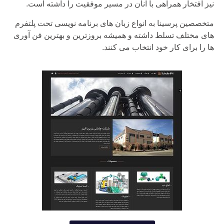
نیز افتخار همراهی با آنان در مسیر موفقیت را داشته است.
متخصصین پرسینا به انواع زبان های برنامه نویسی تحت پلتفرم
های مختلف تسلط داشته و همیشه بروزترین و بهترین فن آوری
ها را برای کار خود انتخاب می کنند.