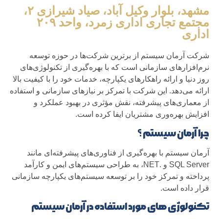
مشهد، بلوار وکیل آباد، صیاد شیرازی ۲،
مجتمع تجاری اداری زمرد، واحد ۲۰۹
اداری
شرکت آرمان سیستم از برترین شرکت‌ها در حوزه توسعه
نرم‌افزارهای سازمانی است که با بهره‌گیری از تکنولوژی‌های
روز دنیا و ارائه راهکارهای یکپارچه، خدمات خود را با کیفیت بالا
ارائه می‌دهد. این شرکت با تمرکز بر نیازهای سازمانی و استفاده
از معماری‌های پیشرفته، نقش مؤثری در بهبود عملکرد و
افزایش بهره‌وری مشتریان ایفا کرده است.
چرا آرمان سیستم ؟
آرمان سیستم با بهره‌گیری از فناوری‌های پیشرفته‌ای مانند
SQL Server و .NET، به طراحی سیستم‌های ایمن و کارآمد
پرداخته و تمرکز خود را بر توسعه سیستم‌های یکپارچه سازمانی
قرار داده است.
تکنولوژی های مورد استفاده در آرمان سیستم