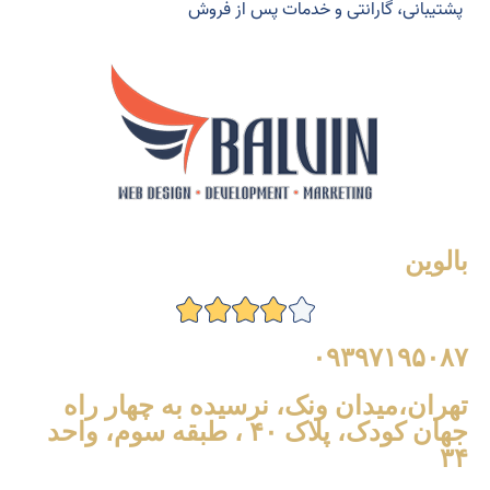
پشتیبانی، گارانتی و خدمات پس از فروش
بالوین
۰۹۳۹۷۱۹۵۰۸۷
تهران،میدان ونک، نرسیده به چهار راه
جهان کودک، پلاک ۴۰ ، طبقه سوم، واحد
۳۴