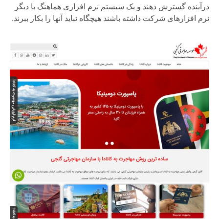
درآینده گسترش دهند و یک سیستم نرم افزاری هماهنگ با دیگر
نرم افزارهای شرکت داشته باشند هیچگاه نباید آنها را بکار ببرند.