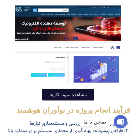
مشاهده نمونه کارها
فرآیند انجام پروژه در نوآوران هوشمند
تماس با ما
۱. تحلیل و مستند سازی : بررسی و مستندسازی نیازها
۲. طراحی پیشرفته: بهره گیری از معماری سیستم برای عملکرد بالا
Open chaty