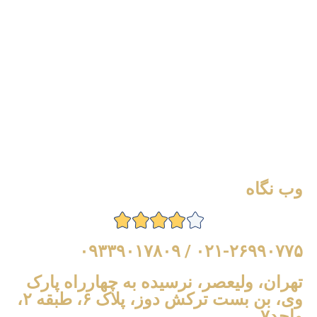
وب نگاه
۰۲۱-۲۶۹۹۰۷۷۵ / ۰۹۳۳۹۰۱۷۸۰۹
تهران، ولیعصر، نرسیده به چهارراه پارک
وی، بن بست ترکش دوز، پلاک ۶، طبقه ۲،
واحد۷