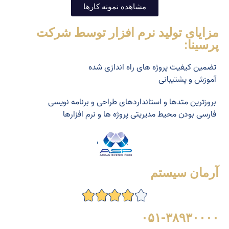
مشاهده نمونه کارها
مزایای تولید نرم افزار توسط شرکت
پرسینا:
تضمین کیفیت پروژه های راه اندازی شده
آموزش و پشتیبانی
بروزترین متدها و استانداردهای طراحی و برنامه نویسی
فارسی بودن محیط مدیریتی پروژه ها و نرم افزارها
آرمان سیستم
۰۵۱-۳۸۹۳۰۰۰۰