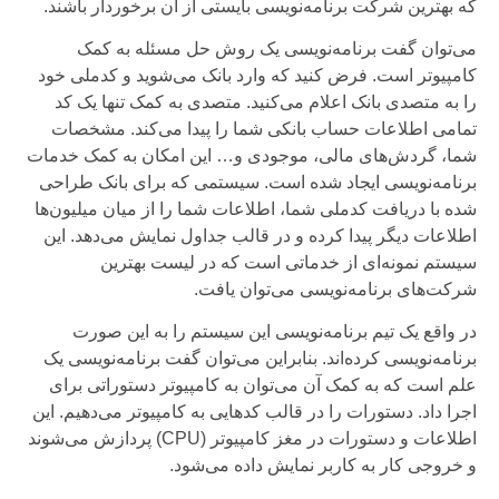
که بهترین شرکت برنامه‌نویسی بایستی از آن برخوردار باشند.
می‌توان گفت برنامه‌نویسی یک روش حل مسئله به کمک
کامپیوتر است. فرض کنید که وارد بانک می‌شوید و کدملی خود
را به متصدی بانک اعلام می‌کنید. متصدی به کمک تنها یک کد
تمامی اطلاعات حساب بانکی شما را پیدا می‌کند. مشخصات
شما، گردش‌های مالی، موجودی و… این امکان به کمک خدمات
برنامه‌نویسی ایجاد شده است. سیستمی که برای بانک طراحی
شده با دریافت کدملی شما، اطلاعات شما را از میان میلیون‌ها
اطلاعات دیگر پیدا کرده و در قالب جداول نمایش می‌دهد. این
سیستم نمونه‌ای از خدماتی است که در لیست بهترین
شرکت‌های برنامه‌نویسی می‌توان یافت.
در واقع یک تیم برنامه‌نویسی این سیستم را به این صورت
برنامه‌نویسی کرده‌اند. بنابراین می‌توان گفت برنامه‌نویسی یک
علم است که به کمک آن می‌توان به کامپیوتر دستوراتی برای
اجرا داد. دستورات را در قالب کدهایی به کامپیوتر می‌دهیم. این
اطلاعات و دستورات در مغز کامپیوتر (CPU) پردازش می‌شوند
و خروجی کار به کاربر نمایش داده می‌شود.