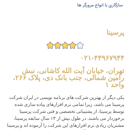
سازگاری با انواع مرورگر ها
پرسینا
۰۲۱-۴۴۹۶۷۹۴۴
تهران، خیابان آیت الله کاشانی، نبش
رامین شمالی، جنب بانک دی، پلاک ۲۶۶،
واحد ۱
یکی دیگر از بهترین شرکت های برنامه نویسی در ایران شرکت
پرسینا می باشد، زیرا تمامی نرم افزارهای پیاده سازی شده
توسط پرسینا، از پشتیبانی تخصصی و فنی شرکت پرسینا
برخوردار می باشند. در طول بیش از ۱۳ سال سابقه پرسینا،
مشتریان زیادی نرم افزارهای این شرکت را آزموده اند و پرسینا