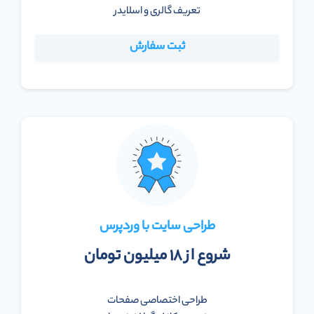
تعریف گالری و اسلایدر
ثبت سفارش
طراحی سایت با وردپرس
شروع از ۱۸ میلیون تومان
طراحی اختصاصی صفحات