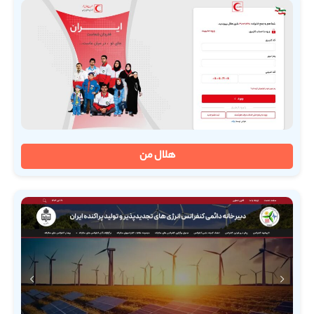
هلال من