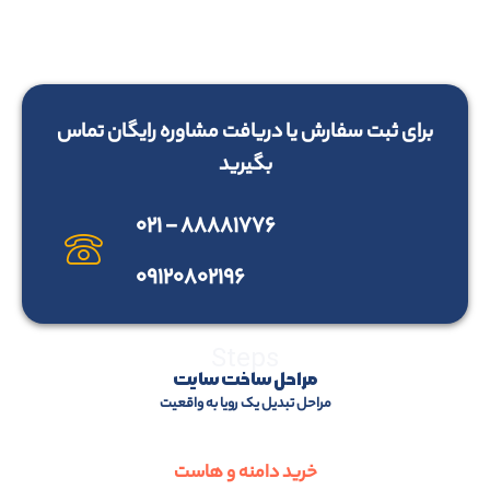
برای ثبت سفارش یا دریافت مشاوره رایگان تماس
بگیرید
۸۸۸۸۱۷۷۶ - ۰۲۱
۰۹۱۲۰۸۰۲۱۹۶
Steps
مراحل ساخت سایت
مراحل تبدیل یک رویا به واقعیت
خرید دامنه و هاست