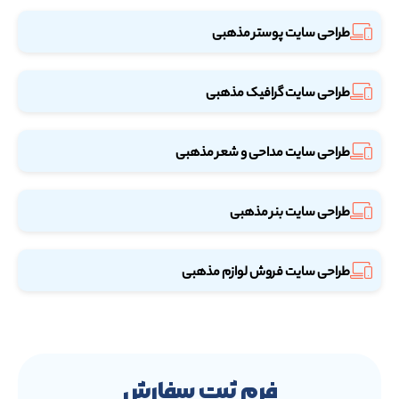
طراحی سایت پوستر مذهبی
طراحی سایت گرافیک مذهبی
طراحی سایت مداحی و شعر مذهبی
طراحی سایت بنر مذهبی
طراحی سایت فروش لوازم مذهبی
فرم ثبت سفارش