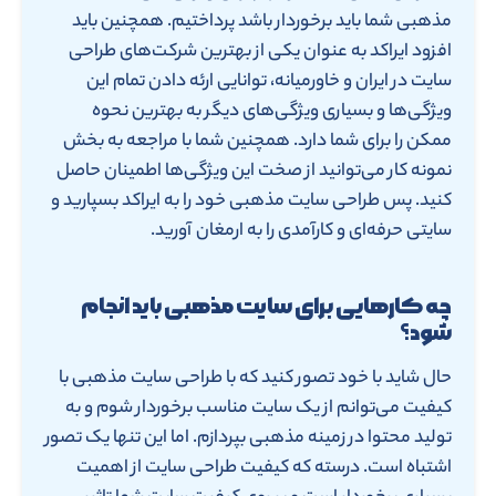
مذهبی شما باید برخوردار باشد پرداختیم. همچنین باید
افزود ایراکد به عنوان یکی از بهترین شرکت‌های طراحی
سایت در ایران و خاورمیانه، توانایی ارئه دادن تمام این
ویژگی‌ها و بسیاری ویژگی‌های دیگر به بهترین نحوه
ممکن را برای شما دارد. همچنین شما با مراجعه به بخش
نمونه کار می‌توانید از صخت این ویژگی‌ها اطمینان حاصل
کنید. پس طراحی سایت مذهبی خود را به ایراکد بسپارید و
سایتی حرفه‌ای و کارآمدی را به ارمغان آورید.
چه کارهایی برای سایت مذهبی باید انجام
شود؟
حال شاید با خود تصور کنید که با طراحی سایت مذهبی با
کیفیت می‌توانم از یک سایت مناسب برخوردار شوم و به
تولید محتوا در زمینه مذهبی بپردازم. اما این تنها یک تصور
اشتباه است. درسته که کیفیت طراحی سایت از اهمیت