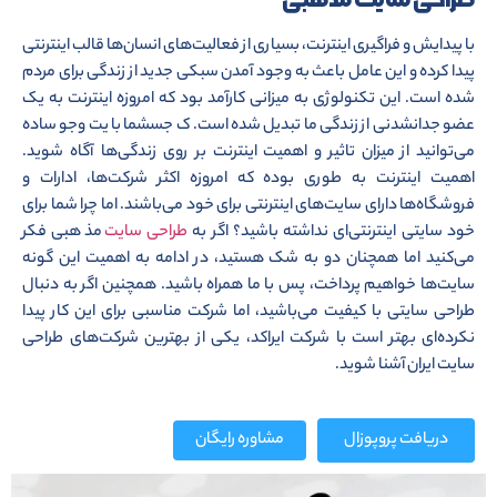
با پیدایش و فراگیری اینترنت، بسیاری از فعالیت‌های انسان‌ها قالب اینترنتی
پیدا کرده و این عامل باعث به وجود آمدن سبکی جدید از زندگی برای مردم
شده است. این تکنولوژی به میزانی کارآمد بود که امروزه اینترنت به یک
عضو جدانشدنی از زندگی ما تبدیل شده است. ک جسشما با یت وجو ساده
می‌توانید از میزان تاثیر و اهمیت اینترنت بر روی زندگی‌ها آگاه شوید.
اهمیت اینترنت به طوری بوده که امروزه اکثر شرکت‌ها، ادارات و
فروشگاه‌ها دارای سایت‌های اینترنتی برای خود می‌باشند. اما چرا شما برای
خود سایتی اینترنتی‌ای نداشته باشید؟ اگر به
طراحی سایت
مذهبی فکر
می‌کنید اما همچنان دو به شک هستید، در ادامه به اهمیت این گونه
سایت‌ها خواهیم پرداخت، پس با ما همراه باشید. همچنین اگر به دنبال
طراحی سایتی با کیفیت می‌باشید، اما شرکت مناسبی برای این کار پیدا
نکرده‌ای بهتر است با شرکت ایراکد، یکی از بهترین شرکت‌های طراحی
سایت ایران آشنا شوید.
دریافت پروپوزال
مشاوره رایگان