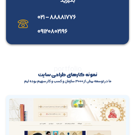
بگیرید
۸۸۸۸۱۷۷۶ - ۰۲۱
۰۹۱۲۰۸۰۲۱۹۶
portfolio
نمونه کارهای طراحی سایت
ما در توسعه بیش از ۳۰۰۰ سازمان و کسب و کار سهیم بوده ایم