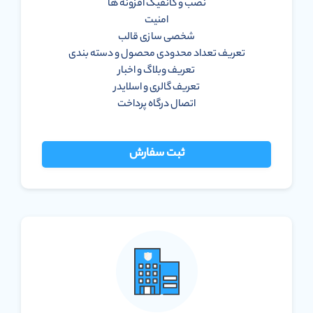
نصب و کانفیگ افزونه ها
امنیت
شخصی سازی قالب
تعریف تعداد محدودی محصول و دسته بندی
تعریف وبلاگ و اخبار
تعریف گالری و اسلایدر
اتصال درگاه پرداخت
ثبت سفارش