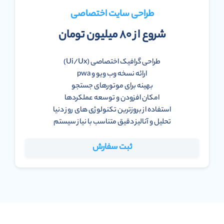
طراحی سایت اختصاصی
شروع از ۸۰ میلیون تومان
طراحی گرافیک اختصاصی (Ui/Ux)
ارائه نسخه وب ویو و pwa
بهینه برای موتورهای جستجو
امکان افزودن و توسعه عملکردها
استفاده از بروزترین تکنولوژی های روز دنیا
تحلیل و آنالیز دقیق متناسب با نیاز سیستم
ثبت سفارش