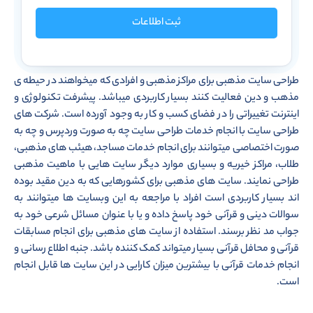
ثبت اطلاعات
طراحی سایت مذهبی برای مراکز مذهبی و افرادی که میخواهند در حیطه ی
مذهب و دین فعالیت کنند بسیار کاربردی میباشد. پیشرفت تکنولوژی و
اینترنت تغییراتی را در فضای کسب و کار به وجود آورده است. شرکت های
طراحی سایت با انجام خدمات طراحی سایت چه به صورت وردپرس و چه به
صورت اختصاصی میتوانند برای انجام خدمات مساجد، هیئب های مذهبی،
طلاب، مراکز خیریه و بسیاری موارد دیگر سایت هایی با ماهیت مذهبی
طراحی نمایند. سایت های مذهبی برای کشورهایی که به دین مقید بوده
اند بسیار کاربردی است افراد با مراجعه به این وبسایت ها میتوانند به
سوالات دینی و قرآنی خود پاسخ داده و یا با عنوان مسائل شرعی خود به
جواب مد نظر برسند. استفاده از سایت های مذهبی برای انجام مسابقات
قرآنی و محافل قرآنی بسیار میتواند کمک کننده باشد. جنبه اطلاع رسانی و
انجام خدمات قرآنی با بیشترین میزان کارایی در این سایت ها قابل انجام
است.