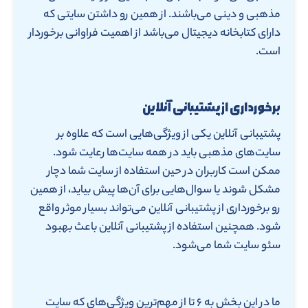
مذهبی و دینی می‌باشند. از همین رو داشتن سایتی که
دارای کتابخانه دیجیتال می‌باشد از اهمیت فراوانی برخوردار
است.
برخورداری از پشتیبانی آنلاین
پشتیبانی آنلاین یکی از ویژگی‌هایی است که علاوه بر
سایت‌های مذهبی باید در همه سایت‌ها رعایت شود.
ممکن است کاربران در حین استفاده از سایت شما دچار
مشکل شوند یا سوال‌هایی برای آن‌ها پیش بیاید، از همین
رو برخورداری از پشتیبانی آنلاین می‌تواند بسیار موثر واقع
شود. همچنین استفاده از پشتیبانی آنلاین باعث بهبود
سئو سایت شما می‌شود.
ما در این بخش به ۶ تا از مهم‌ترین ویژگی‌های که سایت