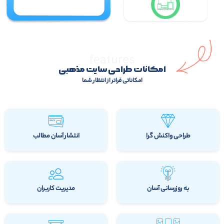
features
امکانات طراحی سایت مذهبی
امکاناتی فراتر از انتظار شما
طراحی واکنش گرا
انتشار آسان مطالب
به روزرسانی آسان
مدیریت کاربران