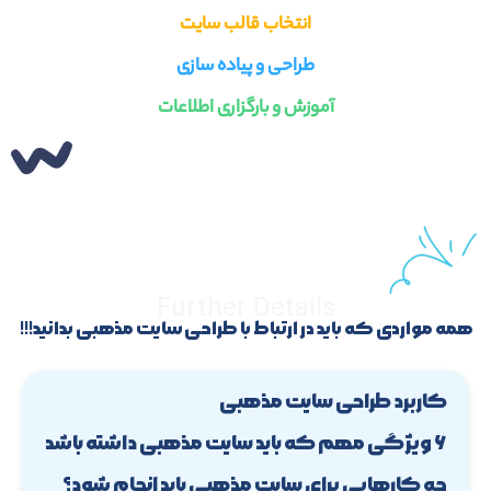
انتخاب قالب سایت
طراحی و پیاده سازی
آموزش و بارگزاری اطلاعات
Further Details
همه مواردی که باید در ارتباط با طراحی سایت مذهبی بدانید!!!
کاربرد طراحی سایت مذهبی
۶ ویژگی مهم که باید سایت مذهبی داشته باشد
چه کارهایی برای سایت مذهبی باید انجام شود؟