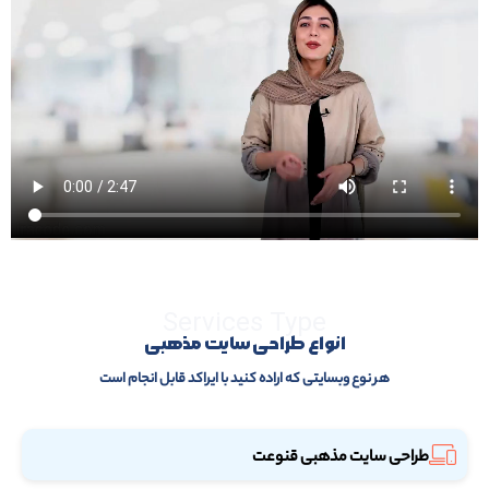
Services Type
انواع طراحی سایت مذهبی
هر نوع وبسایتی که اراده کنید با ایراکد قابل انجام است
طراحی سایت مذهبی قنوعت