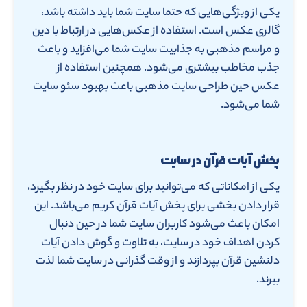
یکی از ویژگی‌هایی که حتما سایت شما باید داشته باشد،
گالری عکس است. استفاده از عکس‌هایی در ارتباط با دین
و مراسم مذهبی به جذابیت سایت شما می‌افزاید و باعث
جذب مخاطب بیشتری می‌شود. همچنین استفاده از
عکس حین طراحی سایت مذهبی باعث بهبود سئو سایت
شما می‌شود.
پخش آیات قرآن در سایت
یکی از امکاناتی که می‌توانید برای سایت خود در نظر بگیرد،
قرار دادن بخشی برای پخش آیات قرآن کریم می‌باشد. این
امکان باعث می‌شود کاربران سایت شما در حین دنبال
کردن اهداف خود در سایت، به تلاوت و گوش دادن آیات
دلنشین قرآن بپردازند و از وقت گذرانی در سایت شما لذت
ببرند.