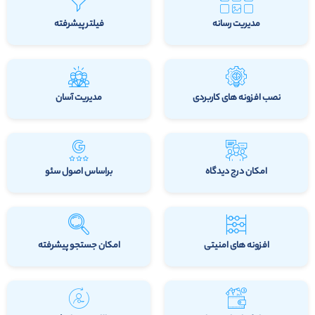
مدیریت رسانه
فیلتر پیشرفته
نصب افزونه های کاربردی
مدیریت آسان
امکان درج دیدگاه
براساس اصول سئو
افزونه های امنیتی
امکان جستجو پیشرفته