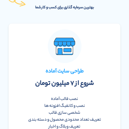
بهترین سرمایه گذاری برای کسب و کار شما
طراحی سایت آماده
شروع از ۷ میلیون تومان
نصب قالب آماده
نصب و کانفیگ افزونه ها
شخصی سازی قالب
تعریف تعداد محدودی محصول و دسته بندی
تعریف وبلاگ و اخبار