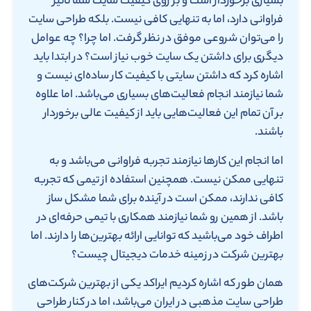
بسیاری برخوردار است و بر روی کیفیت سایت شما تاثیر
فراوانی دارد، اما به تنهایی کافی نیست. بلکه طراحی سایت
را می‌توان شروعی موفق در نظر گرفت. اما چرا؟ چه عوامل
دیگری برای داشتن یک سایت خوب نیاز است؟ در ابتدا باید
اشاره کرد که داشتن سایتی با کیفیت کار ساده‌ای نیست و
شما نیازمند انجام فعالیت‌های بسیاری می‌باشد. اما علاوه
بر آن تمام این فعالیت‌هایی باید از کیفیت عالی برخوردار
باشند.
اما انجام این کارها نیازمند تجربه فراوانی می‌باشد و به
تنهایی ممکن نیست. همچنین استفاده از تیمی که تجربه
کافی ندارند، ممکن است در آینده برای شما مشکل ساز
باشد. از همین رو شما نیازمند همکاری با تیمی حرفه‌ای در
اطراف خود می‌باشید که توانایی ارائه بهترین‌ها را دارند. اما
بهترین شرکت در زمینه خدمات دیجیتال چیست؟
همان طور که اشاره کردیم ایراکد یکی از بهترین شرکت‌های
طراحی سایت مذهبی در ایران می‌باشد، اما در کنار طراحی