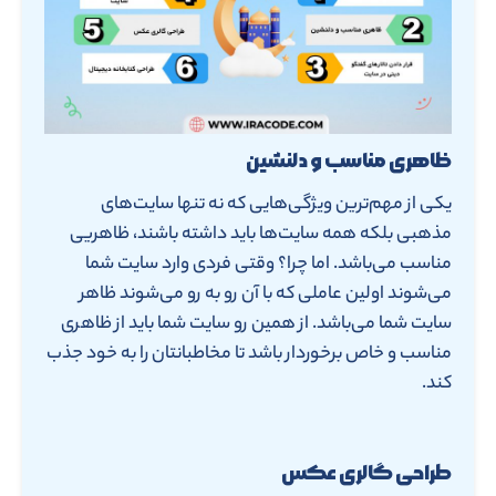
ظاهری مناسب و دلنشین
یکی از مهم‌ترین ویژگی‌هایی که نه تنها سایت‌های
مذهبی بلکه همه سایت‌ها باید داشته باشند، ظاهریی
مناسب می‌باشد. اما چرا؟ وقتی فردی وارد سایت شما
می‌شوند اولین عاملی که با آن رو به رو می‌شوند ظاهر
سایت شما می‌باشد. از همین رو سایت شما باید از ظاهری
مناسب و خاص برخوردار باشد تا مخاطبانتان را به خود جذب
کند.
طراحی گالری عکس