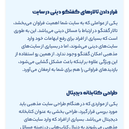
قرار دادن تالارهای گفتگو دینی در سایت
یکی از عواملی که به سایت شما اهمیت فراوان می‌بخشد،
تالار گفتگو در ارتباط با مسائل دینی می‌باشد. این به طوری
است که بسیاری از افراد برای رفع ابهامات خود وارد
سایت‌های دینی می‌شوند، اما در بسیاری از سایت‌های
مذهبی امکان گفتگو وجود ندارد. از همین رو استفاده از
این ویژگی علاوه بر اینکه باعث مشکل گشایی می‌شود،
بازدیدهای فراوانی را هم برای شما به ارمغان می‌آورد.
طراحی کتابخانه دیجیتال
یکی از مواردی که در هنگام طراحی سایت مذهبی باید
مورد بررسی قرار گیرد، طراحی بخشی به عنوان کتابخانه
دیجیتال می‌باشد. بسیاری از افراد که وارد سایت‌های
مذهبی می‌شوند به دنبال کتاب‌هایی در زمینه مسائل