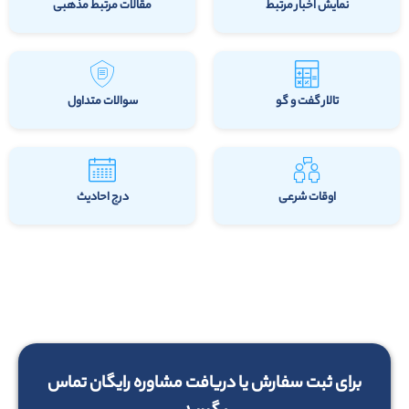
نمایش اخبار مرتبط
مقالات مرتبط مذهبی
تالار گفت و گو
سوالات متداول
اوقات شرعی
درج احادیث
برای ثبت سفارش یا دریافت مشاوره رایگان تماس