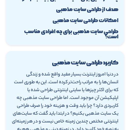
هدف از طراحی سایت مذهبی
امکانات طراحی سایت مذهبی
طراحی سایت مذهبی برای چه افرادی مناسب
است؟
کاربرد طراحی سایت مذهبی
در دنیا امروز اینترنت بسیار مفید واقع شده و زندگی
انسان‌ها را به مراتب راحت‌تر کرده است. این به طوری است
که برای اکثر چیزها یا سایتی اینترنتی طراحی شده یا
اپلیکیشن آن موجود است. اما طراحی سایت مذهبی چه
کاربردی دارد؟ چرا باید وقت و هزینه خود را صرف طراحی
یک سایت مذهبی بکنیم؟ در ابتدا باید گفت که سایت‌های
اینترنتی مختص چندین زمینه خاص نیست و در هر زمینه‌ای
به نوبه خود کاربرد دارد. در زمینه دینی و مذهبی هم به