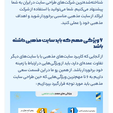
شناخته‌شده‌ترین شرکت‌های طراحی سایت در ایران به شما
پیشنهاد می‌کنیم. شما می‌توانید با استفاده از شرکت
ایراکد از سایت مذهبی مناسبی برخوردار شوید و اهداف
مذهبی خود را عملی کنید.
۶ ویژگی مهم که باید سایت مذهبی داشته
باشد
از آنجایی که کاربرد سایت‌های مذهبی با با سایت‌های دیگر
تفاوت عمده‌ای دارد، باید از ویژگی‌هایی در ارتباط با زمینه
خود برخوردار باشد. از همین رو ما در این قسمت سعی
داریم به ۶ تا مهم‌ترین ویژگی‌هایی که حین طراحی سایت
مذهبی باید مورد توجه قرار گیرد بپردازیم :