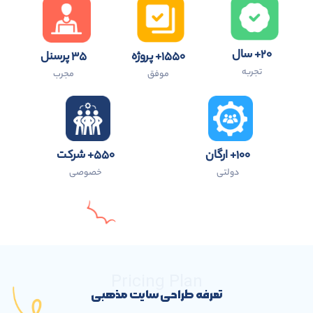
۲۰+ سال
۱۵۵۰+ پروژه
۳۵ پرسنل
تجربه
موفق
مجرب
۱۰۰+ ارگان
۵۵۰+ شرکت
دولتی
خصوصی
Pricing Plan
تعرفه طراحی سایت مذهبی