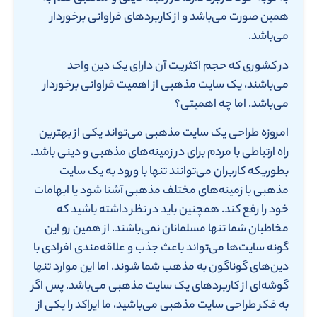
همین صورت می‌باشد و از کاربردهای فراوانی برخوردار
می‌باشد.
در کشوری که حجم اکثریت آن دارای یک دین واحد
می‌باشند، یک سایت مذهبی از اهمیت فراوانی برخوردار
می‌باشد. اما چه اهمیتی؟
امروزه طراحی یک سایت مذهبی می‌تواند یکی از بهترین
راه ارتباطی با مردم برای در زمینه‌های مذهبی و دینی باشد.
بطوریکه کاربران می‌توانند تنها با ورود به یک سایت
مذهبی با زمینه‌های مختلف مذهبی آشنا شود یا ابهامات
خود را رفع کند. همچنین باید در نظر داشته باشید که
مخاطبان شما تنها مسلمانان نمی‌باشند. از همین رو این
گونه سایت‌ها می‌تواند باعث جذب و علاقه‌مندی افرادی با
دین‌های گوناگون به مذهب شما شوند. اما این موارد تنها
گوشه‌ای از کاربرد‌های یک سایت مذهبی می‌باشد. پس اگر
به فکر طراحی سایت مذهبی می‌باشید، ما ایراکد را یکی از