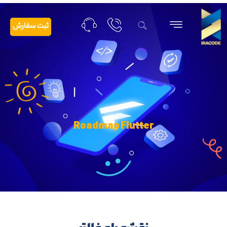
ثبت سفارش
Roadmap Flutter