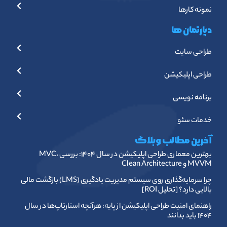
نمونه کارها
دپارتمان ها
طراحی سایت
طراحی اپلیکیشن
برنامه نویسی
خدمات سئو
آخرین مطالب وبلاگ
بهترین معماری طراحی اپلیکیشن در سال ۱۴۰۴: بررسی MVC،
MVVM و Clean Architecture
چرا سرمایه‌گذاری روی سیستم مدیریت یادگیری (LMS) بازگشت مالی
بالایی دارد؟ [تحلیل ROI]
راهنمای امنیت طراحی اپلیکیشن از پایه: هرآنچه استارتاپ‌ها در سال
۱۴۰۴ باید بدانند