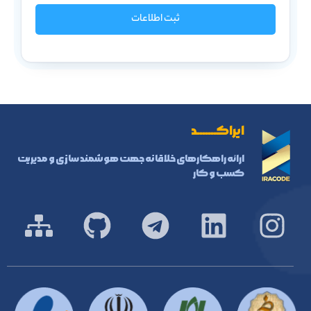
ثبت اطلاعات
ایراکـــــــد
ارائه راهکارهای خلاقانه جهت هوشمند سازی و مدیریت
کسب و کار