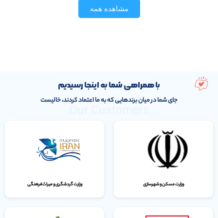
مشاهده همه
با همراهی شما به اینجا رسیدیم
جای شما در میان برندهایی که به ما اعتماد کردند، خالیست
Our Customers
وزارت مسکن و شهرسازی
وزارت گردشگری و میراث‌فرهنگی