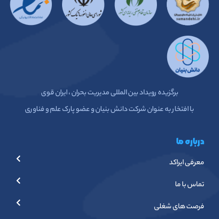
برگزیده رویداد بین المللی مدیریت بحران ، ایران قوی
با افتخار به عنوان شرکت دانش بنیان و عضو پارک علم و فناوری
درباره ما
معرفی ایراکد
تماس با ما
فرصت های شغلی