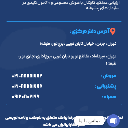
ارزیابی عملکرد کارکنان با هوش مصنوعی و ۱۰ تحول کلیدی در
سازمان‌های پیشرفته
آدرس دفتر مرکزی:
تهران ، جردن ، خیابان تابان غربی ، برج نور ، طبقه ۱
تهران ، میرداماد ، تقاطع نور و تابان غربی ، برج اداری تجاری نور ،
طبقه ۱
فروش :
۰۲۱-۸۸۸۸۱۷۷۲
پشتیبانی :
۰۲۱-۸۸۸۸۱۷۷۶
۰۹۱۲۰۸۰۲۱۹۶
همراه :
تمامی حقوق مادی و معنوی برند ایراکد متعلق به شرکت برنامه نویسی
تماس با ما
مهرنگار ایرانیان می باشد