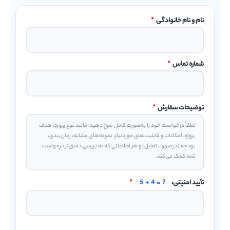
نام و نام خانوادگی
*
شماره تماس
*
توضیحات سفارش
*
تأیید امنیتی:
5 + 4 = ?
*