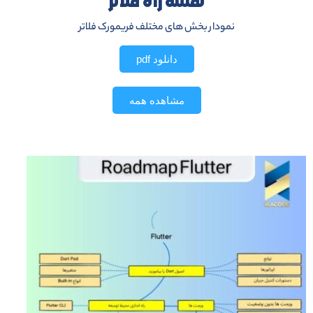
نقشه راه فلاتر
نمودار بخش های مختلف فریمورک فلاتر
دانلود pdf
مشاهده همه