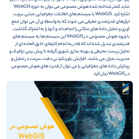
شاید کمتر شناخته شده هوش مصنوعی می توان به حوزه WebGIS
اشاره کرد. WebGIS یا سیستم های اطلاعات جغرافیایی مبتنی بر وب،
ابزارهای قدرتمندی معرفی می شوند که به واسطه ی آن می توان جمع
آوری و تحلیل داده های مکانی را انجام داد و آنها را به اشتراک گذاشت.
با ورود هوش مصنوعی در WebGIS این سیستم ها به سیستم های
قدرتمندی تبدیل شده اند که قادر به انجام کارهای خارق العاده ای از
تحلیل زیست محیطی و بهینه سازی شهری گرفته تا پیش بینی ترافیک و
مدیریت بحران می باشند. افزایش باورنکردنی دقت، سرعت در تحلیل و
پردازش داده های جغرافیایی را می توان از قدرت های هوش مصنوعی
در WebGIS بیان کرد.