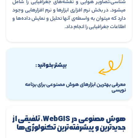
شناسی،تصاویر هوایی و نقشه‌های جغرافیایی را شامل
میشود. در بخش نرم افزاری ابزارها و نرم افزارهایی وجود
دارد که میتوان به واسطه‌ی آنها تحلیل و نمایش داده‌ها و
اطلاعات جغرافیایی را انجام داد.
بیشتر بخوانید :
معرفی بهترین ابزارهای هوش مصنوعی برای برنامه
نویسی
هوش مصنوعی در WebGIS، تلفیقی از
جدیدترین و پیشرفته‌ترین تکنولوژی‌ها