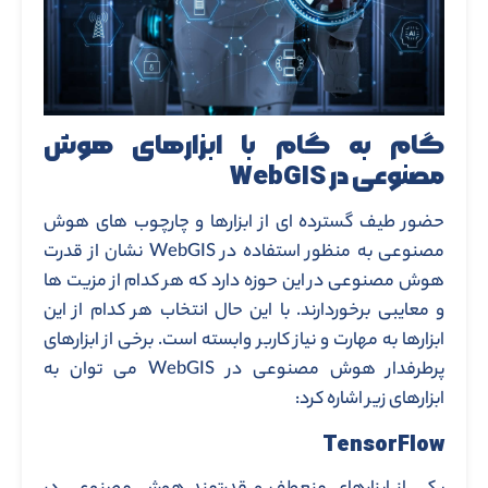
گام به گام با ابزارهای
هوش
مصنوعی در WebGIS
حضور طیف گسترده ای از ابزارها و چارچوب های هوش
مصنوعی به منظور استفاده در WebGIS نشان از قدرت
هوش مصنوعی در این حوزه دارد که هر کدام از مزیت ها
و معایبی برخوردارند. با این حال انتخاب هر کدام از این
ابزارها به مهارت و نیاز کاربر وابسته است. برخی از ابزارهای
پرطرفدار هوش مصنوعی در WebGIS می توان به
ابزارهای زیر اشاره کرد:
TensorFlow