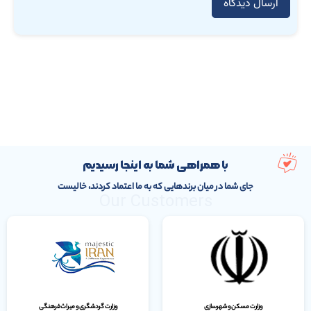
با همراهی شما به اینجا رسیدیم
جای شما در میان برندهایی که به ما اعتماد کردند، خالیست
Our Customers
وزارت مسکن و شهرسازی
وزارت گردشگری و میراث‌فرهنگی