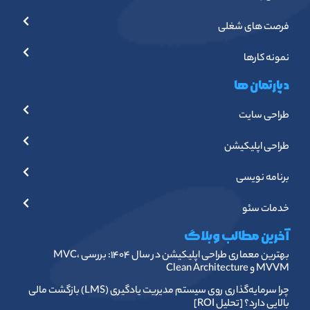
فرصت های شغلی
نمونه کارها
دپارتمان ها
طراحی سایت
طراحی اپلیکیشن
برنامه نویسی
خدمات سئو
آخرین مطالب وبلاگ
بهترین معماری طراحی اپلیکیشن در سال ۱۴۰۴: بررسی MVC،
MVVM و Clean Architecture
چرا سرمایه‌گذاری روی سیستم مدیریت یادگیری (LMS) بازگشت مالی
بالایی دارد؟ [تحلیل ROI]