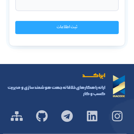
ثبت اطلاعات
ایراکـــــــد
ارائه راهکارهای خلاقانه جهت هوشمند سازی و مدیریت
کسب و کار