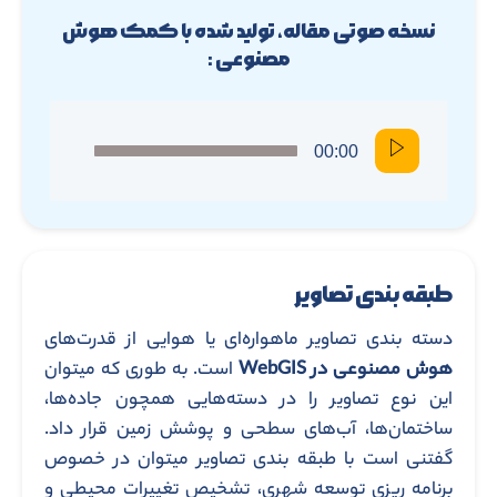
نسخه صوتی مقاله، تولید شده با کمک هوش
مصنوعی :
00:00
طبقه بندی تصاویر
دسته بندی تصاویر ماهواره‌ای یا هوایی از قدرت‌های
هوش مصنوعی در WebGIS
است. به طوری که میتوان
این نوع تصاویر را در دسته‌هایی همچون جاده‌ها،
ساختمان‌ها، آب‌های سطحی و پوشش زمین قرار داد.
گفتنی است با طبقه بندی تصاویر میتوان در خصوص
برنامه ریزی توسعه شهری، تشخیص تغییرات محیطی و