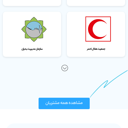
جمعیت هلال احمر
سازمان مدیریت بحران
مشاهده همه مشتریان