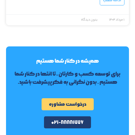
ادامه مطلب
۱ مرداد ۱۴۰۴
بدون دیدگاه
همیشه در کنار شما هستیم
برای توسعه کسب و کارتان ، تا انتها در کنار شما
هستیم . بدون نگرانی به فکر پیشرفت باشید.
درخواست مشاوره
۰۲۱-۸۸۸۸۱۷۷۶