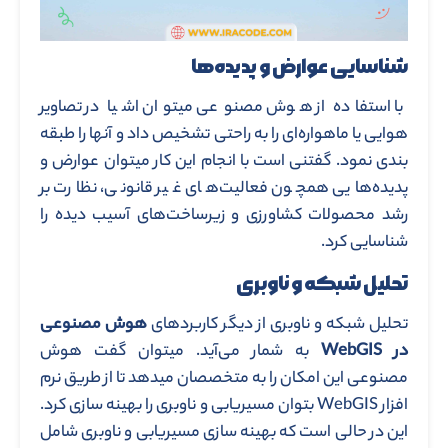
شناسایی عوارض و پدیده‌ها
با استفاده از هوش مصنوعی میتوان اشیا در تصاویر
هوایی یا ماهواره‌ای را به راحتی تشخیص داد و آنها را طبقه
بندی نمود. گفتنی است با انجام این کار میتوان عوارض و
پدیده‌هایی همچون فعالیت‌های غیر قانونی، نظارت بر
رشد محصولات کشاورزی و زیرساخت‌های آسیب دیده را
شناسایی کرد.
تحلیل شبکه و ناوبری
تحلیل شبکه و ناوبری از دیگر کاربردهای
هوش مصنوعی
در WebGIS
به شمار می‌آید. میتوان گفت هوش
مصنوعی این امکان را به متخصصان میدهد تا از طریق نرم
افزار WebGIS بتوان مسیریابی و ناوبری را بهینه سازی کرد.
این در حالی است که بهینه سازی مسیریابی و ناوبری شامل