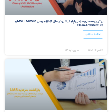
بهترین معماری طراحی اپلیکیشن در سال ۱۴۰۴: بررسی MVC، MVVM و
Clean Architecture
ادامه مطلب
۲۵ مرداد ۱۴۰۴
بدون دیدگاه