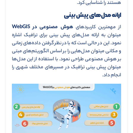
هستند را شناسایی کرد.
ارائه مدل‌های پیش بینی
از مهمترین کاربردهای
هوش مصنوعی در WebGIS
میتوان به ارائه مدل‌های پیش بینی برای ترافیک اشاره
نمود. این در حالی است که با در نظر گرفتن داده‌های زمانی
و مکانی میتوان مدل‌هایی را بر اساس الگوریتم‌های مبتی
بر هوش مصنوعی طراحی نمود. با استفاده از این مدل‌ها
میتوان پیش بینی ترافیک در مسیرهای مختلف شهری را
انجام داد.