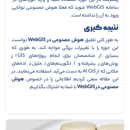
پیشرفت در این حوزه استفاده کنید و وارد حوزه‌های در
سامانه WebGIS شوید که فعلا هوش مصنوعی توانایی
ورود به آن را نداشته است.
نتیجه گیری
به طور کلی تلفیق
هوش مصنوعی در WebGIS
توانست
این حوزه را با تغییرات بزرگی مواجه کند. به طوری که
بسیاری از متخصصان برای انجام پروژه‌های GIS از
روش‌های پیشرفته‌ و الگوریتم‌های تحلیل داده‌های
مکانی که از AI GIS به دست می‌آید، استفاده می‌نمایند. در
این مقاله سعی کردیم اطلاعاتی را در خصوص
هوش
مصنوعی در WebGIS
با شما به اشتراک بگذاریم.