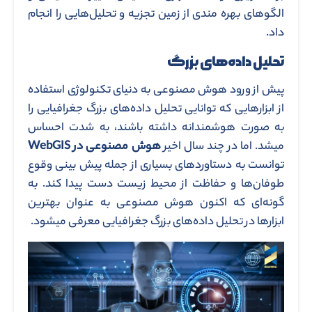
الگوهای بهره مندی از زمین تجزیه و تحلیل‌هایی را انجام
داد.
تحلیل داده‌های بزرگ
پیش از ورود هوش مصنوعی به دنیای تکنولوژی استفاده
از ابزارهایی که توانایی تحلیل‌ داده‌های بزرگ جغرافیایی را
به صورت هوشمندانه داشته باشند، به شدت احساس
میشد. اما در چند سال اخیر
هوش مصنوعی در WebGIS
توانست به دستاوردهای بسیاری از جمله پیش بینی وقوع
طوفان‌ها و حفاظت از محیط زیست دست پیدا کند. به
گونه‌ای که اکنون هوش مصنوعی به عنوان بهترین
ابزارها در تحلیل داده‌های بزرگ جغرافیایی معرفی میشود.