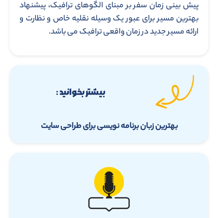
پیش بینی زمان سفر بر مبنای الگوهای ترافیک، پیشنهاد
بهترین مسیر برای عبور یک وسیله نقلیه خاص و نظارت و
ارائه مسیر جدید در زمان واقعی ترافیک می باشد.
بیشتر بخوانید :
بهترین زبان برنامه نویسی برای طراحی سایت