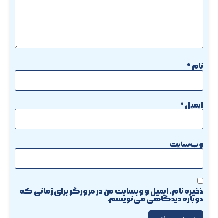
نام
*
ایمیل
*
وب‌سایت
ذخیره نام، ایمیل و وبسایت من در مرورگر برای زمانی که
دوباره دیدگاهی می‌نویسم.