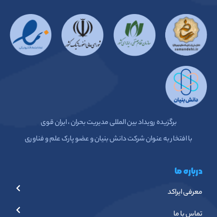
برگزیده رویداد بین المللی مدیریت بحران ، ایران قوی
با افتخار به عنوان شرکت دانش بنیان و عضو پارک علم و فناوری
درباره ما
معرفی ایراکد
تماس با ما