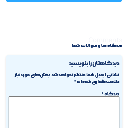
Comments
دیدگاه ها و سوالات شما
دیدگاهتان را بنویسید
نشانی ایمیل شما منتشر نخواهد شد.
بخش‌های موردنیاز
علامت‌گذاری شده‌اند
*
دیدگاه
*