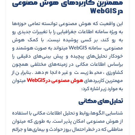
مهمترین کاربردهای هوش مصنوعی
در WebGIS
این واقعیت که هوش مصنوعی توانسته تمامی حوزه‌ها
به ویژه سامانه اطلاعات جغرافیایی را با تغییرات جدیدی رو
به رو کند، بر کسی پوشیده نیست. با کمک هوش
مصنوعی، سامانه WebGIS میتواند به صورت هوشمند و
خودکار تحلیل‌های پیچیده و پیش بینی‌های دقیقی را
براساس اطلاعات مکانی در زمینه‌های مختلفی همچون
کشاورزی، محیط زیست و غیره انجام دهد. بنابراین از
مهمترین کاربردهای
هوش مصنوعی در WebGIS
میتوان
به موارد زیر اشاره کرد:
تحلیل‌های مکانی
شناسایی الگوها،روابط و تحلیل اطلاعات مکانی با استفاده
از هوش مصنوعی امکان پذیر است. به طوری که میتوان
مناطقی که در خطر احتمال بروز حوادث و بیماری‌ها و جرائم