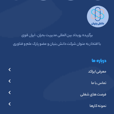
برگزیده رویداد بین المللی مدیریت بحران ، ایران قوی
با افتخار به عنوان شرکت دانش بنیان و عضو پارک علم و فناوری
درباره ما
معرفی ایراکد
تماس با ما
فرصت های شغلی
نمونه کارها