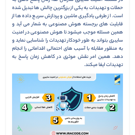
در مسئله امنیت سایبری سازمان ها، زمان پاسخ دهی به
حملات و تهدیدات به یکی از بزرگترین چالش ها تبدیل شده
است. از طرفی یادگیری ماشین و پردازش سریع داده ها از
قابلیت های برجسته هوش مصنوعی به شمار می آید و
همین مسئله موجب میشود تا هوش مصنوعی در امنیت
سایبری بتواند به طور خودکار تهدیدات را شناسایی نماید و
به منظور مقابله با آسیب های احتمالی اقداماتی را انجام
دهد. همین امر نقش موثری در کاهش زمان پاسخ به
تهدیدات ایفا میکند.