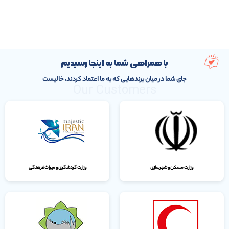
با همراهی شما به اینجا رسیدیم
جای شما در میان برندهایی که به ما اعتماد کردند، خالیست
Our Customers
وزارت مسکن و شهرسازی
وزارت گردشگری و میراث‌فرهنگی