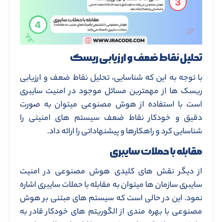
تحلیل نقاط ضعف و ارزیابی ریسک
با توجه به این که شناسایی، تحلیل نقاط ضعف و ارزیابی
ریسک ها از مهمترین مسائل موجود در امنیت سایبری
است با استفاده از هوش مصنوعی میتوان به صورت
دقیق و خودکار نقاط ضعف سیستم های امنیتی را
شناسایی کرد و راهکارها و پیشنهاداتی را ارائه داد.
مقابله با حملات سایبری
از دیگر نقش های کلیدی هوش مصنوعی در امنیت
سایبری سازمان ها میتوان به مقابله با حملات سایبری اشاره
نمود. این در حالی است که سیستم های مبتنی بر هوش
مصنوعی با بهره مندی از الگوریتم های خودکار قادر به