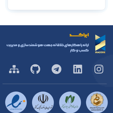
ایراکـــــــد
ارائه راهکارهای خلاقانه جهت هوشمند سازی و مدیریت
کسب و کار