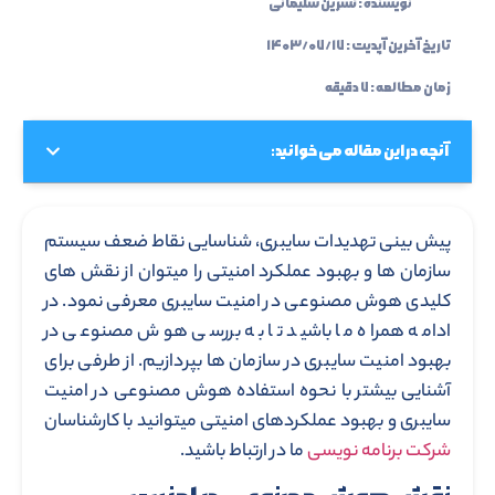
نویسنده :
نسرین سلیمانی
تاریخ آخرین آپدیت :
۱۴۰۳/۰۷/۱۷
زمان مطالعه : ۷ دقیقه
آنچه در این مقاله می خوانید:
پیش بینی تهدیدات سایبری، شناسایی نقاط ضعف سیستم
سازمان ها و بهبود عملکرد امنیتی را میتوان از نقش های
کلیدی هوش مصنوعی در امنیت سایبری معرفی نمود. در
ادامه همراه ما باشید تا به بررسی هوش مصنوعی در
بهبود امنیت سایبری در سازمان ها بپردازیم. از طرفی برای
آشنایی بیشتر با نحوه استفاده هوش مصنوعی در امنیت
سایبری و بهبود عملکردهای امنیتی میتوانید با کارشناسان
شرکت برنامه نویسی
ما در ارتباط باشید.