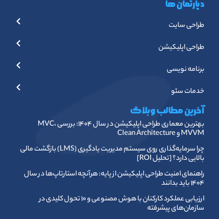
دپارتمان ها
طراحی سایت
طراحی اپلیکیشن
برنامه نویسی
خدمات سئو
آخرین مطالب وبلاگ
بهترین معماری طراحی اپلیکیشن در سال ۱۴۰۴: بررسی MVC،
MVVM و Clean Architecture
چرا سرمایه‌گذاری روی سیستم مدیریت یادگیری (LMS) بازگشت مالی
بالایی دارد؟ [تحلیل ROI]
راهنمای امنیت طراحی اپلیکیشن از پایه: هرآنچه استارتاپ‌ها در سال
۱۴۰۴ باید بدانند
ارزیابی عملکرد کارکنان با هوش مصنوعی و ۱۰ تحول کلیدی در
سازمان‌های پیشرفته