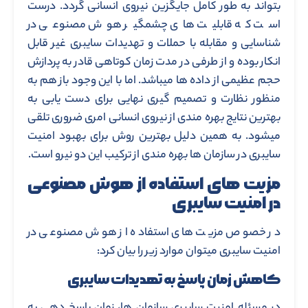
بتواند به طور کامل جایگزین نیروی انسانی گردد. درست
است که قابلیت های چشمگیر هوش مصنوعی در
شناسایی و مقابله با حملات و تهدیدات سایبری غیر قابل
انکار بوده و از طرفی در مدت زمان کوتاهی قادر به پردازش
حجم عظیمی از داده ها میباشد. اما با این وجود باز هم به
منظور نظارت و تصمیم گیری نهایی برای دست یابی به
بهترین نتایج بهره مندی از نیروی انسانی امری ضروری تلقی
میشود. به همین دلیل بهترین روش برای بهبود امنیت
سایبری در سازمان ها بهره مندی از ترکیب این دو نیرو است.
مزیت های استفاده از هوش مصنوعی
در امنیت سایبری
در خصوص مزیت های استفاده از هوش مصنوعی در
امنیت سایبری میتوان موارد زیر را بیان کرد:
کاهش زمان پاسخ به تهدیدات سایبری