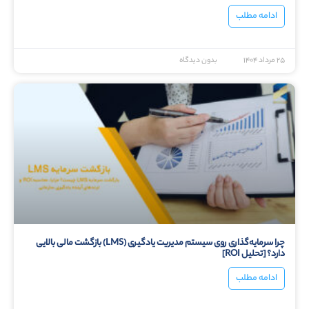
ادامه مطلب
۲۵ مرداد ۱۴۰۴
بدون دیدگاه
چرا سرمایه‌گذاری روی سیستم مدیریت یادگیری (LMS) بازگشت مالی بالایی
دارد؟ [تحلیل ROI]
ادامه مطلب