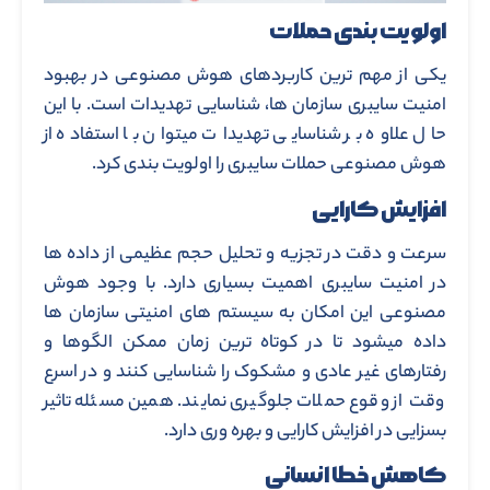
اولویت بندی حملات
یکی از مهم ترین کاربردهای هوش مصنوعی در بهبود
امنیت سایبری سازمان ها، شناسایی تهدیدات است. با این
حال علاوه بر شناسایی تهدیدات میتوان با استفاده از
هوش مصنوعی حملات سایبری را اولویت بندی کرد.
افزایش کارایی
سرعت و دقت در تجزیه و تحلیل حجم عظیمی از داده ها
در امنیت سایبری اهمیت بسیاری دارد. با وجود هوش
مصنوعی این امکان به سیستم های امنیتی سازمان ها
داده میشود تا در کوتاه ترین زمان ممکن الگوها و
رفتارهای غیر عادی و مشکوک را شناسایی کنند و در اسرع
وقت از وقوع حملات جلوگیری نمایند. همین مسئله تاثیر
بسزایی در افزایش کارایی و بهره وری دارد.
کاهش خطا انسانی