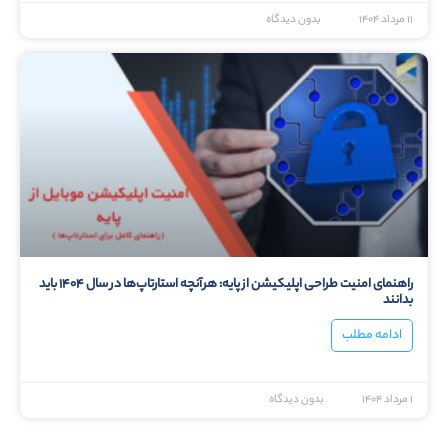
۱۱ مرداد ۱۴۰۴
بدون دیدگاه
راهنمای امنیت طراحی اپلیکیشن از پایه: هرآنچه استارتاپ‌ها در سال ۱۴۰۴ باید
بدانند
ادامه مطلب
۱ مرداد ۱۴۰۴
بدون دیدگاه