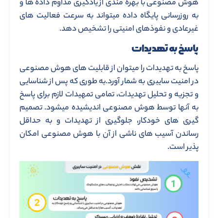
هوش مصنوعی با بهره مندی از یادگیری مداوم داده ها و
به روزرسانی پایگاه داده میتواند به سرعت فعالیت های
غیرعادی و نفوذهای امنیتی را تشخیص دهد.
پاسخ به تهدیدات
پاسخ به تهدیدات را میتوان از قابلیت های هوش مصنوعی
در امنیت سایبری به شمار آورد.به طوری که پس از شناسایی
و تجزیه و تحلیل تهدیدات، تمامی تمهیدات لازم برای پاسخ
به آنها توسط هوش مصنوعی اندیشیده میشود. تصمیم
گیری های خودکار، جلوگیری از تهدیدات و به حداقل
رساندن آسیب های ناشی از آن با هوش مصنوعی امکان
پذیر است.