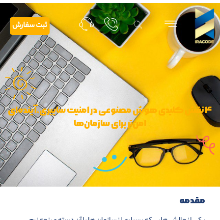
ثبت سفارش
۴ نقش کلیدی هوش مصنوعی در امنیت سایبری،آینده‌ای
امن‌تر برای سازمان‌ها
مقدمه