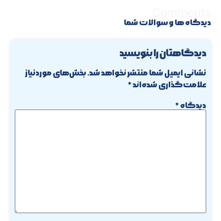
Comments
دیدگاه ها و سوالات شما
دیدگاهتان را بنویسید
نشانی ایمیل شما منتشر نخواهد شد.
بخش‌های موردنیاز
علامت‌گذاری شده‌اند
*
دیدگاه
*