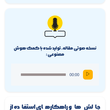
نسخه صوتی مقاله، تولید شده با کمک هوش
مصنوعی :
00:00
چالش ها و راهکارهای استفاده از