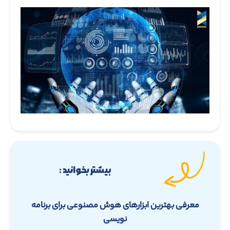
بیشتر بخوانید :
معرفی بهترین ابزارهای هوش مصنوعی برای برنامه
نویسی