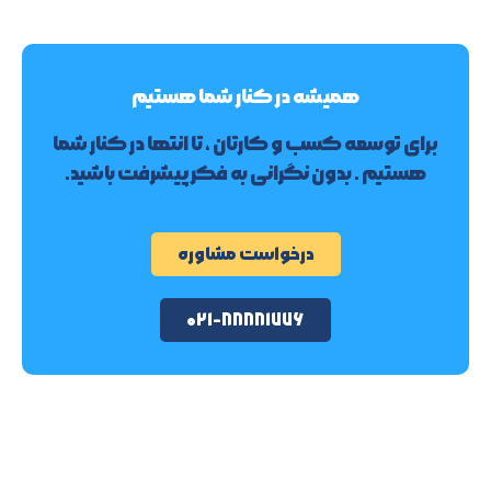
همیشه در کنار شما هستیم
برای توسعه کسب و کارتان ، تا انتها در کنار شما
هستیم . بدون نگرانی به فکر پیشرفت باشید.
درخواست مشاوره
۰۲۱-۸۸۸۸۱۷۷۶