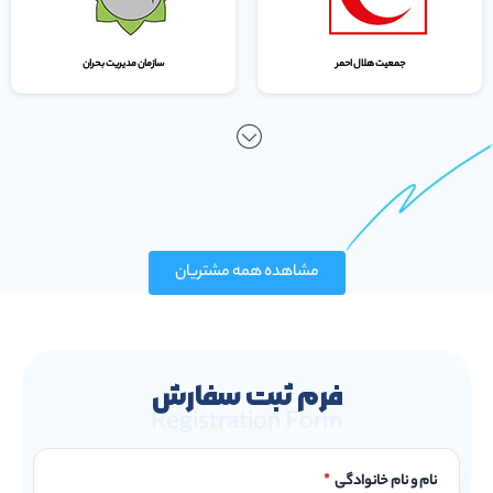
جمعیت هلال احمر
سازمان مدیریت بحران
مشاهده همه مشتریان
فرم ثبت سفارش
Registration Form
نام و نام خانوادگی
*