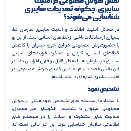
نقش هوش مصنوعی در امنیت
سایبری، چگونه تهدیدات سایبری
شناسایی می‌شوند؟
در مسائل امنیت اطلاعات و امنیت سایبری سازمان ها،
بسیاری از مشکلات ناشی از خطاهای انسانی است. از این رو
با حضورهوش مصنوعی در این حوزه میتوان با کاهش
خطاهای انسانی، کارایی و عملکرد فرآیندهای امنیتی
سایبری در سازمان ها را به طرز قابل توجهی افزایش داد. در
این بخش قصد داریم به نقش کلیدی هوش مصنوعی در
امنیت سایبری اشاره ای داشته باشیم.
تشخیص نفوذ
با استفاده از سیستم های تشخیص نفوذ مبتنی بر هوش
مصنوعی میتوان با تشخیص الگوهای غیر معمول،
فعالیت های مشکوک و حملات را در سیستم های
اطلاعاتی سازمان شناسایی کرد. این در حالی است که