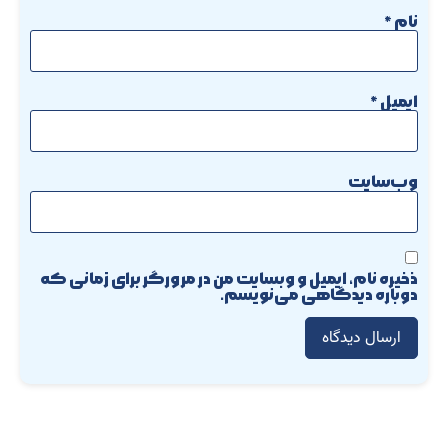
نام
*
ایمیل
*
وب‌سایت
ذخیره نام، ایمیل و وبسایت من در مرورگر برای زمانی که
دوباره دیدگاهی می‌نویسم.