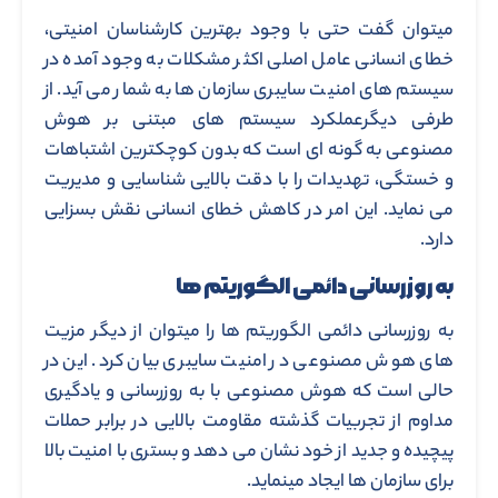
میتوان گفت حتی با وجود بهترین کارشناسان امنیتی،
خطای انسانی عامل اصلی اکثر مشکلات به وجود آمده در
سیستم های امنیت سایبری سازمان ها به شمار می آید. از
طرفی دیگرعملکرد سیستم های مبتنی بر هوش
مصنوعی به گونه ای است که بدون کوچکترین اشتباهات
و خستگی، تهدیدات را با دقت بالایی شناسایی و مدیریت
می نماید. این امر در کاهش خطای انسانی نقش بسزایی
دارد.
به روزرسانی دائمی الگوریتم ها
به روزرسانی دائمی الگوریتم ها را میتوان از دیگر مزیت
های هوش مصنوعی در امنیت سایبری بیان کرد. این در
حالی است که هوش مصنوعی با به روزرسانی و یادگیری
مداوم از تجربیات گذشته مقاومت بالایی در برابر حملات
پیچیده و جدید از خود نشان می دهد و بستری با امنیت بالا
برای سازمان ها ایجاد مینماید.