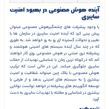
آینده هوش مصنوعی در بهبود امنیت
سایبری
با وجود پیشرفت های چشمگیرهوش مصنوعی میتوان
پیش بینی کرد که آینده امنیت سایبری در سازمان ها با
تغییر و تحولات گسترده ای رو به رو خواهد شد. به طوری
که در چند سال آینده سیستم های امنیتی هوشمند و
پیشرفته تری مبتنی بر هوش مصنوعی روی کار خواهند
آمد که در کوتاه ترین زمان با شناسایی تهدیدات از حملات
سایبری جلوگیری میکند. این در حالی است که ترکیب
هوش مصنوعی با بلاک چین میتواند شفافیت و امنیت
بیشتری را به سیستم های امنیتی بدهد و از طرفی با
توسعه الگوریتم های پیشرفته تر خواهد توانست توانایی
بیشتری در شناسایی و مقابله با تهدیدات سایبری به دست
آورد.
نتیجه گیری