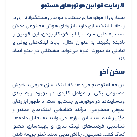
۷. رعایت قوانین موتورهای جستجو
بسیاری از موتورهای جستجو قوانین سختگیرانه ‌ای در
رابطه با لینک ‌سازی دارند. ابزارهای هوش مصنوعی ممکن
است به دلیل سرعت بالا یا خودکار بودن، این قوانین را
نادیده بگیرند. به عنوان مثال، ایجاد لینک‌های پولی یا
تبادلی به صورت انبوه می‌تواند مشکلاتی در سئو ایجاد
کند.
سخن آخر
این مقاله توضیح می‌دهد که لینک ‌سازی خارجی با هوش
مصنوعی یکی از عوامل کلیدی در بهبود رتبه‌ بندی
وب‌سایت‌ها در موتورهای جستجو است. با ظهور ابزارهای
هوش مصنوعی، فرآیند شناسایی لینک‌های معتبر و
مؤثرتر شده است. این ابزارها می‌توانند به تحلیل داده‌ها،
شناسایی فرصت‌های لینک ‌سازی و بهینه‌سازی محتوا
کمک کنند. همچنین، چالش‌هایی مانند خطر جریمه شدن