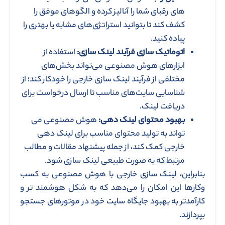
‌های رقبای شما را آنالیز کرده و الگوهای موفق را
کشف کند تا بتوانید استراتژی‌های مشابه یا بهتری را
پیاده کنید.
اتوماتیک ‌سازی فرآیند لینک ‌سازی:
استفاده از
ابزارهای هوش مصنوعی می‌تواند بخش‌های
مختلفی از فرآیند لینک ‌سازی خارجی را خودکار کند؛ از
شناسایی سایت‌های مناسب تا ارسال درخواست برای
دریافت لینک.
بهبود محتوای لینک ‌دهی:
هوش مصنوعی می
‌تواند به تولید محتوای مناسب برای لینک‌ دهی
خارجی کمک کند، از جمله پیشنهاد مقالات و مطالب
مرتبط که به صورت طبیعی لینک‌ سازی شود.
بنابراین، لینک ‌سازی خارجی با هوش مصنوعی به کسب‌
وکارها این امکان را می‌دهد که به شکل هوشمند تر و
کارآمدتر به بهبود جایگاه سایت خود در موتورهای جستجو
بپردازند.