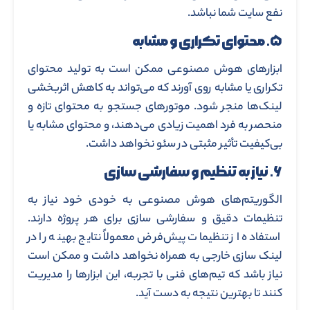
نفع سایت شما نباشد.
۵. محتوای تکراری و مشابه
ابزارهای هوش مصنوعی ممکن است به تولید محتوای
تکراری یا مشابه روی آورند که می‌تواند به کاهش اثربخشی
لینک‌ها منجر شود. موتورهای جستجو به محتوای تازه و
منحصر به فرد اهمیت زیادی می‌دهند، و محتوای مشابه یا
بی‌کیفیت تأثیر مثبتی در سئو نخواهد داشت.
۶. نیاز به تنظیم و سفارشی‌ سازی
الگوریتم‌های هوش مصنوعی به خودی خود نیاز به
تنظیمات دقیق و سفارشی‌ سازی برای هر پروژه دارند.
استفاده از تنظیمات پیش‌فرض معمولاً نتایج بهینه را در
لینک ‌سازی خارجی به همراه نخواهد داشت و ممکن است
نیاز باشد که تیم‌های فنی با تجربه، این ابزارها را مدیریت
کنند تا بهترین نتیجه به دست آید.