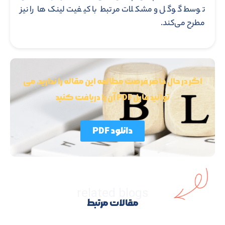
توسط گوگل و مشکلات مرتبط با کیفیت لینک‌ها را نیز
مطرح می‌کند.
اگر در حال حاضر فرصت مطالعه این مقاله را ندارید، می
توانید فایل PDF آن را دریافت کنید
دانلود PDF
related blogs
مقالات مرتبط