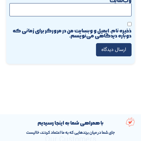
وب‌سایت
ذخیره نام، ایمیل و وبسایت من در مرورگر برای زمانی که
دوباره دیدگاهی می‌نویسم.
با همراهی شما به اینجا رسیدیم
جای شما در میان برندهایی که به ما اعتماد کردند، خالیست
Our Customers