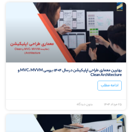
بهترین معماری طراحی اپلیکیشن در سال ۱۴۰۴: بررسی MVC، MVVM و
Clean Architecture
ادامه مطلب
۲۵ مرداد ۱۴۰۴
بدون دیدگاه