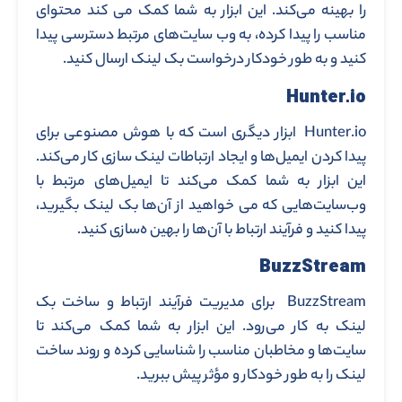
را بهینه می‌کند. این ابزار به شما کمک می‌ کند محتوای
مناسب را پیدا کرده، به وب‌ سایت‌های مرتبط دسترسی پیدا
کنید و به طور خودکار درخواست بک ‌لینک ارسال کنید.
Hunter.io
Hunter.io ابزار دیگری است که با هوش مصنوعی برای
پیدا کردن ایمیل‌ها و ایجاد ارتباطات لینک‌ سازی کار می‌کند.
این ابزار به شما کمک می‌کند تا ایمیل‌های مرتبط با
وب‌سایت‌هایی که می ‌خواهید از آن‌ها بک‌ لینک بگیرید،
پیدا کنید و فرآیند ارتباط با آن‌ها را بهین ه‌سازی کنید.
BuzzStream
BuzzStream برای مدیریت فرآیند ارتباط و ساخت بک
‌لینک به کار می‌رود. این ابزار به شما کمک می‌کند تا
سایت‌ها و مخاطبان مناسب را شناسایی کرده و روند ساخت
لینک را به‌ طور خودکار و مؤثر پیش ببرید.