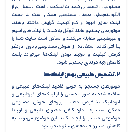
مصنوعی، تضمین کیفیت لینک‌ها است. بسیاری از
الگوریتم‌های هوش مصنوعی ممکن است به سمت
لینک ‌سازی انبوه و کم‌ کیفیت گرایش داشته باشند.
موتورهای جستجو مانند گوگل به شدت با لینک‌های اسپم
و غیرطبیعی مقابله می‌کنند و ممکن است سایت شما را
پنالتی کنند. استفاده از هوش مصنوعی بدون در نظر
گرفتن کیفیت و مرتبط بودن لینک‌ها می‌تواند باعث
کاهش رتبه در نتایج جستجو شود.
۲. تشخیص طبیعی بودن لینک‌ها
موتورهای جستجو به خوبی قادرند لینک‌های طبیعی و
ساخته شده به ‌صورت دستی را از لینک‌های غیرطبیعی و
اتوماتیک تشخیص دهند. ابزارهای هوش مصنوعی
ممکن است به اندازه کافی محتوای طبیعی و ارتباط
موضوعی مناسب را ایجاد نکنند. این موضوع می‌تواند به
کاهش اعتبار و جریمه‌های سئو منجر شود.