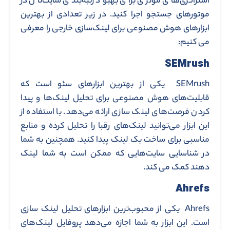
استراتژی‌های مؤثری برای بهبود رتبه‌بندی سایت‌تان در
موتورهای جستجو اجرا کنید. در زیر تعدادی از بهترین
ابزارهای هوش مصنوعی برای لینک‌سازی خارجی را معرفی
می‌ کنیم:
SEMrush
SEMrush یکی از بهترین ابزارهای سئو است که
قابلیت‌های هوش مصنوعی برای تحلیل لینک‌ها و پیدا
کردن فرصت‌های لینک ‌سازی ارائه می‌دهد. با استفاده از
این ابزار می‌توانید لینک‌های رقبا را تحلیل کرده و منابع
مناسبی برای ساخت بک ‌لینک پیدا کنید. همچنین به شما
در شناسایی سایت‌هایی که ممکن است به شما لینک
دهند کمک می ‌کند.
Ahrefs
Ahrefs یکی از محبوب‌ترین ابزارهای تحلیل لینک ‌سازی
است. این ابزار به شما اجازه می‌دهد پروفایل لینک‌های