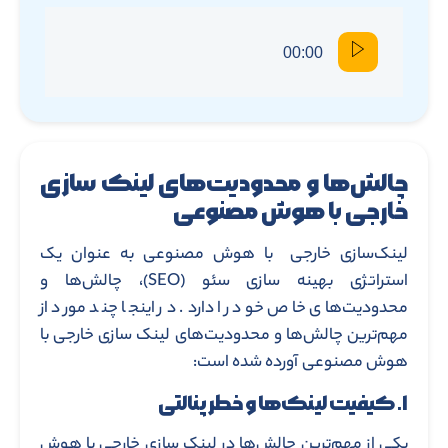
00:00
چالش‌ها و محدودیت‌های لینک سازی
خارجی با هوش مصنوعی
لینک‌سازی خارجی با هوش مصنوعی به عنوان یک
استراتژی بهینه ‌سازی سئو (SEO)، چالش‌ها و
محدودیت‌های خاص خود را دارد. در اینجا چند مورد از
مهم‌ترین چالش‌ها و محدودیت‌های لینک سازی خارجی با
هوش مصنوعی آورده شده است:
۱. کیفیت لینک‌ها و خطر پنالتی
یکی از مهم‌ترین چالش‌ها در لینک ‌سازی خارجی با هوش