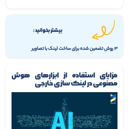
بیشتر بخوانید :
۳ روش تضمین شده برای ساخت لینک با تصاویر
مزایای استفاده از ابزارهای هوش
مصنوعی در لینک سازی خارجی