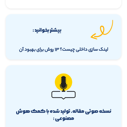
بیشتر بخوانید :
لینک سازی داخلی چیست؟ ۱۳ روش برای بهبود آن
نسخه صوتی مقاله، تولید شده با کمک هوش
مصنوعی :