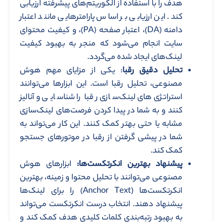
هدف را با استفاده از الگوریتم‌های پیشرفته ارزیابی
کند. این ارزیابی بر اساس پارامترهایی مانند اعتبار
دامنه (DA)، اعتبار صفحه (PA)، و کیفیت محتوای
سایت انجام می‌شود که منجر به بهبود کیفیت
لینک‌های ایجاد شده می‌گردد.
تحلیل دقیق رقبا
: یکی از مزایای مهم هوش
مصنوعی، تحلیل رقبا است. این ابزارها می‌توانند
استراتژی‌های لینک‌سازی رقبا را شناسایی و آنالیز
کنند و به شما در پیدا کردن فرصت‌های لینک‌سازی
مشابه یا حتی بهتر کمک کنند. این کار می‌تواند به
شما در پیشی گرفتن از رقبا در موتورهای جستجو
کمک کند.
پیشنهاد بهترین انکرتکست‌ها:
ابزارهای هوش
مصنوعی می‌توانند با تحلیل محتوا و زمینه، بهترین
انکرتکست‌ها (Anchor Text) را برای لینک‌ها
پیشنهاد دهند. انتخاب درست انکرتکست می‌تواند
به بهبود رتبه‌بندی کلمات کلیدی هدف کمک کند و