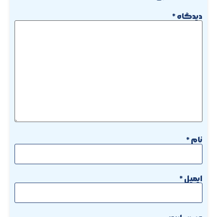
دیدگاه
*
نام
*
ایمیل
*