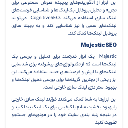
این ابزار از الگوریتم‌های پیچیده هوش مصنوعی برای
تجزیه و تحلیل پروفایل بک‌لینک‌ها و شناسایی فرصت‌های
لینک ‌سازی استفاده می‌کند .CognitiveSEO می‌تواند
لینک‌های سمی را نیز شناسایی کند و به بهینه‌ سازی
پروفایل لینک‌ها کمک کند.
Majestic SEO
Majestic یک ابزار قدرتمند برای تحلیل و بررسی بک‌
لینک‌ها است که از تکنولوژی‌های پیشرفته برای شناسایی
لینک‌های با ارزش و فرصت‌های جدید استفاده می‌کند. این
ابزار یکی از بهترین گزینه‌ها برای بررسی دقیق لینک‌ها و
بهبود استراتژی لینک ‌سازی خارجی است.
این ابزارها به شما کمک می‌کنند فرآیند لینک‌ سازی خارجی
را بهبود بخشید، منابع با کیفیتی برای بک ‌لینک پیدا کنید و
در نتیجه رتبه ‌بندی سایت خود را در موتورهای جستجو
تقویت کنید