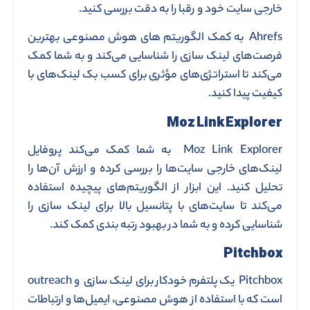
خارجی سایت خود و رقبا را به ‌دقت بررسی کنید.
Ahrefs به کمک الگوریتم ‌های هوش مصنوعی بهترین
فرصت‌های لینک‌ سازی را شناسایی می‌کند و به شما کمک
می‌کند تا استراتژی‌های مؤثری برای کسب بک ‌لینک‌های با
کیفیت پیدا کنید.
Moz Link Explorer
Moz Link Explorer به شما کمک می‌کند پروفایل
لینک‌های خارجی سایت‌ها را بررسی کرده و ارزش آن‌ها را
تحلیل کنید. این ابزار از الگوریتم‌های پیچیده استفاده
می‌کند تا سایت‌های با پتانسیل بالا برای لینک‌ سازی را
شناسایی کرده و به شما در بهبود رتبه‌ بندی کمک کند.
Pitchbox
Pitchbox یک پلتفرم خودکار برای لینک ‌سازی و outreach
است که با استفاده از هوش مصنوعی، ایمیل‌ها و ارتباطات