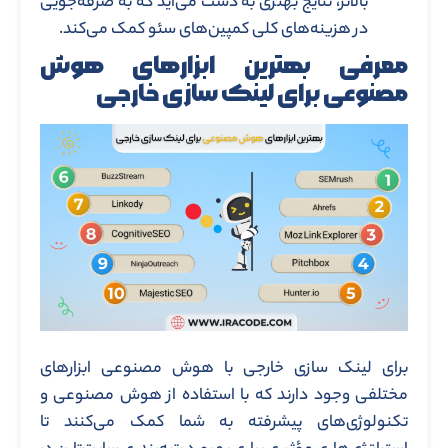
بالاتر، نتایج بهتری به دست می‌آید که به صرفه‌جویی
در هزینه‌های کلی کمپین‌های سئو کمک می‌کند.
معرفی بهترین ابزارهای هوش
مصنوعی برای لینک سازی خارجی
برای لینک‌ سازی خارجی با هوش مصنوعی ابزارهای
مختلفی وجود دارند که با استفاده از هوش مصنوعی و
تکنولوژی‌های پیشرفته به شما کمک می‌کنند تا