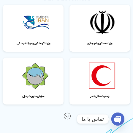
وزارت مسکن و شهرسازی
وزارت گردشگری و میراث‌فرهنگی
جمعیت هلال احمر
سازمان مدیریت بحران
تماس با ما
Open chaty