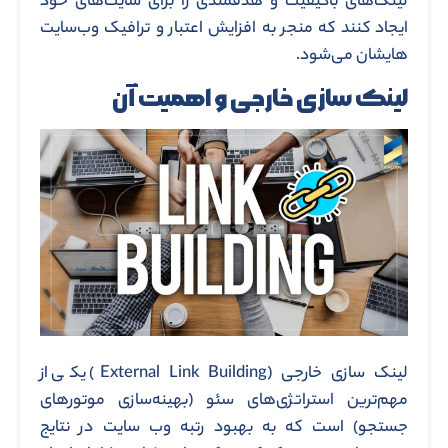
لینک‌های باکیفیت و هدفمندی را برای سایت‌های خود
ایجاد کنند که منجر به افزایش اعتبار و ترافیک وب‌سایت‌
هایشان می‌شود.
لینک سازی خارجی و اهمیت آن
لینک‌ سازی خارجی (External Link Building) یکی از
مهم‌ترین استراتژی‌های سئو (بهینه‌سازی موتورهای
جستجو) است که به بهبود رتبه وب‌ سایت در نتایج