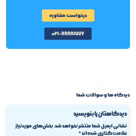
درخواست مشاوره
۰۲۱-۸۸۸۸۱۷۷۶
Comments
دیدگاه ها و سوالات شما
دیدگاهتان را بنویسید
نشانی ایمیل شما منتشر نخواهد شد.
بخش‌های موردنیاز
علامت‌گذاری شده‌اند
*