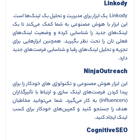
Linkody
Linkody یک ابزار برای مدیریت و تحلیل بک‌ لینک‌ها است.
این ابزار با هوش مصنوعی به شما کمک می‌کند تا بک‌
لینک‌های جدید را شناسایی کرده و وضعیت لینک‌های
فعلی‌ تان را تحت نظر بگیرید. همچنین ابزارهایی برای
تجزیه و تحلیل لینک‌های رقبا و شناسایی فرصت‌های جدید
دارد.
NinjaOutreach
این ابزار هوش مصنوعی و تکنولوژی‌ های خودکار را برای
پیدا کردن فرصت‌های لینک ‌سازی و ارتباط با تأثیرگذاران
(influencers) به کار می‌گیرد. شما می‌توانید مخاطبان
هدف را جستجو کنید و کمپین‌های خودکار برای کسب
لینک ایجاد کنید.
CognitiveSEO