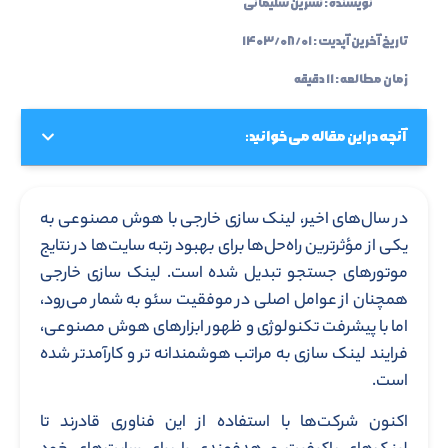
نویسنده :
نسرین سلیمانی
تاریخ آخرین آپدیت :
۱۴۰۳/۰۸/۰۱
زمان مطالعه : ۱۱ دقیقه
آنچه در این مقاله می خوانید:
در سال‌های اخیر، لینک سازی خارجی با هوش مصنوعی به
یکی از مؤثرترین راه‌حل‌ها برای بهبود رتبه سایت‌ها در نتایج
موتورهای جستجو تبدیل شده است. لینک سازی خارجی
همچنان از عوامل اصلی در موفقیت سئو به شمار می‌رود،
اما با پیشرفت تکنولوژی و ظهور ابزارهای هوش مصنوعی،
فرایند لینک سازی به مراتب هوشمندانه‌ تر و کارآمدتر شده
است.
اکنون شرکت‌ها با استفاده از این فناوری قادرند تا