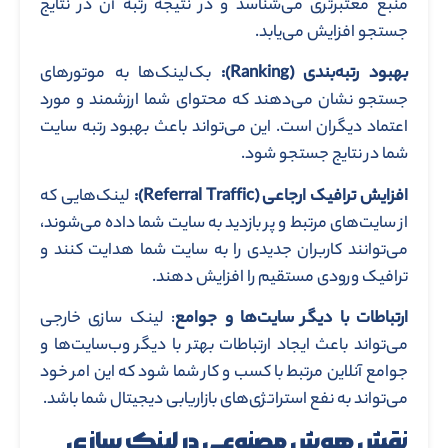
منبع معتبرتری می‌شناسد و در نتیجه رتبه آن در نتایج
جستجو افزایش می‌یابد.
بهبود رتبه‌بندی
(Ranking)
:
بک‌لینک‌ها به موتورهای
جستجو نشان می‌دهند که محتوای شما ارزشمند و مورد
اعتماد دیگران است. این می‌تواند باعث بهبود رتبه سایت
شما در نتایج جستجو شود.
افزایش ترافیک ارجاعی
(Referral Traffic)
:
لینک‌هایی که
از سایت‌های مرتبط و پر بازدید به سایت شما داده می‌شوند،
می‌توانند کاربران جدیدی را به سایت شما هدایت کنند و
ترافیک ورودی مستقیم را افزایش دهند.
ارتباطات با دیگر سایت‌ها و جوامع
: لینک سازی خارجی
می‌تواند باعث ایجاد ارتباطات بهتر با دیگر وب‌سایت‌ها و
جوامع آنلاین مرتبط با کسب و کار شما شود که این امر خود
می‌تواند به نفع استراتژی‌های بازاریابی دیجیتال شما باشد.
نقش هوش مصنوعی در لینک سازی