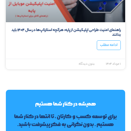
راهنمای امنیت طراحی اپلیکیشن از پایه: هرآنچه استارتاپ‌ها در سال ۱۴۰۴ باید
بدانند
ادامه مطلب
۱ مرداد ۱۴۰۴
بدون دیدگاه
همیشه در کنار شما هستیم
برای توسعه کسب و کارتان ، تا انتها در کنار شما
هستیم . بدون نگرانی به فکر پیشرفت باشید.