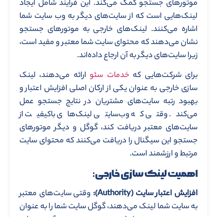
موتورهای جستجو کمک می‌کند. این فرایند شامل ایجاد
لینک‌هایی است که از سایت‌های دیگر به وب ‌سایت شما
اشاره می‌کنند. لینک‌های خارجی به موتورهای جستجو
نشان می‌دهند که محتوای سایت شما معتبر و مفید است،
زیرا سایت‌های دیگر به آن ارجاع داده‌اند.
برای شرکت‌هایی که
خدمات سئو
ارائه می‌دهند، لینک‌
سازی خارجی به عنوان یکی از ارکان اصلی افزایش اعتبار و
بهبود رتبه سایت‌های مشتریان در نتایج جستجو عمل
می‌کند. وقتی که وب‌سایتی لینک‌های باکیفیت از
سایت‌های معتبر دریافت کند، گوگل و دیگر موتورهای
جستجو این سیگنال را دریافت می‌کنند که محتوای سایت
مرتبط و ارزشمند است.
اهمیت لینک سازی خارجی
:
افزایش اعتبار سایت
(Authority)
:
وقتی سایت‌های معتبر
به سایت شما لینک می‌دهند، گوگل سایت شما را به عنوان