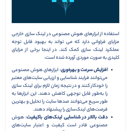
استفاده از ابزارهای هوش مصنوعی در لینک سازی خارجی
مزایای فراوانی دارد که می ‌تواند به بهبود قابل توجه
عملکرد لینک ‌سازی کمک کند. در اینجا برخی از مزایای
کلیدی به صورت موردی آورده شده است:
افزایش سرعت و بهره‌وری
: ابزارهای هوش مصنوعی
می‌توانند فرایند شناسایی و ارزیابی سایت‌های معتبر
را خودکار کنند و در نتیجه زمان لازم برای لینک سازی
را به‌طور قابل توجهی کاهش دهند. این ابزارها به
طور سریع می‌توانند صدها سایت را تحلیل و بهترین
فرصت‌های لینک‌سازی را پیشنهاد دهند.
دقت بالاتر در شناسایی لینک‌های باکیفیت
: هوش
مصنوعی قادر است کیفیت و اعتبار سایت‌های