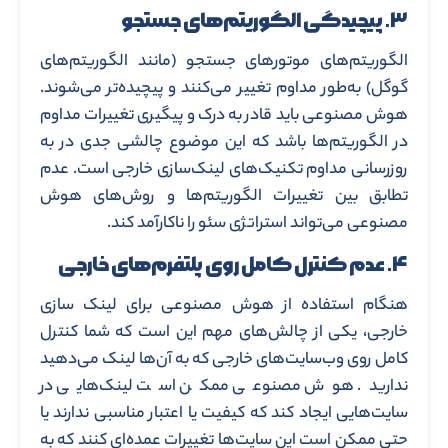
۳. پیچیدگی الگوریتم‌های جستجو
الگوریتم‌های موتورهای جستجو (مانند الگوریتم‌های
گوگل) به‌طور مداوم تغییر می‌کنند و پیچیده‌تر می‌شوند.
هوش مصنوعی باید قادر به درک و پیگیری تغییرات مداوم
در الگوریتم‌ها باشد که این موضوع چالشی جدی در به
‌روزرسانی مداوم تکنیک‌های لینک‌سازی خارجی است. عدم
تطابق بین تغییرات الگوریتم‌ها و روش‌های هوش
مصنوعی می‌تواند استراتژی سئو را ناکارآمد کند.
۴. عدم کنترل کامل روی پلتفرم‌های خارجی
هنگام استفاده از هوش مصنوعی برای لینک‌ سازی
خارجی، یکی از چالش‌های مهم این است که شما کنترل
کامل روی وب‌سایت‌های خارجی که به آن‌ها لینک می‌دهید
ندارید. هوش مصنوعی ممکن است لینک‌هایی در
سایت‌هایی ایجاد کند که کیفیت یا اعتبار مناسبی ندارند یا
حتی ممکن است این سایت‌ها تغییرات عمده‌ای کنند که به