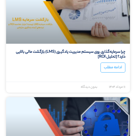
چرا سرمایه‌گذاری روی سیستم مدیریت یادگیری (LMS) بازگشت مالی بالایی
دارد؟ [تحلیل ROI]
ادامه مطلب
۱۱ مرداد ۱۴۰۴
بدون دیدگاه