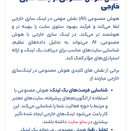
خارجی
هوش مصنوعی (AI) نقش مهمی در لینک ‌سازی خارجی
ایفا می‌کند و فرآیند بهبود سئوی سایت‌ را بهینه ‌تر و
هوشمند تر می‌کند. در لینک ‌سازی خارجی با هوش
مصنوعی، AI می‌تواند به تحلیل داده‌های عظیم،
شناسایی سایت‌های مناسب برای دریافت بک ‌لینک، و ارائه
استراتژی‌های مؤثر کمک کند.
برخی از نقش‌ های کلیدی هوش مصنوعی در لینک‌سازی
خارجی عبارتند از:
شناسایی فرصت‌های بک ‌لینک:
هوش مصنوعی با
استفاده از الگوریتم‌های پیشرفته، سایت‌های معتبر
و مرتبط با حوزه فعالیت شما را شناسایی می‌کند. این
کار باعث می‌شود لینک‌های خارجی ایجاد شده تأثیر
بیشتری در
سئو سایت
داشته باشند.
تحلیل رقبا:
هوش مصنوعی می‌تواند بک ‌لینک