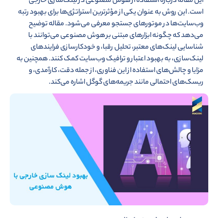
این مقاله درباره استفاده از هوش مصنوعی در لینک‌سازی خارجی
است. این روش به عنوان یکی از مؤثرترین استراتژی‌ها برای بهبود رتبه
وب‌سایت‌ها در موتورهای جستجو معرفی می‌شود. مقاله توضیح
می‌دهد که چگونه ابزارهای مبتنی بر هوش مصنوعی می‌توانند با
شناسایی لینک‌های معتبر، تحلیل رقبا، و خودکارسازی فرایندهای
لینک‌سازی، به بهبود اعتبار و ترافیک وب‌سایت کمک کنند. همچنین به
مزایا و چالش‌های استفاده از این فناوری، از جمله دقت، کارآمدی، و
ریسک‌های احتمالی مانند جریمه‌های گوگل اشاره می‌کند.