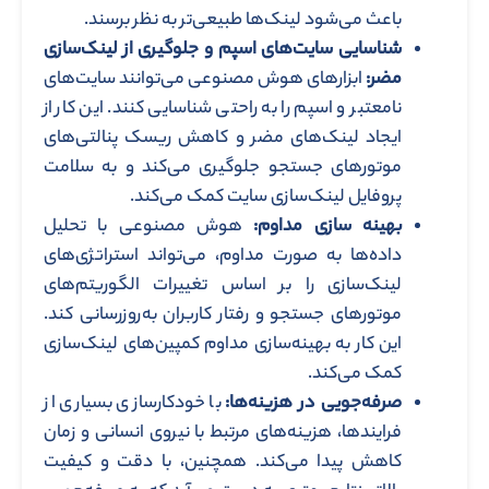
باعث می‌شود لینک‌ها طبیعی‌تر به نظر برسند.
شناسایی سایت‌های اسپم و جلوگیری از لینک‌سازی
مضر:
ابزارهای هوش مصنوعی می‌توانند سایت‌های
نامعتبر و اسپم را به راحتی شناسایی کنند. این کار از
ایجاد لینک‌های مضر و کاهش ریسک پنالتی‌های
موتورهای جستجو جلوگیری می‌کند و به سلامت
پروفایل لینک‌سازی سایت کمک می‌کند.
بهینه‌ سازی مداوم:
هوش مصنوعی با تحلیل
داده‌ها به صورت مداوم، می‌تواند استراتژی‌های
لینک‌سازی را بر اساس تغییرات الگوریتم‌های
موتورهای جستجو و رفتار کاربران به‌روزرسانی کند.
این کار به بهینه‌سازی مداوم کمپین‌های لینک‌سازی
کمک می‌کند.
صرفه‌جویی در هزینه‌ها:
با خودکارسازی بسیاری از
فرایندها، هزینه‌های مرتبط با نیروی انسانی و زمان
کاهش پیدا می‌کند. همچنین، با دقت و کیفیت