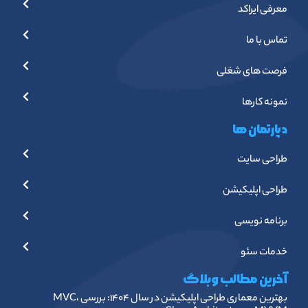
معرفی ایراکد
تماس با ما
فرصت های شغلی
نمونه کارها
دپارتمان ها
طراحی سایت
طراحی اپلیکیشن
برنامه نویسی
خدمات سئو
آخرین مطالب وبلاگ
بهترین معماری طراحی اپلیکیشن در سال ۱۴۰۴: بررسی MVC،