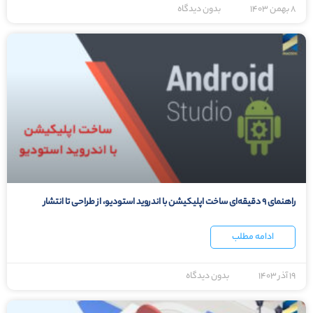
۸ بهمن ۱۴۰۳
بدون دیدگاه
راهنمای ۹ دقیقه‌ای ساخت اپلیکیشن با اندروید استودیو، از طراحی تا انتشار
ادامه مطلب
۱۹ آذر ۱۴۰۳
بدون دیدگاه