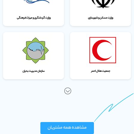
وزارت مسکن و شهرسازی
وزارت گردشگری و میراث‌فرهنگی
جمعیت هلال احمر
سازمان مدیریت بحران
مشاهده همه مشتریان