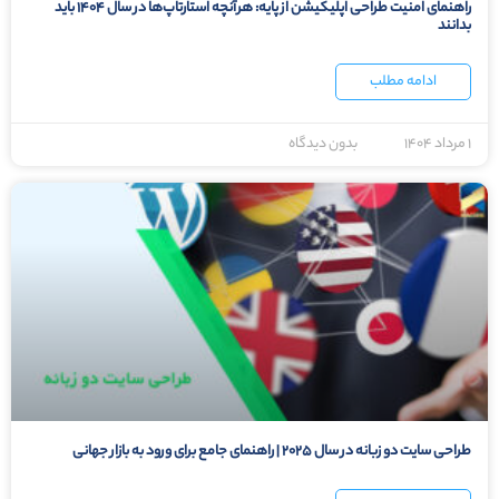
راهنمای امنیت طراحی اپلیکیشن از پایه: هرآنچه استارتاپ‌ها در سال ۱۴۰۴ باید
بدانند
ادامه مطلب
۱ مرداد ۱۴۰۴
بدون دیدگاه
طراحی سایت دو زبانه در سال ۲۰۲۵ | راهنمای جامع برای ورود به بازار جهانی