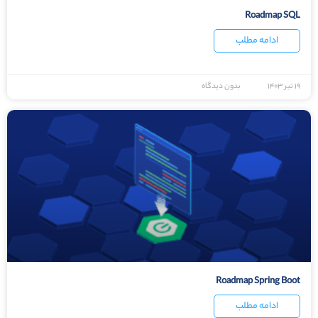
Roadmap SQL
ادامه مطلب
۱۹ تیر ۱۴۰۳
بدون دیدگاه
Roadmap Spring Boot
ادامه مطلب