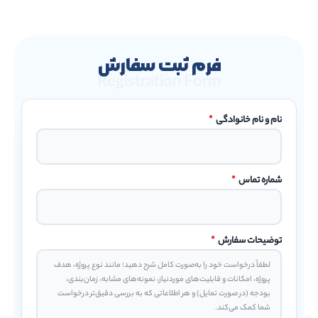
فرم ثبت سفارش
Registration Form
نام و نام خانوادگی
*
شماره تماس
*
توضیحات سفارش
*