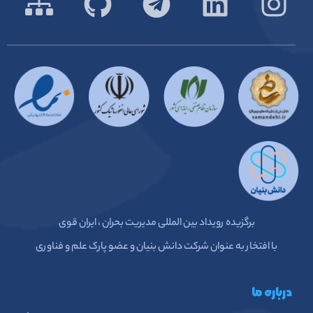
برگزیده رویداد بین المللی مدیریت بحران ، ایران قوی
با افتخار به عنوان شرکت دانش بنیان و عضو پارک علم و فناوری
درباره ما