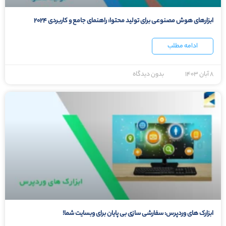
ابزارهای هوش مصنوعی برای تولید محتوا: راهنمای جامع و کاربردی ۲۰۲۴
ادامه مطلب
۸ آبان ۱۴۰۳
بدون دیدگاه
ابزارک های وردپرس: سفارشی سازی بی پایان برای وبسایت شما!