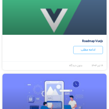
Roadmap Vuejs
ادامه مطلب
۱۹ تیر ۱۴۰۳
بدون دیدگاه