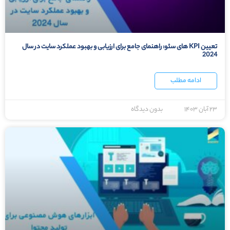
تعیین KPI های سئو: راهنمای جامع برای ارزیابی و بهبود عملکرد سایت در سال
2024
ادامه مطلب
۲۳ آبان ۱۴۰۳
بدون دیدگاه