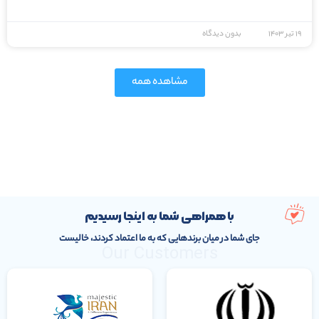
۱۹ تیر ۱۴۰۳
بدون دیدگاه
مشاهده همه
با همراهی شما به اینجا رسیدیم
جای شما در میان برندهایی که به ما اعتماد کردند، خالیست
Our Customers