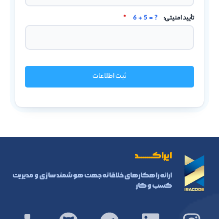
تأیید امنیتی:
6 + 5 = ?
*
ثبت اطلاعات
ایراکـــــــد
ارائه راهکارهای خلاقانه جهت هوشمند سازی و مدیریت
کسب و کار