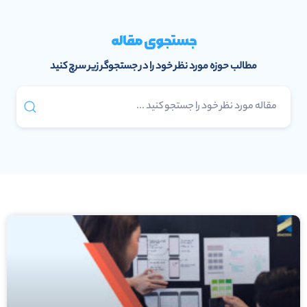
جستجوی مقاله
مطالب حوزه مورد نظر خود را در جستجوگر زیر سرچ کنید