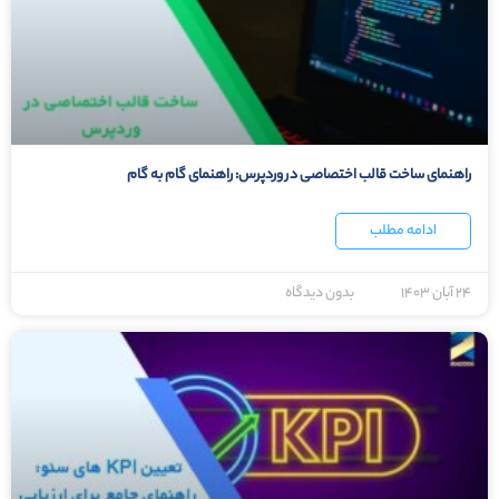
راهنمای ساخت قالب اختصاصی در وردپرس: راهنمای گام به گام
ادامه مطلب
۲۴ آبان ۱۴۰۳
بدون دیدگاه