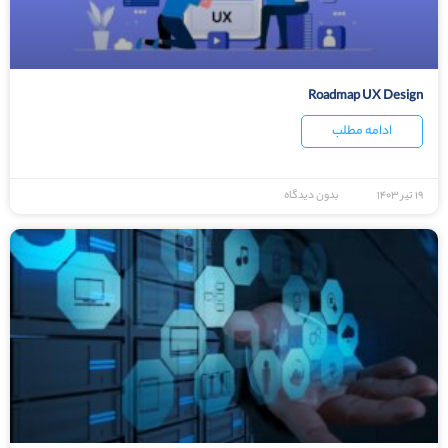
Roadmap UX Design
ادامه مطلب
۱۹ تیر ۱۴۰۳
بدون دیدگاه