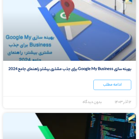
بهینه سازی Google My Business برای جذب مشتری بیشتر: راهنمای جامع 2024
ادامه مطلب
۱۲ آذر ۱۴۰۳
بدون دیدگاه