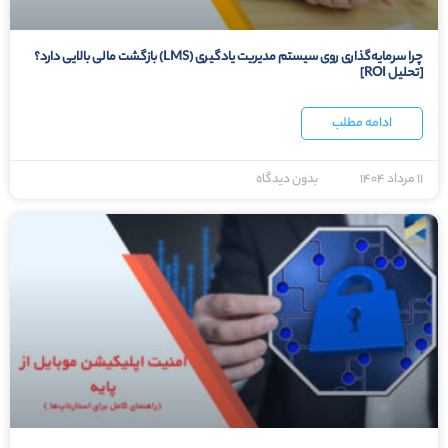
چرا سرمایه‌گذاری روی سیستم مدیریت یادگیری (LMS) بازگشت مالی بالایی دارد؟
[تحلیل ROI]
ادامه مطلب
۱۱ مرداد ۱۴۰۴
بدون دیدگاه