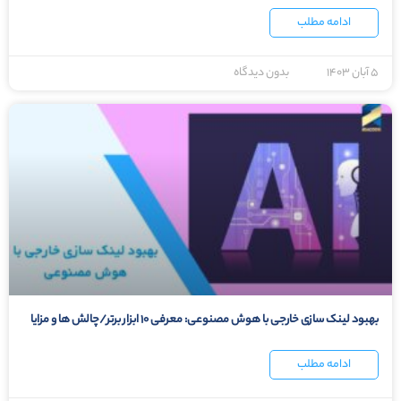
ادامه مطلب
۵ آبان ۱۴۰۳
بدون دیدگاه
بهبود لینک سازی خارجی با هوش مصنوعی: معرفی ۱۰ ابزار برتر/چالش ها و مزایا
ادامه مطلب