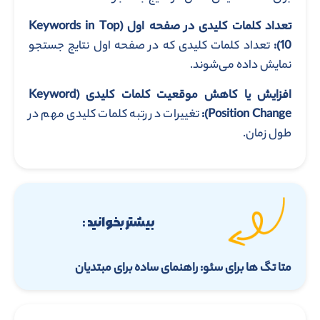
تعداد کلمات کلیدی در صفحه اول
(Keywords in Top
10)
:
تعداد کلمات کلیدی که در صفحه اول نتایج جستجو
نمایش داده می‌شوند.
افزایش یا کاهش موقعیت کلمات کلیدی
(Keyword
Position Change)
:
تغییرات در رتبه کلمات کلیدی مهم در
طول زمان.
بیشتر بخوانید :
متا تگ ها برای سئو: راهنمای ساده برای مبتدیان