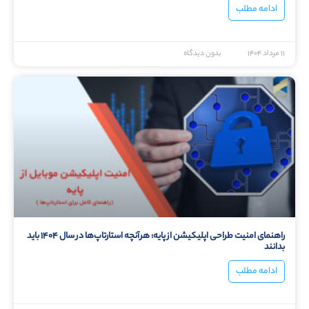
ادامه مطلب
۱۱ مرداد ۱۴۰۴
بدون دیدگاه
راهنمای امنیت طراحی اپلیکیشن از پایه: هرآنچه استارتاپ‌ها در سال ۱۴۰۴ باید
بدانند
ادامه مطلب