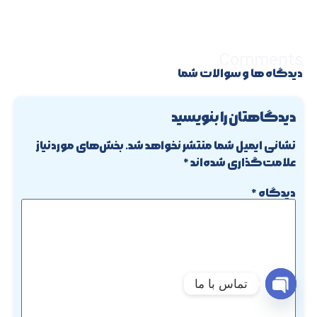
Comments
دیدگاه ها و سوالات شما
دیدگاهتان را بنویسید
نشانی ایمیل شما منتشر نخواهد شد.
بخش‌های موردنیاز
علامت‌گذاری شده‌اند
*
دیدگاه
*
تماس با ما
Open chaty