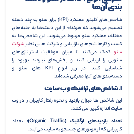
‌بندی آن‌ها
شاخص‌های کلیدی عملکرد (KPI) برای سئو به چند دسته
تقسیم می‌شوند که هرکدام از این دسته‌ها به جنبه‌های
مختلف عملکرد سئو مربوط می‌شوند. این شاخص‌ها به
کسب ‌وکارها، تیم‌های بازاریابی و شرکت هایی نظیر
شرکت
سئو
کمک می‌کنند تا میزان موفقیت استراتژی‌های
سئویی را ارزیابی کنند و بخش‌های نیازمند بهبود را
شناسایی کنند. در زیر انواع KPI‌ های سئو و
دسته‌بندی‌های آنها معرفی شده‌اند:
۱
.
شاخص‌های ترافیک وب‌ سایت
این شاخص‌ ها میزان بازدید و نحوه رفتار کاربران را در وب‌
سایت اندازه ‌گیری می‌ کنند.
تعداد بازدیدهای ارگانیک
(Organic Traffic)
:
تعداد
کاربرانی که از موتورهای جستجو به سایت می‌آیند.