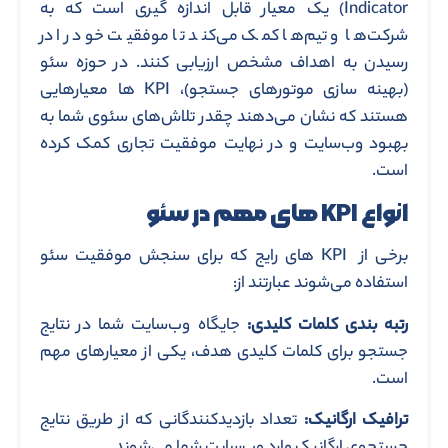
Indicator) یک معیار قابل اندازه‌ گیری است که به
شرکت‌ها و تیم‌ها کمک می‌کند تا موفقیت خود را در
رسیدن به اهداف مشخص ارزیابی کنند. در حوزه سئو
(بهینه‌ سازی موتورهای جستجو)، KPI ها معیارهایی
هستند که نشان می‌دهند چقدر تلاش‌های سئوی شما به
بهبود وب‌سایت و در نهایت موفقیت تجاری کمک کرده
است.
انواع KPI های مهم در سئو
برخی از KPI های رایج که برای سنجش موفقیت سئو
استفاده می‌شوند عبارتند از:
رتبه
‌بندی کلمات کلیدی:
جایگاه وب‌سایت شما در نتایج
جستجو برای کلمات کلیدی هدف‌، یکی از معیارهای مهم
است.
ترافیک ارگانیک:
تعداد بازدیدکنندگانی که از طریق نتایج