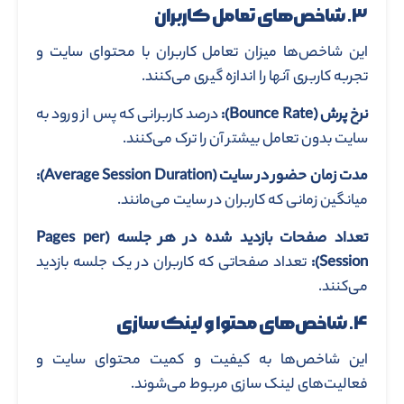
۳. شاخص‌های تعامل کاربران
این شاخص‌ها میزان تعامل کاربران با محتوای سایت و
تجربه کاربری آنها را اندازه ‌گیری می‌کنند.
نرخ پرش
(Bounce Rate)
:
درصد کاربرانی که پس از ورود به
سایت بدون تعامل بیشتر آن را ترک می‌کنند.
مدت زمان حضور در سایت
(Average Session Duration)
:
میانگین زمانی که کاربران در سایت می‌مانند.
تعداد صفحات بازدید شده در هر جلسه
(Pages per
Session)
:
تعداد صفحاتی که کاربران در یک جلسه بازدید
می‌کنند.
۴. شاخص‌های محتوا و لینک‌ سازی
این شاخص‌ها به کیفیت و کمیت محتوای سایت و
فعالیت‌های لینک ‌سازی مربوط می‌شوند.