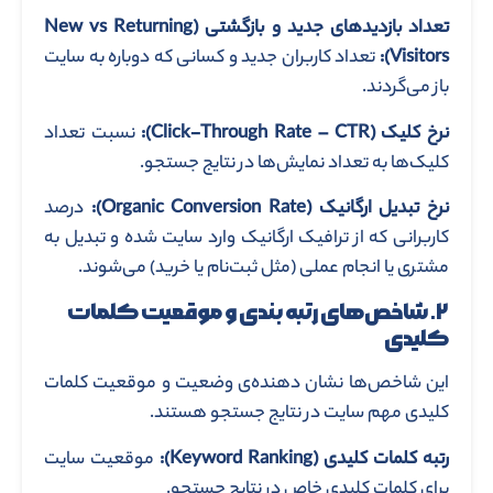
تعداد بازدیدهای جدید و بازگشتی
(New vs Returning
Visitors)
:
تعداد کاربران جدید و کسانی که دوباره به سایت
باز می‌گردند.
نرخ کلیک
(Click-Through Rate – CTR)
:
نسبت تعداد
کلیک‌ها به تعداد نمایش‌ها در نتایج جستجو.
نرخ تبدیل ارگانیک
(Organic Conversion Rate)
:
درصد
کاربرانی که از ترافیک ارگانیک وارد سایت شده و تبدیل به
مشتری یا انجام عملی (مثل ثبت‌نام یا خرید) می‌شوند.
۲
.
شاخص‌های رتبه ‌بندی و موقعیت کلمات
کلیدی
این شاخص‌ها نشان‌ دهنده‌ی وضعیت و موقعیت کلمات
کلیدی مهم سایت در نتایج جستجو هستند.
رتبه کلمات کلیدی
(Keyword Ranking)
:
موقعیت سایت
برای کلمات کلیدی خاص در نتایج جستجو.