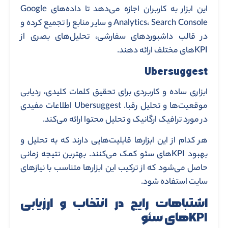
این ابزار به کاربران اجازه می‌دهد تا داده‌های Google
Analytics، Search Console و سایر منابع را تجمیع کرده و
در قالب داشبوردهای سفارشی، تحلیل‌های بصری از
KPIهای مختلف ارائه دهند.
Ubersuggest
ابزاری ساده و کاربردی برای تحقیق کلمات کلیدی، ردیابی
موقعیت‌ها و تحلیل رقبا. Ubersuggest اطلاعات مفیدی
در مورد ترافیک ارگانیک و تحلیل محتوا ارائه می‌کند.
هر کدام از این ابزارها قابلیت‌هایی دارند که به تحلیل و
بهبود KPIهای سئو کمک می‌کنند. بهترین نتیجه زمانی
حاصل می‌شود که از ترکیب این ابزارها متناسب با نیازهای
سایت استفاده شود.
اشتباهات رایج در انتخاب و ارزیابی
KPIهای سئو