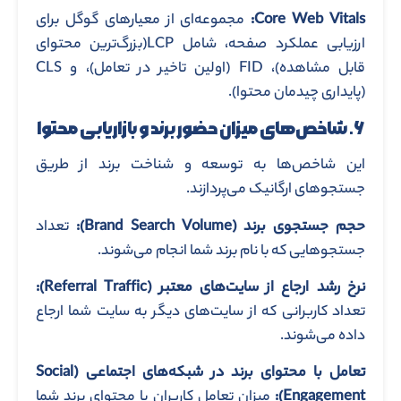
Core Web Vitals
:
مجموعه‌ای از معیارهای گوگل برای
ارزیابی عملکرد صفحه، شامل LCP(بزرگ‌ترین محتوای
قابل مشاهده)، FID (اولین تاخیر در تعامل)، و CLS
(پایداری چیدمان محتوا).
۶. شاخص‌های میزان حضور برند و بازاریابی محتوا
این شاخص‌ها به توسعه و شناخت برند از طریق
جستجوهای ارگانیک می‌پردازند.
حجم جستجوی برند
(Brand Search Volume)
:
تعداد
جستجوهایی که با نام برند شما انجام می‌شوند.
نرخ رشد ارجاع از سایت‌های معتبر
(Referral Traffic)
:
تعداد کاربرانی که از سایت‌های دیگر به سایت شما ارجاع
داده می‌شوند.
تعامل با محتوای برند در شبکه‌های اجتماعی
(Social
Engagement)
:
میزان تعامل کاربران با محتوای برند شما