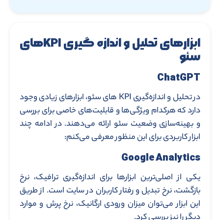
ابزارهای
تحلیل و اندازه‌ گیری
KPI
های
سئو
ChatGPT
در تحلیل و اندازه‌گیری KPI های سئو، ابزارهای زیادی وجود
دارد که هرکدام ویژگی‌ها و قابلیت‌های خاصی برای بررسی
و بهینه‌سازی وضعیت سئو ارائه می‌دهند. در ادامه چند
ابزار کاربردی برای این منظور معرفی می‌کنم:
Google Analytics
یکی از اصلی‌ترین ابزارها برای اندازه‌گیری ترافیک، نرخ
بازگشت، نرخ تبدیل و رفتار کاربران در سایت است. از طریق
این ابزار می‌توان میزان ورودی ارگانیک، نرخ پرش و موارد
دیگر را نیز بررسی کرد.