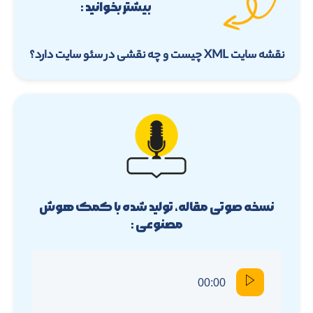
بیشتر بخوانید :
نقشه سایت XML چیست و چه نقشی در سئو سایت دارد؟
نسخه صوتی مقاله، تولید شده با کمک هوش
مصنوعی :
00:00