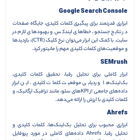
Google Search Console
ابزاری قدرتمند برای پیگیری کلمات کلیدی، جایگاه صفحات
در نتایج جستجو، خطاهای ایندکس و بهبودهای لازم در
سایت. با کمک این ابزار می‌توان نرخ کلیک (CTR)، بازدیدها
و موقعیت‌های کلمات کلیدی مهم را مانیتور کرد.
SEMrush
ابزار کاملی برای تحلیل رقبا، تحقیق کلمات کلیدی،
بک‌لینک‌ها و ردیابی موقعیت کلمات کلیدی. این ابزار
داده‌های جامعی از KPIهای سئو، مانند ترافیک ارگانیک، و
کلمات کلیدی با ارزش را ارائه می‌دهد.
Ahrefs
ابزاری محبوب برای تحلیل بک‌لینک‌ها، کلمات کلیدی و
تحلیل رقبا. Ahrefs داده‌های کاملی در مورد پروفایل