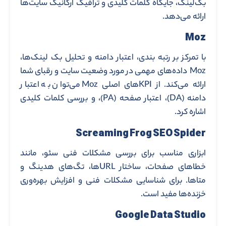
بک‌لینک، جایگاه کلمات کلیدی و ترافیک ارگانیک سایت‌ها
ارائه می‌دهد.
Moz
با تمرکز بر رتبه ‌بندی، اعتبار دامنه و تحلیل بک‌ لینک‌ها،
Moz داده‌های مهمی در مورد وضعیت سایت و رقبای شما
ارائه می‌کند. از KPIهای اصلی Moz می‌توان به اعتبار
دامنه (DA)، اعتبار صفحه (PA)، و بررسی کلمات کلیدی
اشاره کرد.
Screaming Frog SEO Spider
ابزاری مناسب برای بررسی مشکلات فنی سئو، مانند
خطاهای صفحات، ساختار URLها، تگ‌های هدینگ و
متاها. برای شناسایی مشکلات فنی و افزایش بهره‌وری
خزنده‌ها مفید است.
Google Data Studio