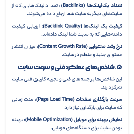
تعداد بک‌لینک‌ها
(Backlinks
): تعداد لینک‌هایی که از
سایت‌های دیگر به سایت شما ارجاع داده می‌شوند.
کیفیت بک‌ لینک‌ها
(Backlink Quality)
:
ارزیابی کیفیت
دامنه‌هایی که به سایت شما لینک داده‌اند.
نرخ رشد محتوایی
(Content Growth Rate)
:
میزان انتشار
محتوای جدید و منظم در سایت.
۵. شاخص‌های عملکرد فنی و سرعت سایت
این شاخص‌ها بر جنبه‌های فنی و تجربه کاربری فنی سایت
تمرکز دارند.
سرعت بارگذاری صفحات
(Page Load Time)
:
مدت زمانی
که سایت برای بارگذاری نیاز دارد.
نمایش بهینه برای موبایل
(Mobile Optimization)
:
بهینه
بودن سایت برای دستگاه‌های موبایل.