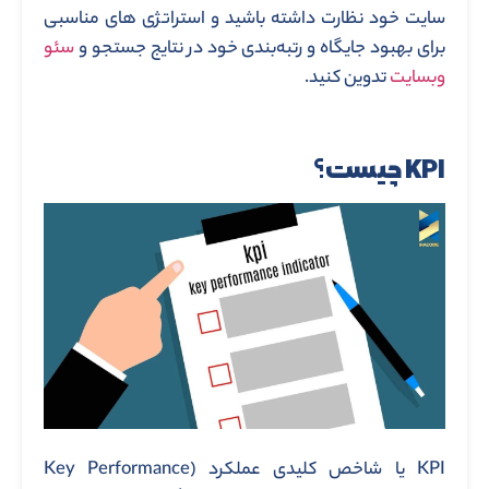
سایت خود نظارت داشته باشید و استراتژی‌ های مناسبی
برای بهبود جایگاه و رتبه‌بندی خود در نتایج جستجو و
سئو
وبسایت
تدوین کنید.
KPI چیست؟
KPI یا شاخص کلیدی عملکرد (Key Performance