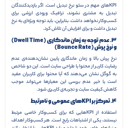
KPIهای مهم در سئو نرخ تبدیل است. اگر بازدیدکنندگان
تبدیل به مشتری نشوند، ترافیک ورودی ارزشی برای
کسب‌وکار نخواهد داشت. بنابراین، باید توجه ویژه‌ای به نرخ
تبدیل داشت و برای افزایش آن تلاش کرد.
۳. عدم توجه به زمان ماندگاری (Dwell Time)
و نرخ پرش (Bounce Rate)
نرخ پرش بالا و زمان ماندگاری پایین نشان‌دهنده‌ی عدم
رضایت کاربر از محتوا یا طراحی سایت است. این دو شاخص
به گوگل نشان می‌دهند که آیا محتوا برای کاربران مفید
است یا خیر. عدم بررسی این معیارها می‌تواند موجب
کاهش کیفیت سایت و تجربه‌ی کاربری شود.
۴. تمرکز بر KPIهای عمومی و نامرتبط
استفاده از KPIهایی که برای کسب‌وکار خاصی مرتبط
نیستند، یکی از اشتباهات رایج است. هر کسب‌وکار اهداف