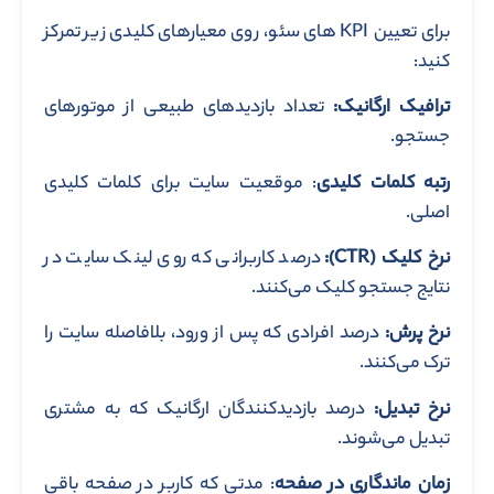
برای تعیین KPI های سئو، روی معیارهای کلیدی زیر تمرکز
کنید:
ترافیک ارگانیک:
تعداد بازدیدهای طبیعی از موتورهای
جستجو.
رتبه کلمات کلیدی
: موقعیت سایت برای کلمات کلیدی
اصلی.
نرخ کلیک
(CTR)
:
درصد کاربرانی که روی لینک سایت در
نتایج جستجو کلیک می‌کنند.
نرخ پرش:
درصد افرادی که پس از ورود، بلافاصله سایت را
ترک می‌کنند.
نرخ تبدیل:
درصد بازدیدکنندگان ارگانیک که به مشتری
تبدیل می‌شوند.
زمان ماندگاری در صفحه
: مدتی که کاربر در صفحه باقی