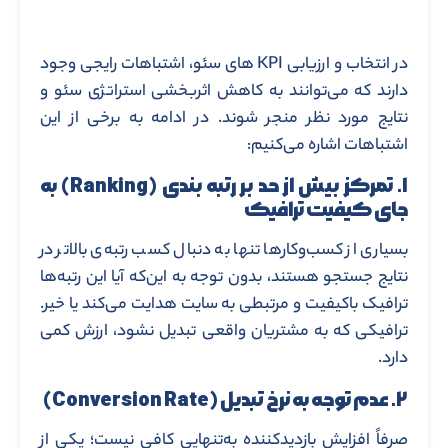
در انتخاب و ارزیابی KPI های سئو، اشتباهات رایجی وجود
دارند که می‌توانند به کاهش اثربخشی استراتژی سئو و
نتایج مورد نظر منجر شوند. در ادامه به برخی از این
اشتباهات اشاره می‌کنیم:
۱. تمرکز بیش از حد بر رتبه ‌بندی (Ranking) به
‌جای کیفیت ترافیک
بسیاری از کسب‌وکارها تنها به دنبال کسب رتبه‌ی بالاتر در
نتایج جستجو هستند، بدون توجه به این‌که آیا این رتبه‌ها
ترافیک باکیفیت و مرتبطی به سایت هدایت می‌کند یا خیر.
ترافیکی که به مشتریان واقعی تبدیل نشود، ارزش کمی
دارد.
۲. عدم توجه به نرخ تبدیل (Conversion Rate)
صرفاً افزایش بازدیدکننده به‌تنهایی کافی نیست؛ یکی از