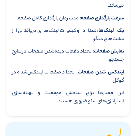
می‌ماند.
سرعت بارگذاری صفحه:
مدت زمان بارگذاری کامل صفحه.
بک‌ لینک‌ها:
تعداد و کیفیت لینک‌های دریافتی از
سایت‌های دیگر.
نمایش صفحات:
تعداد دفعات دیده‌شدن صفحات در نتایج
جستجو.
ایندکس شدن صفحات
: تعداد صفحات ایندکس‌شده در
گوگل.
این معیارها برای سنجش موفقیت و بهینه‌سازی
استراتژی‌های سئو ضروری هستند.