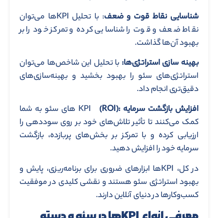
شناسایی نقاط قوت و ضعف
: با تحلیل KPIها می‌توان
نقاط ضعف و قوت را شناسایی کرده و تمرکز خود را بر
بهبود آن‌ها گذاشت.
بهینه ‌سازی استراتژی‌ها:
با تحلیل این شاخص‌ها می‌توان
استراتژی‌های سئو را بهبود بخشید و بهینه‌سازی‌های
دقیق‌تری انجام داد.
افزایش بازگشت سرمایه
:(ROI)
KPI های سئو به شما
کمک می‌کنند تا تأثیر تلاش‌های خود بر روی سوددهی را
ارزیابی کرده و با تمرکز بر بخش‌های پربازده، بازگشت
سرمایه خود را افزایش دهید.
در کل، KPIها ابزارهای ضروری برای برنامه‌ریزی، پایش و
بهبود استراتژی سئو هستند و نقشی کلیدی در موفقیت
کسب‌وکارها در دنیای آنلاین دارند.
معرفی انواع KPIها در سئو و دسته