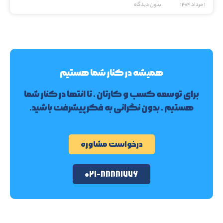
۱ مرداد ۱۴۰۴
بدون دیدگاه
همیشه در کنار شما هستیم
برای توسعه کسب و کارتان ، تا انتها در کنار شما
هستیم . بدون نگرانی به فکر پیشرفت باشید.
درخواست مشاوره
۰۲۱-۸۸۸۸۱۷۷۶