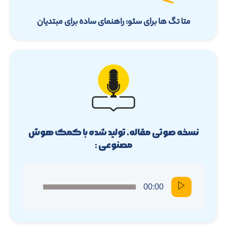
متا تگ ها برای سئو: راهنمای ساده برای مبتدیان
نسخه صوتی مقاله، تولید شده با کمک هوش
مصنوعی :
00:00