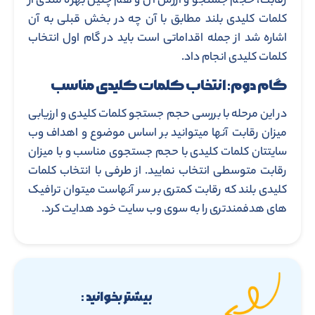
رقابت، حجم جستجو و ارزش آن و هم چنین بهره مندی از
کلمات کلیدی بلند مطابق با آن چه در بخش قبلی به آن
اشاره شد از جمله اقداماتی است باید در گام اول انتخاب
کلمات کلیدی انجام داد.
گام دوم: انتخاب کلمات کلیدی مناسب
در این مرحله با بررسی حجم جستجو کلمات کلیدی و ارزیابی
میزان رقابت آنها میتوانید بر اساس موضوع و اهداف وب
سایتتان کلمات کلیدی با حجم جستجوی مناسب و با میزان
رقابت متوسطی انتخاب نمایید. از طرفی با انتخاب کلمات
کلیدی بلند که رقابت کمتری بر سر آنهاست میتوان ترافیک
های هدفمندتری را به سوی وب سایت خود هدایت کرد.
بیشتر بخوانید :