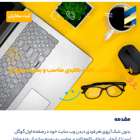
ثبت سفارش
راهنمای انتخاب کلمه کلیدی مناسب و بهینه سازی آن
مقدمه
بدون شک آرزوی هر فردی دیدن وب سایت خود در صفحه اول گوگل
است! از آنجایی انتخاب کلمه کلیدی مناسب و بهینه سازی آن جزء مراحل