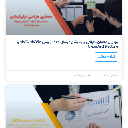
بهترین معماری طراحی اپلیکیشن در سال ۱۴۰۴: بررسی MVC، MVVM و
Clean Architecture
ادامه مطلب
۲۵ مرداد ۱۴۰۴
بدون دیدگاه