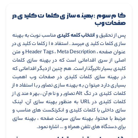
گام سوم: بهینه سازی کلمات کلیدی در
صفحات وب
پس از تحقیق و
انتخاب کلمه کلیدی
مناسب نوبت به بهینه
سازی کلمات کلیدی میرسد. استفاده از کلمات کلیدی در
عنوان صفحه ، Header Tags ، Meta Description و متن
اصلی از سری اقداماتی است که در بهینه سازی کلمات
کلیدی بسیار تاثیرگذار است. هم چنین از دیگر اقداماتی که
در بهینه سازی کلمات کلیدی در صفحات وب اهمیت
بسیاری دارد میتوان به بهینه سازی تصاویر با استفاده از
کلمات کلیدی در تگ Alt تصاویر و نام آن، بهره مندی از
کلمات کلیدی در URL به منظور بهینه سازی آن، لینک
سازی داخلی با کلمات کلیدی و انکرتکست های مناسب و
مرتبط با محتوا، بهینه سازی سرعت صفحه ، بهینه سازی
برای دستگاه های تلفن همراه و … اشاره نمود.