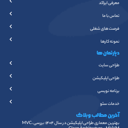
معرفی ایراکد
تماس با ما
فرصت های شغلی
نمونه کارها
دپارتمان ها
طراحی سایت
طراحی اپلیکیشن
برنامه نویسی
خدمات سئو
آخرین مطالب وبلاگ
بهترین معماری طراحی اپلیکیشن در سال ۱۴۰۴: بررسی MVC،