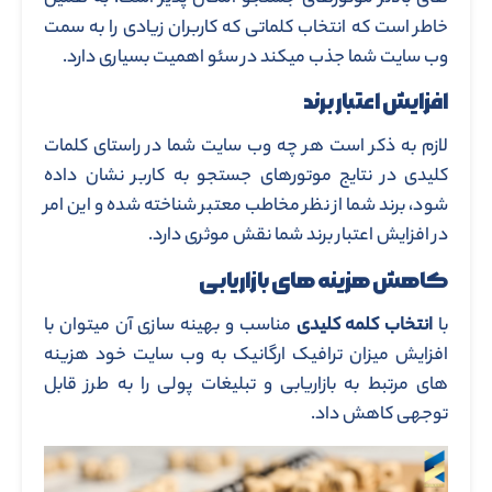
خاطر است که انتخاب کلماتی که کاربران زیادی را به سمت
وب سایت شما جذب میکند در سئو اهمیت بسیاری دارد.
افزایش اعتبار برند
لازم به ذکر است هر چه وب سایت شما در راستای کلمات
کلیدی در نتایج موتورهای جستجو به کاربر نشان داده
شود، برند شما از نظر مخاطب معتبر شناخته شده و این امر
در افزایش اعتبار برند شما نقش موثری دارد.
کاهش هزینه های بازاریابی
با
انتخاب کلمه کلیدی
مناسب و بهینه سازی آن میتوان با
افزایش میزان ترافیک ارگانیک به وب سایت خود هزینه
های مرتبط به بازاریابی و تبلیغات پولی را به طرز قابل
توجهی کاهش داد.