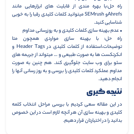
راه حل:با بهره مندی از قابلیت های ابزارهایی مانند
Ahrefsو SEMrush میتوانید کلمات کلیدی رقبا را به خوبی
شناسایی کنید.
• عدم بهینه سازی کلمات کلیدی و به روزرسانی مداوم
راه حل: با بهینه سازی مواردی همچون متا
توضیحات،استفاده از کلمات کلیدی در Header Tags و
انکرتکست ها به صورت طبیعی و … میتواند از جریمه های
سئو برای وب سایت جلوگیری کند. هم چنین به صورت
مداوم عملکرد کلمات کلیدی را بررسی و به روز رسانی آنها را
انجام دهید.
نتیجه گیری
در این مقاله سعی کردیم با بررسی مراحل انتخاب کلمه
کلیدی و بهینه سازی آن هر آنچه لازم است در این خصوص
بدانید را در اختیارتان قرار دهیم.