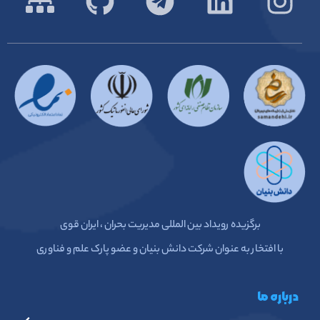
برگزیده رویداد بین المللی مدیریت بحران ، ایران قوی
با افتخار به عنوان شرکت دانش بنیان و عضو پارک علم و فناوری
درباره ما