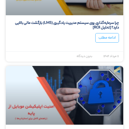
چرا سرمایه‌گذاری روی سیستم مدیریت یادگیری (LMS) بازگشت مالی بالایی
دارد؟ [تحلیل ROI]
ادامه مطلب
۱۱ مرداد ۱۴۰۴
بدون دیدگاه