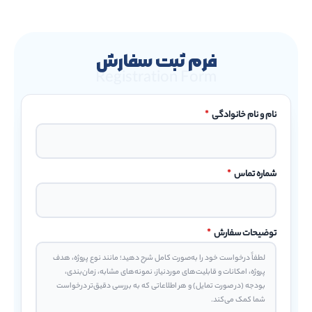
فرم ثبت سفارش
Registration Form
نام و نام خانوادگی
*
شماره تماس
*
توضیحات سفارش
*