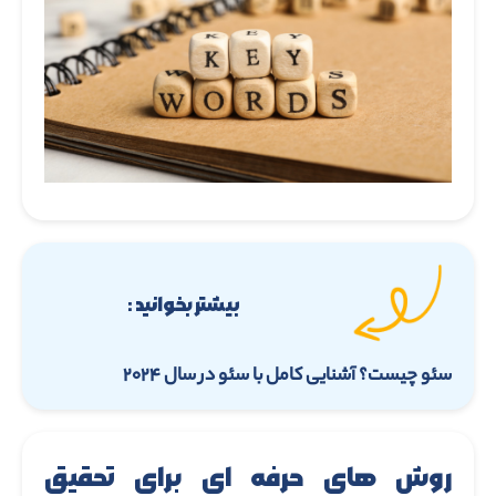
بیشتر بخوانید :
سئو چیست؟ آشنایی کامل با سئو در سال ۲۰۲۴
روش های حرفه ای برای تحقیق