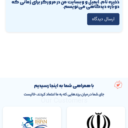
ذخیره نام، ایمیل و وبسایت من در مرورگر برای زمانی که
دوباره دیدگاهی می‌نویسم.
با همراهی شما به اینجا رسیدیم
جای شما در میان برندهایی که به ما اعتماد کردند، خالیست
Our Customers