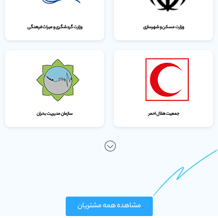
وزارت مسکن و شهرسازی
وزارت گردشگری و میراث‌فرهنگی
جمعیت هلال احمر
سازمان مدیریت بحران
مشاهده همه مشتریان