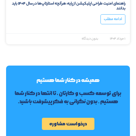
راهنمای امنیت طراحی اپلیکیشن از پایه: هرآنچه استارتاپ‌ها در سال ۱۴۰۴ باید
بدانند
ادامه مطلب
۱ مرداد ۱۴۰۴
بدون دیدگاه
همیشه در کنار شما هستیم
برای توسعه کسب و کارتان ، تا انتها در کنار شما
هستیم . بدون نگرانی به فکر پیشرفت باشید.
درخواست مشاوره