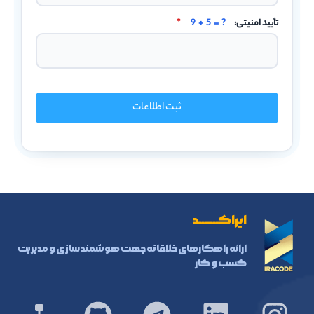
تأیید امنیتی:
9 + 5 = ?
*
ثبت اطلاعات
ایراکـــــــد
ارائه راهکارهای خلاقانه جهت هوشمند سازی و مدیریت
کسب و کار