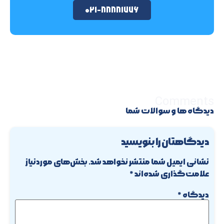
۰۲۱-۸۸۸۸۱۷۷۶
Comments
دیدگاه ها و سوالات شما
دیدگاهتان را بنویسید
نشانی ایمیل شما منتشر نخواهد شد.
بخش‌های موردنیاز
علامت‌گذاری شده‌اند
*
دیدگاه
*