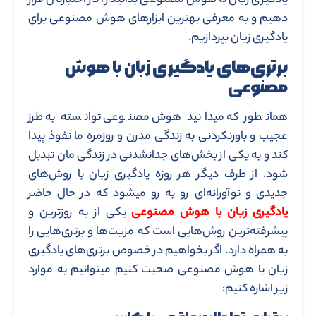
یادگیری زبان با هوش مصنوعی بدانید را در اختیارتان قرار
دهیم و به معرفی بهترین ابزارهای هوش مصنوعی برای
یادگیری زبان بپردازیم.
برتری‌های یادگیری زبان با هوش
مصنوعی
همانطور که میدانید هوش مصنوعی توانسته به طرز
عجیب و باورنکردنی به زندگی مدرن و روزمره ما نفوذ پیدا
کند و به یکی از بخش‌های جدانشدنی در زندگی مان تبدیل
شود. از طرف دیگر هر روزه یادگیری زبان با روش‌‌های
جدیدی و نوآورانه‌ای رو به رو میشود که در حال حاضر
یادگیری زبان با هوش مصنوعی
یکی از به روزترین و
پیشرفته‌ترین روش‌هایی است که مزیت‌ها و برتری‌هایی را
به همراه دارد. اگر بخواهیم در خصوص برتری‌های یادگیری
زبان با هوش مصنوعی صحبت کنیم میتوانیم به موارد
زیر اشاره کنیم: