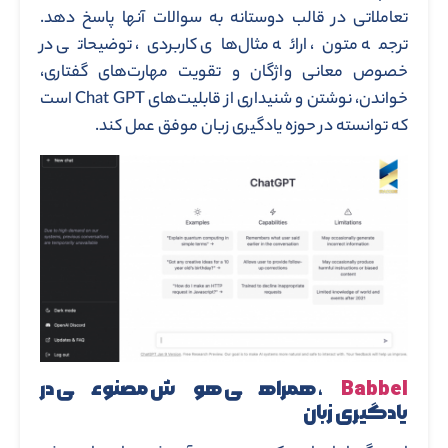
تعاملاتی در قالب دوستانه به سوالات آنها پاسخ دهد.
ترجمه متون، ارائه مثال‌های کاربردی، توضیحاتی در
خصوص معانی واژگان و تقویت مهارت‌های گفتاری،
خواندن، نوشتن و شنیداری از قابلیت‌های Chat GPT است
که توانسته در حوزه یادگیری زبان موفق عمل کند.
Babbel
، همراهی هوش مصنوعی در
یادگیری زبان