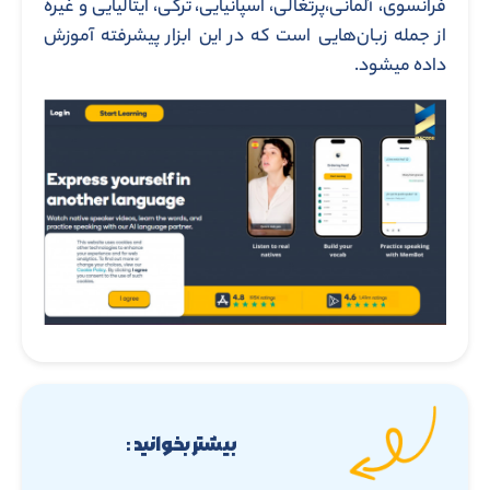
فرانسوی، آلمانی،پرتغالی، اسپانیایی، ترکی، ایتالیایی و غیره
از جمله زبان‌هایی است که در این ابزار پیشرفته آموزش
داده میشود.
بیشتر بخوانید :