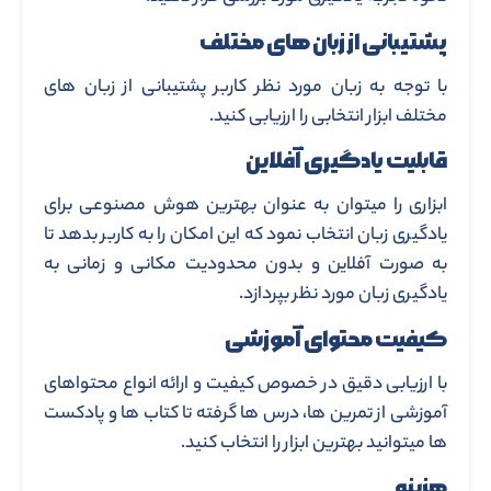
پشتیبانی از زبان های مختلف
با توجه به زبان مورد نظر کاربر پشتیبانی از زبان های
مختلف ابزار انتخابی را ارزیابی کنید.
قابلیت یادگیری آفلاین
ابزاری را میتوان به عنوان بهترین هوش مصنوعی برای
یادگیری زبان انتخاب نمود که این امکان را به کاربر بدهد تا
به صورت آفلاین و بدون محدودیت مکانی و زمانی به
یادگیری زبان مورد نظر بپردازد.
کیفیت محتوای آموزشی
با ارزیابی دقیق در خصوص کیفیت و ارائه انواع محتواهای
آموزشی از تمرین ها، درس ها گرفته تا کتاب ها و پادکست
ها میتوانید بهترین ابزار را انتخاب کنید.
هزینه