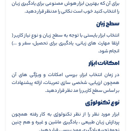
برای آن که بهترین ابزار هوش مصنوعی برای یادگیری زبان
را انتخاب کنید خوب است نکاتی را مدنظر قرار دهید.
سطح زبان
انتخاب ابزار بایستی با توجه به سطح زبان و نوع نیاز کاربر (
ارتقا مهارت های زبانی، یادگیری برای تحصیل، سفر و …)
انجام شود.
امکانات ابزار
در زمان انتخاب ابزار، بررسی امکانات و ویژگی های آن
همچون ارزیابی، شخصی سازی تمرینات، ارائه پیشنهادات
بر اساس سطح کاربر را مد نظر قرار دهید.
نوع تکنولوژی
ابزار مورد نظر را از نظر تکنولوژی به کار رفته همچون
پردازش زبان طبیعی ، یادگیری ماشین و غیره و هم چنین
نحوه تجربه یادگیری مورد بررسی قرار دهید.