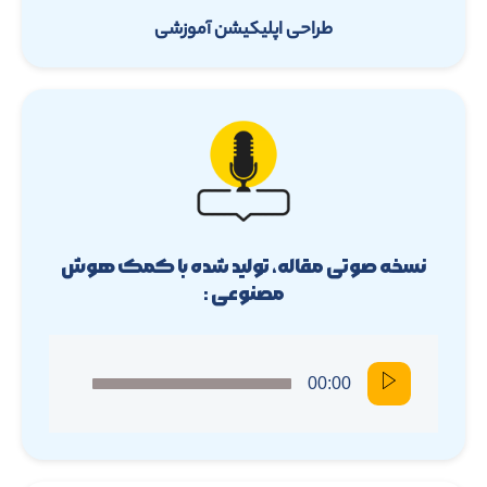
طراحی اپلیکیشن آموزشی
نسخه صوتی مقاله، تولید شده با کمک هوش
مصنوعی :
00:00