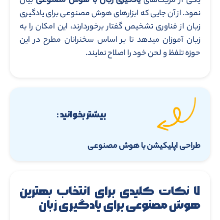
یکی از مزیت‌های
یادگیری زبان با هوش مصنوعی
بیان
نمود. از آن جایی که ابزارهای هوش مصنوعی برای یادگیری
زبان از فناوری تشخیص گفتار برخوردارند، این امکان را به
زبان آموزان میدهد تا بر اساس سخنرانان مطرح در این
حوزه تلفظ و لحن خود را اصلاح نمایند.
بیشتر بخوانید :
طراحی اپلیکیشن با هوش مصنوعی
۷ نکات کلیدی برای انتخاب بهترین
هوش مصنوعی برای یادگیری زبان