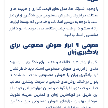
با وجود اشتراک ها، مدل های قیمت گذاری و هزینه های
مختلف در ابزارهای هوش مصنوعی برای یادگیری زبان نیاز
است با توجه به بررسی امکانات و خدماتی که توسط ابزارها
ارائه میشود و هم چنین متناسب با بودجه خود ابزار
مناسبی را انتخاب کنید.
معرفی ۹ ابزار هوش مصنوعی برای
یادگیری زبان
یکی از روش‌های خلاقانه و جدید برای یادگیری زبان بهره
مندی از ابزارهای هوش مصنوعی است. باید خاطر نشان
کرد
یادگیری زبان با هوش مصنوعی
موجب میشود تا
بتوان بر خلاف روش‌های قدیمی با سرعت بیشتری مطالب
جذاب و جدیدی را فرا گرفت و میزان مهارت زبانی خود را از
این طریق در کوتاه‌ترین زمان و کمترین هزینه تقویت
نمود.از بهترین ابزارهای هوش مصنوعی برای یادگیری