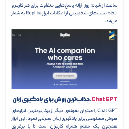
ساعت از شبانه روز، ارائه پاسخ‌هایی متفاوت برای هر کاربر و
انجام تست‌های شخصیتی از امکانات ابزار Replika به شمار
می‌آید.
Chat GPT
، جذاب‌ترین روش برای یادگیری زبان
Chat GPT را میتوان نمونه‌ی دیگر از پرکاربردترین ابزارهای
هوش مصنوعی برای یادگیری زبان معرفی نمود. این ابزار
همچون یک معلم همراه کاربران است تا با برقراری