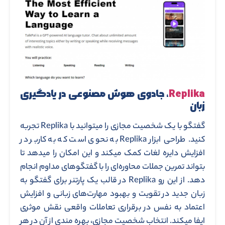
Replika
، جادوی هوش مصنوعی در یادگیری
زبان
گفتگو با یک شخصیت مجازی را میتوانید با Replika تجربه
کنید. طراحی ابزار Replika به نحوی است که به کاربر در
افزایش دایره لغات کمک میکند و این امکان را میدهد تا
بتواند تمرین جملات محاوره‌ای ‌را با گفتگو‌های مداوم انجام
دهد. از این رو Replika در قالب یک پارتنر برای گفتگو به
زبان جدید در تقویت و بهبود مهارت‌های زبانی و افزایش
اعتماد به نفس در برقراری تعاملات واقعی نقش موثری
ایفا میکند. انتخاب شخصیت مجازی، بهره مندی از آن در هر