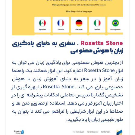
Rosetta Stone
، سفری به دنیای یادگیری
زبان با هوش مصنوعی
از بهترین هوش مصنوعی برای یادگیری زبان می توان به
ابزار Rosetta Stone اشاره کرد. این ابزار همانند یک راهنما
زبان آموز را در سفر به دنیای آموزش زبان با هوش
مصنوعی یاری می کند. Rosetta Stone با بهره گیری از
تشخیص گفتار تا تدریس تعاملی امکانات پیشرفته ای را در
اختیار زبان آموز قرار می دهد. استفاده از تصاویر، متن ها و
صداها در این ابزار شرایطی را فراهم می کند تا بتوان به
طور طبیعی زبان را یاد بگیرید.