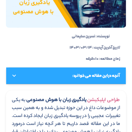
نویسنده :
نسرین سلیمانی
تاریخ آخرین آپدیت :
۱۴۰۳/۰۳/۱۴
زمان مطالعه : ۱۰ دقیقه
آنچه در این مقاله می خوانید:
طراحی اپلیکیشن
یادگیری زبان با هوش مصنوعی
به یکی
از موضوعات داغ در این حوزه تبدیل شده و به همین سبب
تغییرات عجیبی را در پروسه یادگیری زبان ایجاد کرده است.
ما در این مقاله قصد داریم تا هر آنچه نیاز است درمورد