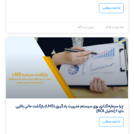
ادامه مطلب
۲۵ مرداد ۱۴۰۴
بدون دیدگاه
چرا سرمایه‌گذاری روی سیستم مدیریت یادگیری (LMS) بازگشت مالی بالایی
دارد؟ [تحلیل ROI]
ادامه مطلب