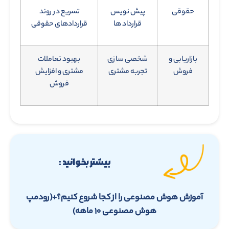
حقوقی
پیش نویس
تسریع در روند
قرارداد ها
قراردادهای حقوقی
بازاریابی و
شخصی سازی
بهبود تعاملات
فروش
تجربه مشتری
مشتری و افزایش
فروش
بیشتر بخوانید :
آموزش هوش مصنوعی را از کجا شروع کنیم؟+(رودمپ
هوش مصنوعی ۱۰ ماهه)