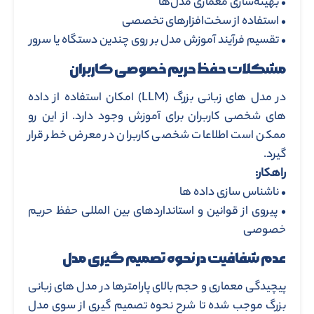
• بهینه‌سازی معماری مدل‌ها
• استفاده از سخت‌افزارهای تخصصی
• تقسیم فرآیند آموزش مدل بر روی چندین دستگاه یا سرور
مشکلات حفظ حریم خصوصی کاربران
در مدل های زبانی بزرگ (LLM) امکان استفاده از داده
های شخصی کاربران برای آموزش وجود دارد. از این رو
ممکن است اطلاعات شخصی کاربران در معرض خطر قرار
گیرد.
راهکار:
• ناشناس سازی داده ها
• پیروی از قوانین و استانداردهای بین المللی حفظ حریم
خصوصی
عدم شفافیت در نحوه تصمیم گیری مدل
پیچیدگی معماری و حجم بالای پارامترها در مدل های زبانی
بزرگ موجب شده تا شرح نحوه تصمیم گیری از سوی مدل