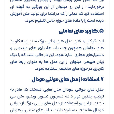
این که مدل های زبانی بزرگ از ویژگی یادگیری انتقالی
برخوردارند، از این رو میتوان از این ویژگی به گونه ای
استفاده کرد که مدلی را که در ابتدا برای تولید متن آموزش
دیده است را با داده های حوزه خاص تنظیم نمود.
۵.کاربرد های تعاملی
از دیگر کاربرد های مدل های زبانی بزرگ میتوان به کاربرد
های تعاملی همچون چت بات ها، بازی های ویدیویی و
دستیارهای مجازی اشاره نمود. این در حالی است که با درک
زبان طبیعی میتوان از این مدل ها به عنوان رابط های
کاربری در حوزه های مختلف استفاده نمود.
۶.استفاده از مدل های مولتی مودال
مدل های مولتی مودال مدل هایی هستند که قادر به
ترکیب چندین نوع داده همچون تصویر، ویدیو، متن می
باشند. از این رو استفاده از مدل های زبانی بزرگ از مولتی
مودال ها موجب میشود تا بتواند ابزارهای مبتنی بر هوش