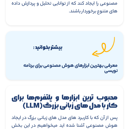
مصنوعی را ایجاد کند که از توانایی تحلیل و پردازش داده
های متنوع برخوردار باشند.
بیشتر بخوانید :
معرفی بهترین ابزارهای هوش مصنوعی برای برنامه
نویسی
محبوب ترین ابزارها و پلتفرم‌ها برای
کار با مدل های زبانی بزرگ(LLM)
پس از آن که با کاربرد های مدل های زبانی بزرگ در ایجاد
هوش مصنوعی آشنا شده اید میخواهیم در این بخش