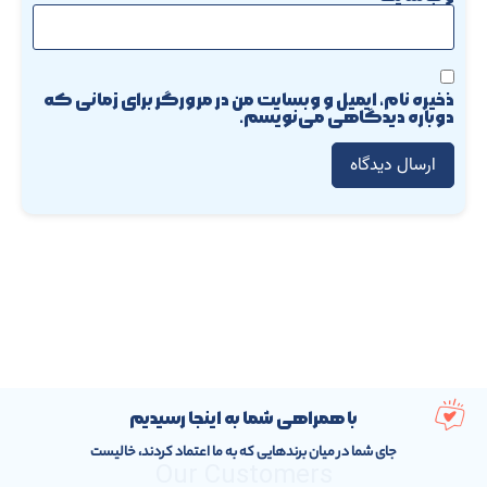
ذخیره نام، ایمیل و وبسایت من در مرورگر برای زمانی که
دوباره دیدگاهی می‌نویسم.
با همراهی شما به اینجا رسیدیم
جای شما در میان برندهایی که به ما اعتماد کردند، خالیست
Our Customers