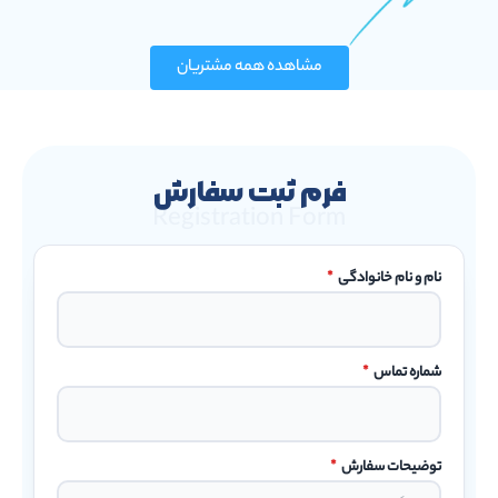
مشاهده همه مشتریان
فرم ثبت سفارش
Registration Form
نام و نام خانوادگی
*
شماره تماس
*
توضیحات سفارش
*