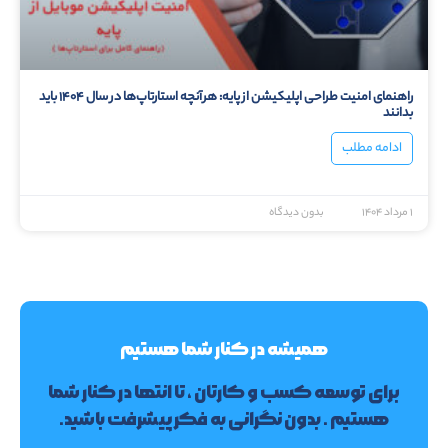
راهنمای امنیت طراحی اپلیکیشن از پایه: هرآنچه استارتاپ‌ها در سال ۱۴۰۴ باید
بدانند
ادامه مطلب
۱ مرداد ۱۴۰۴
بدون دیدگاه
همیشه در کنار شما هستیم
برای توسعه کسب و کارتان ، تا انتها در کنار شما
هستیم . بدون نگرانی به فکر پیشرفت باشید.