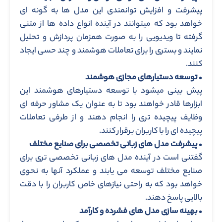
پیشرفت و افزایش توانمندی این مدل ها به گونه ای
خواهد بود که میتوانند در آینده انواع داده ها از متنی
گرفته تا ویدیویی را به صورت همزمان پردازش و تحلیل
نمایند و بستری را برای تعاملات هوشمند و چند حسی ایجاد
کنند.
•
توسعه دستیارهای مجازی هوشمند
پیش بینی میشود با توسعه دستیارهای هوشمند این
ابزارها قادر خواهند بود تا به عنوان یک مشاور حرفه ای
وظایف پیچیده تری را انجام دهند و از طرفی تعاملات
پیچیده ای را با کاربران برقرار کنند.
•
پیشرفت مدل های زبانی تخصصی برای صنایع مختلف
گفتنی است در آینده مدل های زبانی تخصصی تری برای
صنایع مختلف توسعه می یابند و عملکرد آنها به نحوی
خواهد بود که به راحتی نیازهای خاص کاربران را با دقت
بالایی پاسخ دهند.
•
بهینه سازی مدل های فشرده و کارآمد