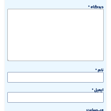
دیدگاه
*
نام
*
ایمیل
*
وب‌سایت