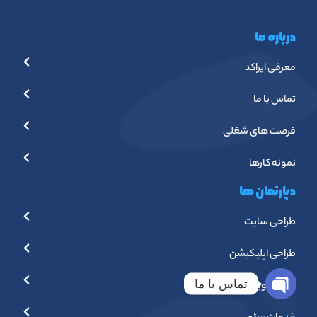
درباره ما
معرفی ایراکد
تماس با ما
فرصت های شغلی
نمونه کارها
دپارتمان ها
طراحی سایت
طراحی اپلیکیشن
تماس با ما
برنامه نویسی
Open chaty