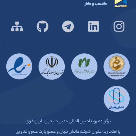
کسب و کار
برگزیده رویداد بین المللی مدیریت بحران ، ایران قوی
با افتخار به عنوان شرکت دانش بنیان و عضو پارک علم و فناوری