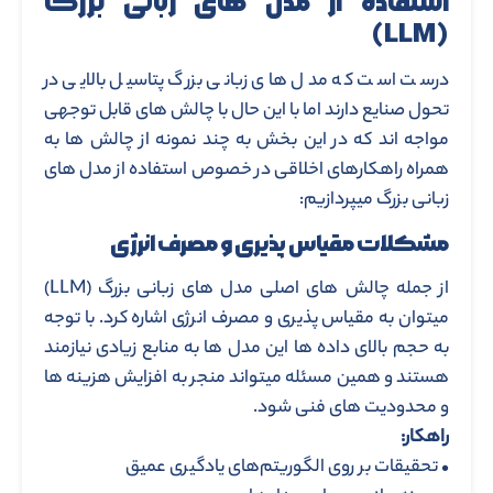
استفاده از مدل های زبانی بزرگ
(LLM)
درست است که مدل های زبانی بزرگ پتاسیل بالایی در
تحول صنایع دارند اما با این حال با چالش های قابل توجهی
مواجه اند که در این بخش به چند نمونه از چالش ها به
همراه راهکارهای اخلاقی در خصوص استفاده از مدل های
زبانی بزرگ میپردازیم:
مشکلات مقیاس پذیری و مصرف انرژی
از جمله چالش های اصلی مدل های زبانی بزرگ (LLM)
میتوان به مقیاس پذیری و مصرف انرژی اشاره کرد. با توجه
به حجم بالای داده ها این مدل ها به منابع زیادی نیازمند
هستند و همین مسئله میتواند منجر به افزایش هزینه ها
و محدودیت های فنی شود.
راهکار:
• تحقیقات بر روی الگوریتم‌های یادگیری عمیق