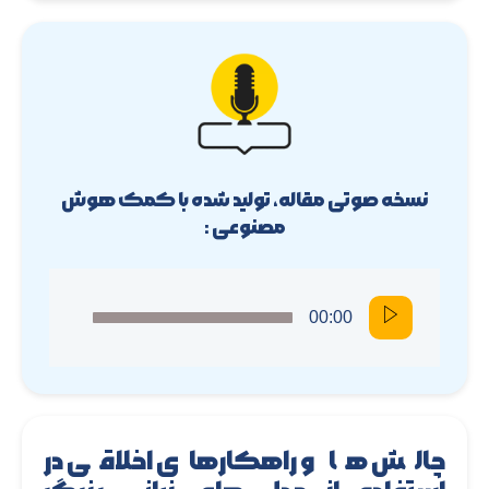
نسخه صوتی مقاله، تولید شده با کمک هوش
مصنوعی :
00:00
چالش ها و راهکارهای اخلاقی در