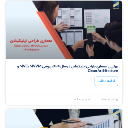
بهترین معماری طراحی اپلیکیشن در سال ۱۴۰۴: بررسی MVC، MVVM و
Clean Architecture
ادامه مطلب
۲۵ مرداد ۱۴۰۴
بدون دیدگاه