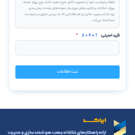
تأیید امنیتی:
2 + 9 = ?
*
ثبت اطلاعات
ایراکـــــــد
ارائه راهکارهای خلاقانه جهت هوشمند سازی و مدیریت