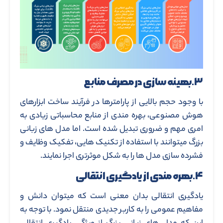
۳.بهینه سازی در مصرف منابع
با وجود حجم بالایی از پارامترها در فرآیند ساخت ابزارهای
هوش مصنوعی، بهره مندی از منابع محاسباتی زیادی به
امری مهم و ضروری تبدیل شده است. اما مدل های زبانی
بزرگ میتوانند با استفاده از تکنیک هایی، تفکیک وظایف و
فشرده سازی مدل ها را به شکل موثرتری اجرا نمایند.
۴.بهره مندی از یادگیری انتقالی
یادگیری انتقالی بدان معنی است که میتوان دانش و
مفاهیم عمومی را به کاربر جدیدی منتقل نمود. با توجه به