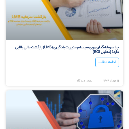
چرا سرمایه‌گذاری روی سیستم مدیریت یادگیری (LMS) بازگشت مالی بالایی
دارد؟ [تحلیل ROI]
ادامه مطلب
۱۱ مرداد ۱۴۰۴
بدون دیدگاه