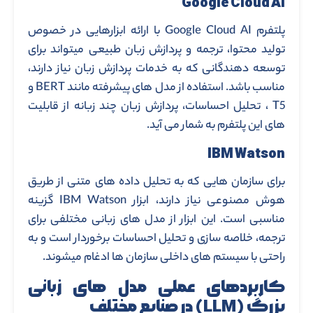
Google Cloud AI
پلتفرم Google Cloud AI با ارائه ابزارهایی در خصوص
تولید محتوا، ترجمه و پردازش زبان طبیعی میتواند برای
توسعه دهندگانی که به خدمات پردازش زبان نیاز دارند،
مناسب باشد. استفاده از مدل های پیشرفته مانند BERT و
T5 ، تحلیل احساسات، پردازش زبان چند زبانه از قابلیت
های این پلتفرم به شمار می آید.
IBM Watson
برای سازمان هایی که به تحلیل داده های متنی از طریق
هوش مصنوعی نیاز دارند، ابزار IBM Watson گزینه
مناسبی است. این ابزار از مدل های زبانی مختلفی برای
ترجمه، خلاصه سازی و تحلیل احساسات برخوردار است و به
راحتی با سیستم های داخلی سازمان ها ادغام میشوند.
کاربردهای عملی مدل های زبانی
بزرگ (LLM) در صنایع مختلف