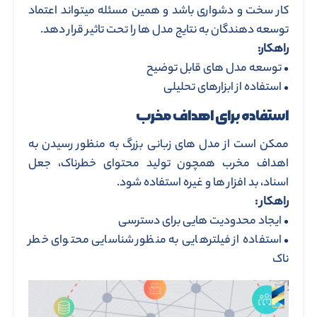
کار سخت و دشواری باشد و همین مسئله میتواند اعتماد
توسعه دهندگان به نتایج مدل ها را تحت تاثیر قرار دهد.
راهکار:
• توسعه مدل های قابل توضیح
• استفاده از ابزارهای تحلیلی
استفاده برای اهداف مخرب
ممکن است از مدل های زبانی بزرگ به منظور رسیدن به
اهداف مخرب همچون تولید محتوای خطرناک، جعل
اسناد، بد افزار ها و غیره استفاده شود.
راهکار :
• ایجاد محدودیت هایی برای دسترسی
• استفاده از فیلترهایی به منظور شناسایی محتوای خطر
ناک