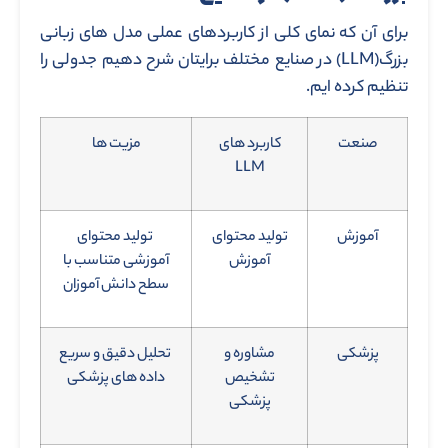
برای آن که نمای کلی از کاربردهای عملی مدل های زبانی
بزرگ(LLM) در صنایع مختلف برایتان شرح دهیم جدولی را
تنظیم کرده ایم.
صنعت
کاربرد های
مزیت ها
LLM
آموزش
تولید محتوای
تولید محتوای
آموزش
آموزشی متناسب با
سطح دانش آموزان
پزشکی
مشاوره و
تحلیل دقیق و سریع
تشخیص
داده های پزشکی
پزشکی