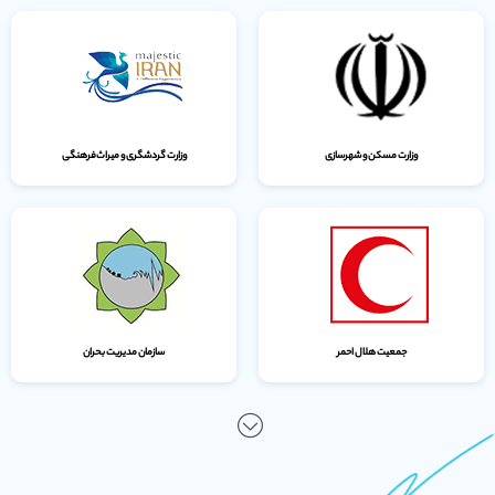
وزارت مسکن و شهرسازی
وزارت گردشگری و میراث‌فرهنگی
جمعیت هلال احمر
سازمان مدیریت بحران