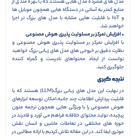
مدل های فشرده مدل هایی هستند که با بهره مندی از
منابع کمتر به آسانی در دستگاه هایی همچون موبایل ها
و IoT با قابلیت هایی مشابه با مدل های بزرگ تر اجرا
خواهند شد.
•
افزایش تمرکز بر مسئولیت پذیری هوش مصنوعی
با افزایش تمرکز بر مسئولیت پذیری هوش مصنوعی و
نظارت دقیق بر خروجی های مدل های زبانی بزرگ خواهید
توانست از ایجاد محتواهای نادرست و گمراه کننده
جلوگیری کنید.
نتیجه گیری
در نهایت این مدل های زبانی بزرگ(LLM) هستند که با
قابلیت پردازش اطلاعات چند جانبه،امکان توسعه ابزارهای
هوش مصنوعی را با ویژگی هایی همچون ترجمه متون
پیچیده، تولید محتوای خلاقانه فراهم می آورد و قادرند در
حوزه های مختلفی در تعاملات ماشین و انسان نقش
موثری ایفا کند. در این مقاله تلاش کردیم با ارائه مطالبی در