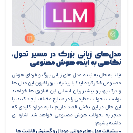
مدل‌های زبانی بزرگ در مسیر تحول،
نگاهی به آینده هوش مصنوعی
آیا تا به حال به آینده مدل های زبانی بزرگ و فردای هوش
مصنوعی فکر کرده اید؟ با پیشرفت روز افزون این مدل ها
و درک بهتر و بیشتر زبان انسانی این فناوری ها خواهند
توانست تحولات عظیمی را در صنایع مختلف ایجاد کنند. با
این حال در این بخش قصد داریم تا به موارد کلیدی که
منجر به تحولات هوش مصنوعی خواهد شد اشاره ای
داشته باشیم:
•
پیشرفت مدل های مولتی مودال و گسترش قابلیت ها