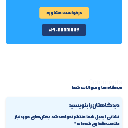
درخواست مشاوره
۰۲۱-۸۸۸۸۱۷۷۶
Comments
دیدگاه ها و سوالات شما
دیدگاهتان را بنویسید
نشانی ایمیل شما منتشر نخواهد شد.
بخش‌های موردنیاز
علامت‌گذاری شده‌اند
*