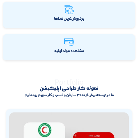
پرفروش‌ترین غذاها
مشاهده مواد اولیه
Portfolio
نمونه کار طراحی اپلیکیشن
ما در توسعه بیش از ۳۰۰۰ سازمان و کسب و کار سهیم بوده ایم