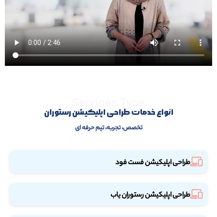
Services Type
انواع خدمات طراحی اپلیکیشن رستوران
تخصص، تجربه، تیم حرفه ای
طراحی اپلیکیشن فست فود
طراحی اپلیکیشن رستوران یاب