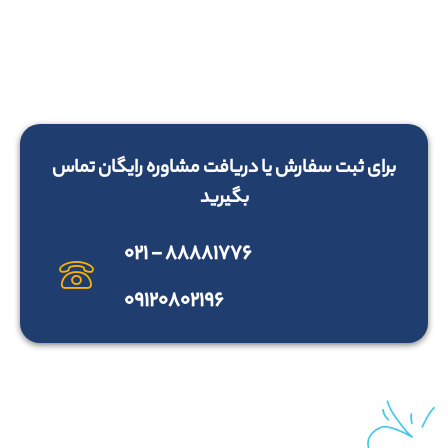
برای ثبت سفارش یا دریافت مشاوره رایگان تماس
بگیرید
۸۸۸۸۱۷۷۶ - ۰۲۱
۰۹۱۲۰۸۰۲۱۹۶