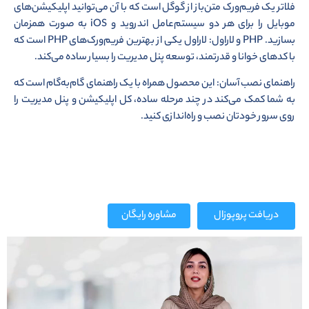
فلاتر یک فریم‌ورک متن‌باز از گوگل است که با آن می‌توانید اپلیکیشن‌های
موبایل را برای هر دو سیستم‌عامل اندروید و iOS به صورت همزمان
بسازید. PHP و لاراول: لاراول یکی از بهترین فریم‌ورک‌های PHP است که
با کدهای خوانا و قدرتمند، توسعه پنل مدیریت را بسیار ساده می‌کند.
راهنمای نصب آسان: این محصول همراه با یک راهنمای گام‌به‌گام است که
به شما کمک می‌کند در چند مرحله ساده، کل اپلیکیشن و پنل مدیریت را
روی سرور خودتان نصب و راه‌اندازی کنید.
دریافت پروپوزال
مشاوره رایگان