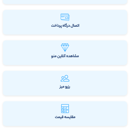
اتصال درگاه پرداخت
مشاهده آنلاین منو
رزرو میز
مقایسه قیمت