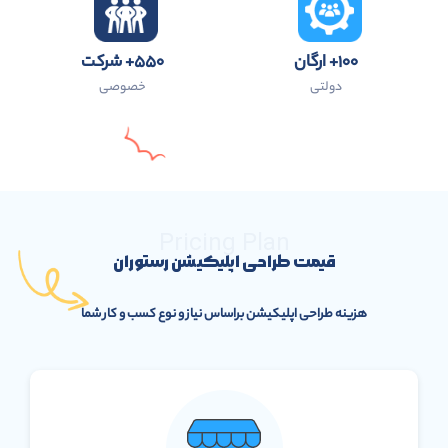
۱۰۰+ ارگان
۵۵۰+ شرکت
دولتی
خصوصی
Pricing Plan
قیمت طراحی اپلیکیشن رستوران
هزینه طراحی اپلیکیشن براساس نیاز و نوع کسب و کار شما