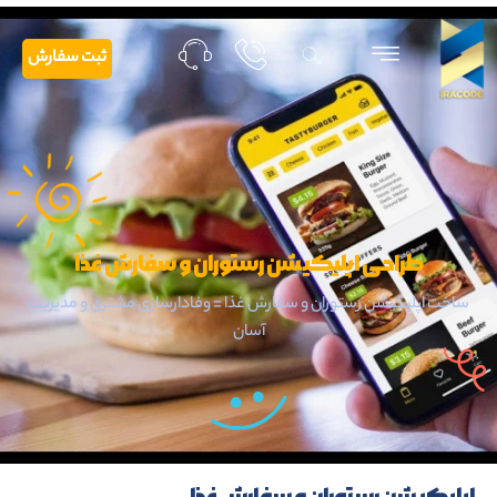
ثبت سفارش
طراحی اپلیکیشن رستوران و سفارش غذا
ساخت اپلیکیشن رستوران و سفارش غذا = وفادارسازی مشتری و مدیریت
آسان
اپلیکیشن رستوران و سفارش غذا