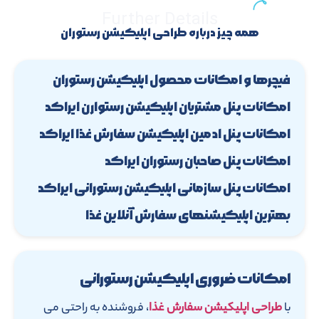
Further Details
همه چیز درباره طراحی اپلیکیشن رستوران
فیچرها و امکانات محصول اپلیکیشن رستوران
امکانات پنل مشتریان اپلیکیشن رستوارن ایراکد
امکانات پنل ادمین اپلیکیشن سفارش غذا ایراکد
امکانات پنل صاحبان رستوران ایراکد
امکانات پنل سازمانی اپلیکیشن رستورانی ایراکد
بهترین اپلیکیشنهای سفارش آنلاین غذا
امکانات ضروری اپلیکیشن رستورانی
با
طراحی اپلیکیشن سفارش غذا
، فروشنده به راحتی می