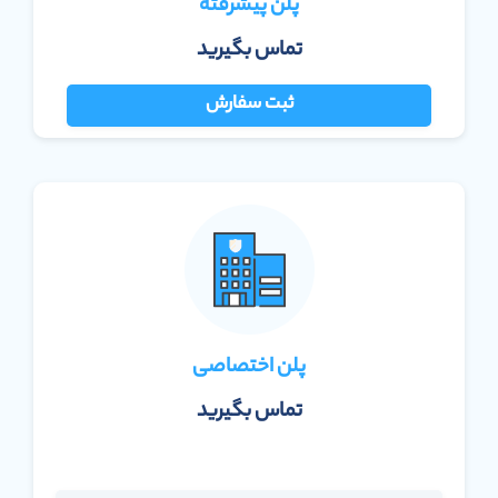
پلن پیشرفته
تماس بگیرید
ثبت سفارش
پلن اختصاصی
تماس بگیرید