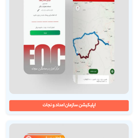
اپلیکیشن سازمان امداد و نجات