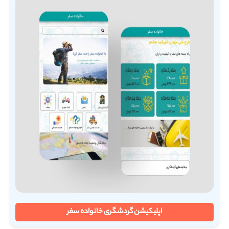
اپلیکیشن گردشگری خانواده سفر