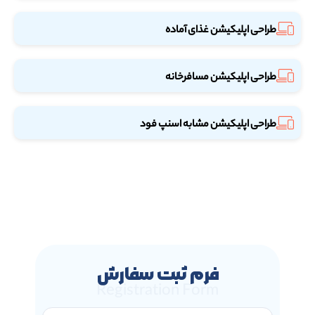
طراحی اپلیکیشن غذای آماده
طراحی اپلیکیشن مسافرخانه
طراحی اپلیکیشن مشابه اسنپ فود
فرم ثبت سفارش
Registration Form