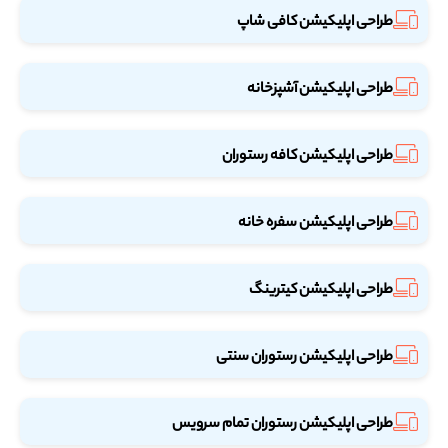
طراحی اپلیکیشن کافی شاپ
طراحی اپلیکیشن آشپزخانه
طراحی اپلیکیشن کافه رستوران
طراحی اپلیکیشن سفره خانه
طراحی اپلیکیشن کیترینگ
طراحی اپلیکیشن رستوران سنتی
طراحی اپلیکیشن رستوران تمام سرویس