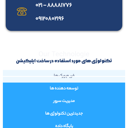
۸۸۸۸۱۷۷۶ - ۰۲۱
۰۹۱۲۰۸۰۲۱۹۶
Our Technologie
تکنولوژی های مورد استفاده در ساخت اپلیکیشن
فریم ورک ها
توسعه دهنده ها
مدیریت سرور
جدیدترین تکنولوژی ها
پایگاه داده