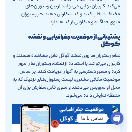
می‌کند. کاربران نهایی می‌توانند از بین رستوران‌های
مختلف انتخاب کنند و غذا سفارش دهند. هر رستوران
منوی جداگانه و متفاوتی از غذاها دارد.
پشتیبانی از موقعیت جغرافیایی و نقشه
گوگل
تمام رستوران‌ها روی نقشه گوگل قابل مشاهده هستند و
کاربران می‌توانند با استفاده از نقشه، رستوران‌ها را مرور
کرده و مسیر دسترسی به آنها را دریافت کنند. بر اساس
موقعیت مکانی مشتری، لیست رستوران‌های نزدیک که به
محل او سرویس می‌دهند و منوی قابل سفارش برای آن
منطقه نمایش داده می‌شود.
تماس با ما
Open chaty