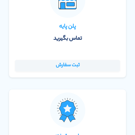
پلن پایه
تماس بگیرید
ثبت سفارش