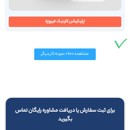
اپلیکیشن کلینیک فیروزه
مشاهده ۹۰۰+ نمونه کار دیگر
برای ثبت سفارش یا دریافت مشاوره رایگان تماس
بگیرید