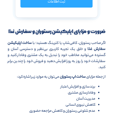
ثبت اطلاعات
ضرورت و مزایای اپلیکیشن رستوران و سفارش غذا
اگر صاحب رستوران، کافی‌شاپ یا کترینگ هستید؛ با
ساخت اپلیکیشن
سفارش غذا
و خلق یک تجربه کاربری بی‌نظیر و دسترسی آسان و
گسترده می‌توانید مخاطب خود را تبدیل به یک مشتری وفادار کنید و
سفارشات خود را روز به روز افزایش دهید و فروش خود را چندین برابر
کنید.
از جمله مزایای
ساخت اپ رستوران
می‌توان به موارد زیر اشاره کرد:
برندسازی و افزایش اعتبار
وفادارسازی مشتری
مدیریت آسان
کاهش نیروی انسانی
عدم شلوغی رستوران و کاهش مراجعه حضوری