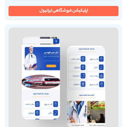
اپلیکیشن فروشگاهی ایرانیول