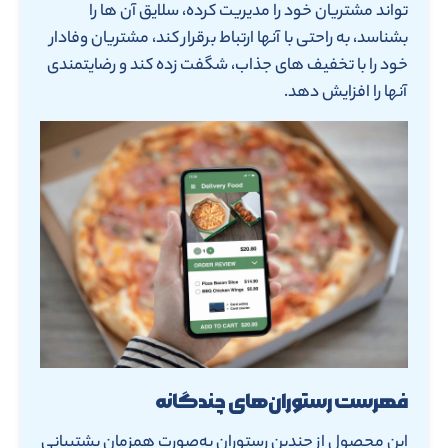
تواند مشتریان خود را مدیریت کرده، سلایق آن ها را
بشناسد، به راحتی با آنها ارتباط برقرار کند، مشتریان وفادار
خود را با تخفیف های جذاب، شگفت زده کند و رضایتمندی
آنها را افزایش دهد.
فهرست رستوران‌های چندگانه
این محصول از چندین رستوران به‌صورت همزمان پشتیبانی