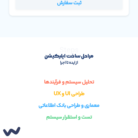
ثبت سفارش
Steps
مراحل ساخت اپلیکیشن
از ایده تا اجرا
تحلیل سیستم و فرآیندها
طراحی UI و UX
معماری و طراحی بانک اطلاعاتی
تست و استقرار سیستم