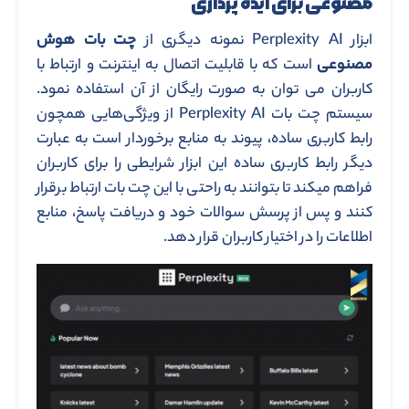
مصنوعی برای ایده پردازی
ابزار Perplexity AI نمونه دیگری از
چت بات هوش
مصنوعی
است که با قابلیت اتصال به اینترنت و ارتباط با
کاربران می توان به صورت رایگان از آن استفاده نمود.
سیستم چت بات Perplexity AI از ویژگی‌هایی همچون
رابط کاربری ساده، پیوند به منابع برخوردار است به عبارت
دیگر رابط کاربری ساده این ابزار شرایطی را برای کاربران
فراهم میکند تا بتوانند به راحتی با این چت بات ارتباط برقرار
کنند و پس از پرسش سوالات خود و دریافت پاسخ، منابع
اطلاعات را در اختیار کاربران قرار دهد.