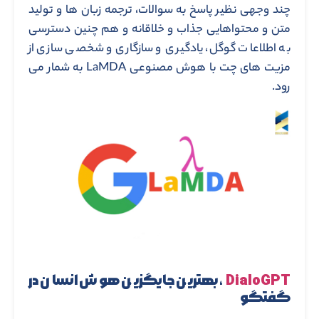
چند وجهی نظیر پاسخ به سوالات، ترجمه زبان ها و تولید
متن و محتواهایی جذاب و خلاقانه و هم چنین دسترسی
به اطلاعات گوگل، یادگیری و سازگاری و شخصی سازی از
مزیت های چت با هوش مصنوعی LaMDA به شمار می
رود.
DialoGPT
، بهترین جایگزین هوش انسان در
گفتگو