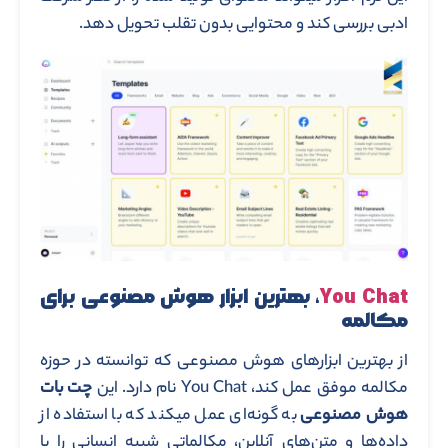
ادبی بررسی کند و محتوایی بدون تقلب تحویل دهد.
You Chat
، بهترین ابزار هوش مصنوعی برای
مکالمه
از بهترین ابزارهای هوش مصنوعی که توانسته در حوزه
مکالمه موفق عمل کند، You Chat نام دارد. این
چت بات
هوش مصنوعی
به گونه‌ای عمل میکند که با استفاده از
داده‌ها و متن‌های آنلاین، مکالماتی شبیه انسانی را با