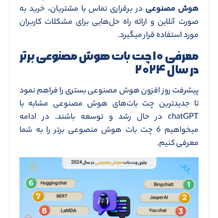
هوش مصنوعی
در برقراری تماس با مشتریان، خرید به
صورت آنلاین و ارائه راه حل‌هایی برای مشکلات کاربران
مورد استفاده قرار میگیرد.
معرفی ۱۰ چت بات هوش مصنوعی برتر
در سال ۲۰۲۴
پیشرفت روز افزون هوش مصنوعی بستری را فراهم نمود
تا جدیدترین چت بات‌های هوش مصنوعی مشابه با
chatGPT در حال رشد و توسعه باشند. در ادامه
میخواهیم 6 چت بات هوش منصوعی برتر را به شما
معرفی کنیم.