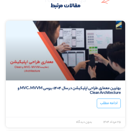
مقالات مرتبط
بهترین معماری طراحی اپلیکیشن در سال ۱۴۰۴: بررسی MVC، MVVM و
Clean Architecture
ادامه مطلب
۲۵ مرداد ۱۴۰۴
بدون دیدگاه