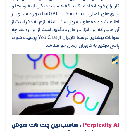
کاربران خود ایجاد میکنند. گفته میشود یکی از تفاوت‌ها و
برتری‌های اصلی You Chat با chatGPT بهره مندی از
اطلاعات و داده‌های به روز است. البته لازم به ذکر است از
آن جایی که این ابزار در حال یادگیری است از این رو هر چه
سوالات بیشتری توسط کاربران از You Chat پرسیده شود،
پاسخ بهتری به کاربران ارسال خواهد شد.
Perplexity AI
، مناسب‌ترین چت بات هوش