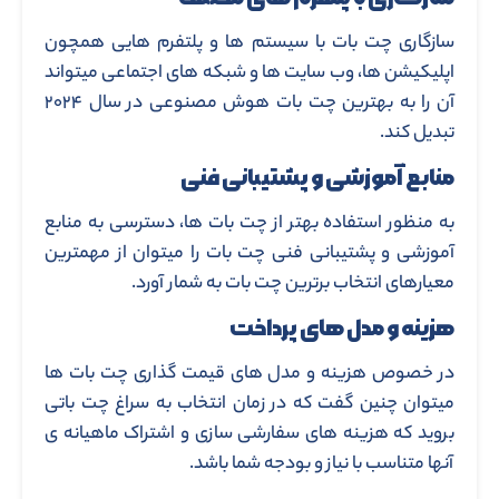
سازگاری چت بات با سیستم ها و پلتفرم هایی همچون
اپلیکیشن ها، وب سایت ها و شبکه های اجتماعی میتواند
آن را به بهترین چت بات هوش مصنوعی در سال ۲۰۲۴
تبدیل کند.
منابع آموزشی و پشتیبانی فنی
به منظور استفاده بهتر از چت بات ها، دسترسی به منابع
آموزشی و پشتیبانی فنی چت بات را میتوان از مهمترین
معیارهای انتخاب برترین چت بات به شمار آورد.
هزینه و مدل های پرداخت
در خصوص هزینه و مدل های قیمت گذاری چت بات ها
میتوان چنین گفت که در زمان انتخاب به سراغ چت باتی
بروید که هزینه های سفارشی سازی و اشتراک ماهیانه ی
آنها متناسب با نیاز و بودجه شما باشد.