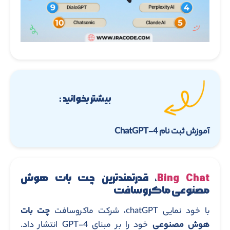
بیشتر بخوانید :
آموزش ثبت نام ChatGPT-4
Bing Chat
، قدرتمندترین چت بات هوش
مصنوعی ماکروسافت
با خود نمایی chatGPT، شرکت ماکروسافت
چت بات
هوش مصنوعی
خود را بر مبنای GPT-4 انتشار داد.