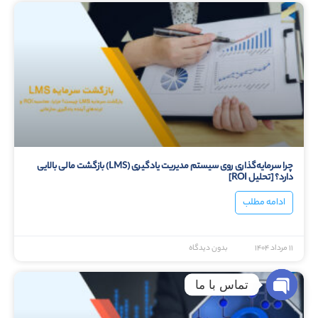
چرا سرمایه‌گذاری روی سیستم مدیریت یادگیری (LMS) بازگشت مالی بالایی
دارد؟ [تحلیل ROI]
ادامه مطلب
۱۱ مرداد ۱۴۰۴
بدون دیدگاه
تماس با ما
Open chaty