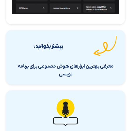
بیشتر بخوانید :
معرفی بهترین ابزارهای هوش مصنوعی برای برنامه
نویسی