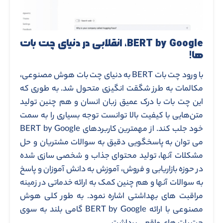
BERT by Google، انقلابی در دنیای چت بات
ها!
با ورود چت بات BERT به دنیای چت بات هوش مصنوعی،
مکالمات به طرز شگقت انگیزی متحول شد. به طوری که
این چت بات با درک عمیق زبان انسان و هم چنین تولید
متن‌هایی با کیفیت بالا توانست توجه بسیاری را به سمت
خود جلب کند. از مهمترین کاربردهای BERT by Google
می توان به پاسخگویی دقیق به سوالات مشتریان و حل
مشکلات آنها، تولید محتوای جذاب و شخصی سازی شده
در حوزه بازاریابی و فروش، آموزش به دانش آموزان و پاسخ
به سوالات آنها و هم چنین کمک به ارائه خدماتی در زمینه
مراقبت های بهداشتی اشاره نمود. به طور کلی هوش
مصنوعی با ارائه BERT by Google گامی بلند به سوی