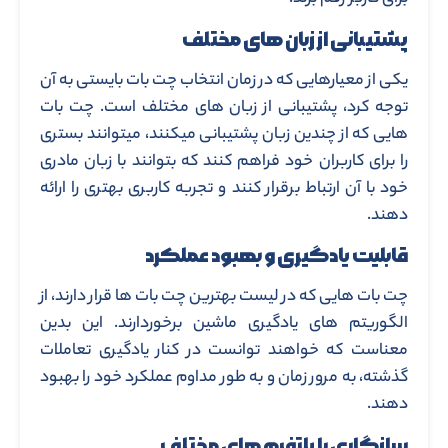
پشتیبانی از زبان های مختلف
یکی از معیارهایی که در زمان انتخاب چت بات بایستی به آن
توجه کرد، پشتیبانی از زبان های مختلف است. چت بات
هایی که از چندین زبان پشتیبانی میکنند، میتوانند بستری
را برای کاربران خود فراهم کنند که بتوانند با زبان مادری
خود با آن ارتباط برقرار کنند و تجربه کاربری بهتری را ارائه
دهند.
قابلیت یادگیری و بهبود عملکرد
چت بات هایی که در لیست بهترین چت بات ها قرار دارند، از
الگوریتم های یادگیری ماشین برخوردارند. این بدین
معناست که خواهند توانست در کنار یادگیری تعاملات
گذشته، به مرور زمان و به طور مداوم عملکرد خود را بهبود
دهند.
سازگاری با پلتفرم های مختلف