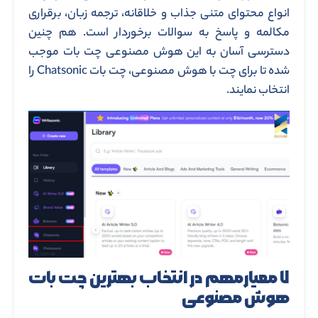
انواع محتوای متنی جذاب و خلاقانه، ترجمه زبان، برقراری
مکالمه و پاسخ به سوالات برخوردار است. هم چنین
دسترسی آسان به این هوش مصنوعی چت بات موجب
شده تا برای چت با هوش مصنوعی، چت بات Chatsonic را
انتخاب نمایند.
۷ معیارمهم در انتخاب بهترین چت بات
هوش مصنوعی