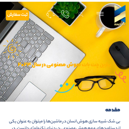
ثبت سفارش
برترین چت بات هوش مصنوعی در سال ۲۰۲۴
مقدمه
بی شک شبیه سازی هوش انسان در ماشین‌ها را میتوان به عنوان یکی
از دستاوردهای مهم هوش مصنوعی در دنیای تکنولوژی دانست. در