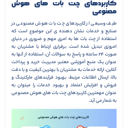
کاربردهای چت بات های هوش
مصنوعی
طیف وسیعی از کاربردهای چت بات هوش مصنوعی در
صنایع و خدمات نشان دهنده ی این موضوع است که
استفاده از چت بات ها به امری مهم و ضروری در دنیای
امروزی تبدیل شده است. برقراری ارتباط با مشتریان به
صورت ۲۴ ساعته و پاسخ به سوالات آن، استفاده از آنها به
عنوان یک منبع آموزشی معتبر، مدیریت خرید و پرداخت
آنلاین، ارائه خدمات به مشتریان با بهترین کیفیت و با دقت
بالا، ارسال اطلاعات مرتبط، بهبود فرآیندهای مارکتینگ و
فروش و افزایش اعتماد و بهبود خدمات را میتوان به
عنوان مهمترین کاربردهای چت بات های هوش مصنوعی
به شمار می آید.