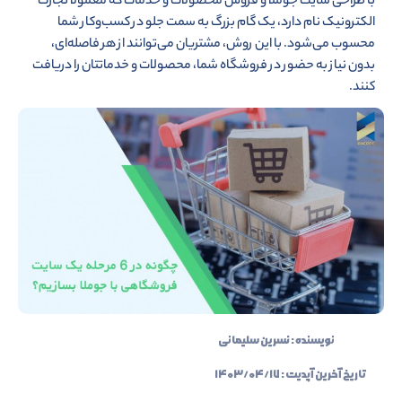
با طراحی سایت جوملا و فروش محصولات و خدمات که معمولا تجارت
الکترونیک نام دارد، یک گام بزرگ به سمت جلو در کسب‌وکار شما
محسوب می‌شود. با این روش، مشتریان می‌توانند از هر فاصله‌ای،
بدون نیاز به حضور در فروشگاه شما، محصولات و خدماتتان را دریافت
کنند.
نویسنده :
نسرین سلیمانی
تاریخ آخرین آپدیت :
۱۴۰۳/۰۴/۱۷