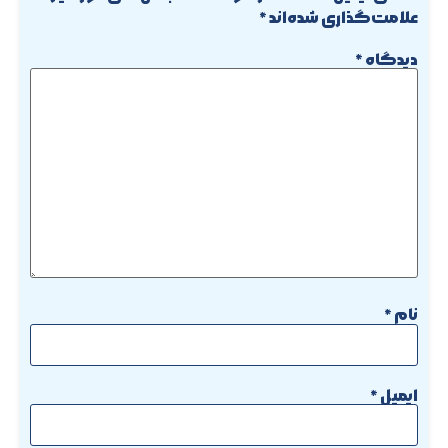
علامت‌گذاری شده‌اند
*
دیدگاه
*
نام
*
ایمیل
*