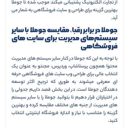
از تجارت الکترونیک پشتیبانی میکند موجب شده تا جوملا
بهترین گزینه برای طراحی و سایت فروشگاهی به شمار می
آید.
جوملا در برابر رقبا، مقایسه جوملا با سایر
سیستم‌های مدیریت برای سایت های
فروشگاهی
با توجه به این که جوملا در کنار سایر سیستم های مدیریت
محتوا همچون پرستاشاپ، وردپرس، مجنتو به عنوان یک
انتخاب عالی برای طراحی وب سایت های فروشگاهی حرفه
ای معرفی میشوند به طوری که ترجیح اکثر توسعه
دهندگان جوملا است. در این بخش قصد داریم جدولی را
در اختیارتان قرار دهیم تا بتوانید جوملا را با سایر سیستم
های مدیریت از جنبه های مختلف مقایسه کرده و بهترین
گزینه را متناسب با نیاز و اندازه فروشگاه اینترنتی انتخاب
کنید.