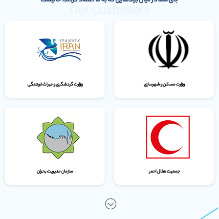
جای شما در میان برندهایی که به ما اعتماد کردند، خالیست
Our Customers
وزارت مسکن و شهرسازی
وزارت گردشگری و میراث‌فرهنگی
جمعیت هلال احمر
سازمان مدیریت بحران