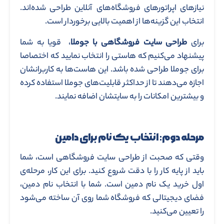
نیازهای اپراتورهای فروشگاه‌های آنلاین طراحی شده‌اند.
انتخاب این گزینه‌ها از اهمیت بالایی برخوردار است.
برای
طراحی سایت فروشگاهی با جوملا
، قویا به شما
پیشنهاد می‌کنیم که هاستی را انتخاب نمایید که اختصاصا
برای جوملا طراحی شده باشد. این هاست‌ها به کاربرانشان
اجازه می‌دهند تا از حداکثر قابلیت‌های جوملا استفاده کرده
و بیشترین امکانات را به سایتشان اضافه نمایند.
مرحله دوم: انتخاب یک نام برای دامین
وقتی که صحبت از طراحی سایت فروشگاهی است، شما
باید از پایه کار را با دقت شروع کنید. برای این کار، مرحله‌ی
اول خرید یک نام دمین است. شما با انتخاب نام دمین،
فضای دیجیتالی که فروشگاه شما روی آن ساخته می‌شود
را تعیین می‌کنید.