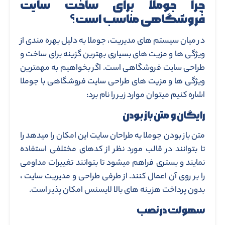
چرا جوملا برای ساخت سایت
فروشگاهی مناسب است؟
در میان سیستم های مدیریت، جوملا به دلیل بهره مندی از
ویژگی ها و مزیت های بسیاری بهترین گزینه برای ساخت و
طراحی سایت فروشگاهی است. اگر بخواهیم به مهمترین
ویژگی ها و مزیت های طراحی سایت فروشگاهی با جوملا
اشاره کنیم میتوان موارد زیر را نام برد:
رایگان و متن باز بودن
متن باز بودن جوملا به طراحان سایت این امکان را میدهد را
تا بتوانند در قالب مورد نظر از کدهای مختلفی استفاده
نمایند و بستری فراهم میشود تا بتوانند تغییرات مداومی
را بر روی آن اعمال کنند. از طرفی طراحی و مدیریت سایت ،
بدون پرداخت هزینه های بالا لایسنس امکان پذیر است.
سهولت در نصب