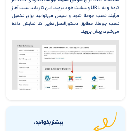
استفاده کنید. برای
طراحی سایت جوملا
، پنجره‌ای جدید باز
کرده و به URL وبسایت خود بروید. این کار باید سبب آغاز
فرآیند نصب جوملا شود و سپس می‌توانید برای تکمیل
نصب جوملا، مطابق دستورالعمل‌هایی که نمایش داده
می‌شود، پیش بروید.
بیشتر بخوانید :