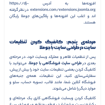
افزونه‌ها به آدرس https://dj-
extensions.com/extensions.joomla.org در نظر گرفته
اند و اغلب این افزونه‌ها و پلاگین‌های جوملا رایگان
هستند.
مرحله‌ی پنجم: کانفیگ‌ کردن تنظیمات
سایت در طراحی سایت با جوملا
پس از تنظمیات ظاهر و عملرکد وبسایت خود، در مرحله‌ی
بعدی در
طراحی سایت فروشگاهی با جوملا
، می‌توانید با
کانفیگ کردن بعضی تنظیمات، سایت خود را بیش از پیش،
سفارشی‌سازی کنید. این تنظیمات، همه‌ی جنبه‌های
فروشگاه آنلاین شما، مانند قالب، تسویه حساب، سئو و
موارد دیگر را شامل می‌شوند.
کانفیگ‌ کردن وبسایت فروشگاهی کاری یک مرحله‌ای و
یکباره نیست و شما باید به طور منظم و به ویژه پس از