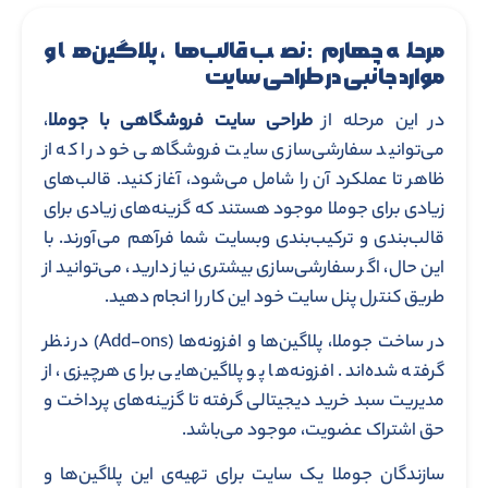
مرحله چهارم: نصب قالب‌ها، پلاگین‌ها و
موارد جانبی در طراحی سایت
در این مرحله از
طراحی سایت فروشگاهی با جوملا
،
می‌توانید سفارشی‌سازی سایت فروشگاهی خود را که از
ظاهر تا عملکرد آن را شامل می‌شود، آغاز کنید. قالب‌های
زیادی برای جوملا موجود هستند که گزینه‌های زیادی برای
قالب‌بندی و ترکیب‌بندی وبسایت شما فرآهم می‌آورند. با
این حال، اگر سفارشی‌سازی بیشتری نیاز دارید، می‌توانید از
طریق کنترل پنل سایت خود این کار را انجام دهید.
در ساخت جوملا، پلاگین‌ها و افزونه‌ها (Add-ons) در نظر
گرفته شده‌اند. افزونه‌ها پو پلاگین‌هایی برای هرچیزی، از
مدیریت سبد خرید دیجیتالی گرفته تا گزینه‌های پرداخت و
حق اشتراک عضویت، موجود می‌باشد.
سازندگان جوملا یک سایت برای تهیه‌ی این پلاگین‌ها و