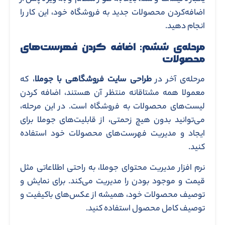
اضافه‌کردن محصولات جدید به فروشگاه خود، این کار را
انجام دهید.
مرحله‌ی ششم: اضافه کردن فهرست‌‌های
محصولات
مرحله‌ی آخر در
طراحی سایت فروشگاهی با جوملا
، که
معمولا همه مشتاقانه منتظر آن هستند، اضافه کردن
لیست‌های محصولات به فروشگاه است. در این مرحله،
می‌توانید بدون هیچ زحمتی، از قابلیت‌های جوملا برای
ایجاد و مدیریت فهرست‌های محصولات خود استفاده
کنید.
نرم افزار مدیریت محتوای جوملا، به راحتی اطلاعاتی مثل
قیمت و موجود بودن را مدیریت می‌کند. برای نمایش و
توصیف محصولات خود، همیشه از عکس‌های باکیفیت و
توصیف کامل محصول استفاده کنید.