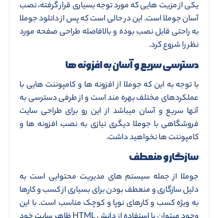
یکی از مزیت هایی که مورد توجه بسیاری قرار گرفته، نصب
آسان جوملا است. این در حالی است که پس از دانلود جوملا
به راحتی قابل نصب بوده و بالافاصله طراحی صفحه مورد
نظر را شروع کرد.
دسترسی سریع و آسان به افزونه ها
با توجه به این که جوملا از افزونه ها و کامپوننت هایی با
عملکردهای مختلف بهره مند است و از طرفی دسترسی به
آنها سریع و آسان میباشد از این رو برای طراحی سایت
فروشگاهی با جوملا دیگری نیازی به نصب افزونه ها و
کامپوننت ها نخواهید داشت.
سازگار و منعطف
جوملا از جمله سیستم های مدیریت محتوایی است به
دلیل سازگاری و منعطف بودن برای بسیاری از کسب و کارها
به ویژه کسب و کارهای نوپا و کوچک مناسب است. با این
وجود میتوان با استفاده از دانش HTML ظاهر سایت خود