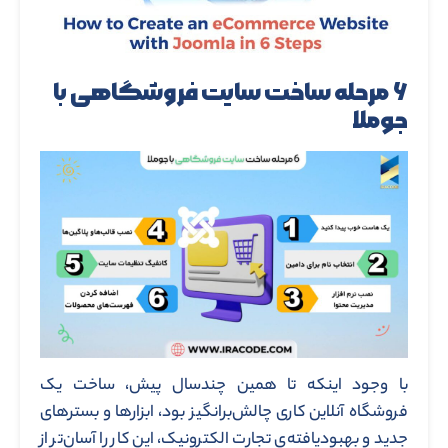
۶ مرحله ساخت سایت فروشگاهی با
جوملا
با وجود اینکه تا همین چندسال پیش، ساخت یک
فروشگاه آنلاین کاری چالش‌برانگیز بود، ابزارها و بسترهای
جدید و بهبود‌یافته‌ی تجارت الکترونیک، این کار را آسان‌تر از