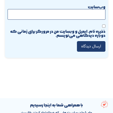
وب‌سایت
ذخیره نام، ایمیل و وبسایت من در مرورگر برای زمانی که
دوباره دیدگاهی می‌نویسم.
با همراهی شما به اینجا رسیدیم