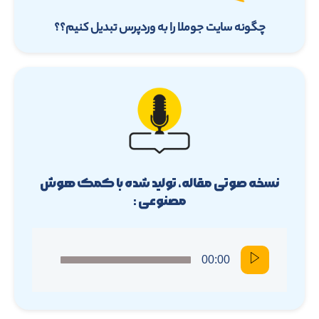
چگونه سایت جوملا را به وردپرس تبدیل کنیم؟؟
نسخه صوتی مقاله، تولید شده با کمک هوش
مصنوعی :
00:00