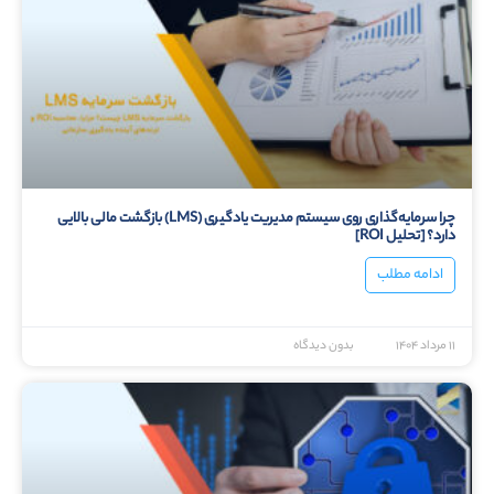
چرا سرمایه‌گذاری روی سیستم مدیریت یادگیری (LMS) بازگشت مالی بالایی
دارد؟ [تحلیل ROI]
ادامه مطلب
۱۱ مرداد ۱۴۰۴
بدون دیدگاه