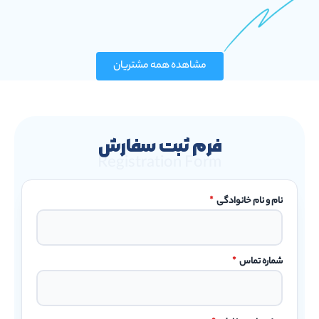
مشاهده همه مشتریان
فرم ثبت سفارش
Registration Form
نام و نام خانوادگی
*
شماره تماس
*