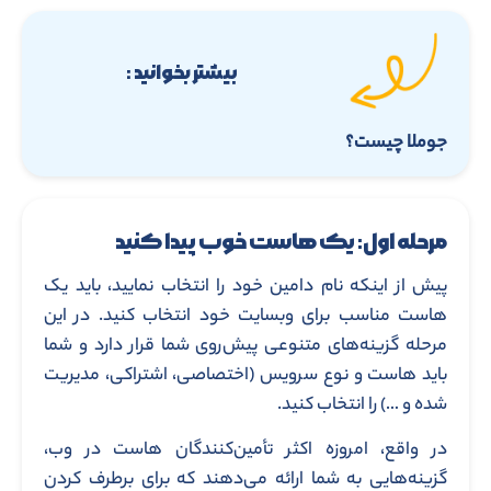
بیشتر بخوانید :
جوملا چیست؟
مرحله اول: یک هاست خوب پیدا کنید
پیش از اینکه نام دامین خود را انتخاب نمایید، باید یک
هاست مناسب برای وبسایت خود انتخاب کنید. در این
مرحله گزینه‌های متنوعی پیش‌روی شما قرار دارد و شما
باید هاست و نوع سرویس (اختصاصی، اشتراکی، مدیریت
شده و …) را انتخاب کنید.
در واقع، امروزه اکثر تأمین‌کنندگان هاست در وب،
گزینه‌هایی به شما ارائه می‌دهند که برای برطرف کردن