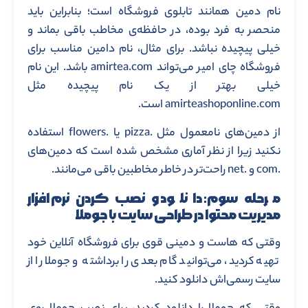
نام دمین همانند تابلوی فروشگاه است؛ بنابراین باید
منحصر به فرد بوده، در حافظه‌ی مخاطب باقی بماند و
خیلی پیچیده نباشد. برای مثال، نام دامین مناسب برای
فروشگاه چای امیر می‌تواند amirtea.com باشد. این نام
خیلی بهتر از یک نام پیچیده مثل
amirteashoponline.com است.
از دمین‌های نامعمول مثل .pizza یا .flowers استفاده
نکنید زیرا از نظر آماری مشخص شده است که دمین‌های
.com و .net راحت‌تر در خاطر مخاطبین باقی ‌می‌مانند.
مرحله سوم: دانلود و نصب کردن نرم افزار
مدیریت محتوا در طراحی سایت با جوملا
وقتی که هاست و دمینی قوی برای فروشگاه آنلاین خود
تهیه کردید، می‌توانید گام بعدی را برداشته و جوملا را از
سایت رسمی‌اش دانلود کنید.