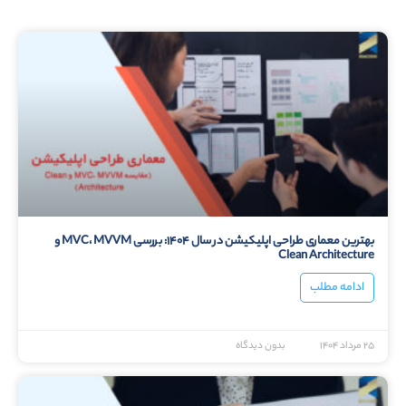
بهترین معماری طراحی اپلیکیشن در سال ۱۴۰۴: بررسی MVC، MVVM و
Clean Architecture
ادامه مطلب
۲۵ مرداد ۱۴۰۴
بدون دیدگاه