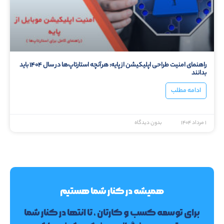
راهنمای امنیت طراحی اپلیکیشن از پایه: هرآنچه استارتاپ‌ها در سال ۱۴۰۴ باید
بدانند
ادامه مطلب
۱ مرداد ۱۴۰۴
بدون دیدگاه
همیشه در کنار شما هستیم
برای توسعه کسب و کارتان ، تا انتها در کنار شما