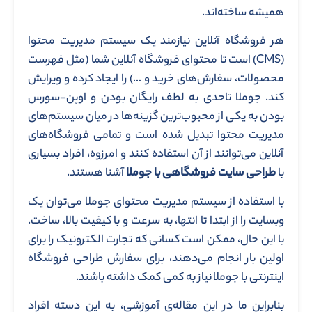
همیشه ساخته‌اند.
هر فروشگاه آنلاین نیازمند یک سیستم مدیریت محتوا
(CMS) است تا محتوای فروشگاه آنلاین شما (مثل فهرست
محصولات، سفارش‌های خرید و …) را ایجاد کرده و ویرایش
کند. جوملا تاحدی به لطف رایگان بودن و اوپن-سورس
بودن به یکی از محبوب‌ترین گزینه‌ها در میان سیستم‌های
مدیریت محتوا تبدیل شده است و تمامی فروشگاه‌های
آنلاین می‌توانند از آن استفاده کنند و امرزوه، افراد بسیاری
با
طراحی سایت فروشگاهی با جوملا
آشنا هستند.
با استفاده از سیستم مدیریت محتوای جوملا می‌توان یک
وبسایت را از ابتدا تا انتها، به سرعت و با کیفیت بالا، ساخت.
با این حال، ممکن است کسانی که تجارت الکترونیک را برای
اولین بار انجام می‌دهند، برای سفارش طراحی فروشگاه
اینترنتی با جوملا نیاز به کمی کمک داشته باشند.
بنابراین ما در این مقاله‌ی آموزشی، به این دسته افراد