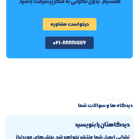
هستیم . بدون نگرانی به فکر پیشرفت باشید.
درخواست مشاوره
۰۲۱-۸۸۸۸۱۷۷۶
Comments
دیدگاه ها و سوالات شما
دیدگاهتان را بنویسید
نشانی ایمیل شما منتشر نخواهد شد.
بخش‌های موردنیاز