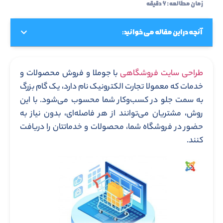
زمان مطالعه : ۶ دقیقه
آنچه در این مقاله می خوانید:
طراحی سایت فروشگاهی
با جوملا و فروش محصولات و
خدمات که معمولا تجارت الکترونیک نام دارد، یک گام بزرگ
به سمت جلو در کسب‌وکار شما محسوب می‌شود. با این
روش، مشتریان می‌توانند از هر فاصله‌ای، بدون نیاز به
حضور در فروشگاه شما، محصولات و خدماتتان را دریافت
کنند.