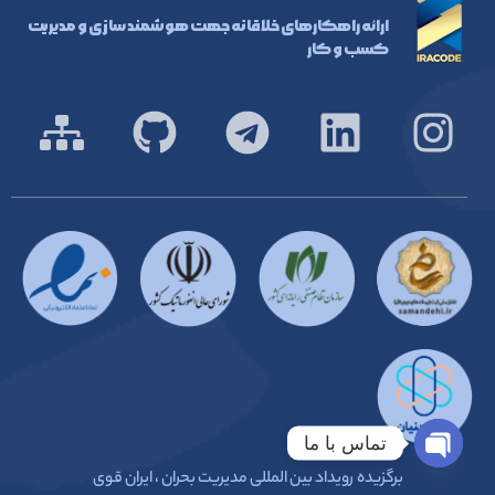
ارائه راهکارهای خلاقانه جهت هوشمند سازی و مدیریت
کسب و کار
تماس با ما
Open chaty
برگزیده رویداد بین المللی مدیریت بحران ، ایران قوی