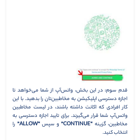
قدم سوم: در این بخش، واتس‌آپ از شما می‌خواهد تا
اجازه دسترسی اپلیکیشن به مخاطبین‌تان را بدهید. با این
کار افرادی که اکانت داشته باشند، در لیست مخاطبین
واتس‌آپ شما قرار می‌گیرند. برای تایید اجازه دسترسی به
مخاطبین، گزینه
“CONTINUE”
و سپس
“ALLOW”
را
انتخاب کنید.