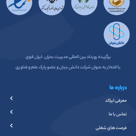
برگزیده رویداد بین المللی مدیریت بحران ، ایران قوی
با افتخار به عنوان شرکت دانش بنیان و عضو پارک علم و فناوری
درباره ما
معرفی ایراکد
تماس با ما
فرصت های شغلی