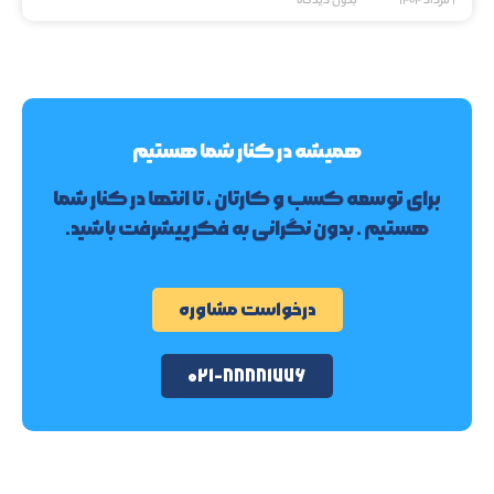
۱ مرداد ۱۴۰۴
بدون دیدگاه
همیشه در کنار شما هستیم
برای توسعه کسب و کارتان ، تا انتها در کنار شما
هستیم . بدون نگرانی به فکر پیشرفت باشید.
درخواست مشاوره
۰۲۱-۸۸۸۸۱۷۷۶