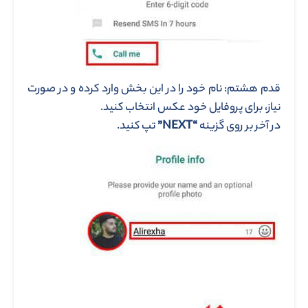
قدم هشتم: نام خود را در این بخش وارد کرده و در صورت
نیاز، برای پروفایل خود عکس انتخاب کنید.
در آخر بر روی گزینه
“NEXT”
تپ کنید.