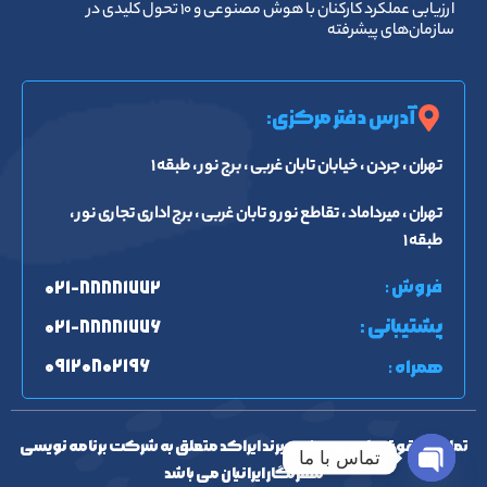
ارزیابی عملکرد کارکنان با هوش مصنوعی و ۱۰ تحول کلیدی در
سازمان‌های پیشرفته
آدرس دفتر مرکزی:
تهران ، جردن ، خیابان تابان غربی ، برج نور ، طبقه ۱
تهران ، میرداماد ، تقاطع نور و تابان غربی ، برج اداری تجاری نور ،
طبقه ۱
فروش :
۰۲۱-۸۸۸۸۱۷۷۲
پشتیبانی :
۰۲۱-۸۸۸۸۱۷۷۶
۰۹۱۲۰۸۰۲۱۹۶
همراه :
تمامی حقوق مادی و معنوی برند ایراکد متعلق به شرکت برنامه نویسی
تماس با ما
مهرنگار ایرانیان می باشد