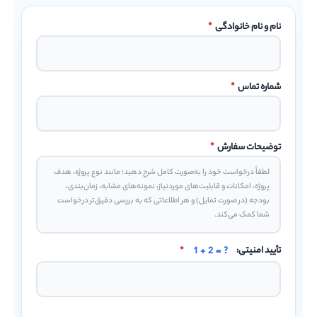
نام و نام خانوادگی
*
شماره تماس
*
توضیحات سفارش
*
تأیید امنیتی:
1 + 2 = ?
*