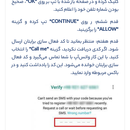
کلیک کرده و در صفحه باز شده با تپ بر روی
“OK”
، صحیح
بودن شماره تلفن خود را اعلام کنید.
قدم ششم: ر روی
“CONTINUE”
تپ کرده و گزینه
“ALLOW”
را برگزینید.
قدم هفتم: منتظر بمانید تا کد فعال سازی برایتان ارسال
شود. اگر کدی دریافت نکردید، گزینه
“Call me”
را انتخاب
کنید. با این کار واتس‌آپ با شما تماس می‌گیرد و کد فعال
سازی برایتان خوانده می‌شود. این کد را یادداشت کنید و در
باکس مربوطه وارد نمایید.