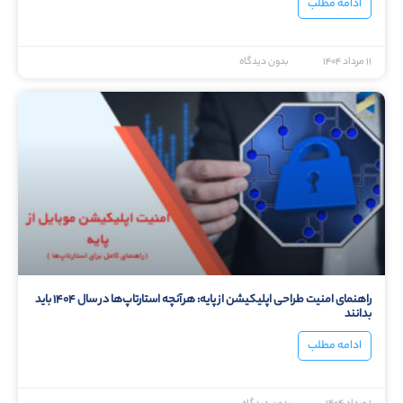
ادامه مطلب
۱۱ مرداد ۱۴۰۴
بدون دیدگاه
راهنمای امنیت طراحی اپلیکیشن از پایه: هرآنچه استارتاپ‌ها در سال ۱۴۰۴ باید
بدانند
ادامه مطلب