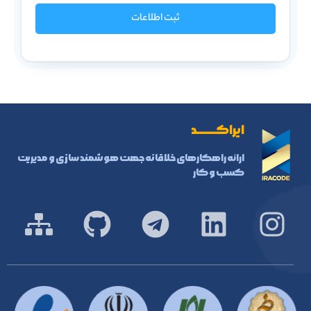
ثبت اطلاعات
ایراکـــــــد
ارائه راهکارهای خلاقانه جهت هوشمند سازی و مدیریت
کسب و کار