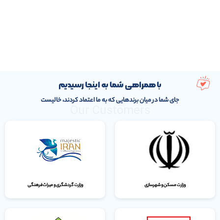
با همراهی شما به اینجا رسیدیم
جای شما در میان برندهایی که به ما اعتماد کردند، خالیست
Our Customers
وزارت مسکن و شهرسازی
وزارت گردشگری و میراث‌فرهنگی