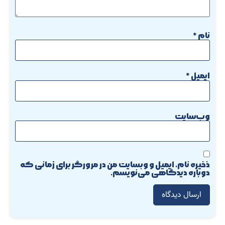
نام
*
ایمیل
*
وب‌سایت
ذخیره نام، ایمیل و وبسایت من در مرورگر برای زمانی که
دوباره دیدگاهی می‌نویسم.