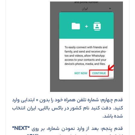
قدم چهارم: شماره تلفن همراه خود را بدون ۰ ابتدایی وارد
کنید. دقت کنید نام کشور در باکس بالایی، ایران انتخاب
شده باشد.
قدم پنجم: بعد از وارد نمودن شماره، بر روی
“NEXT”