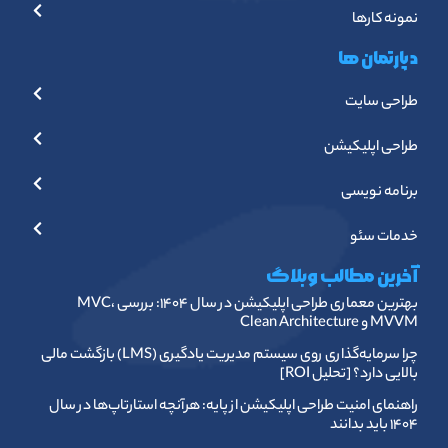
نمونه کارها
دپارتمان ها
طراحی سایت
طراحی اپلیکیشن
برنامه نویسی
خدمات سئو
آخرین مطالب وبلاگ
بهترین معماری طراحی اپلیکیشن در سال ۱۴۰۴: بررسی MVC،
MVVM و Clean Architecture
چرا سرمایه‌گذاری روی سیستم مدیریت یادگیری (LMS) بازگشت مالی
بالایی دارد؟ [تحلیل ROI]
راهنمای امنیت طراحی اپلیکیشن از پایه: هرآنچه استارتاپ‌ها در سال
۱۴۰۴ باید بدانند