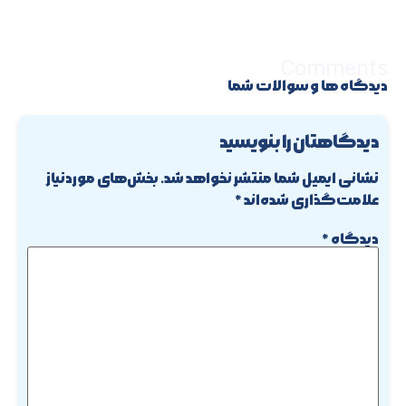
Comments
دیدگاه ها و سوالات شما
دیدگاهتان را بنویسید
نشانی ایمیل شما منتشر نخواهد شد.
بخش‌های موردنیاز
علامت‌گذاری شده‌اند
*
دیدگاه
*