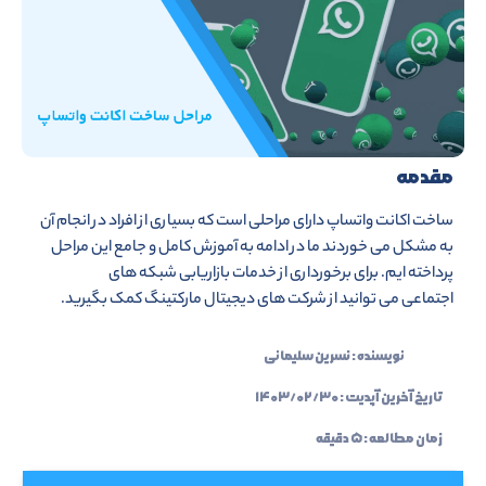
مقدمه
ساخت اکانت واتساپ دارای مراحلی است که بسیاری از افراد در انجام آن
به مشکل می خوردند ما در ادامه به آموزش کامل و جامع این مراحل
پرداخته ایم. برای برخورداری از خدمات بازاریابی شبکه های
اجتماعی می توانید از شرکت های دیجیتال مارکتینگ کمک بگیرید.
نویسنده :
نسرین سلیمانی
تاریخ آخرین آپدیت :
۱۴۰۳/۰۲/۳۰
زمان مطالعه : ۵ دقیقه