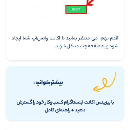
قدم نهم: می منتظر بمانید تا اکانت واتس‌آپ شما ایجاد
شود و به صفحه چت منتقل شوید.
بیشتر بخوانید :
با بیزینس اکانت اینستاگرام کسب‌وکار خود را گسترش
دهید + راهنمای کامل