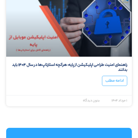
راهنمای امنیت طراحی اپلیکیشن از پایه: هرآنچه استارتاپ‌ها در سال ۱۴۰۴ باید
بدانند
ادامه مطلب
۱ مرداد ۱۴۰۴
بدون دیدگاه