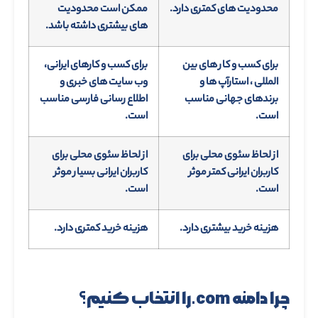
محدودیت های کمتری دارد.
ممکن است محدودیت
های بیشتری داشته باشد.
برای کسب و کار های بین
برای کسب و کارهای ایرانی،
المللی ، استارآپ ها و
وب سایت های خبری و
برندهای جهانی مناسب
اطلاع رسانی فارسی مناسب
است.
است.
از لحاظ سئوی محلی برای
از لحاظ سئوی محلی برای
کاربران ایرانی کمتر موثر
کاربران ایرانی بسیار موثر
است.
است.
هزینه خرید بیشتری دارد.
هزینه خرید کمتری دارد.
چرا دامنه com.
را انتخاب کنیم؟