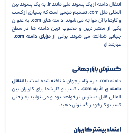
انتقال دامنه از یک پسوند ملی مانند ir. به یک پسوند بین
المللی مثل com. تصمیم مهمی است که بسیاری از کسب
و کارها با آن مواجه می شوند. دامنه های com. به عنوان
یکی از معتبر ترین و محبوب ترین دامنه ها در سطح
جهانی شناخته می شوند. برخی از
مزایای دامنه com.
عبارتند از:
گسترش بازار جهانی
دامنه com. در سرتاسر جهان شناخته شده است. با
انتقال
دامنه ی ir.
به com.
، کسب و کار شما برای کاربران بین
المللی قابل دسترس تر خواهد بود و می توانید به راحتی
کسب و کار خود را گسترش دهید.
اع
تماد بیشتر کاربران