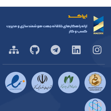
ایراکـــــــد
ارائه راهکارهای خلاقانه جهت هوشمند سازی و مدیریت
کسب و کار