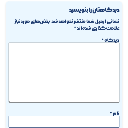
دیدگاهتان را بنویسید
نشانی ایمیل شما منتشر نخواهد شد.
بخش‌های موردنیاز
علامت‌گذاری شده‌اند
*
دیدگاه
*
نام
*