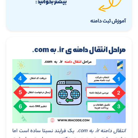
بیشتر بخوانید :
آموزش ثبت دامنه
مراحل انتقال دامنه ی ir.
به com.
انتقال دامنه ir. به com.
یک فرایند نسبتا ساده است اما