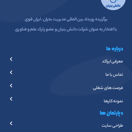
برگزیده رویداد بین المللی مدیریت بحران ، ایران قوی
با افتخار به عنوان شرکت دانش بنیان و عضو پارک علم و فناوری
درباره ما
معرفی ایراکد
تماس با ما
فرصت های شغلی
نمونه کارها
دپارتمان ها
طراحی سایت