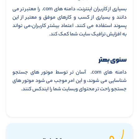
بسیاری از کاربران اینترنت، دامنه های com. را معتبر تر می
دانند و بسیاری از کسب و کارهای موفق و معتبر از این
پسوند استفاده می کنند. اعتماد بیشتر کاربران،می تواند
به افزایش ترافیک سایت شما کمک کند.
سئوی بهتر
دامنه های com. آسان تر توسط موتور های جستجو
شناسایی می شوند، و این امر موجب می شود موتور های
جستجو راحت تر محتوای وبسایت شما را ایندکس کنند.