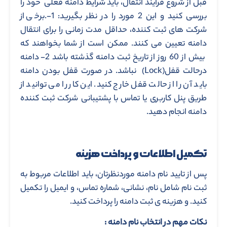
قبل از شروع فرایند انتقال، باید شرایط دامنه فعلی خود را
بررسی کنید و این 2 مورد را در نظر بگیرید: 1-.برخی از
شرکت های ثبت کننده، حداقل مدت زمانی را برای انتقال
دامنه تعیین می کنند. ممکن است از شما بخواهند که
بیش از 60 روز از تاریخ ثبت دامنه گذشته باشد 2- دامنه
درحالت قفل(Lock) نباشد. در صورت قفل بودن دامنه
باید آن را از حالت قفل خارج کنید. این کار را می توانید از
طریق پنل کاربری یا تماس با پشتیبانی شرکت ثبت کننده
دامنه انجام دهید.
تکمیل اطلاعات و پرداخت هزینه
پس از تایید نام دامنه موردنظرتان، باید اطلاعات مربوط به
ثبت نام شامل نام، نشانی، شماره تماس، و ایمیل را تکمیل
کنید. و هزینه ی ثبت دامنه را پرداخت کنید.
نکات مهم در انتخاب نام دامنه :