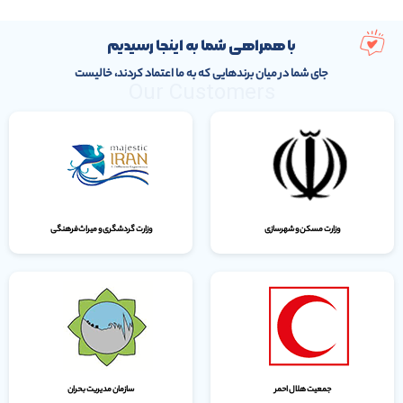
با همراهی شما به اینجا رسیدیم
جای شما در میان برندهایی که به ما اعتماد کردند، خالیست
Our Customers
وزارت مسکن و شهرسازی
وزارت گردشگری و میراث‌فرهنگی
جمعیت هلال احمر
سازمان مدیریت بحران