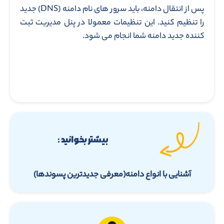
پس از انتقال دامنه، باید سرور های نام دامنه (DNS) جدید
را تنظیم کنید. این تنظیمات معمولا در پنل مدیریت ثبت
کننده جدید دامنه شما انجام می شود.
بیشتر بخوانید :
آشنایی با انواع دامنه(معرفی جدیدترین پسوندها)