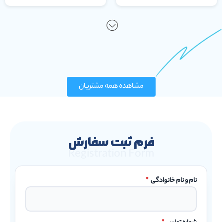
مشاهده همه مشتریان
فرم ثبت سفارش
Registration Form
نام و نام خانوادگی
*