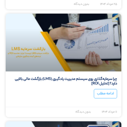
۲۵ مرداد ۱۴۰۴
بدون دیدگاه
چرا سرمایه‌گذاری روی سیستم مدیریت یادگیری (LMS) بازگشت مالی بالایی
دارد؟ [تحلیل ROI]
ادامه مطلب
۱۱ مرداد ۱۴۰۴
بدون دیدگاه