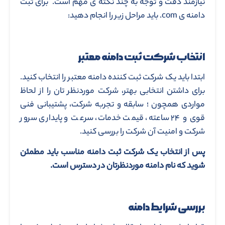
نیازمند دقت و توجه به چند نکته ی مهم است. برای ثبت
دامنه ی com. باید مراحل زیر را انجام دهید:
انتخاب شرکت ثبت دامنه معتبر
ابتدا باید یک شرکت ثبت کننده دامنه معتبر را انتخاب کنید.
برای داشتن انتخابی بهتر، شرکت موردنظر تان را از لحاظ
مواردی همچون ؛ سابقه و تجربه شرکت، پشتیبانی فنی
قوی و ۲۴ ساعته، قیمت خدمات، سرعت و پایداری سرور
شرکت و امنیت آن شرکت را بررسی کنید.
پس از انتخاب یک شرکت ثبت دامنه مناسب باید مطمئن
شوید که نام دامنه موردنظرتان در دسترس است.
بررسی شرایط دامنه