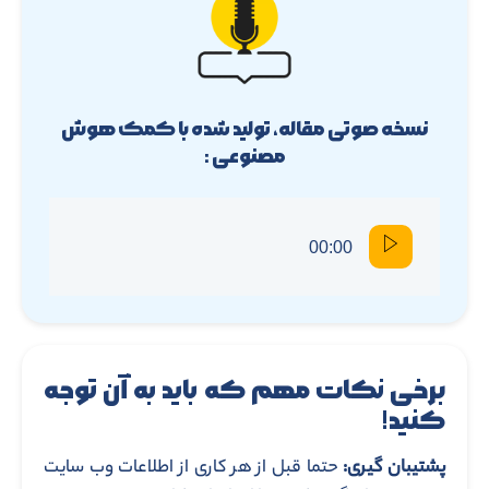
نسخه صوتی مقاله، تولید شده با کمک هوش
مصنوعی :
00:00
برخی نکات مهم که باید به آن توجه
کنید!
پشتیبان گیری:
حتما قبل از هر کاری از اطلاعات وب سایت