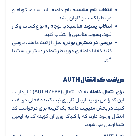
انتخاب نام مناسب
: نام دامنه باید ساده، کوتاه و
مرتبط با کسب و کارتان باشد.
انتخاب پسوند مناسب:
با توجه به نوع کسب و کار
خود، پسوند مناسبی را انتخاب کنید.
بررسی در دسترس بودن:
قبل از ثبت دامنه، بررسی
کنید که آیا دامنه ی موردنظر شما در دسترس است یا
خیر.
دریافت کد انتقال
AUTH
برای
انتقال دامنه
به کد انتقال (AUTH/EPP) نیاز دارید.
این کد را می توانید از پنل کاربری ثبت کننده فعلی دریافت
کنید. در بخش مدیریت دامنه یک گزینه برای درخواست کد
انتقال وجود دارد، که با کلیک روی آن گزینه کد به ایمیل
شما ارسال می شود.