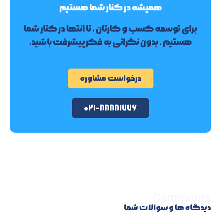
همیشه در کنار شما هستیم
برای توسعه کسب و کارتان ، تا انتها در کنار شما
هستیم . بدون نگرانی به فکر پیشرفت باشید.
درخواست مشاوره
۰۲۱-۸۸۸۸۱۷۷۶
Comments
دیدگاه ها و سوالات شما