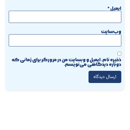
ایمیل
*
وب‌سایت
ذخیره نام، ایمیل و وبسایت من در مرورگر برای زمانی که
دوباره دیدگاهی می‌نویسم.