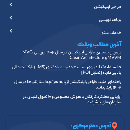
طراحی اپلیکیشن
برنامه نویسی
خدمات سئو
آخرین مطالب وبلاگ
بهترین معماری طراحی اپلیکیشن در سال ۱۴۰۴: بررسی MVC،
MVVM و Clean Architecture
چرا سرمایه‌گذاری روی سیستم مدیریت یادگیری (LMS) بازگشت مالی
بالایی دارد؟ [تحلیل ROI]
راهنمای امنیت طراحی اپلیکیشن از پایه: هرآنچه استارتاپ‌ها در سال
۱۴۰۴ باید بدانند
ارزیابی عملکرد کارکنان با هوش مصنوعی و ۱۰ تحول کلیدی در
سازمان‌های پیشرفته
آدرس دفتر مرکزی: