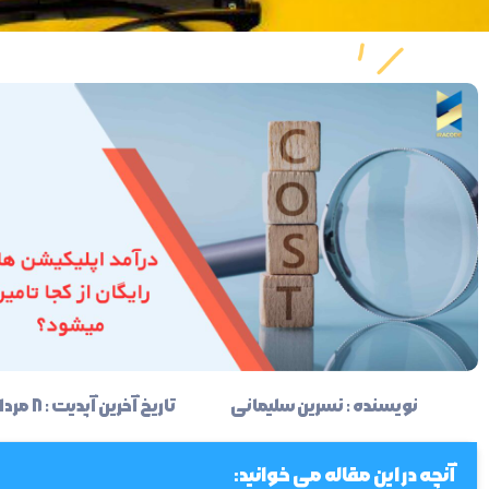
نویسنده :
نسرین سلیمانی
تاریخ آخرین آپدیت : ۸ مرداد ۱۴۰۳
آنچه در این مقاله می خوانید: