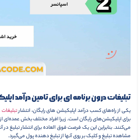
تبلیغات درون برنامه ای برای تامین درآمد اپ
یکی از راه‌های کسب درآمد اپلیکیشن های رایگان، انتشار
تبلیغات 
برای اپلیکیشن‌های رایگان است. زیرا افراد مختلف بخش عمده‌ای ا
می‌کنند. بنابراین این یک فرصت فوق العاده برای انتشار تبلیغ در
مشاهده تبلیغ و کلیک بر روی آنها از تبلیغ دهنده پول می‌گیرد.