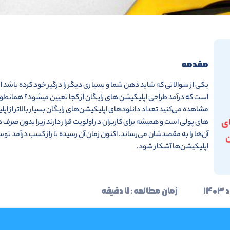
مقدمه
یکی از سوالاتی که شاید ذهن شما و بسیاری دیگر را درگیر خود کرده باشد ا
است که درآمد طراحی اپلیکیشن های رایگان از کجا تعیین میشود؟ همانطور
مشاهده می‌کنید تعداد دانلودهای اپلیکیشن‌های رایگان بسیار بالاتر از اپ
های پولی است و همیشه برای کاربران در اولویت قرار دارند زیرا بدون صرف 
آن‌ها را به مقصدشان می‌رساند. اکنون زمان آن رسیده تا راز کسب درآمد تو
اپلیکیشن‌ها آشکار شود.
زمان مطالعه : ۷ دقیقه