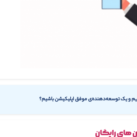
یم و یک توسعه‌دهنده‌ی موفق اپلیکیشن باشیم؟
ن های رایگان