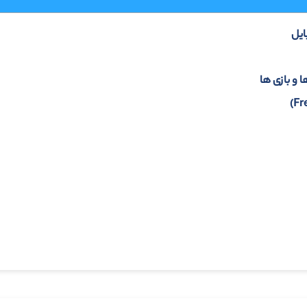
ایل
و بازی ها