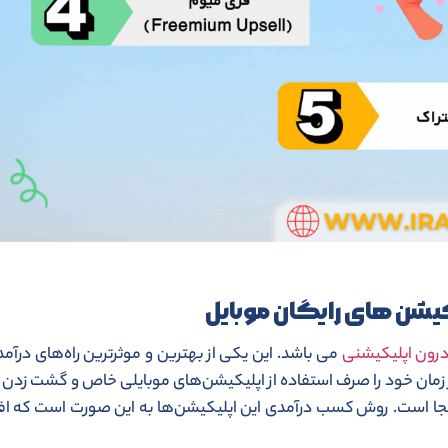
لیکیشن های رایگان موبایل
درون اپلیکیشنی
می باشد. این یکی از بهترین و موثرترین راه‌های درآمد
ز زمان خود را صرف استفاده از اپلیکیشن‌های موبایلی خاص و گشت زدن د
 آنجا است. روش کسب درآمدی این اپلیکیشن‌ها به این صورت است که افرا