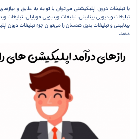
با تبلیغات درون اپلیکیشنی می‌توان با توجه به علایق و نیازه
تبلیغات ویدیویی بینابینی، تبلیغات ویدیویی موبایلی، تبلیغات وید
بینابینی و تبلیغات بنری همسان را می‌توان جزء تبلیغات درون اپ
دهد.