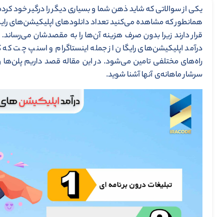
یکی از سوالاتی که شاید ذهن شما و بسیاری دیگر را درگیر خود کرد
همانطور که مشاهده می‌کنید تعداد دانلودهای اپلیکیشن‌های رایگان
قرار دارند زیرا بدون صرف هزینه آن‌ها را به مقصدشان می‌رساند.
درآمد اپلیکیشن‌های رایگان از جمله اینستاگرام و اسنپ چت که کل
راه‌های مختلفی تامین می‌شود. در این مقاله قصد داریم پلن‌ها و
سرشار ماهانه‌ی آنها آشنا شوید.