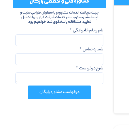
مشاوره فنی و تخصصی رایگان
جهت دریافت خدمات مشاوره و یا سفارش طراحی سایت و
اپلیکیشن، سئو و سایر خدمات شرکت فرم زیر را تکمیل
نمایید.مشتاقانه پاسخگوی شما خواهیم بود
نام و نام خانوادگی
شماره تماس
شرح درخواست
درخواست مشاوره رایگان