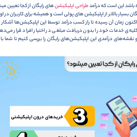
ه باشد این است که درآمد
طراحی اپلیکیشن
های رایگان از کجا تعیین می
 بسیار بالاتر از اپلیکیشن های پولی است و همیشه برای کاربران در او
 اکنون زمان آن رسیده تا راز کسب درآمد توسط این اپلیکیشن‌ها آشکار 
یه‌ی خدمات خود را بدون دریافت مبلغی در اختیار افراد قرار می‌دهند
 نقشه‌های درآمدی این اپلیکیشن‌های رایگان را بررسی کنیم تا شما با