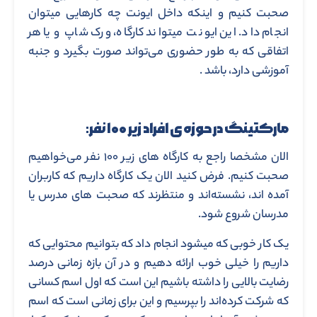
صحبت کنیم و اینکه داخل ایونت چه کارهایی میتوان
انجام داد. این ایونت میتواند کارگاه، ورک شاپ و یا هر
اتفاقی که به طور حضوری می‌تواند صورت بگیرد و جنبه
آموزشی دارد، باشد .
مارکتینگ در حوزه ی افراد زیر ۱۰۰ نفر:
الان مشخصا راجع به کارگاه های زیر ۱۰۰ نفر می‌خواهیم
صحبت کنیم. فرض کنید الان یک کارگاه داریم که کاربران
آمده اند، نشسته‌اند و منتظرند که صحبت های مدرس یا
مدرسان شروع شود.
یک کار خوبی که میشود انجام داد که بتوانیم محتوایی که
داریم را خیلی خوب ارائه دهیم و در آن بازه زمانی درصد
رضایت بالایی را داشته باشیم این است که اول اسم کسانی
که شرکت کرده‌اند را بپرسیم و این برای زمانی است که اسم