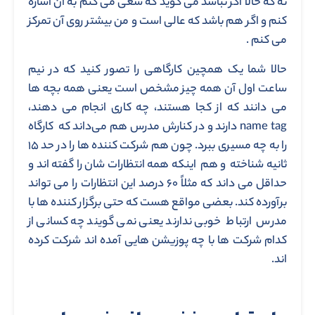
نه که حالا اگر نباشد می گوید که سعی می کنم به آن اشاره
کنم و اگر هم باشد که عالی است و من بیشتر روی آن تمرکز
می کنم .
حالا شما یک همچین کارگاهی را تصور کنید که در نیم
ساعت اول آن همه چیز مشخص است یعنی همه بچه ها
می دانند که از کجا هستند، چه کاری انجام می دهند،
name tag دارند و در کنارش مدرس هم می‌داند که کارگاه
را به چه مسیری ببرد. چون هم شرکت کننده ها را در حد ۱۵
ثانیه شناخته و هم اینکه همه انتظارات شان را گفته اند و
حداقل می داند که مثلاً ۶۰ درصد این انتظارات را می تواند
برآورده کند. بعضی مواقع هست که حتی برگزار کننده ها با
مدرس ارتباط خوبی ندارند یعنی نمی گویند چه کسانی از
کدام شرکت ها با چه پوزیشن هایی آمده اند شرکت کرده
اند.