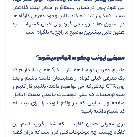
می شود چون در فضای اینستاگرام امکان لینک گذاشتن
نیست که کاربر ثبت نام کند. با این وجود معرفی کارگاه ها
در استوری ها صورت می گیرد ولی خیلی کمتر است به
همین دلیل بیشترین توضیح ما راجع به تلگرام است.
معرفی ایونت چگونه انجام میشود؟
ما برای معرفی دوره یا همایش یا کارگاهمان نیاز داریم که
یک معرفی خیلی کوتاه از همایشمان داشته باشیم و بعد
روی CTR لینکی که می‌خواهیم داشته باشیم کار کنیم و
بقیه توضیحات که خیلی توضیحات جامعی هست را داخل
صفحه وب سایتی که در واقع ایونت را برای ثبت نام
گذاشتیم داشته باشیم.
برای معرفی همین کافیست که شما بگویید اسم این
کارگاه چیست، چه موضوعات کلی قرار است که در آن گفته