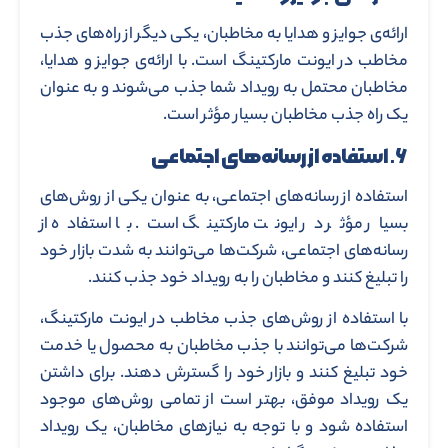
ارائه‌ی جوایز و هدایا به مخاطبان، یکی دیگر از راه‌های جذب
مخاطب در ایونت مارکتینگ است. با ارائه‌ی جوایز و هدایا،
مخاطبان محتمل به رویداد شما جذب می‌شوند و به عنوان
یک راه جذب مخاطبان بسیار مؤثر است.
۶. استفاده از رسانه‌های اجتماعی
استفاده از رسانه‌های اجتماعی، به عنوان یکی از روش‌های
بسیار مؤثر در ایونت مارکتینگ است. با استفاده از
رسانه‌های اجتماعی، شرکت‌ها می‌توانند به شدت بازار خود
را تبلیغ کنند و مخاطبان را به رویداد خود جذب کنند.
با استفاده از روش‌های جذب مخاطب در ایونت مارکتینگ،
شرکت‌ها می‌توانند با جذب مخاطبان به محصول یا خدمت
خود تبلیغ کنند و بازار خود را گسترش دهند. برای داشتن
یک رویداد موفق، بهتر است از تمامی روش‌های موجود
استفاده شود و با توجه به نیازهای مخاطبان، یک رویداد