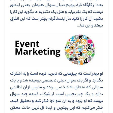
بعد از کارگاه تازه برویم دنبال سوال هایمان یعنی اینطور
نیست که یک نفر بیاید و مثل یک دکتر به ما بگوید این کار را
بکنید آن کار را کنید ،در اینستاگرام بهتر است که این اتفاق
بیفتد و این ها…
او بهتر است که چیزهایی که تجربه کرده است را به اشتراک
بگذارد و اگر یک سوال خیلی تخصصی پرسیده شد و یا یک
سوالی که متعلق به شخصی بوده و مدرس از آن اطلاعی
ندارد و یک چیز تجربی است از شرکت کننده چند سوال
بپرسد که او برود و به آن سوالها فکر کند و تحقیق کنند.
فکر می‌کنیم که این بهترین و ایده آل ترین حالت ممکن