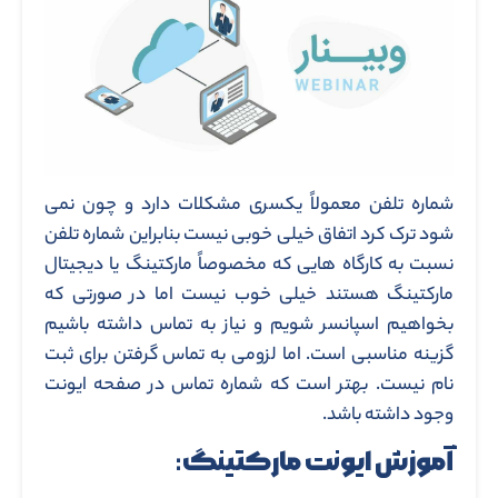
شماره تلفن معمولاً یکسری مشکلات دارد و چون نمی
شود ترک کرد اتفاق خیلی خوبی نیست بنابراین شماره تلفن
نسبت به کارگاه هایی که مخصوصاً مارکتینگ یا دیجیتال
مارکتینگ هستند خیلی خوب نیست اما در صورتی که
بخواهیم اسپانسر شویم و نیاز به تماس داشته باشیم
گزینه مناسبی است. اما لزومی به تماس گرفتن برای ثبت
نام نیست. بهتر است که شماره تماس در صفحه ایونت
وجود داشته باشد.
آموزش ایونت مارکتینگ: