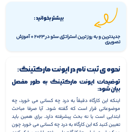
بیشتر بخوانید :
جدیدترین و به روز ترین استراتژی سئو در ۲۰۲۳ + آموزش
تصویری
نحوه ی ثبت نام در ایونت مارکتینگ:
توضیحات ایونت مارکتینگ به طور مفصل
بیان شود:
اینکه این کارگاه دقیقاً به درد چه کسانی می خورد، چه
موضوعاتی قرار است که گفته شود. آیا صرفا مباحث
ابتدایی است یا نه بحث پیشرفته دارد. برای همین باید
تعیین کنید که این کارگاه به درد چه کسانی می خورد چون