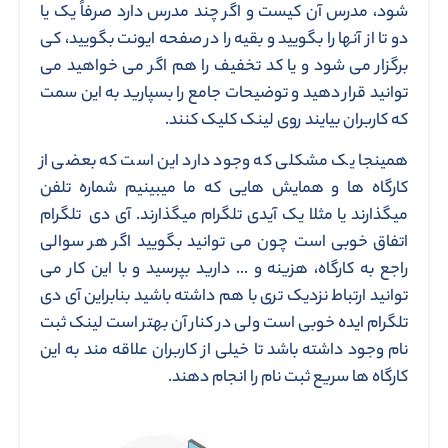
شود، مدرس آن کیست و اگر چند مدرس دارد صرفاً یک یا
دو تا از آنها را بگویید و بقیه را در صفحه ایونت بگویید، کی
برگزار می شود و یا کد تخفیف را هم اگر می خواهید می
توانید قرار دهید و توضیحات جامع را بسپارید به این سمت
که کاربران بیایند روی لینک کلیک کنند.
همینجا یک مشکلی که وجود دارد این است که بعضی از
کارگاه ها و همایش هایی که ما میبینیم شماره تلفن
میگذارند یا مثلا یک آیدی تلگرام میگذارند. آی دی تلگرام
اتفاق خوبی است چون می توانید بگویید اگر هر سوالی
راجع به کارگاه، هزینه و … دارید بپرسید و با این کار می
توانید ارتباط نزدیک تری با هم داشته باشید بنابراین آی دی
تلگرام ایده خوبی است ولی در کنار آن بهتر است لینک ثبت
نام وجود داشته باشد تا خیلی از کاربران علاقه مند به این
کارگاه ها سریع ثبت نام را انجام دهند.