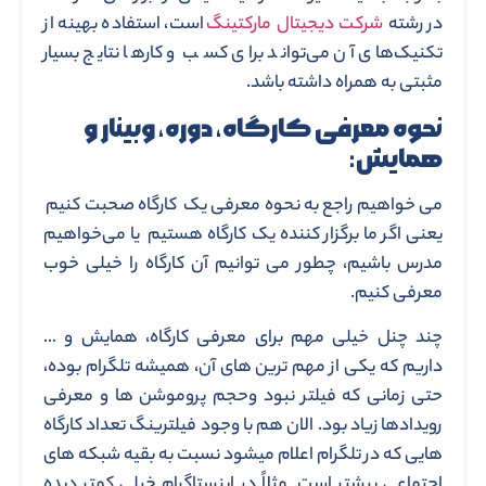
در رشته
شرکت دیجیتال مارکتینگ
است، استفاده بهینه از
تکنیک‌های آن می‌تواند برای کسب و کارها نتایج بسیار
مثبتی به همراه داشته باشد.
نحوه معرفی کارگاه، دوره، وبینار و
همایش:
می خواهیم راجع به نحوه معرفی یک کارگاه صحبت کنیم
یعنی اگر ما برگزار کننده یک کارگاه هستیم یا می‌خواهیم
مدرس باشیم، چطور می توانیم آن کارگاه را خیلی خوب
معرفی کنیم.
چند چنل خیلی مهم برای معرفی کارگاه، همایش و …
داریم که یکی از مهم ترین های آن، همیشه تلگرام بوده،
حتی زمانی که فیلتر نبود وحجم پروموشن ها و معرفی
رویدادها زیاد بود. الان هم با وجود فیلترینگ تعداد کارگاه
هایی که در تلگرام اعلام میشود نسبت به بقیه شبکه های
اجتماعی بیشتر است. مثلاً در اینستاگرام خیلی کمتر دیده