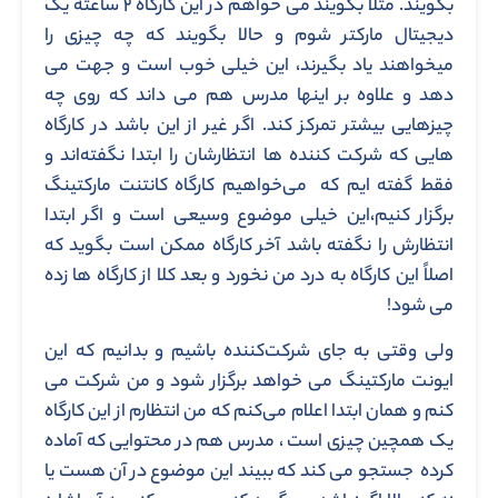
بگویند. مثلاً بگویند می خواهم در این کارگاه ۲ ساعته یک
دیجیتال مارکتر شوم و حالا بگویند که چه چیزی را
میخواهند یاد بگیرند، این خیلی خوب است و جهت می
دهد و علاوه بر اینها مدرس هم می داند که روی چه
چیزهایی بیشتر تمرکز کند. اگر غیر از این باشد در کارگاه
هایی که شرکت کننده ها انتظارشان را ابتدا نگفته‌اند و
فقط گفته ایم که می‌خواهیم کارگاه کانتنت مارکتینگ
برگزار کنیم،این خیلی موضوع وسیعی است و اگر ابتدا
انتظارش را نگفته باشد آخر کارگاه ممکن است بگوید که
اصلاً این کارگاه به درد من نخورد و بعد کلا از کارگاه ها زده
می شود!
ولی وقتی به جای شرکت‌کننده باشیم و بدانیم که این
ایونت مارکتینگ می خواهد برگزار شود و من شرکت می
کنم و همان ابتدا اعلام می‌کنم که من انتظارم از این کارگاه
یک همچین چیزی است ، مدرس هم در محتوایی که آماده
کرده جستجو می کند که ببیند این موضوع در آن هست یا