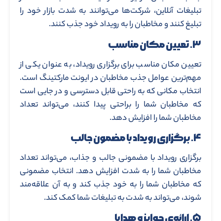
تبلیغات آنلاین، شرکت‌ها می‌توانند به شدت بازار خود را
تبلیغ کنند و مخاطبان را به رویداد خود جذب کنند.
۳. تعیین مکان مناسب
تعیین مکان مناسب برای برگزاری رویداد، به عنوان یکی از
مهم‌ترین عوامل جذب مخاطبان در ایونت مارکتینگ است.
انتخاب مکانی که به راحتی قابل دسترسی و در جایی است
که مخاطبان شما را براحتی پیدا کنند، می‌تواند تعداد
مخاطبان شما را افزایش دهد.
۴. برگزاری رویداد با مضمون جالب
برگزاری رویداد با مضمونی جالب و جذاب، می‌تواند تعداد
مخاطبان شما را به شدت افزایش دهد. انتخاب مضمونی
که مخاطبان شما را به خود جذب کند و به آن علاقه‌مند
شوند، می‌تواند به شدت به تبلیغات شما کمک کند.
۵. ارائه‌ی جوایز و هدایا