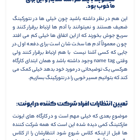
ما خوب بود.
این هم در نظر داشته باشید چون خیلی ها در نتورکینگ
ضعیف هستند و نمیتوانند با آدم ها ارتباط برقرار کنند و
سریع جوش بخورند که از این اتفاق ها خیلی کم می افتد
چون معمولاً آدم ها سخت شان است برای دفعه اول در
جایی که کسی آشنا نیست با هم ارتباط برقرار کنند ولی
وقتی name tag وجود داشته باشد و همان ابتدای کارگاه
هرکسی یک توضیحاتی در مورد خود بدهد خیلی کمک می
کند که بتوانیم مسیر خوبی را در نتورکینگ بسازیم.
تعیین انتظارات افراد شرکت کننده در ایونت:
موضوع بعدی که خیلی مهم است و در کارگاه های ایونت
مارکتینگ کمی دیده شده این است که همه شرکت کننده
ها قبل از اینکه کلاس شروع شود انتظارشان را از کلاس