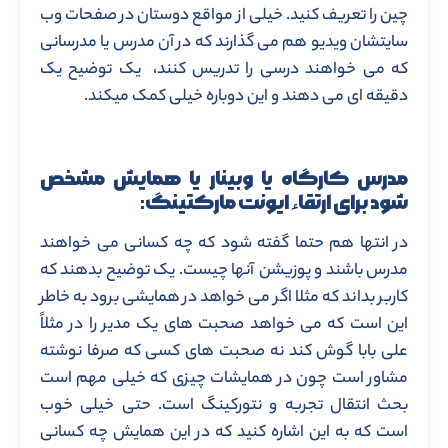
چین را تعریف کنید. خیلی از مواقع دوستان در صفحات وب
سایتشان ویدیو هم می گذارند که در آن مدرس یا مدرسانی
که می خواهند درسی را تدریس کنند، یک توضیح یک
دقیقه ای می دهند و این دوباره خیلی کمک میکند.
مدرس کارگاه یا وبینار یا همایش مشخص
شود برای ارتقاء ایونت مارکتینگ:
در انتها هم حتما گفته شود که چه کسانی می خواهند
مدرس باشند و پوزیشن آنها چیست. یک توضیح بدهند که
کاربر بداند که مثلا اگر می خواهد در همایشی برود به خاطر
این است که می خواهد صحبت های یک مدیر را در مثلاً
علی بابا گوش کند نه صحبت های کسی که صرفا نوشته
مشاور است چون در همایشات چیزی که خیلی مهم است
بحث انتقال تجربه و نتورکینگ است. حتی خیلی خوب
است که به این اشاره کنید که در این همایش چه کسانی