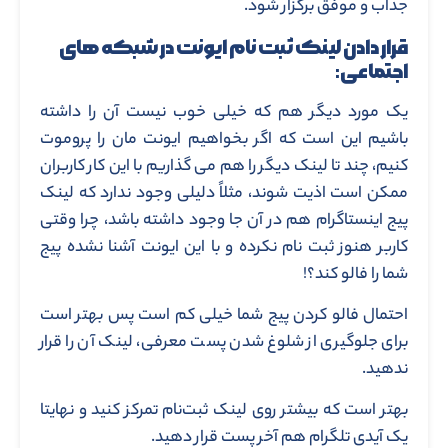
جذاب و موفق برگزار شود.
قرار دادن لینک ثبت نام ایونت در شبکه های
اجتماعی:
یک مورد دیگر هم که خیلی خوب نیست آن را داشته
باشیم این است که اگر بخواهیم ایونت مان را پروموت
کنیم، چند تا لینک دیگر را هم می گذاریم با این کار کاربران
ممکن است اذیت شوند، مثلاً دلیلی وجود ندارد که لینک
پیج اینستاگرام هم در آن جا وجود داشته باشد، چرا وقتی
کاربر هنوز ثبت نام نکرده و با این ایونت آشنا نشده پیج
شما را فالو کند؟!
احتمال فالو کردن پیج شما خیلی کم است پس بهتر است
برای جلوگیری از شلوغ شدن پست معرفی، لینک آن را قرار
ندهید.
بهتر است که بیشتر روی لینک ثبت‌نام تمرکز کنید و نهایتا
یک آیدی تلگرام هم آخر پست قرار دهید.