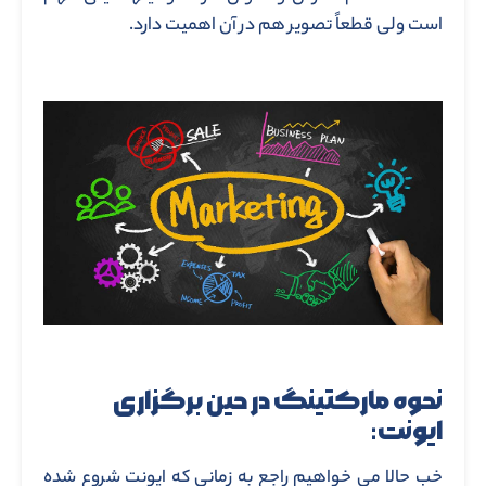
است ولی قطعاً تصویر هم در آن اهمیت دارد.
نحوه مارکتینگ در حین برگزاری
ایونت:
خب حالا می خواهیم راجع به زمانی که ایونت شروع شده