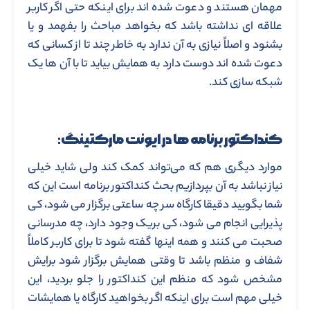
مهمان هستند و دعوت شده اند برای اینکه حتی اگر کاربر
علاقه ای نداشته باشد که بخواهد مباحث را بفهمد و یا
بشنود و اصلاً نیازی به آن ندارد به خاطر چند تا از کسانی که
دعوت شده اند دوست دارد به همایش بیاید تا با آن ها یک
شبکه سازی کند.
کنداکتور برنامه ها در ایونت مارکتینگ:
موارد دیگری هم که می‌تواند کمک کند ولی شاید خیلی
نیاز نباشد به آن بپردازیم بحث کنداکتور برنامه است این که
شما بگویید دقیقا کارگاه سر چه ساعتی برگزار می شود، کی
پذیرایی انجام می شود، کی بریک وجود دارد، چه مدرسانی
صحبت می کنند و همه اینها گفته شود تا برای کاربر کاملاً
شفاف و منظم باشد تا وقتی همایش برگزار شود برایش
مشخص شود که منظم این کنداکتور را جلو بردید، این
خیلی مهم است برای اینکه اگر بخواهید کارگاه یا همایشات