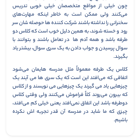
چون خیلی از مواقع متخصصان خیلی خوبی تدریس
می‌کنند ولی ممکن است به خاطر اینکه مهارت‌های
سخنرانی را نداشته باشند شرکت کننده ها حوصله شان سر
رود و خسته شوند، به همین دلیل خوب است که کلاس دو
طرفه باشد و همه آدم ها در تعامل باشند و بتوانند با
سوال پرسیدن و جواب دادن به یک سری سوال، بیشتر یاد
بگیرند.
کلاس یک طرفه معمولاً مثل مدرسه هایمان می‌شود
اتفاقی که می‌افتد این است که یک سری ها می آیند یک
چیزهایی یاد می گیرند یک چیزهایی می نویسند و از کلاس
که بیرون می‌روند کلاً فراموش می‌کنند ولی وقتی کلاس
دوطرفه باشد این اتفاق نمی‌افتد یعنی خیلی کم می‌افتد،
چیزی که ما شاید در مدرسه آن قدر تجربه اش نکرده
باشیم.