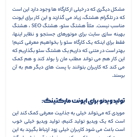
مشکل دیگری که در خیلی از کارگاه ها وجود دارد این است
که در تلگرام هشتگ، زیاد می گذارند و این کار برای ایونت
مناسب نیست. مثلاً هشتگ سئو، هشتگ SEO ، هشتگ
بهینه سازی سایت برای موتورهای جستجو و نظایر اینها،
فقط برای اینکه یک کارگاه سئو را بخواهیم معرفی کنیم!
بهتر است در متنی که داریم یک هشتگ سئو بگذاریم که
این کار هم می تواند مطلب مان را بولد کند و هم کمک
می کند که کاربران بتوانند با پست های دیگر هم به آن
برسند.
تولید ویدئو برای ایونت مارکتینگ:
موردی که می‌تواند خیلی به جذابیت معرفی کمک کند این
است که یک ویدیو تولید کنیم، تولید ویدیو خیلی خوب
است باعث می شود کاربران خیلی زود ارتباط بگیرند به این