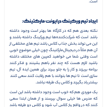
است.
ایجاد تیم ورکینگ در ایونت مارکتینگ:
نکته بعدی هم که در کارگاه ها بهتر است وجود داشته
باشد است که شرکت‌کننده‌ها تیم ورکینگ داشته باشند و
این می تواند بخش جذاب کلاس باشد تیم های مختلفی از
آن هم مثلاً در دیجیتال‌مارکتینگ چون خیلی موضوع خوبی
است وقتی شما می خواهید کمپین های مختلف داشته
باشید لازم هست که چند نفر باهم بشینند و فکر کنند
برنامه بریزند و کار را به جلو ببرند برای همین ایده آل، تیم
سازی است تا تیم ها بتوانند با هم رقابت کنند سعی کنند
بیشتر یاد بگیرند و کلاس یک طرفه نباشد.
یک موردی هم که خوب است وجود داشته باشد این است
که مدرس ها خیلی سوال بپرسند و از همان ابتدا سعی
کنند که در واقع یخ کلاس آب شود و کلاس دو طرفه باشد