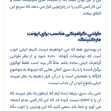
این را می توان گفت که از تکنیک های مارکتینگ است و
این کار کمی کاربر را در چارچوبی قرار می دهد که سریع این
اتفاق بیفتد.
طراحی گرافیکی مناسب برای ایونت
مارکتینگ:
در پوستری هم که می خواهیم درست کنیم خیلی خوب
است که توضیحات کوتاه، داده شود و از نظر طراحی
گرافیک خیلی ساده باشد مثلاً اگر برند است فقط لوگوی
برگزار کننده را با یک سری المان هایی که مربوط به موضوع
کارگاه یا همایش است را در آن قرار دهیم به نظر میرسد
خیلی شلوغ کردن آن جذاب نیست.
حتی یک سری بنرها دیده ایم که اینطور به نظر میرسد که
آن را با paint درست کرده اند که این کار کمی عدم اعتماد
می آورد و شما باید سعی کنید که این ویترین را خوب نگه