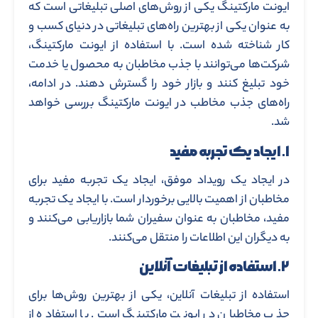
ایونت مارکتینگ یکی از روش‌های اصلی تبلیغاتی است که
به عنوان یکی از بهترین راه‌های تبلیغاتی در دنیای کسب و
کار شناخته شده است. با استفاده از ایونت مارکتینگ،
شرکت‌ها می‌توانند با جذب مخاطبان به محصول یا خدمت
خود تبلیغ کنند و بازار خود را گسترش دهند. در ادامه،
راه‌های جذب مخاطب در ایونت مارکتینگ بررسی خواهد
شد.
۱. ایجاد یک تجربه مفید
در ایجاد یک رویداد موفق، ایجاد یک تجربه مفید برای
مخاطبان از اهمیت بالایی برخوردار است. با ایجاد یک تجربه
مفید، مخاطبان به عنوان سفیران شما بازاریابی می‌کنند و
به دیگران این اطلاعات را منتقل می‌کنند.
۲. استفاده از تبلیغات آنلاین
استفاده از تبلیغات آنلاین، یکی از بهترین روش‌ها برای
جذب مخاطبان در ایونت مارکتینگ است. با استفاده از