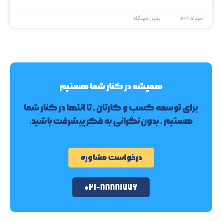
۱ مرداد ۱۴۰۴
بدون دیدگاه
همیشه در کنار شما هستیم
برای توسعه کسب و کارتان ، تا انتها در کنار شما
هستیم . بدون نگرانی به فکر پیشرفت باشید.
درخواست مشاوره
۰۲۱-۸۸۸۸۱۷۷۶