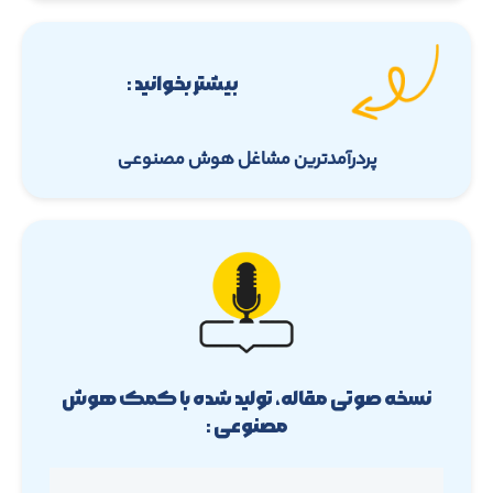
بیشتر بخوانید :
پردرآمدترین مشاغل هوش مصنوعی
نسخه صوتی مقاله، تولید شده با کمک هوش
مصنوعی :