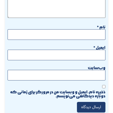
نام
*
ایمیل
*
وب‌سایت
ذخیره نام، ایمیل و وبسایت من در مرورگر برای زمانی که
دوباره دیدگاهی می‌نویسم.