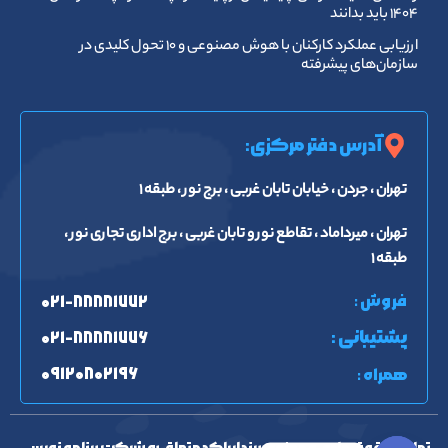
۱۴۰۴ باید بدانند
ارزیابی عملکرد کارکنان با هوش مصنوعی و ۱۰ تحول کلیدی در
سازمان‌های پیشرفته
آدرس دفتر مرکزی:
تهران ، جردن ، خیابان تابان غربی ، برج نور ، طبقه ۱
تهران ، میرداماد ، تقاطع نور و تابان غربی ، برج اداری تجاری نور ،
طبقه ۱
فروش :
۰۲۱-۸۸۸۸۱۷۷۲
پشتیبانی :
۰۲۱-۸۸۸۸۱۷۷۶
۰۹۱۲۰۸۰۲۱۹۶
همراه :
تمامی حقوق مادی و معنوی برند ایراکد متعلق به شرکت برنامه نویسی