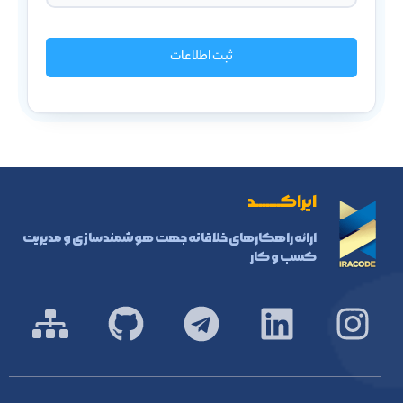
ثبت اطلاعات
ایراکـــــــد
ارائه راهکارهای خلاقانه جهت هوشمند سازی و مدیریت
کسب و کار