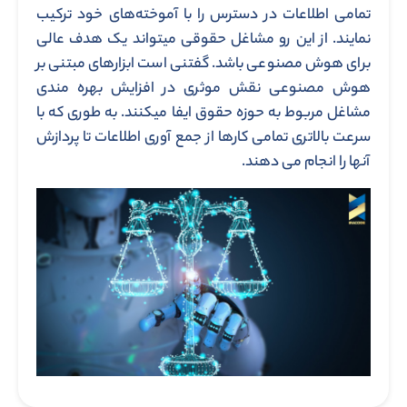
تمامی اطلاعات در دسترس را با آموخته‌های خود ترکیب
نمایند. از این رو مشاغل حقوقی میتواند یک هدف عالی
برای هوش مصنوعی باشد. گفتنی است ابزارهای مبتنی بر
هوش مصنوعی نقش موثری در افزایش بهره مندی
مشاغل مربوط به حوزه حقوق ایفا میکنند. به طوری که با
سرعت بالاتری تمامی کارها از جمع آوری اطلاعات تا پردازش
آنها را انجام می دهند.