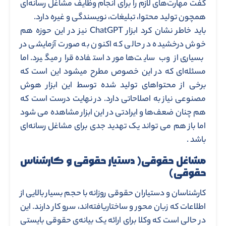
گفت مهارت‌های لازم را برای انجام وظایف مشاغل رسانه‌ای
همچون تولید محتوا، تبلیغات، نویسندگی و غیره دارد.
باید خاطر نشان کرد ابزار ChatGPT نیز در این حوزه هم
خوش درخشیده در حالی که اکنون به صورت آزمایشی در
بسیاری از وب سایت‌ها مورد استفاده قرار میگیرد. اما
مسئله‌ای که در این خصوص مطرح میشود این است که
برخی از محتواهای تولید شده توسط این ابزار هوش
مصنوعی نیاز به اصلاحاتی دارد. در نهایت درست است که
هم چنان ضعف‌ها و ایرادتی در این ابزار مشاهده می شود
اما باز هم می تواند یک تهدید جدی برای مشاغل رسانه‌ای
باشد .
مشاغل حقوقی( دستیار حقوقی و کارشناس
حقوقی)
کارشناسان و دستیاران حقوقی روزانه با حجم بسیار بالایی از
اطلاعات که زبان محور و ساختاریافته‌اند، سرو کار دارند. این
در حالی است که وکلا برای ارائه یک بیانه‌ی حقوقی بایستی