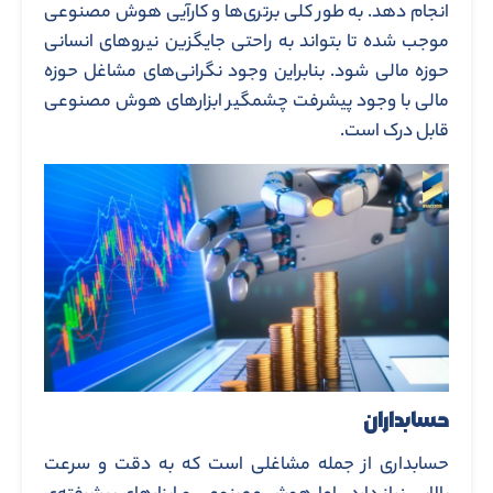
انجام دهد. به طور کلی برتری‌ها و کارآیی هوش مصنوعی
موجب شده تا بتواند به راحتی جایگزین نیروهای انسانی
حوزه مالی شود. بنابراین وجود نگرانی‌های مشاغل حوزه
مالی با وجود پیشرفت چشمگیر ابزارهای هوش مصنوعی
قابل درک است.
حسابداران
حسابداری از جمله مشاغلی است که به دقت و سرعت