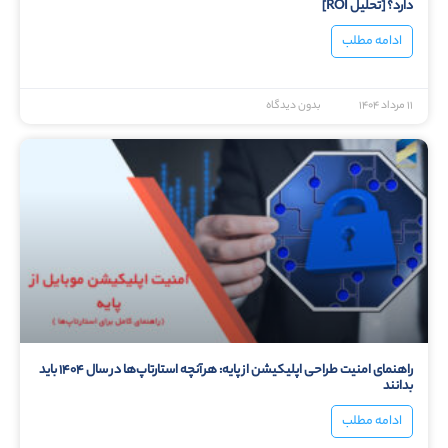
دارد؟ [تحلیل ROI]
ادامه مطلب
۱۱ مرداد ۱۴۰۴
بدون دیدگاه
راهنمای امنیت طراحی اپلیکیشن از پایه: هرآنچه استارتاپ‌ها در سال ۱۴۰۴ باید
بدانند
ادامه مطلب