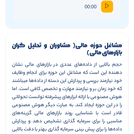
00:00
مشاغل حوزه مالی( مشاوران و تحلیل گران
بازارهای مالی)
حجم بالایی از داده‌های عددی در بازارهای مالی نشان
دهنده این است که مشاغل این حوزه برای انجام وظایف
خود نیازمند بررسی و پردازش این دسته از داده‌ها میباشند
که خود زمان بر و نیازمند مهارت و تخصص کافی است. اما
هوش مصنوعی با ارائه ابزارهای پیشرفته توانست تحولاتی
را در این حوزه ایجاد کند. به عبارت دیگر هوش مصنوعی
قادر است با شناسایی روند بازارهای مالی گزینه‌های
مناسبی را برای سرمایه گذاری تشخیص دهد و پردازش
داده‌ها را برای پیش بینی سرمایه گذاری بهتر با دقت بالایی