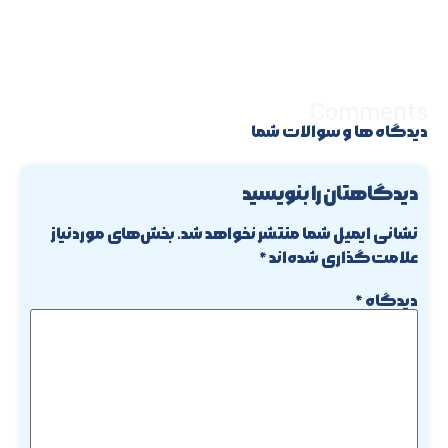
Comments
دیدگاه ها و سوالات شما
دیدگاهتان را بنویسید
نشانی ایمیل شما منتشر نخواهد شد.
بخش‌های موردنیاز
علامت‌گذاری شده‌اند
*
دیدگاه
*