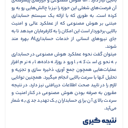
بالایی نیاز دارد . اما هوش مصنوعی و ابزارهای پیشرفته‌ی
آن فرصت‌های شغلی این حوزه را نیز با چالش‌هایی رو به رو
کرده است. به طوری که با ارائه یک سیستم حسابداری
مبتنی بر هوش مصنوعی که از عملکرد عالی و امنیت
بالایی برخوردار است این امکان را به کارفرمایان میدهد تا به
جای نیروهای انسانی از خدمات حسابداریAI بهره مند
شوند.
میتوان گفت نحوه عملکرد هوش مصنوعی در حسابداری
به نحوی است که با ورود روزانه داده‌ها به نرم افزار
عملیات‌هایی همچون جمع آوری، ذخیره سازی و تجزیه و
تحلیل آنها با سرعت بالایی انجام میگیرد. همچنین توانایی
لازم را در تایید صحت اطلاعات دریافتی نیز دارد. در نتیجه
مقرون به صرفه بودن هوش مصنوعی در کنار امنیت و
سرعت بالای آن برای حسابداران یک تهدید جدی به شمار
می‌آید.
نتیجه گیری