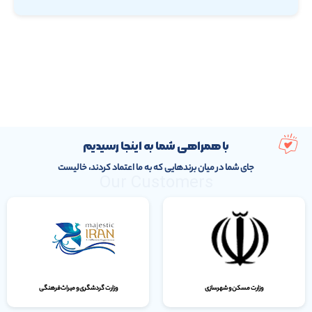
با همراهی شما به اینجا رسیدیم
جای شما در میان برندهایی که به ما اعتماد کردند، خالیست
Our Customers
وزارت مسکن و شهرسازی
وزارت گردشگری و میراث‌فرهنگی