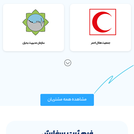
جمعیت هلال احمر
سازمان مدیریت بحران
مشاهده همه مشتریان
فرم ثبت سفارش