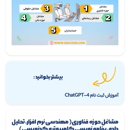
بیشتر بخوانید :
آموزش ثبت نام ChatGPT-4
مشاغل حوزه فناوری( مهندسی نرم افزار، تحلیل
داده، برنامه نویسی کامپیوتر و کدنویسی)