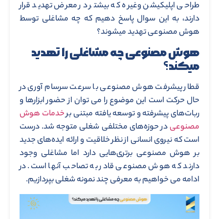
طراحی اپلیکیشن وغیره که بیشتر در معرض تهدید قرار
دارند، به این سوال پاسخ دهیم که چه مشاغلی توسط
هوش مصنوعی تهدید میشوند؟
هوش مصنوعی چه مشاغلی را تهدید
میکند؟
قطار پیشرفت هوش مصنوعی با سرعت سرسام آوری در
حال حرکت است این موضوع را می توان از حضور ابزارها و
ربات‌های پیشرفته و توسعه یافته مبتنی بر
خدمات هوش
مصنوعی
در حوزه‌های مختلفی شغلی متوجه شد. درست
است که نیروی انسانی از نظر خلاقیت و ارائه ایده‌‌های جدید
بر هوش مصنوعی برتری‌هایی دارد اما مشاغلی وجود
دارند که هوش مصنوعی قادر به تصاحب آنها است. در
ادامه می خواهیم به معرفی چند نمونه شغلی بپردازیم.