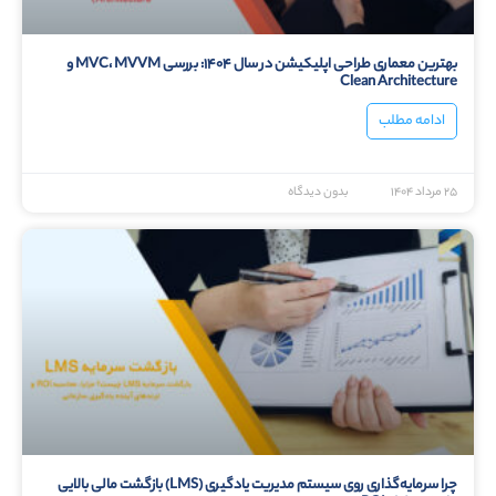
بهترین معماری طراحی اپلیکیشن در سال ۱۴۰۴: بررسی MVC، MVVM و
Clean Architecture
ادامه مطلب
۲۵ مرداد ۱۴۰۴
بدون دیدگاه
چرا سرمایه‌گذاری روی سیستم مدیریت یادگیری (LMS) بازگشت مالی بالایی