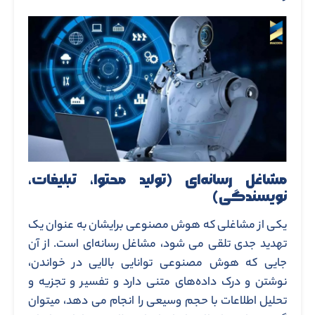
مشاغل رسانه‌ای (تولید محتوا، تبلیغات،
نویسندگی)
یکی از مشاغلی که هوش مصنوعی برایشان به عنوان یک
تهدید جدی تلقی می شود، مشاغل رسانه‌ای است. از آن
جایی که هوش مصنوعی توانایی بالایی در خواندن،
نوشتن و درک داده‌های متنی دارد و تفسیر و تجزیه و
تحلیل اطلاعات با حجم وسیعی را انجام می دهد، میتوان