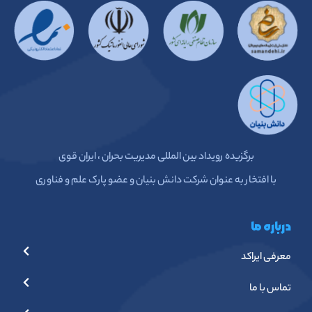
برگزیده رویداد بین المللی مدیریت بحران ، ایران قوی
با افتخار به عنوان شرکت دانش بنیان و عضو پارک علم و فناوری
درباره ما
معرفی ایراکد
تماس با ما