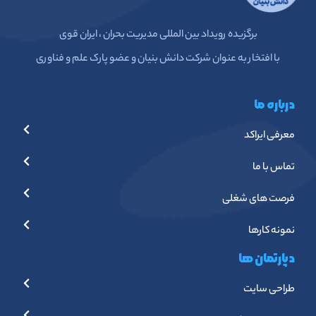
برگزیده رویداد بین المللی مدیریت بحران ، ایران قوی
با افتخار به عنوان شرکت دانش بنیان و عضو پارک علم و فناوری
درباره ما
معرفی ایراکد
تماس با ما
فرصت های شغلی
نمونه کارها
دپارتمان ها
طراحی سایت