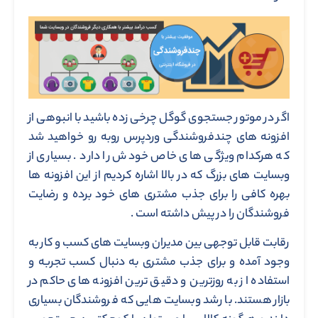
اگر در موتور جستجوی گوگل چرخی زده باشید با انبوهی از
افزونه های چندفروشندگی وردپرس روبه رو خواهید شد
که هرکدام ویژگی های خاص خودش را دارد . بسیاری از
وبسایت های بزرگ که در بالا اشاره کردیم از این افزونه ها
بهره کافی را برای جذب مشتری های خود برده و رضایت
فروشندگان را در پیش داشته است .
رقابت قابل توجهی بین مدیران وبسایت های کسب و کار به
وجود آمده و برای جذب مشتری به دنبال کسب تجربه و
استفاده از به روزترین و دقیق ترین افزونه های حاکم در
بازار هستند. با رشد وبسایت هایی که فروشندگان بسیاری