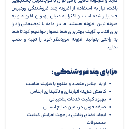
دارند و هرگونه کالایی را می توان با کوچکترین جستجویی
یافت، نیاز به استفاده از افزونه چند فروشندگی وردپرس
چندبرابر شده است و اکثرا به دنبال بهترین افزونه و به
صرفه ترین افزونه هستند. ما در ادامه با توضیحاتی راه را
برای انتخاب گزینه بهتر برای شما هموار خواهیم کرد تا شما
به راحتی بتوانید افزونه موردنظر خود را تهیه و نصب
نمایید.
مزایای چند فروشندگی :
ارایه اجناس متعدد و متنوع با هزینه مناسب
کاهش هزینه انبارداری و نگهداری اجناس
بهبود کیفیت خدمات پشتیبانی
صرفه جویی در تامین منابع انسانی
ایجاد فضای رقابتی در جهت افزایش کیفیت
محصولات