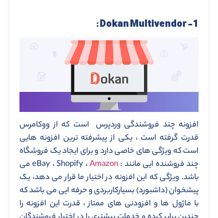
1- Dokan Multivendor :
افزونه چند فروشندگی وردپرس است که از ووکامرس
قدرت گرفته است ، یکی از پیشرفته ترین افزونه هایی
است که ویژگی های خاصی دارد و برای ایجاد یک فروشگاه
چند فروشنده ایی مانند : eBay ، Shopify ،
Amazon
می
باشد. ویژگی که این افزونه در اختیار ما قرار می دهد، یک
پیشخوان (داشبورد) بسیارکاربردی و حرفه ایی می باشد که
با ماژول ها و افزودنی های ممتاز ، قدرت این افزونه را
چندین برابر کرده و خدمات بیشتری را در اختیار فروشندگان