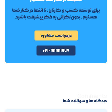
برای توسعه کسب و کارتان ، تا انتها در کنار شما
هستیم . بدون نگرانی به فکر پیشرفت باشید.
درخواست مشاوره
۰۲۱-۸۸۸۸۱۷۷۶
Comments
دیدگاه ها و سوالات شما