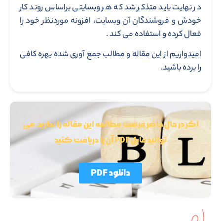
در نهایت باید متذکر شد که هر وبسایتی براساس روند کار
خودش و فروشندگان آن وبسایت، افزونه موردنظر خود را
فعال کرده و استفاده می کند .
امیدواریم از این مقاله و مطالب جمع آوری شده بهره کافی
را برده باشید.
اگر در حال حاضر فرصت مطالعه این مقاله را ندارید، می
توانید فایل PDF آن را دریافت کنید
دانلود PDF