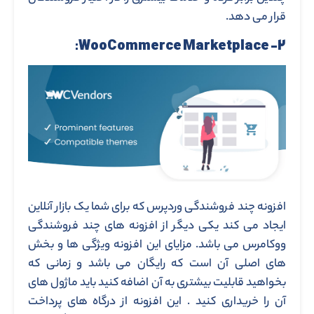
قرار می دهد.
WooCommerce
Marketplace:
۲-
افزونه چند فروشندگی وردپرس که برای شما یک بازار آنلاین
ایجاد می کند یکی دیگر از افزونه های چند فروشندگی
ووکامرس می باشد. مزایای این افزونه ویژگی ها و بخش
های اصلی آن است که رایگان می باشد و زمانی که
بخواهید قابلیت بیشتری به آن اضافه کنید باید ماژول های
آن را خریداری کنید . این افزونه از درگاه های پرداخت