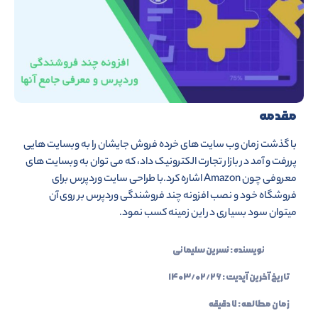
مقدمه
با گذشت زمان وب سایت های خرده فروش جایشان را به وبسایت هایی
پررفت و آمد در بازار تجارت الکترونیک داد، که می توان به وبسایت های
معروفی چون Amazon اشاره کرد.با طراحی سایت وردپرس برای
فروشگاه خود و نصب افزونه چند فروشندگی وردپرس بر روی آن
میتوان سود بسیاری در این زمینه کسب نمود.
نویسنده :
نسرین سلیمانی
تاریخ آخرین آپدیت :
۱۴۰۳/۰۲/۲۶
زمان مطالعه : ۷ دقیقه