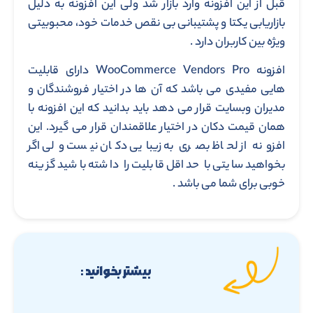
قبل از این افزونه وارد بازار شد ولی این افزونه به دلیل
بازاریابی یکتا و پشتیبانی بی نقص خدمات خود، محبوبیتی
ویژه بین کاربران دارد .
افزونه WooCommerce Vendors Pro دارای قابلیت
هایی مفیدی می باشد که آن ها در اختیار فروشندگان و
مدیران وبسایت قرار می دهد باید بدانید که این افزونه با
همان قیمت دکان در اختیار علاقمندان قرار می گیرد. این
افزونه از لحاظ بصری به زیبایی دکان نیست ولی اگر
بخواهید سایتی با حداقل قابلیت را داشته باشید گزینه
خوبی برای شما می باشد .
بیشتر بخوانید :