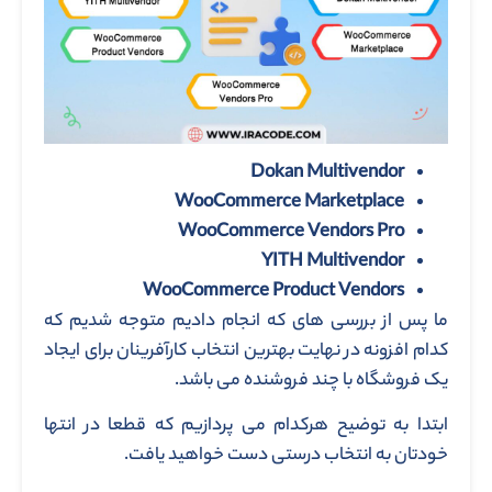
Dokan Multivendor
WooCommerce Marketplace
WooCommerce Vendors Pro
YITH Multivendor
WooCommerce Product Vendors
ما پس از بررسی های که انجام دادیم متوجه شدیم که
کدام افزونه در نهایت بهترین انتخاب کارآفرینان برای ایجاد
یک فروشگاه با چند فروشنده می باشد.
ابتدا به توضیح هرکدام می پردازیم که قطعا در انتها
خودتان به انتخاب درستی دست خواهید یافت.