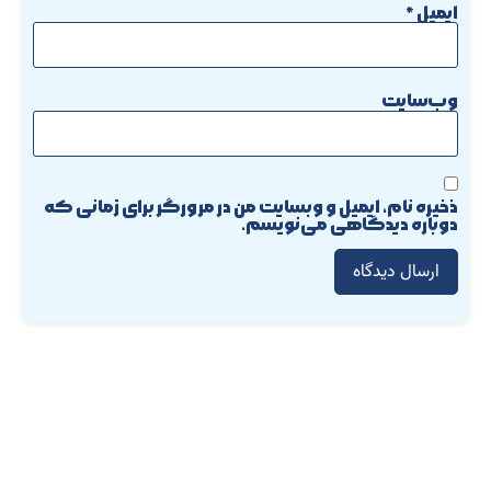
ایمیل
*
وب‌سایت
ذخیره نام، ایمیل و وبسایت من در مرورگر برای زمانی که
دوباره دیدگاهی می‌نویسم.