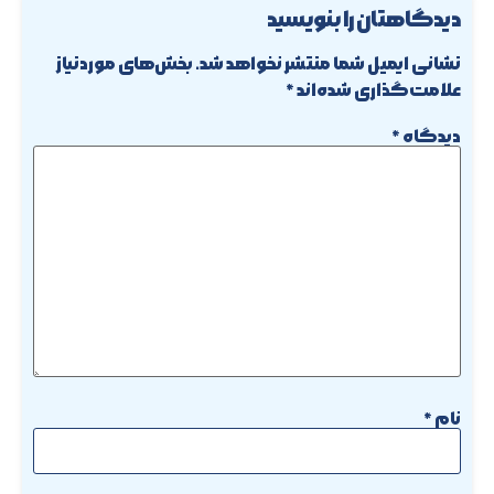
دیدگاهتان را بنویسید
نشانی ایمیل شما منتشر نخواهد شد.
بخش‌های موردنیاز
علامت‌گذاری شده‌اند
*
دیدگاه
*
نام
*