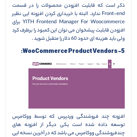
ذکر است که قابلیت افزودن محصولات را در قسمت
Front-end ندارد. البته با خریداری کردن افزونه ایی نظیر
YITH Frontend Manager For Woocommerce برای
افزودن قابلیت پیشخوان می توان این کمبود را برطرف کرد
ولی باید هزینه ای حدود 60 دلار را متقبل شوید .
5- WooCommerce Product Vendors:
افزونه چند فروشندگی وردپرس که توسط ووکامرس
توسعه داده شده است یکی دیگر از افزونه های
چندفروشندگی ووکامرس می باشد که در آخرین نسخه ایی