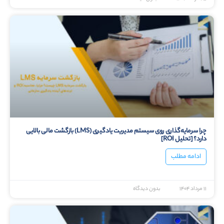
چرا سرمایه‌گذاری روی سیستم مدیریت یادگیری (LMS) بازگشت مالی بالایی
دارد؟ [تحلیل ROI]
ادامه مطلب
۱۱ مرداد ۱۴۰۴
بدون دیدگاه