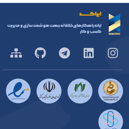
ایراکـــــــد
ارائه راهکارهای خلاقانه جهت هوشمند سازی و مدیریت
کسب و کار