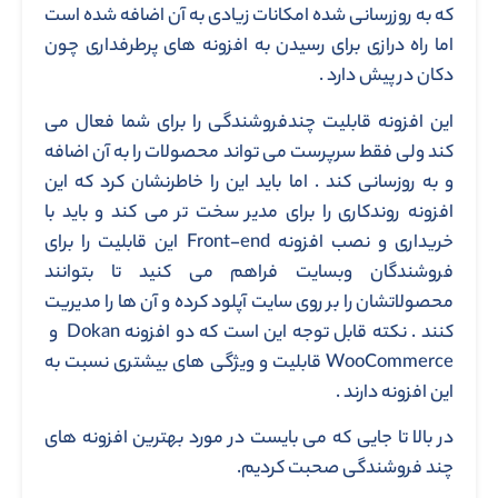
که به روزرسانی شده امکانات زیادی به آن اضافه شده است
اما راه درازی برای رسیدن به افزونه های پرطرفداری چون
دکان در پیش دارد .
این افزونه قابلیت چندفروشندگی را برای شما فعال می
کند ولی فقط سرپرست می تواند محصولات را به آن اضافه
و به روزسانی کند . اما باید این را خاطرنشان کرد که این
افزونه روندکاری را برای مدیر سخت تر می کند و باید با
خریداری و نصب افزونه Front-end این قابلیت را برای
فروشندگان وبسایت فراهم می کنید تا بتوانند
محصولاتشان را بر روی سایت آپلود کرده و آن ها را مدیریت
کنند . نکته قابل توجه این است که دو افزونه Dokan و
WooCommerce قابلیت و ویژگی های بیشتری نسبت به
این افزونه دارند .
در بالا تا جایی که می بایست در مورد بهترین افزونه های
چند فروشندگی صحبت کردیم.