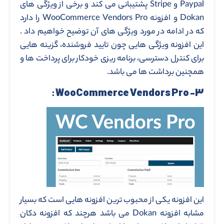
Paypal و Stripe پشتیبانی می کند و برخی از ویژگی های
Dokan و افزونه WooCommerce Vendors Pro را دارد
که در ادامه در مورد ویژگی های آن توضیح خواهیم داد .
این افزونه ویژگی هایی چون تایید فروشنده، گزینه هایی
برای کنترل دسترسی، برنامه ریزی خودکار برای پرداخت ها و
همچنین برداشت ها می باشد.
WooCommerce
Vendors Pro :
۳-
این افزونه یکی از محبوب ترین افزونه هایی است که بسیار
مشابه افزونه Dokan می باشد هرچند که افزونه دکان