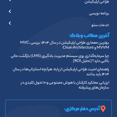
طراحی اپلیکیشن
برنامه نویسی
خدمات سئو
آخرین مطالب وبلاگ
بهترین معماری طراحی اپلیکیشن در سال ۱۴۰۴: بررسی MVC،
MVVM و Clean Architecture
چرا سرمایه‌گذاری روی سیستم مدیریت یادگیری (LMS) بازگشت مالی
بالایی دارد؟ [تحلیل ROI]
راهنمای امنیت طراحی اپلیکیشن از پایه: هرآنچه استارتاپ‌ها در سال
۱۴۰۴ باید بدانند
ارزیابی عملکرد کارکنان با هوش مصنوعی و ۱۰ تحول کلیدی در
سازمان‌های پیشرفته
آدرس دفتر مرکزی: