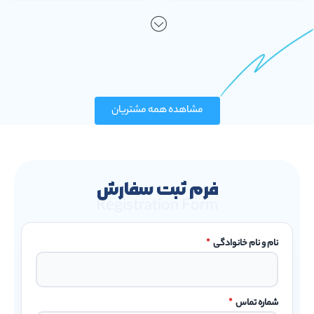
مشاهده همه مشتریان
فرم ثبت سفارش
Registration Form
نام و نام خانوادگی
*
شماره تماس
*