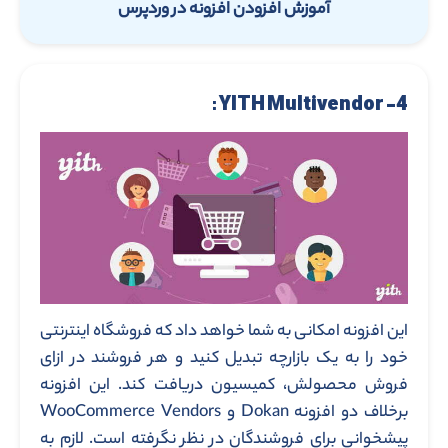
آموزش افزودن افزونه در وردپرس
4- YITH Multivendor :
این افزونه امکانی به شما خواهد داد که فروشگاه اینترنتی
خود را به یک بازارچه تبدیل کنید و هر فروشند در ازای
فروش محصولش، کمیسیون دریافت کند. این افزونه
برخلاف دو افزونه Dokan و WooCommerce Vendors
پیشخوانی برای فروشندگان در نظر نگرفته است. لازم به