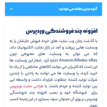
آنچه در این مقاله می خوانید:
افزونه چند فروشندگی وردپرس
با گذشت زمان وب سایت های خرده فروش جایشان را به
وبسایت هایی پررفت و آمد در بازار تجارت الکترونیک داد،
که می توان به وبسایت های معروفی چون
Amazon،Alibaba، eBay اشاره کرد. شعار این وبسایت ها
این است که کاربران می توانند کالاهای مختلفی را از یک جا
خرید کرده، یا وبسایت ها می توانند به راحتی با چندین
شرکت تولید کننده متفاوت قرارداد داشت و واسطه ایی
بین تولید کننده و مردم باشند. با
طراحی سایت وردپرس
برای فروشگاه خود و نصب افزونه چند فروشندگی
وردپرس بر روی آن میتوان سود بسیاری در این زمینه کسب
نمود.