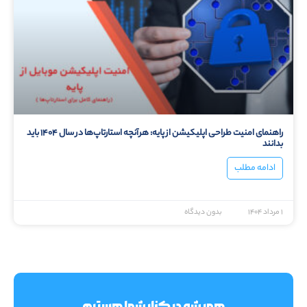
راهنمای امنیت طراحی اپلیکیشن از پایه: هرآنچه استارتاپ‌ها در سال ۱۴۰۴ باید
بدانند
ادامه مطلب
۱ مرداد ۱۴۰۴
بدون دیدگاه
همیشه در کنار شما هستیم