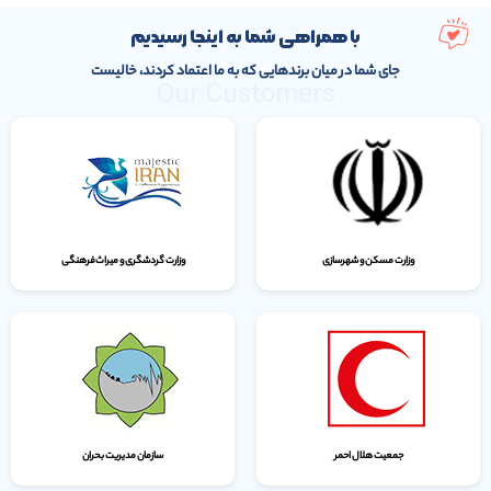
با همراهی شما به اینجا رسیدیم
جای شما در میان برندهایی که به ما اعتماد کردند، خالیست
Our Customers
وزارت مسکن و شهرسازی
وزارت گردشگری و میراث‌فرهنگی
جمعیت هلال احمر
سازمان مدیریت بحران