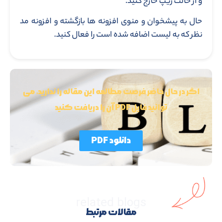
و از حالت زیپ خارج کنید.
حال به پیشخوان و منوی افزونه ها بازگشته و افزونه مد
نظر که به لیست اضافه شده است را فعال کنید.
اگر در حال حاضر فرصت مطالعه این مقاله را ندارید، می
توانید فایل PDF آن را دریافت کنید
دانلود PDF
related blogs
مقالات مرتبط