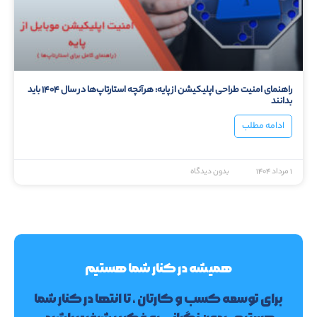
راهنمای امنیت طراحی اپلیکیشن از پایه: هرآنچه استارتاپ‌ها در سال ۱۴۰۴ باید
بدانند
ادامه مطلب
۱ مرداد ۱۴۰۴
بدون دیدگاه
همیشه در کنار شما هستیم
برای توسعه کسب و کارتان ، تا انتها در کنار شما