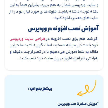
و سایت وردپرسی شما را به هم بریزد. بنابراین حتماً به این
نکته توجه داشته باشید افزونه‌‌های مورد نیاز خود را از
سایت‌‌های معتبر دانلود کنید.
آموزش نصب افزونه در وردپرس
اگر شما هم برای نصب افزونه در
طراحی سایت وردپرسی
خود با مشکل مواجه هستید، اصلا نگران نباشید؛ ما در این
مقاله به شما آموزش می‌‌دهیم تا در کمتر از چند دقیقه و
به‌‌راحتی هر افزونه‌‌ای را بر روی سایت خود نصب کنید.
بیشتر بخوانید :
آموزش صفر تا صد وردپرس