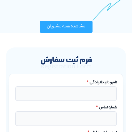
مشاهده همه مشتریان
فرم ثبت سفارش
Registration Form
نام و نام خانوادگی
*
شماره تماس
*