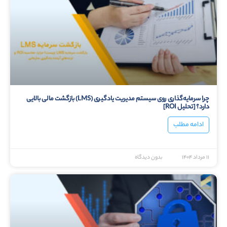
چرا سرمایه‌گذاری روی سیستم مدیریت یادگیری (LMS) بازگشت مالی بالایی
دارد؟ [تحلیل ROI]
ادامه مطلب
۱۱ مرداد ۱۴۰۴
بدون دیدگاه