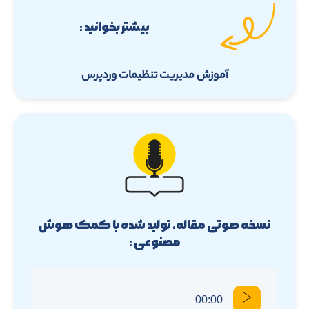
بیشتر بخوانید :
آموزش مدیریت تنظیمات وردپرس
نسخه صوتی مقاله، تولید شده با کمک هوش
مصنوعی :
00:00