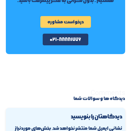
هستیم . بدون نگرانی به فکر پیشرفت باشید.
درخواست مشاوره
۰۲۱-۸۸۸۸۱۷۷۶
Comments
دیدگاه ها و سوالات شما
دیدگاهتان را بنویسید
نشانی ایمیل شما منتشر نخواهد شد.
بخش‌های موردنیاز