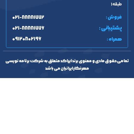
طبقه ۱
فروش :
۰۲۱-۸۸۸۸۱۷۷۲
پشتیبانی :
۰۲۱-۸۸۸۸۱۷۷۶
۰۹۱۲۰۸۰۲۱۹۶
همراه :
تمامی حقوق مادی و معنوی برند ایراکد متعلق به شرکت برنامه نویسی
مهرنگار ایرانیان می باشد