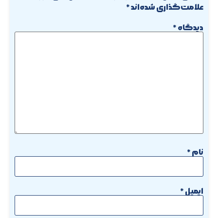
علامت‌گذاری شده‌اند
*
دیدگاه
*
نام
*
ایمیل
*