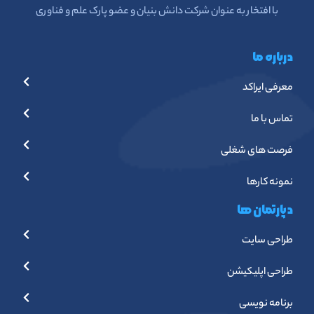
با افتخار به عنوان شرکت دانش بنیان و عضو پارک علم و فناوری
درباره ما
معرفی ایراکد
تماس با ما
فرصت های شغلی
نمونه کارها
دپارتمان ها
طراحی سایت
طراحی اپلیکیشن
برنامه نویسی