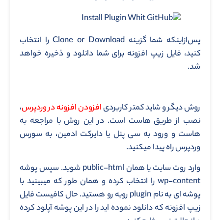
پس‌ازاینکه شما گزینه Clone or Download را انتخاب
کنید، فایل زیپ افزونه برای شما دانلود و ذخیره خواهد
شد.
روش دیگر و شاید کمتر کاربردی
افزودن افزونه در وردپرس
،
نصب از طریق هاست است. در این روش با مراجعه به
هاست و ورود به سی پنل یا دایرکت ادمین، به سورس
وردپرس راه پیدا میکنید.
وارد روت سایت یا همان public-html شوید. سپس پوشه
wp-content را انتخاب کرده و همان طور که میبینید با
پوشه ای به نام plugin روبه رو هستید. حال کافیست فایل
زیپ افزونه که دانلود نموده اید را در این پوشه آپلود کرده