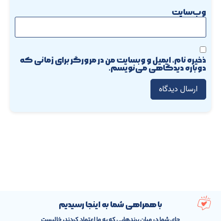
وب‌سایت
ذخیره نام، ایمیل و وبسایت من در مرورگر برای زمانی که
دوباره دیدگاهی می‌نویسم.
با همراهی شما به اینجا رسیدیم
جای شما در میان برندهایی که به ما اعتماد کردند، خالیست