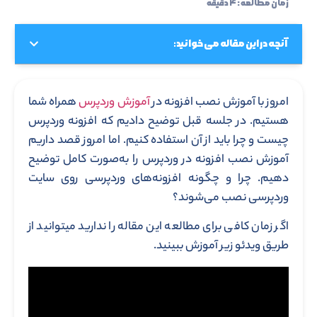
زمان مطالعه : ۴ دقیقه
آنچه در این مقاله می خوانید:
امروز با آموزش نصب افزونه در
آموزش وردپرس
همراه شما
هستیم. در جلسه قبل توضیح دادیم که افزونه وردپرس
چیست و چرا باید از آن استفاده کنیم. اما امروز قصد داریم
آموزش نصب افزونه در وردپرس را به‌صورت کامل توضیح
دهیم. چرا و چگونه افزونه‌های وردپرسی روی سایت
وردپرسی نصب می‌شوند؟
اگر زمان کافی برای مطالعه این مقاله را ندارید میتوانید از
طریق ویدئو زیر آموزش ببینید.