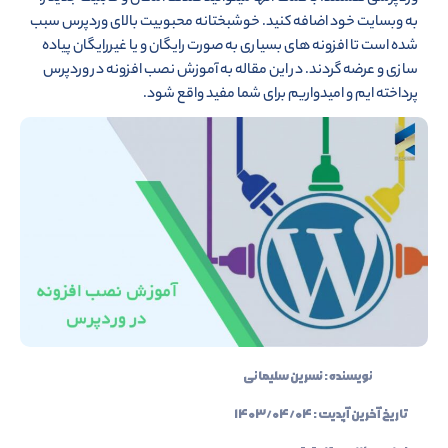
به وبسایت خود اضافه کنید. خوشبختانه محبوبیت بالای وردپرس سبب
شده است تا افزونه های بسیاری به صورت رایگان و یا غیررایگان پیاده
سازی و عرضه گردند. در این مقاله به آموزش نصب افزونه در وردپرس
پرداخته ایم و امیدواریم برای شما مفید واقع شود.
نویسنده :
نسرین سلیمانی
تاریخ آخرین آپدیت :
۱۴۰۳/۰۴/۰۴