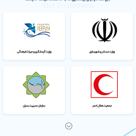
Our Customers
وزارت مسکن و شهرسازی
وزارت گردشگری و میراث‌فرهنگی
جمعیت هلال احمر
سازمان مدیریت بحران