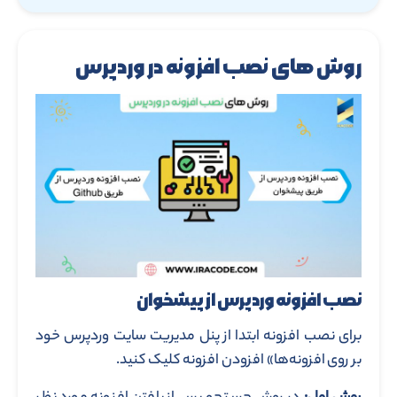
روش های نصب افزونه در وردپرس
نصب افزونه وردپرس از پیشخوان
برای نصب افزونه ابتدا از پنل مدیریت سایت وردپرس خود
بر روی افزونه‌ها» افزودن افزونه کلیک کنید.