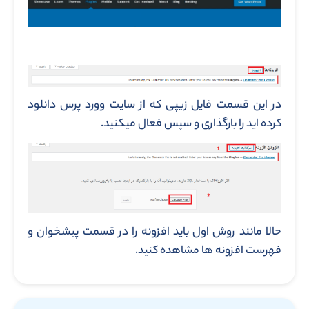
در این قسمت فایل زیپی که از سایت وورد پرس دانلود
کرده اید را بارگذاری و سپس فعال میکنید.
حالا مانند روش اول باید افزونه را در قسمت پیشخوان و
فهرست افزونه ها مشاهده کنید.