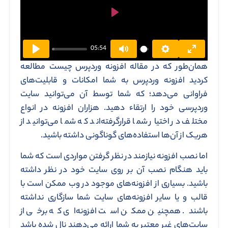
Play
05:54
همان‌طور که در مقاله افزونه وردپرس چیست مطالعه
کردید افزونه وردپرس به شما امکانات و قابلیت‌های
فراوانی می‌دهد؛ که شما توسط آن می‌توانید سایت
وردپرسی خود را ارتقاء دهید. هزاران افزونه در انواع
مختلف در اختیار شما قرارگرفته‌اند که شما می‌توانید از
هریک از آن‌ها استفاده‌های گوناگونی داشته باشید.
اما نصب افزونه نیازمند در نظر گرفتن مواردی است که شما
باید هنگام نصب آن بر روی سایت خود در نظر داشته
باشید. بسیاری از افزونه‌های موجود در وب ممکن است با
قالب و یا سایر افزونه‌های سایت شما سازگاری نداشته
باشند. همچنین ممکن است افزونه‌ای که برخی از
سایت‌های غیر معتبر به شما ارائه می‌دهند نال شده باشد