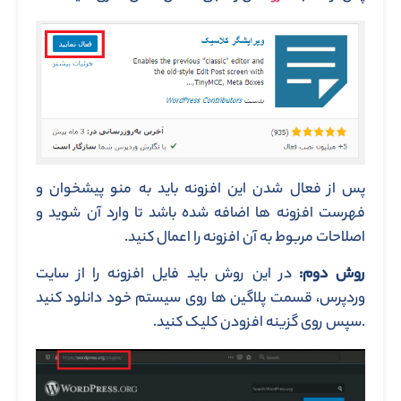
پس از فعال شدن این افزونه باید به منو پیشخوان و
فهرست افزونه ها اضافه شده باشد تا وارد آن شوید و
اصلاحات مربوط به آن افزونه را اعمال کنید.
روش دوم:
در این روش باید فایل افزونه را از سایت
وردپرس، قسمت پلاگین ها روی سیستم خود دانلود کنید
.سپس روی گزینه افزودن کلیک کنید.