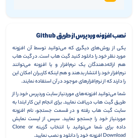
نصب افزونه وردپرس از طریق Github
یکی از روش‌‌‌‌‌های دیگری که می‌‌‌‌‌توانید توسط آن افزونه
مورد نظر خود را دانلود کنید گیت هاب است. در گیت هاب
هم ارائه‌‌دهندگان یک نرم‌افزار و یا افزونه می‌توانند
نرم‌افزار خود را انتشار بدهند و هم اینکه کاربران امکان این
را دارند که از نرم‌‌افزارهای موجود در آن استفاده نمایند.
شما می‌توانید افزونه‌های موردنیاز سایت وردپرس خود را از
طریق گیت هاب دریافت نمایید. برای انجام این کار ابتدا به
سایت گیت هاب رفته و در قسمت جستجو، نام افزونه
موردنیاز خود را جستجو نمایید. سپس از لیست نمایش
داده برای شما می‌توانید با انتخاب گزینه Clone or
Download افزونه خود را دانلود و نصب نمایید.