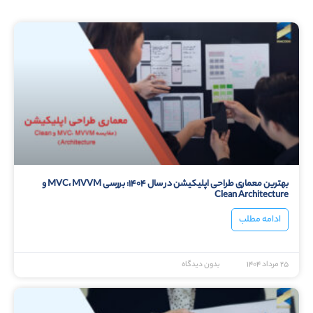
بهترین معماری طراحی اپلیکیشن در سال ۱۴۰۴: بررسی MVC، MVVM و
Clean Architecture
ادامه مطلب
۲۵ مرداد ۱۴۰۴
بدون دیدگاه