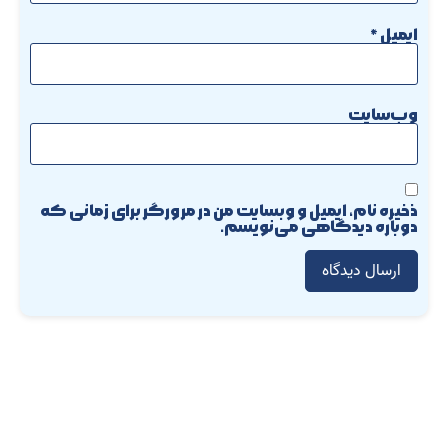
ایمیل
*
وب‌سایت
ذخیره نام، ایمیل و وبسایت من در مرورگر برای زمانی که
دوباره دیدگاهی می‌نویسم.