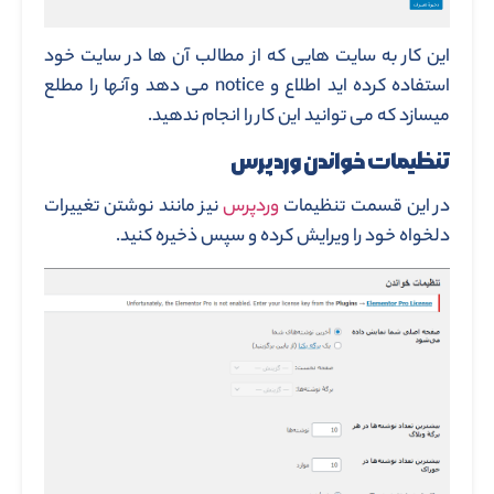
این کار به سایت هایی که از مطالب آن ها در سایت خود
استفاده کرده اید اطلاع و notice می دهد وآنها را مطلع
میسازد که می توانید این کار را انجام ندهید.
تنظیمات خواندن وردپرس
در این قسمت تنظیمات
وردپرس
نیز مانند نوشتن تغییرات
دلخواه خود را ویرایش کرده و سپس ذخیره کنید.