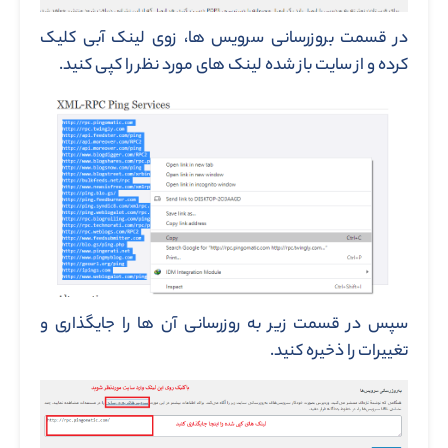
در قسمت بروزرسانی سرویس ها، زوی لینک آبی کلیک
کرده و از سایت باز شده لینک های مورد نظر را کپی کنید.
سپس در قسمت زیر به روزرسانی آن ها را جایگذاری و
تغییرات را ذخیره کنید.