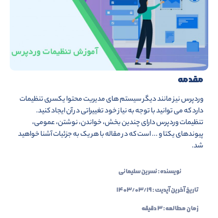
مقدمه
وردپرس نیز مانند دیگر سیستم های مدیریت محتوا یکسری تنظیمات
دارد که می توانید با توجه به نیاز خود تغییراتی در آن ایجاد کنید.
تنظیمات وردپرس دارای چندین بخش، خواندن، نوشتن، عمومی،
پیوندهای یکتا و ... است که در مقاله با هر یک به جزئیات آشنا خواهید
شد.
نویسنده :
نسرین سلیمانی
تاریخ آخرین آپدیت :
۱۴۰۳/۰۳/۱۹
زمان مطالعه : ۳ دقیقه