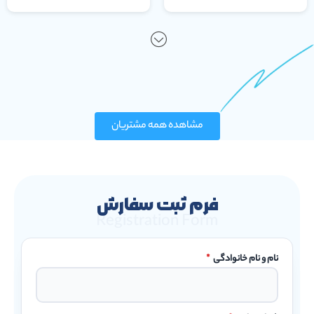
مشاهده همه مشتریان
فرم ثبت سفارش
Registration Form
نام و نام خانوادگی
*