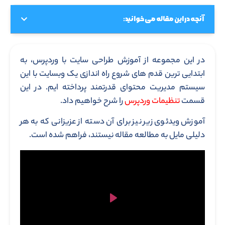
آنچه در این مقاله می خوانید:
در این مجموعه از آموزش طراحی سایت با وردپرس، به
ابتدایی ترین قدم های شروع راه اندازی یک وبسایت با این
سیستم مدیریت محتوای قدرتمند پرداخته ایم. در این
قسمت
تنظیمات وردپرس
را شرح خواهیم داد.
آموزش ویدئوی زیر نیز برای آن دسته از عزیزانی که به هر
دلیلی مایل به مطالعه مقاله نیستند، فراهم شده است.
Play