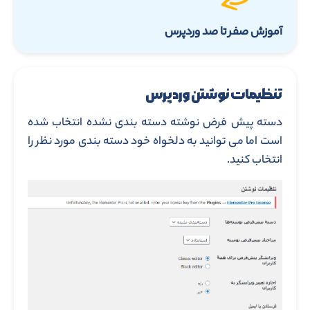
آموزش صفر تا صد وردپرس
تنظیمات نوشتن وردپرس
دسته پیش فرض نوشته دسته بندی نشده انتخاب شده
است اما می توانید به دلخواه خود دسته بندی مورد نظر را
انتخاب کنید.