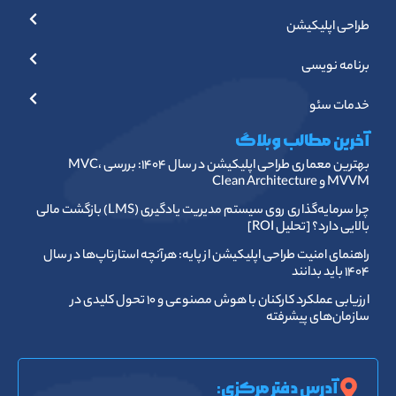
طراحی اپلیکیشن
برنامه نویسی
خدمات سئو
آخرین مطالب وبلاگ
بهترین معماری طراحی اپلیکیشن در سال ۱۴۰۴: بررسی MVC،
MVVM و Clean Architecture
چرا سرمایه‌گذاری روی سیستم مدیریت یادگیری (LMS) بازگشت مالی
بالایی دارد؟ [تحلیل ROI]
راهنمای امنیت طراحی اپلیکیشن از پایه: هرآنچه استارتاپ‌ها در سال
۱۴۰۴ باید بدانند
ارزیابی عملکرد کارکنان با هوش مصنوعی و ۱۰ تحول کلیدی در
سازمان‌های پیشرفته
آدرس دفتر مرکزی: