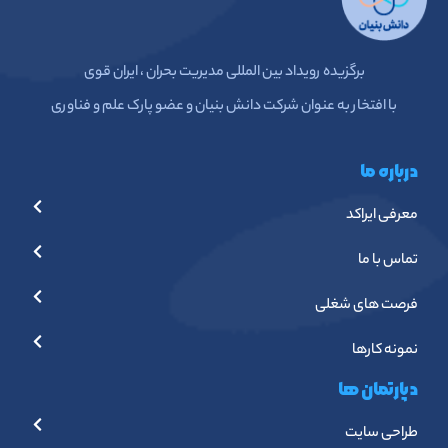
برگزیده رویداد بین المللی مدیریت بحران ، ایران قوی
با افتخار به عنوان شرکت دانش بنیان و عضو پارک علم و فناوری
درباره ما
معرفی ایراکد
تماس با ما
فرصت های شغلی
نمونه کارها
دپارتمان ها
طراحی سایت