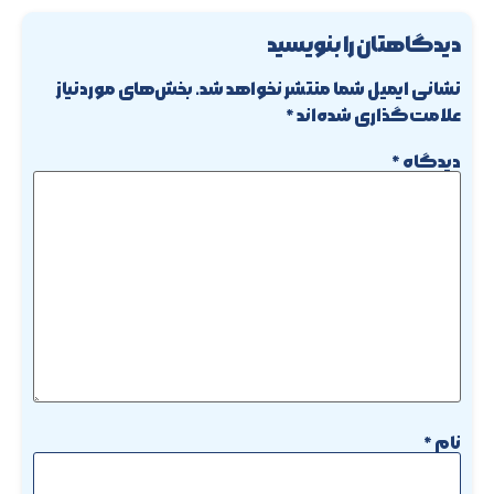
دیدگاهتان را بنویسید
نشانی ایمیل شما منتشر نخواهد شد.
بخش‌های موردنیاز
علامت‌گذاری شده‌اند
*
دیدگاه
*
نام
*