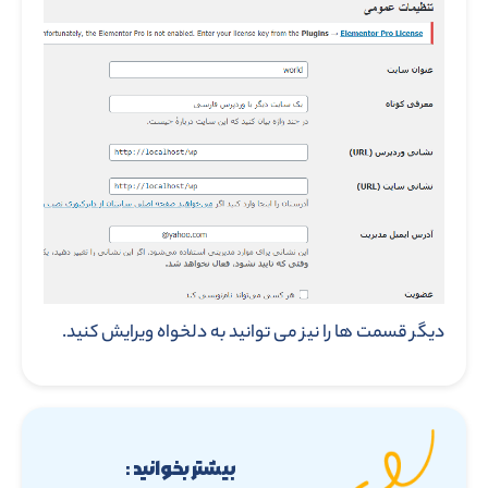
دیگر قسمت ها را نیز می توانید به دلخواه ویرایش کنید.
بیشتر بخوانید :