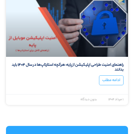
راهنمای امنیت طراحی اپلیکیشن از پایه: هرآنچه استارتاپ‌ها در سال ۱۴۰۴ باید
بدانند
ادامه مطلب
۱ مرداد ۱۴۰۴
بدون دیدگاه