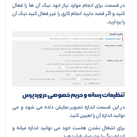
در قسمت برای انجام موارد نیاز خود تیک آن ها را فعال
کنید و اگر قصد دارید انجام کاری را غیر فعال کنید تیک آن
را بردارید.
تنظیمات رسانه و حریم خصوصی در وردپرس
در این قسمت اندازه تصویر نمایش داده می شود و می
توانید اندازه آن را تعیین کنید.
برای اشغال نشدن هاست خود می توانید اندازه میانه و
اندازه بزرگ را روی صفر قرار دهید.