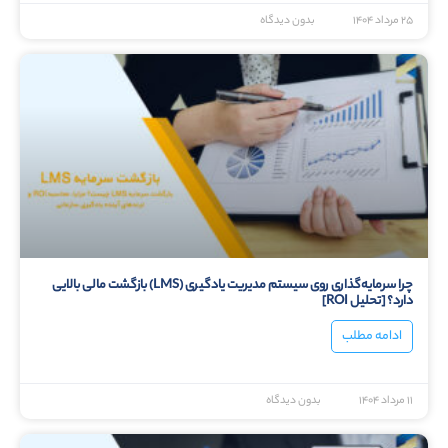
۲۵ مرداد ۱۴۰۴
بدون دیدگاه
چرا سرمایه‌گذاری روی سیستم مدیریت یادگیری (LMS) بازگشت مالی بالایی
دارد؟ [تحلیل ROI]
ادامه مطلب
۱۱ مرداد ۱۴۰۴
بدون دیدگاه