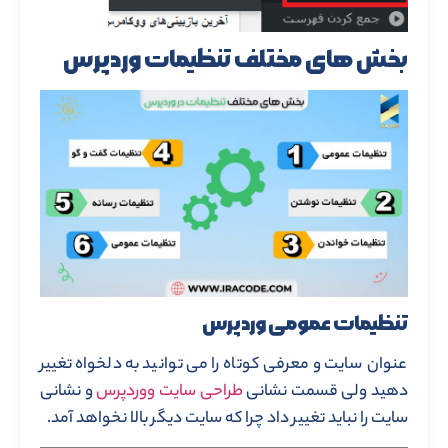
بخش های مختلف تنظیمات وردپرس
تنظیمات عمومی وردپرس
عنوان سایت و معرفی کوتاه را می توانید به دلخواه تغییر
دهید ولی قسمت نشانی
طراحی سایت ووردپرس
و نشانی
سایت را نباید تغییر داد چرا که سایت دیگر بالا نخواهد آمد.