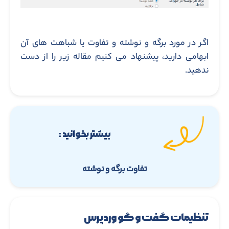
اگر در مورد برگه و نوشته و تفاوت یا شباهت های آن
ابهامی دارید، پیشنهاد می کنیم مقاله زیر را از دست
ندهید.
بیشتر بخوانید :
تفاوت برگه و نوشته
تنظیمات گفت و گو وردپرس