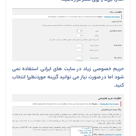
حریم خصوصی زیاد در سایت های ایرانی استفاده نمی
شود اما در صورت نیاز می توانید گزینه موردنظررا انتخاب
کنید.