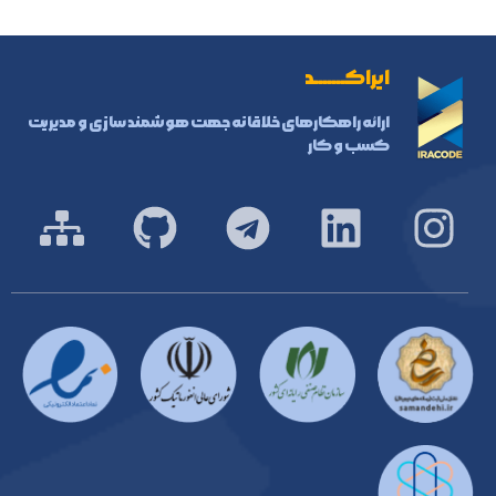
ایراکـــــــد
ارائه راهکارهای خلاقانه جهت هوشمند سازی و مدیریت
کسب و کار