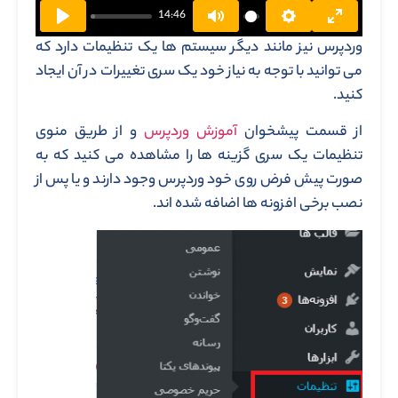
14:46
وردپرس نیز مانند دیگر سیستم ها یک تنظیمات دارد که
می توانید با توجه به نیاز خود یک سری تغییرات در آن ایجاد
کنید.
از قسمت پیشخوان
آموزش وردپرس
و از طریق منوی
تنظیمات یک سری گزینه ها را مشاهده می کنید که به
صورت پیش فرض روی خود وردپرس وجود دارند و یا پس از
نصب برخی افزونه ها اضافه شده اند.