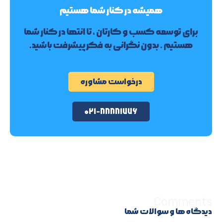
همیشه در کنار شما هستیم
برای توسعه کسب و کارتان ، تا انتها در کنار شما
هستیم . بدون نگرانی به فکر پیشرفت باشید.
درخواست مشاوره
۰۲۱-۸۸۸۸۱۷۷۶
Comments
دیدگاه ها و سوالات شما