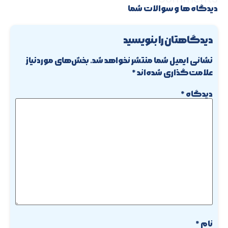
نام
*
ایمیل
*
وب‌سایت