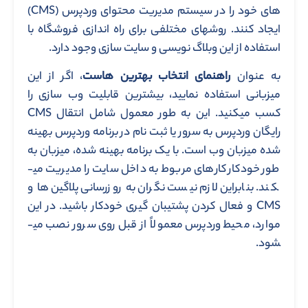
های خود را در سیستم مدیریت محتوای وردپرس (CMS)
ایجاد کنند. روش­های مختلفی برای راه اندازی فروشگاه با
استفاده از این وبلاگ نویسی و سایت سازی وجود دارد.
به عنوان
راهنمای انتخاب بهترین هاست
، اگر از این
میزبانی استفاده نمایید، بیشترین قابلیت وب سازی را
کسب می­کنید. این به طور معمول شامل انتقال CMS
رایگان وردپرس به سرور یا ثبت نام در برنامه وردپرس بهینه
شده میزبان وب است. با یک برنامه بهینه شده، میزبان به
طور خودکار کارهای مربوط به داخل سایت را مدیریت می­
کند. بنابراین لازم نیست نگران به روزرسانی پلاگین ها و
CMS و فعال کردن پشتیبان گیری خودکار باشید. در این
موارد، محیط وردپرس معمولاً از قبل روی سرور نصب می­
شود.