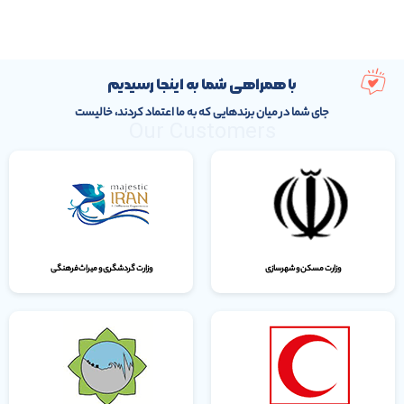
وزارت مسکن و شهرسازی
وزارت گردشگری و میراث‌فرهنگی
جمعیت هلال احمر
سازمان مدیریت بحران
مشاهده همه مشتریان