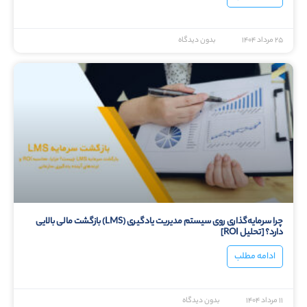
چرا سرمایه‌گذاری روی سیستم مدیریت یادگیری (LMS) بازگشت مالی بالایی
دارد؟ [تحلیل ROI]
ادامه مطلب
۱۱ مرداد ۱۴۰۴
بدون دیدگاه