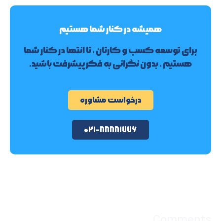
۰۲۱-۸۸۸۸۱۷۷۶
Comments
دیدگاه ها و سوالات شما
دیدگاهتان را بنویسید
نشانی ایمیل شما منتشر نخواهد شد.
بخش‌های موردنیاز
علامت‌گذاری شده‌اند
*
دیدگاه
*