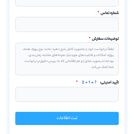
تأیید امنیتی:
2 + 1 = ?
*
ثبت اطلاعات
ایراکـــــــد
ارائه راهکارهای خلاقانه جهت هوشمند سازی و مدیریت
کسب و کار