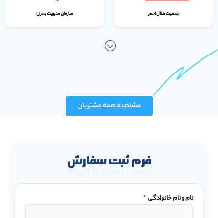
فرم ثبت سفارش
Registration Form
نام و نام خانوادگی
*
شماره تماس
*
توضیحات سفارش
*