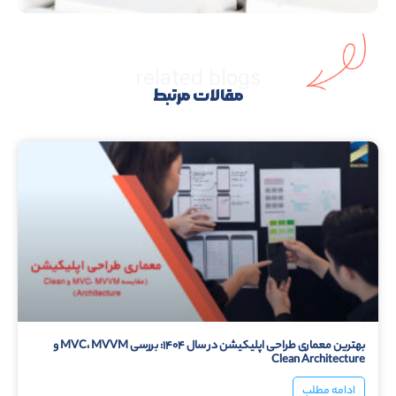
بهترین معماری طراحی اپلیکیشن در سال ۱۴۰۴: بررسی MVC، MVVM و
Clean Architecture
ادامه مطلب
۲۵ مرداد ۱۴۰۴
بدون دیدگاه