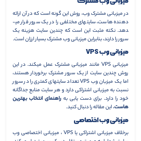
میزبانی وب مشترک
در میزبانی مشترک وب، روش این گونه است که در آن ارائه
دهنده هاست، سایت­های مختلفی را در یک سرور قرار می­
دهد. نکته مثبت این است که چندین سایت هزینه یک
سرور را دارند، بنابراین میزبانی وب مشترک بسیار ارزان است.
میزبانی وب
VPS
میزبانی VPS مانند میزبانی مشترک عمل می­کند. در این
روش چندین سایت از یک سرور مشترک برخوردار هستند،
اما یک میزبان وب VPS تعداد سایت­های کمتری را در سرور
نسبت به میزبانی اشتراکی دارد و هر سایت منابع جداگانه
خود را دارد. برای دست یابی به
راهنمای انتخاب بهترین
هاست
، این مقاله را دنبال کنید.
میزبانی وب اختصاصی
برخلاف میزبانی اشتراکی یا VPS ، میزبانی اختصاصی وب