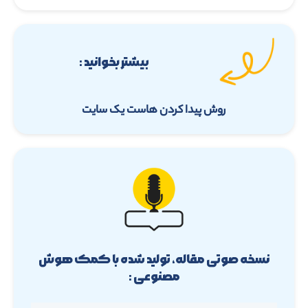
نسخه صوتی مقاله، تولید شده با کمک هوش
مصنوعی :
00:00
ویژگی­های موثر در راهنمای انتخاب
بهترین هاست
ویژگی­های فوق الذکر برای تجربه میزبانی وب ارزشمند