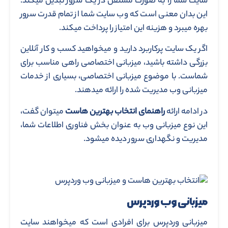
سایت شما را به صورت مستقل در یک سرور تبدیل می­کند.
این بدان معنی است که وب سایت شما از تمام قدرت سرور
بهره می­برد و هزینه این امتیاز را پرداخت می­کند.
اگر یک سایت پرکاربرد دارید و می­خواهید کسب و کار آنلاین
بزرگی داشته باشید، میزبانی اختصاصی راهی مناسب برای
شماست. با موضوع میزبانی اختصاصی، بسیاری از خدمات
میزبانی وب مدیریت شده را ارائه می­دهند.
در ادامه ارائه
راهنمای انتخاب بهترین هاست
می­توان گفت،
این نوع میزبانی وب به عنوان بخش فناوری اطلاعات شما،
مدیریت و نگهداری سرور دیده می­شود.
میزبانی وب وردپرس
میزبانی وردپرس برای افرادی است که می­خواهند سایت