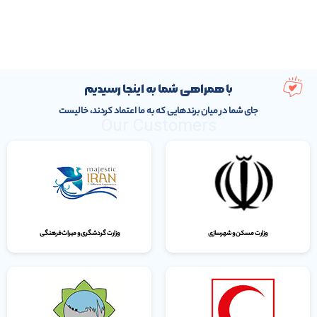
با همراهی شما به اینجا رسیدیم
جای شما در میان برندهایی که به ما اعتماد کردند، خالیست
Our Customers
وزارت مسکن و شهرسازی
وزارت گردشگری و میراث‌فرهنگی