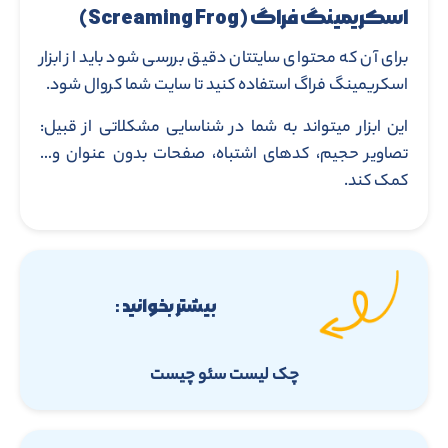
اسکریمینگ فراگ (Screaming Frog)
برای آن که محتوای سایتتان دقیق بررسی شود باید از ابزار
اسکریمینگ فراگ استفاده کنید تا سایت شما کروال شود.
این ابزار میتواند به شما در شناسایی مشکلاتی از قبیل:
تصاویر حجیم، کدهای اشتباه، صفحات بدون عنوان و…
کمک کند.
بیشتر بخوانید :
چک لیست سئو چیست