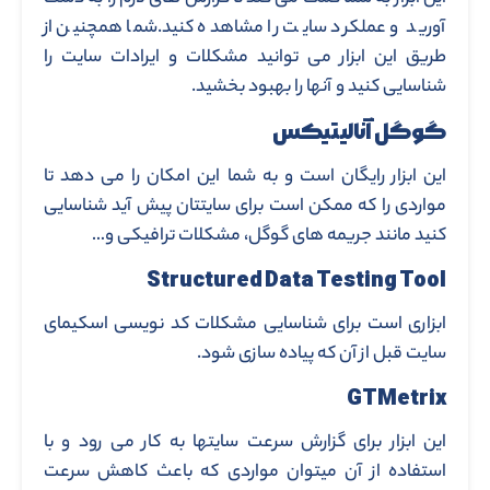
آورید و عملکرد سایت را مشاهده کنید.شما همچنین از
طریق این ابزار می توانید مشکلات و ایرادات سایت را
شناسایی کنید و آنها را بهبود بخشید.
گوگل آنالیتیکس
این ابزار رایگان است و به شما این امکان را می دهد تا
مواردی را که ممکن است برای سایتتان پیش آید شناسایی
کنید مانند جریمه های گوگل، مشکلات ترافیکی و…
Structured Data Testing Tool
ابزاری است برای شناسایی مشکلات کد نویسی اسکیمای
سایت قبل از آن که پیاده سازی شود.
GTMetrix
این ابزار برای گزارش سرعت سایتها به کار می رود و با
استفاده از آن میتوان مواردی که باعث کاهش سرعت