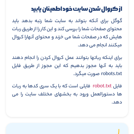
از کروال شدن سایت خود اطمینان یابید
گوگل برای آنکه بتواند به سایت شما رتبه بدهد باید
محتوای صفحات شما را بررسی کند و این کار را از طریق ربات
هایش که در صفحات شما می خزند و محتوای آنهارا کروال
میکنند انجام می دهد.
برای اینکه رباتها بتوانند عمل کروال کردن را انجام دهند
باید به آنها مجوز بدهیم که این مجوز از طریق فایل
robots.txt صورت میگرد.
فایل
robot.txt
فایلی است که با یک سری کدها به ربات
ها دستورالعمل ورود به بخشهای مختلف سایت را می
دهد.