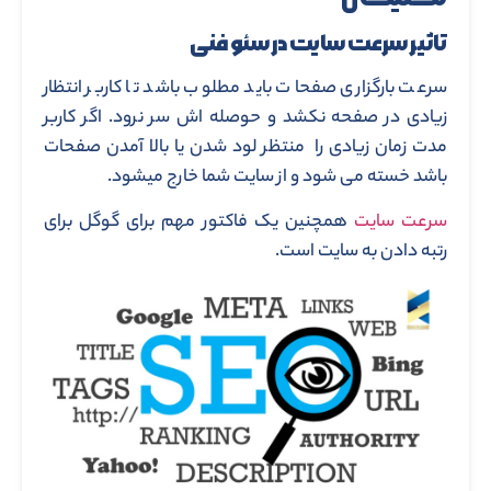
تاثیر سرعت سایت در سئو فنی
سرعت بارگزاری صفحات باید مطلوب باشد تا کاربر انتظار
زیادی در صفحه نکشد و حوصله اش سر نرود. اگر کاربر
مدت زمان زیادی را منتظر لود شدن یا بالا آمدن صفحات
باشد خسته می شود و از سایت شما خارج میشود.
سرعت سایت
همچنین یک فاکتور مهم برای گوگل برای
رتبه دادن به سایت است.