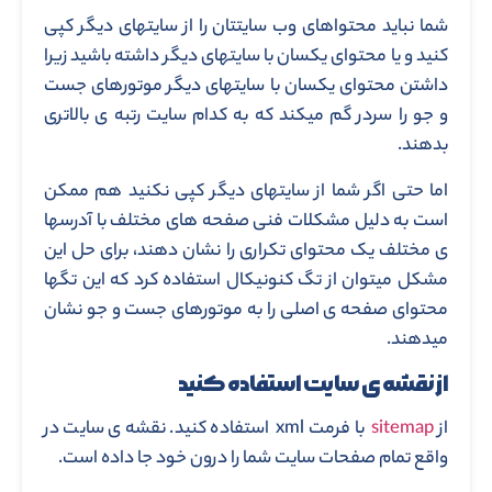
شما نباید محتواهای وب سایتتان را از سایتهای دیگر کپی
کنید و یا محتوای یکسان با سایتهای دیگر داشته باشید زیرا
داشتن محتوای یکسان با سایتهای دیگر موتورهای جست
و جو را سردر گم میکند که به کدام سایت رتبه ی بالاتری
بدهند.
اما حتی اگر شما از سایتهای دیگر کپی نکنید هم ممکن
است به دلیل مشکلات فنی صفحه های مختلف با آدرسها
ی مختلف یک محتوای تکراری را نشان دهند، برای حل این
مشکل میتوان از تگ کنونیکال استفاده کرد که این تگها
محتوای صفحه ی اصلی را به موتورهای جست و جو نشان
میدهند.
از نقشه ی سایت استفاده کنید
از
sitemap
با فرمت xml استفاده کنید. نقشه ی سایت در
واقع تمام صفحات سایت شما را درون خود جا داده است.