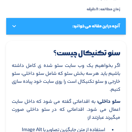
زمان مطالعه : ۸ دقیقه
آنچه در این مقاله می خوانید:
سئو تکنیکال چیست؟
اگر بخواهیم یک وب سایت سئو شده ی کامل داشته
باشیم باید هر سه بخش سئو که شامل سئو داخلی، سئو
خارجی و سئو تکنیکال است را روی سایت خود پیاده سازی
کنیم.
سئو داخلی:
به اقداماتی گفته می شود که داخل سایت
اعمال می شود. اقداماتی که در سئو داخلی صورت
میگیرند عبارتند از:
استفاده از متن جایگزین تصاویر یا Image Alt