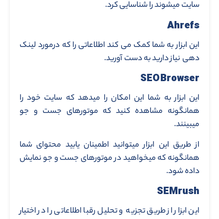
سایت میشوند را شناسایی کرد.
Ahrefs
این ابزار به شما کمک می کند اطلاعاتی را که درمورد لینک
دهی نیاز دارید به دست آورید.
SEO Browser
این ابزار به شما این امکان را میدهد که سایت خود را
همانگونه مشاهده کنید که موتورهای جست و جو
میبینند.
از طریق این ابزار میتوانید اطمینان یابید محتوای شما
همانگونه که میخواهید در موتورهای جست و جو نمایش
داده شود.
SEMrush
این ابزار از طریق تجزیه و تحلیل رقبا اطلاعاتی را در اختیار