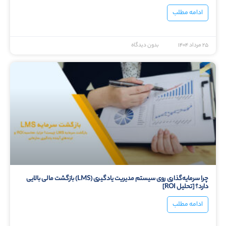
ادامه مطلب
۲۵ مرداد ۱۴۰۴
بدون دیدگاه
چرا سرمایه‌گذاری روی سیستم مدیریت یادگیری (LMS) بازگشت مالی بالایی
دارد؟ [تحلیل ROI]
ادامه مطلب