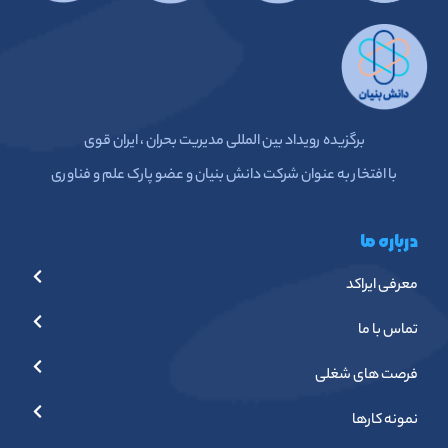
برگزیده رویداد بین المللی مدیریت بحران ، ایران قوی
با افتخار به عنوان شرکت دانش بنیان و عضو پارک علم و فناوری
درباره ما
معرفی ایراکد
تماس با ما
فرصت های شغلی
نمونه کارها