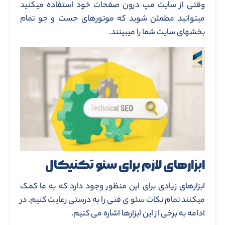
وقتی از سایت مپ درون صفحات خود استفاده میکنید
میتوانید مطمئن شوید که موتورهای جست و جو تمام
بخشهای سایت شما را میبینند.
ابزارهای لازم برای سئو تکنیکال
ابزارهای زیادی برای این منظور وجود دارد که به ما کمک
میکنند تمام نکات سئو ی فنی را به درستی رعایت کنیم. در
ادامه به برخی از این ابزارها اشاره می کنیم.