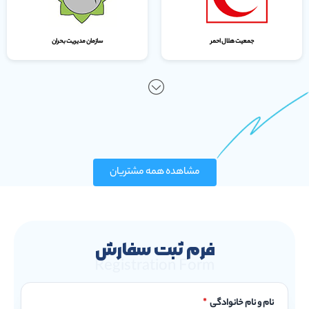
جمعیت هلال احمر
سازمان مدیریت بحران
مشاهده همه مشتریان
فرم ثبت سفارش
Registration Form
نام و نام خانوادگی
*