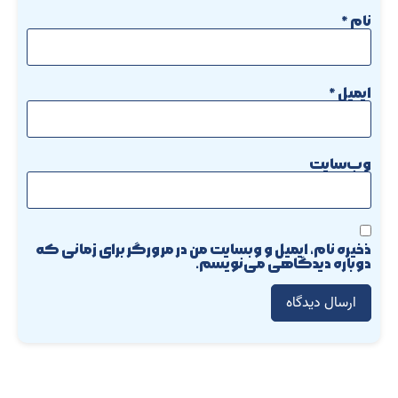
نام
*
ایمیل
*
وب‌سایت
ذخیره نام، ایمیل و وبسایت من در مرورگر برای زمانی که
دوباره دیدگاهی می‌نویسم.