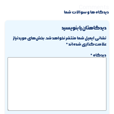
Comments
دیدگاه ها و سوالات شما
دیدگاهتان را بنویسید
نشانی ایمیل شما منتشر نخواهد شد.
بخش‌های موردنیاز
علامت‌گذاری شده‌اند
*
دیدگاه
*