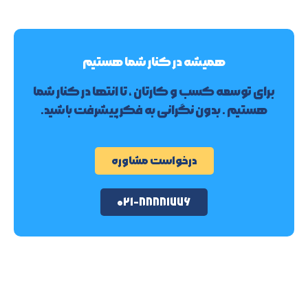
همیشه در کنار شما هستیم
برای توسعه کسب و کارتان ، تا انتها در کنار شما
هستیم . بدون نگرانی به فکر پیشرفت باشید.
درخواست مشاوره
۰۲۱-۸۸۸۸۱۷۷۶