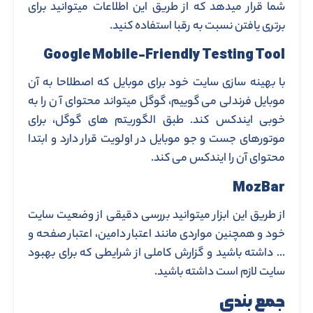
شما قرار میدهد که از طریق این اطلاعات میتوانید برای
برتری یافتن نسبت به رقبا استفاده کنید.
Google Mobile-Friendly Testing Tool
با بهینه سازی سایت خود برای موبایل که اصطلاحا به آن
موبایل فرندلی می گوییم، گوگل میتواند محتوای آ ن را به
خوبی ایندکس کند. طبق الگوریتم های گوگل، برای
موتورهای جست و جو موبایل در اولویت قرار دارد و ابتدا
محتوای آن را ایندکس می کند.
MozBar
از طریق این ابزار میتوانید بررسی دقیقی از وضعیت سایت
خود و همچنین مواردی مانند اعتبار دامین، اعتبار صفحه و
… داشته باشید و گزارش کاملی از شرایطی که برای بهبود
سایت لازم است داشته باشید.
جمع بندی