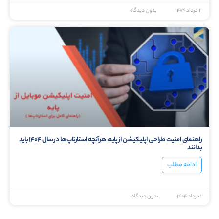
۱۱ مرداد ۱۴۰۴
بدون دیدگاه
راهنمای امنیت طراحی اپلیکیشن از پایه: هرآنچه استارتاپ‌ها در سال ۱۴۰۴ باید
بدانند
ادامه مطلب
۱ مرداد ۱۴۰۴
بدون دیدگاه