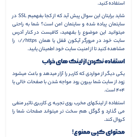
استفاده کنید.
شاید برایتان این سوال پیش آید که از کجا بفهمیم SSL در
سایتمان پیاده شده و سایتمان امن است؟ شما به راحتی
میتوانید این موضوع را بفهمید، کافیست در کنار آدرس
سایت خود در مرورگر آیکون قفل یا همان https//: را
مشاهده کنید تا از امنیت سایت خود اطمینان یابید.
استفاده نکردن از لینک های خراب
یکی دیگر از مواردی که کاربر را آزار میدهد و باعث میشود
زود از سایت شما بیرون رود مواجه شدن با صفحات خالی یا
۴۰۴ است.
استفاده از لینکهای مخرب روی تجربه ی کاربری تاثیر منفی
می گذارد و گوگل هم سخت تر میتواند صفحات شما را
کروال کند.
محتوای کپی ممنوع!