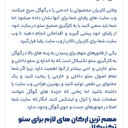
وقتی کاربران محصولی یا خدمتی را در گوگل سرچ میکنند
وب سایت های رقبای شما برای آنها نشان داده میشود اما
شما باید سعی کنید با به کارگیری صحیح سئو در سایت خود
از رقبای خود پیشی گیرید و اقداماتی انجام دهید تا وب
سایت شما برای کاربران بالاتر از وب سایت رقبا قرار گیرد.
یکی از فاتورهای مهم برای رسیدن به رتبه های بالا در گوگل
به کار گیری سئو تکنیکال است که به اندازه ی سئو داخلی و
سئو خارجی و حتی بیشتر از آنها اهمیت دارد، زیرا اگر شما
تمام اصول سئو داخلی و خارجی را رعایت کنید و یک
مختوای بی نقص تولید کنید و بهترین طراحی وب سایت را
داشته باشید اما زمانی که خزنده های گوگل نتوانند
صفحات شما را کرال و ایندکس کنند انگار که سایت شما
اصلا در موتورهای جست و جوی گوگل وجود ندارد.
مهم ترین ارکان های لازم برای سئو
تکنیکال