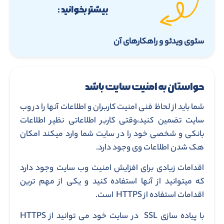
بیشتر بخوانید :
سئوی ویدئو و راهکارهای آن
حواستان به امنیت سایت باشد
شما باید از لحاظ فنی امنیت کاربران و اطلاعات آنها را در وب
سایت تضمین کنید،وقتی کاربر اطلاعاتی نظیر اطلاعات
بانکی و شخصی خود را در سایت شما وارد میکند امکان
هک شدن اطلاعات وی وجود دارد.
اقدامات زیادی برای افزایش امنیت وب سایت وجود دارد
که میتوانید از آنها استفاده کنید و یکی از مهم ترین
اقدامات استفاده از HTTPS است.
با پیاده سازی SSL در سایت خود می توانید از HTTPS