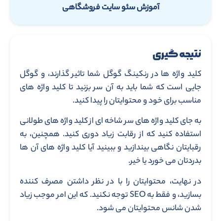
آموزش سئو سایت فروشگاهی
نتیجه گیری
کلید واژه ها در رنکینگ گوگل شما تاثیر گذارند، و گوگل
جایی است که شما باید به آن سر بزنید تا کلید واژه های
مناسب برای خود و محتوایتان را پیدا کنید.
به جای کلید واژه های سر شاخه ای از کلید واژه های طولانی
استفاده کنید که از رقابت زیاد دوری کنید. همچنین، به
رقبایتان نگاهی بیندازید و ببینید آیا کلید واژه های آن ها
بدردتان می خورد یا خیر.
در نهایت، محتوایتان را با در نظر داشتن مصرف کننده
بسازید، و فقط به SEO توجه نکنید. که این امر موجب زیاد
شدن شانس محتوایتان می شود.