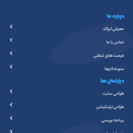
درباره ما
معرفی ایراکد
تماس با ما
فرصت های شغلی
نمونه کارها
دپارتمان ها
طراحی سایت
طراحی اپلیکیشن
برنامه نویسی