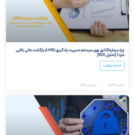
چرا سرمایه‌گذاری روی سیستم مدیریت یادگیری (LMS) بازگشت مالی بالایی
دارد؟ [تحلیل ROI]
ادامه مطلب
۱۱ مرداد ۱۴۰۴
بدون دیدگاه