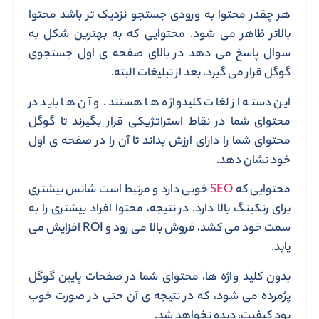
هر چقدر محتوا به ورودی جستجو نزدیک تر باشد محتوا
بالاتر ظاهر می شود. محتوایی که به بهترین شکل به
سوال پاسخ می دهد در بالای صفحه ی اول جستجوی
گوگل قرار می گیرد، بعد از تبلیغات البته.
این دسته از لغات کلیدواژه ها هستند. و آن ها باید در
محتوای شما در نقاط استراتژیکی قرار بگیرند تا گوگل
محتوای شما را دارای ارزش بداند تا آن را در صفحه ی اول
خود نشان دهد.
محتوایی که
SEO
خوبی دارد و مرتبط است شانس بیشتری
برای رنکینگ بالا دارد. در نتیجه، محتوا افراد بیشتری را به
سمت خود می کشد، فروش بالا می رود و ROI افزایش می
یابد.
بدون کلید واژه ها، محتوای شما در صفحات پایین گوگل
پژمرده می شود، که در نتیجه ی آن حتی در صورت خوب
بود کیفیت، دیده نخواهد شد.