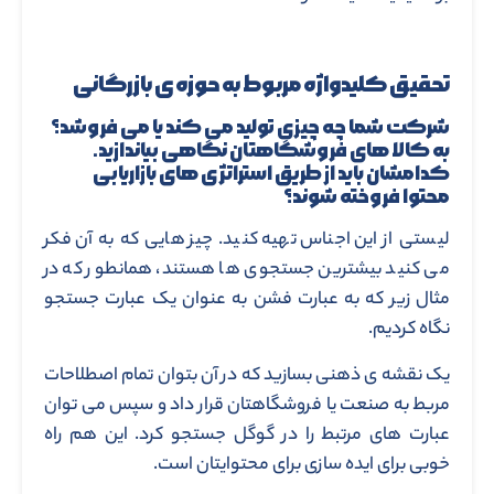
تحقیق کلیدواژه مربوط به حوزه ی بازرگانی
شرکت شما چه چیزی تولید می کند یا می فروشد؟
به کالا های فروشگاهتان نگاهی بیاندازید.
کدامشان باید از طریق استراتژی های بازاریابی
محتوا فروخته شوند؟
لیستی از این اجناس تهیه کنید. چیز هایی که به آن فکر
می کنید بیشترین جستجوی ها هستند، همانطور که در
مثال زیر که به عبارت فشن به عنوان یک عبارت جستجو
نگاه کردیم.
یک نقشه ی ذهنی بسازید که در آن بتوان تمام اصطلاحات
مربط به صنعت یا فروشگاهتان قرار داد و سپس می توان
عبارت های مرتبط را در گوگل جستجو کرد. این هم راه
خوبی برای ایده سازی برای محتوایتان است.