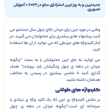
جدیدترین و به روز ترین استراتژی سئو در ۲۰۲۳ + آموزش
تصویری
وقتی در مورد جین برای مردان بالای چهل سال جستجو می
کنید پیشنهاد های بیشتری برای محتوایتان می گیرید، در
کنار کلیدواژه های مرتبطی که می توانید از آن ها استفاده
کنید.
می توانید به جای جین محتوایتان را به سمت “چگونه
مردان در دهه ی چهل زندگیشان باید بپوشند” هدف
گذاری کنید تا شانس بیشتری در رسیدن به مخاطب
هدفتان داشته باشید.
کلیدواژه های طولانی
بر عکس کلیدواژه ی جین که یک کلید واژه ی بنیادی یا
سرشاخه ای است،”چگونه مردان در دهه ی چهل