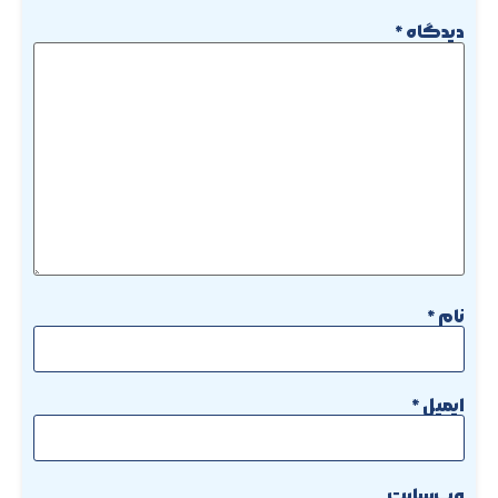
دیدگاه
*
نام
*
ایمیل
*
وب‌سایت