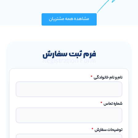
مشاهده همه مشتریان
فرم ثبت سفارش
Registration Form
نام و نام خانوادگی
*
شماره تماس
*
توضیحات سفارش
*