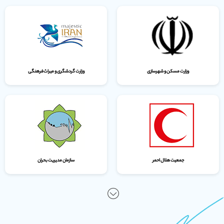
وزارت مسکن و شهرسازی
وزارت گردشگری و میراث‌فرهنگی
جمعیت هلال احمر
سازمان مدیریت بحران