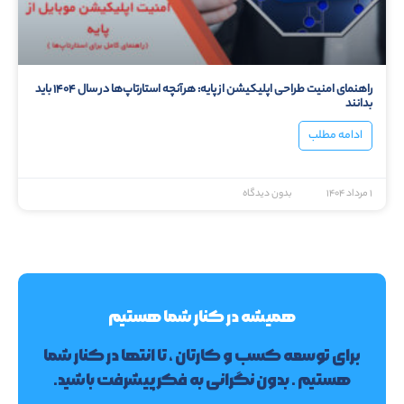
راهنمای امنیت طراحی اپلیکیشن از پایه: هرآنچه استارتاپ‌ها در سال ۱۴۰۴ باید
بدانند
ادامه مطلب
۱ مرداد ۱۴۰۴
بدون دیدگاه
همیشه در کنار شما هستیم
برای توسعه کسب و کارتان ، تا انتها در کنار شما
هستیم . بدون نگرانی به فکر پیشرفت باشید.