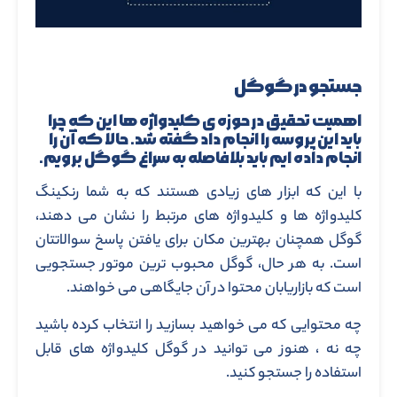
جستجو در گوگل
اهمیت تحقیق در حوزه ی کلیدواژه ها این که چرا
باید این پروسه را انجام داد گفته شد. حالا که آن را
انجام داده ایم باید بلافاصله به سراغ گوگل برویم.
با این که ابزار های زیادی هستند که به شما رنکینگ
کلیدواژه ها و کلیدواژه های مرتبط را نشان می دهند،
گوگل همچنان بهترین مکان برای یافتن پاسخ سوالاتتان
است. به هر حال، گوگل محبوب ترین موتور جستجویی
است که بازاریابان محتوا در آن جایگاهی می خواهند.
چه محتوایی که می خواهید بسازید را انتخاب کرده باشید
چه نه ، هنوز می توانید در گوگل کلیدواژه های قابل
استفاده را جستجو کنید.