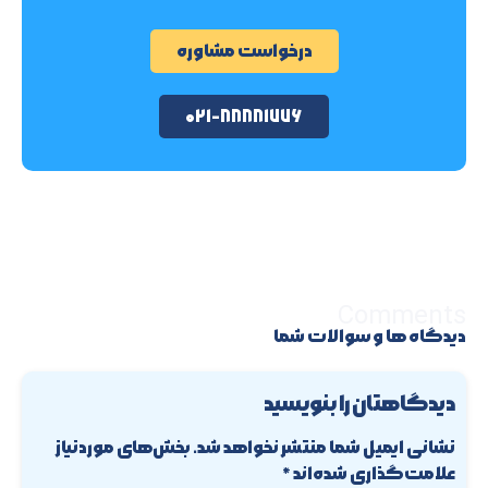
درخواست مشاوره
۰۲۱-۸۸۸۸۱۷۷۶
Comments
دیدگاه ها و سوالات شما
دیدگاهتان را بنویسید
نشانی ایمیل شما منتشر نخواهد شد.
بخش‌های موردنیاز
علامت‌گذاری شده‌اند
*