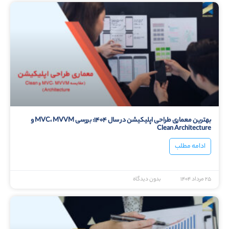
بهترین معماری طراحی اپلیکیشن در سال ۱۴۰۴: بررسی MVC، MVVM و
Clean Architecture
ادامه مطلب
۲۵ مرداد ۱۴۰۴
بدون دیدگاه