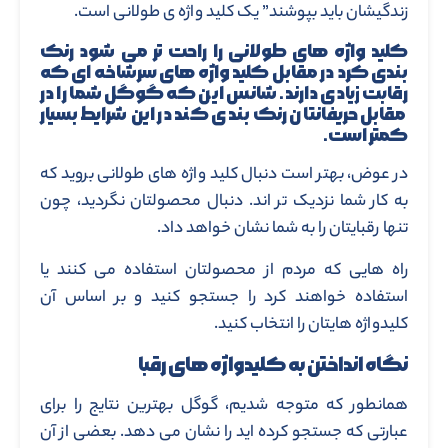
زندگیشان باید بپوشند” یک کلید واژه ی طولانی است.
کلید واژه های طولانی را راحت تر می شود رنک
بندی کرد در مقابل کلید واژه های سرشاخه ای که
رقابت زیادی دارند. شانس این که گوگل شما را در
مقابل حریفانتان رنک بندی کند در این شرایط بسیار
کمتر است.
در عوض، بهتر است دنبال کلید واژه های طولانی بروید که
به کار شما نزدیک تر اند. دنبال محصولتان نگردید، چون
تنها رقبایتان را به شما نشان خواهد داد.
راه هایی که مردم از محصولتان استفاده می کنند یا
استفاده خواهند کرد را جستجو کنید و بر اساس آن
کلیدواژه هایتان را انتخاب کنید.
نگاه انداختن به کلیدواژه های رقبا
همانطور که متوجه شدیم، گوگل بهترین نتایج را برای
عبارتی که جستجو کرده اید را نشان می دهد. بعضی از آن