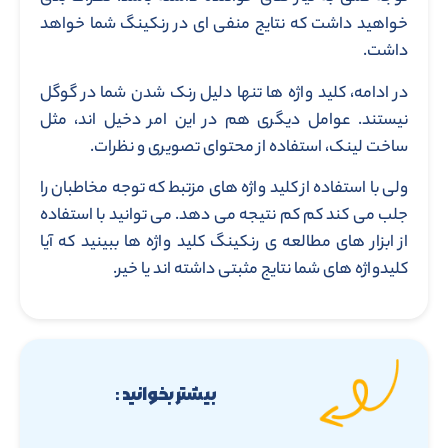
خواهید داشت که نتایج منفی ای در رنکینگ شما خواهد
داشت.
در ادامه، کلید واژه ها تنها دلیل رنک شدن شما در گوگل
نیستند. عوامل دیگری هم در این امر دخیل اند، مثل
ساخت لینک، استفاده از محتوای تصویری و نظرات.
ولی با استفاده از کلید واژه های مزتبط که توجه مخاطبان را
جلب می کند کم کم نتیجه می دهد. می توانید با استفاده
از ابزار های مطالعه ی رنکینگ کلید واژه ها ببینید که آیا
کلیدواژه های شما نتایج مثبتی داشته اند یا خیر.
بیشتر بخوانید :