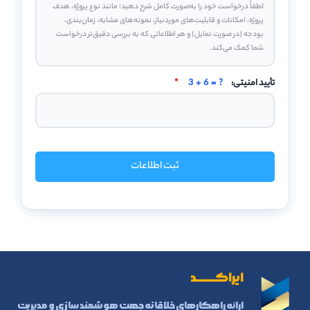
تأیید امنیتی:
3 + 6 = ?
*
ثبت اطلاعات
ایراکـــــــد
ارائه راهکارهای خلاقانه جهت هوشمند سازی و مدیریت