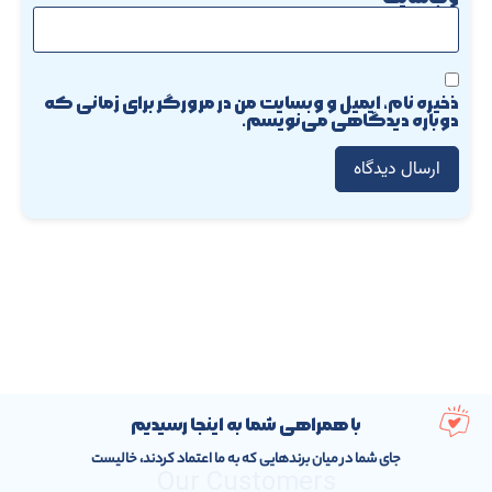
ذخیره نام، ایمیل و وبسایت من در مرورگر برای زمانی که
دوباره دیدگاهی می‌نویسم.
با همراهی شما به اینجا رسیدیم
جای شما در میان برندهایی که به ما اعتماد کردند، خالیست
Our Customers