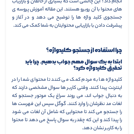
انجام داد؟ این چالشی است که بسیاری از خالقان و بازاریاب
های محتوا با آن روبرو هستند. این مقاله آموزش پروسه ی
جستجوی کلید واژه ها را توضیح می دهد و در آغاز و
پیشرفت دادن با بازاریابی محتوایتان به شما کمک می کند.
چرا استفاده از جستجو کلیدواژه؟
ابتدا به یک سوال مهم جواب بدهیم. چرا باید
تحقیق کلیدواژه کرد؟
کلیدواژه ها به مردم کمک می کنند تا محتوای شما را در
اینترنت پیدا کنند. وقتی کاربر ها سوال مشخصی دارند که
به دنبال جواب اند، می روند سراغ یک موتور جستجو که
لغات مد نظرشان را وارد کنند. گوگل سپس این فهرست ها
را جستجو می کند تا محتوایی که شامل آن لغات می شود
را پیدا کند و این که چقدر به سوال پاسخ می دهد تا محتوا
را به کاربر نشان دهد.