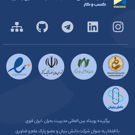
کسب و کار
برگزیده رویداد بین المللی مدیریت بحران ، ایران قوی
با افتخار به عنوان شرکت دانش بنیان و عضو پارک علم و فناوری