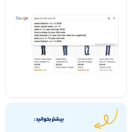
بیشتر بخوانید :