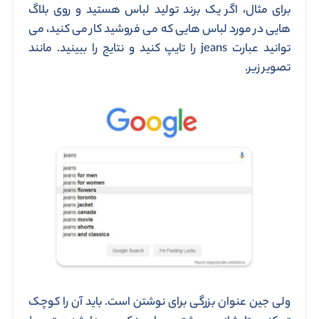
برای مثال، اگر یک برند تولید لباس هستید و روی بلاگ
هایی در مورد لباس هایی که می فروشید کار می کنید، می
توانید عبارت jeans را تایپ کنید و نتایج را ببینید. مانند
تصویر زیر.
ولی جین عنوان بزرگی برای نوشتن است. باید آن را کوچک