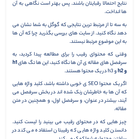
نتایج احتمالا رقبایتان باشند. پس بهتر است نگاهی به آن
ها انداخت.
به سه تا از مرتبط ترین نتایجی که گوگل به شما نشان می
دهد نگاه کنید. از سایت های بررسی بگذرید چرا که آن ها
به این موضوع مرتبط نیستند.
وقتی که محتوای رقیب را برای مطالعه پیدا کردید، به
سرفصل های مقاله ی آن ها نگاه کنید، این ها تگ های
h1
و
h2
و h3 در یک محتوا هستند.
اگر یک محتوا SEO ی خوبی داشته باشد، کلید واژه هایی
که آن ها به خاطرشان رنک شده اند در بخش سرفصل می
آیند، بیشتر در عنوان، و سرفصل اول، و همچنین در متن
مقاله.
چیز هایی که در محتوای رقیب می بینید را لیست کنید.
دانستن کلید واژه هایی که رقیبتان استفاده می کند در