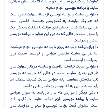
تفاوت‌های کلیدی میان این دو مهارت انتخاب میان
طراحی
سایت یا برنامه نویسی
انجام دهیم.
• طراحی سایت و برنامه نویسی از جمله مهارت‌هایی است
که هر یک نیازمند به کدنویسی هستند. گفتنی است
طراحی سایت شامل بخش‌های فرانت یا کلاینت و بخش بک
یا سرور است در حالی که تمامی این موارد با برنامه نویسی
امکان پذیر است.
• اجرای برنامه و برنامه ریزی با برنامه نویسی انجام میشود.
اما طراحی سایت متخص طراحی و توسعه سایت برای
اینترانت و اینترنت است.
• طراحی سایت نیازمند خلاقیت و سلیقه در کنار مهارت‌های
طراحی بصری سایت است. در حالی که در برنامه نویسی
تنها دانستن مفاهیم پایه طراحی سایت کفایت میکند، اما
باید تسلط بالایی به کد نویسی و دانش فنی داشت.
• یکی دیگر از مواردی که ما را در پاسخ به سوال
طراحی
سایت یا برنامه نویسی
یاری میکند تفاوت در کاربرد آنها
است. میتوان گفت برنامه نویسی را میتوان در زمینه‌های