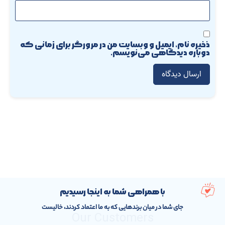
ذخیره نام، ایمیل و وبسایت من در مرورگر برای زمانی که
دوباره دیدگاهی می‌نویسم.
با همراهی شما به اینجا رسیدیم
جای شما در میان برندهایی که به ما اعتماد کردند، خالیست
Our Customers