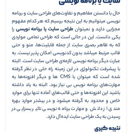
سایت یا برنامه نویسی
حال با دانستن مفاهیم و تفاوت‌های طراحی سایت و برنامه
نویسی میتوانیم به این نتیجه برسیم که هر کدام مفهوم
مجزایی دارند و نمیتوان
طراحی سایت یا برنامه نویسی
را
یکی دانست. این در حالی است که طراحی تمامی مواردی
که به ظاهر بصری سایت از جمله قابلیت‌ها، منو و حتی
قالب مرتبط میباشد بدون کدنویسی امکان پذیر نیست. به
عبارت دیگر برنامه نویسی لازمه‌ی طراحی سایت است. البته
با پیشرفت تکنولوژی در این زمینه راه حلی در نظر گرفته
شده است که میتوان با CMS ها و دیگر افزونه‌ها به
مهارت‌های برنامه نویس بی نیاز بود. البته به یاد داشته
باشید این افزونه‌ها و حتی قالب‌های آماده تنها برای موارد
خاص و محدود به گرفته میشود و در بیشتر موارد بهره
مندی از دانش و مهارت برنامه نویسی تاثیر بسزایی در
رسیدن به یک طراحی سایت ایده‌آل دارد.
نتیجه گیری