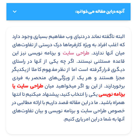
آنچه در این مقاله می خوانید:
البته ناگفته نماند در دنیای وب مفاهیم بسیاری وجود دارد
که اغلب افراد به ویژه کارفرماها درک درستی از تفاوت‌های
میان آنها ندارند.
طراحی سایت
و برنامه نویسی نیز این
قاعده مستثنی نیستند. اگر چه یکی از آنها در راستای
دیگری قرار گرفته است اما از نظر مفهوم کاملا از یکدیگر
مجزا هستند و هر یک از ویژگی‌های منحصر به فردی
برخوردارند. از این رو اگر میخواهید میان
طراحی سایت یا
برنامه نویسی
یکی را انتخاب کنید، پیشنهاد میکنیم تا انتها
همراه باشید. ما در این مقاله قصد داریم با ارائه مطالبی در
خصوص طراحی سایت و برنامه نویسی و بیان تفاوت‌های
آنها به شما در این امر یاری کنیم.