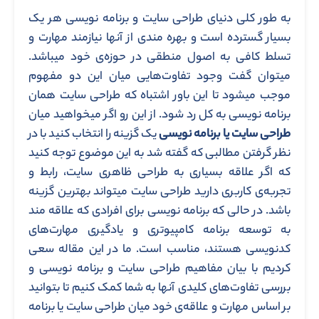
به طور کلی دنیای طراحی سایت و برنامه نویسی هر یک
بسیار گسترده است و بهره مندی از آنها نیازمند مهارت و
تسلط کافی به اصول منطقی در حوزه‌ی خود میباشد.
میتوان گفت وجود تفاوت‌هایی میان این دو مفهوم
موجب میشود تا این باور اشتباه که طراحی سایت همان
برنامه نویسی به کل رد شود. از این رو اگر میخواهید میان
طراحی سایت یا برنامه نویسی
یک گزینه را انتخاب کنید با در
نظر گرفتن مطالبی که گفته شد به این موضوع توجه کنید
که اگر علاقه بسیاری به طراحی ظاهری سایت، رابط و
تجربه‌ی کاربری دارید طراحی سایت میتواند بهترین گزینه
باشد. در حالی که برنامه نویسی برای افرادی که علاقه مند
به توسعه برنامه کامپیوتری و یادگیری مهارت‌های
کدنویسی هستند، مناسب است. ما در این مقاله سعی
کردیم با بیان مفاهیم طراحی سایت و برنامه نویسی و
بررسی تفاوت‌های کلیدی آنها به شما کمک کنیم تا بتوانید
بر اساس مهارت و علاقه‌ی خود میان طراحی سایت یا برنامه