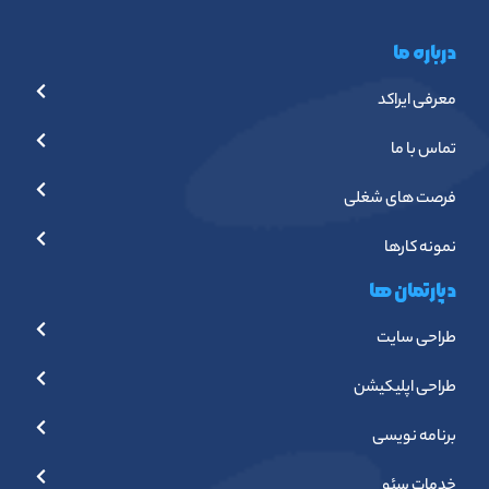
درباره ما
معرفی ایراکد
تماس با ما
فرصت های شغلی
نمونه کارها
دپارتمان ها
طراحی سایت
طراحی اپلیکیشن
برنامه نویسی
خدمات سئو