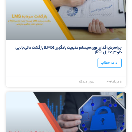
چرا سرمایه‌گذاری روی سیستم مدیریت یادگیری (LMS) بازگشت مالی بالایی
دارد؟ [تحلیل ROI]
ادامه مطلب
۱۱ مرداد ۱۴۰۴
بدون دیدگاه