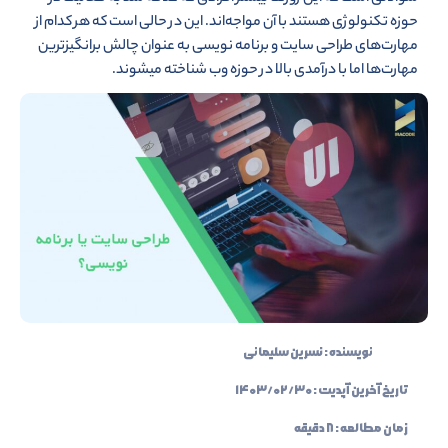
حوزه تکنولوژی هستند با آن مواجه‌اند. این در حالی است که هر کدام از
مهارت‌های طراحی سایت و برنامه نویسی به عنوان چالش برانگیزترین
مهارت‌ها اما با درآمدی بالا در حوزه وب شناخته میشوند.
نویسنده :
نسرین سلیمانی
تاریخ آخرین آپدیت :
۱۴۰۳/۰۲/۳۰
زمان مطالعه : ۸ دقیقه