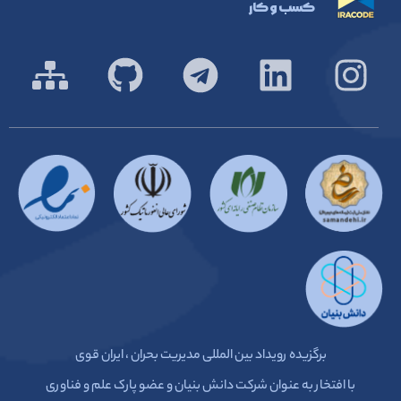
کسب و کار
برگزیده رویداد بین المللی مدیریت بحران ، ایران قوی
با افتخار به عنوان شرکت دانش بنیان و عضو پارک علم و فناوری