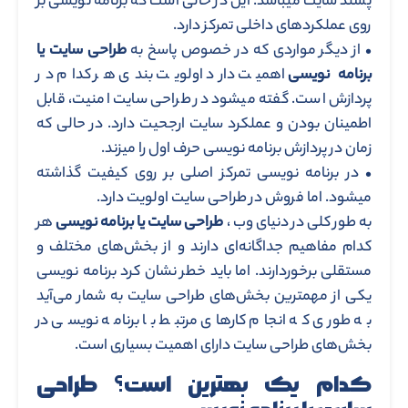
پسند سایت میباشد. این در حالی است که برنامه نویسی بر
روی عملکردهای داخلی تمرکز دارد.
• از دیگر مواردی که در خصوص پاسخ به
طراحی سایت یا
برنامه نویسی
اهمیت دارد اولویت بندی هر کدام در
پردازش است. گفته میشود در طراحی سایت امنیت، قابل
اطمینان بودن و عملکرد سایت ارجحیت دارد. در حالی که
زمان در پردازش برنامه نویسی حرف اول را میزند.
• در برنامه نویسی تمرکز اصلی بر روی کیفیت گذاشته
میشود. اما فروش در طراحی سایت اولویت دارد.
به طور کلی در دنیای وب ،
طراحی سایت یا برنامه نویسی
هر
کدام مفاهیم جداگانه‌ای دارند و از بخش‌های مختلف و
مستقلی برخوردارند. اما باید خطر نشان کرد برنامه نویسی
یکی از مهمترین بخش‌های طراحی سایت به شمار می‌آید
به طوری که انجام کارهای مرتبط با برنامه نویسی در
بخش‌های طراحی سایت دارای اهمیت بسیاری است.
کدام یک بهترین است؟ طراحی