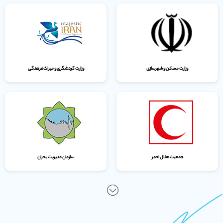
وزارت مسکن و شهرسازی
وزارت گردشگری و میراث‌فرهنگی
جمعیت هلال احمر
سازمان مدیریت بحران