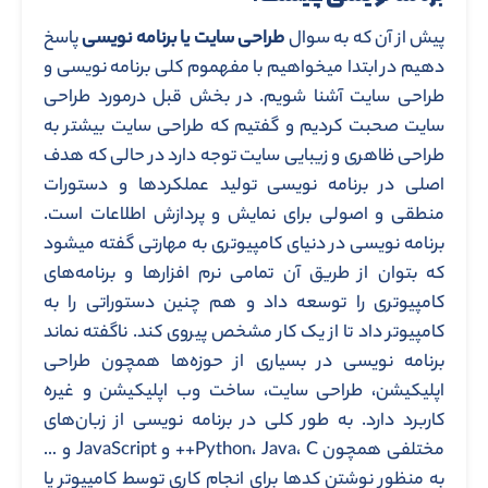
پیش از آن که به سوال
طراحی سایت یا برنامه نویسی
پاسخ
دهیم در ابتدا میخواهیم با مفهموم کلی برنامه نویسی و
طراحی سایت آشنا شویم. در بخش قبل درمورد طراحی
سایت صحبت کردیم و گفتیم که طراحی سایت بیشتر به
طراحی ظاهری و زیبایی سایت توجه دارد در حالی که هدف
اصلی در برنامه نویسی تولید عملکردها و دستورات
منطقی و اصولی برای نمایش و پردازش اطلاعات است.
برنامه نویسی در دنیای کامپیوتری به مهارتی گفته میشود
که بتوان از طریق آن تمامی نرم افزارها و برنامه‌های
کامپیوتری را توسعه داد و هم چنین دستوراتی را به
کامپیوتر داد تا از یک کار مشخص پیروی کند. ناگفته نماند
برنامه نویسی در بسیاری از حوزه‌ها همچون طراحی
اپلیکیشن، طراحی سایت، ساخت وب اپلیکیشن و غیره
کاربرد دارد. به طور کلی در برنامه نویسی از زبان‌های
مختلفی همچون Python، Java، C++ و JavaScript و …
به منظور نوشتن کدها برای انجام کاری توسط کامپیوتر یا