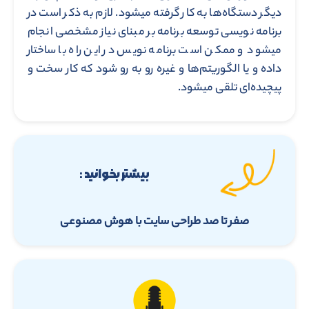
دیگر دستگاه‌ها به کار گرفته میشود. لازم به ذکر است در
برنامه نویسی توسعه برنامه بر مبنای نیاز مشخصی انجام
میشود و ممکن است برنامه نویس در این راه با ساختار
داده و یا الگوریتم‌ها و غیره رو به رو شود که کار سخت و
پیچیده‌ای تلقی میشود.
بیشتر بخوانید :
صفر تا صد طراحی سایت با هوش مصنوعی