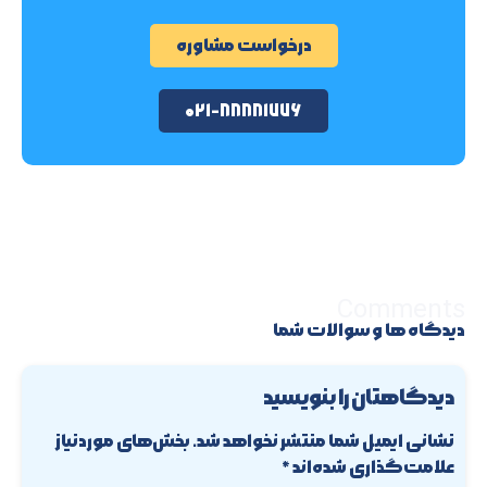
درخواست مشاوره
۰۲۱-۸۸۸۸۱۷۷۶
Comments
دیدگاه ها و سوالات شما
دیدگاهتان را بنویسید
نشانی ایمیل شما منتشر نخواهد شد.
بخش‌های موردنیاز
علامت‌گذاری شده‌اند
*