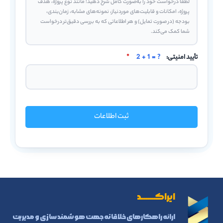
تأیید امنیتی:
2 + 1 = ?
*
ثبت اطلاعات
ایراکـــــــد
ارائه راهکارهای خلاقانه جهت هوشمند سازی و مدیریت