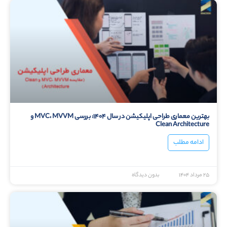
بهترین معماری طراحی اپلیکیشن در سال ۱۴۰۴: بررسی MVC، MVVM و
Clean Architecture
ادامه مطلب
۲۵ مرداد ۱۴۰۴
بدون دیدگاه