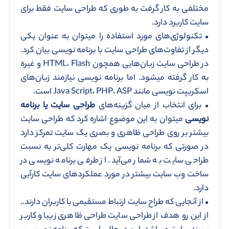
مختلفی به کار گرفت به طوری که طراحی سایت فقط برای
سایت کاربرد دارد.
• تکنولوژی‌های مورد استفاده را میتوان به عنوان یکی
دیگر از تفاوت‌های طراحی سایت با برنامه نویسی بیان کرد.
در طراحی سایت زبان‌هایی همچون HTML، Flash و غیره
به کار گرفته میشود. اما برنامه نویسی نیازمند زبان‌های
اسکریپت نویسی مانند Java Script، PHP، ASP است.
• برای انتخاب از میان گزینه‌های
طراحی سایت یا برنامه
نویسی
میتوان به این موضوع اشاره کرد که طراحی سایت
بیشتر بر روی طراحی ظاهری و بصری یک سایت تمرکز دارد
در صورتی که برنامه نویسی یک مهارت کلی‌تر به نسبت
طراحی سایت به شمار می‌آید. از طرفی برنامه نویسی در
ساخت وب سایت بیشتر در مورد عملکردهای سایت کارآیی
دارد.
• از آنجایی که طراح سایت ارتباط مستقیمی با کاربران دارند..
از این رو هدف از طراحی سایت طراحی ظاهری زیبا و کاربر