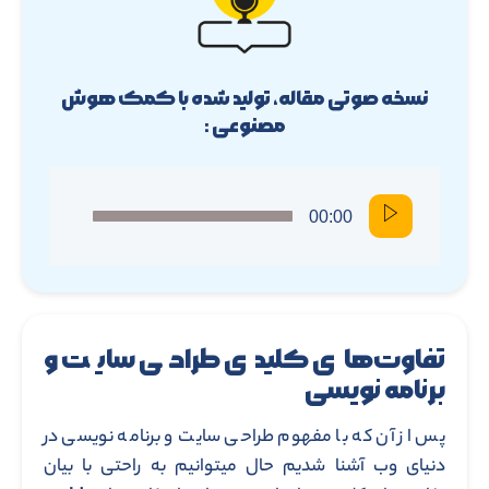
نسخه صوتی مقاله، تولید شده با کمک هوش
مصنوعی :
00:00
تفاوت‌های کلیدی طراحی سایت و
برنامه نویسی
پس از آن که با مفهوم طراحی سایت و برنامه نویسی در
دنیای وب آشنا شدیم حال میتوانیم به راحتی با بیان