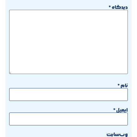
دیدگاه
*
نام
*
ایمیل
*
وب‌سایت