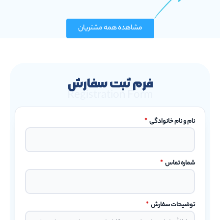
مشاهده همه مشتریان
فرم ثبت سفارش
Registration Form
نام و نام خانوادگی
*
شماره تماس
*
توضیحات سفارش
*