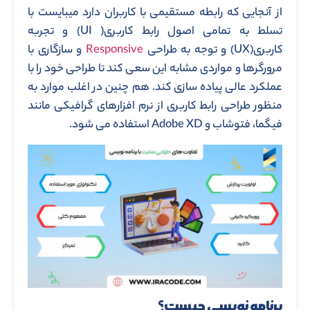
از آنجایی که رابطه مستقیمی با کاربران دارد میبایست با
تسلط به تمامی اصول رابط کاربری( UI) و تجربه
کاربری(UX) و توجه به طراحی
Responsive
و سازگاری با
مرورگرها و مواردی مشابه این سعی کند تا طراحی خود را با
عملکرد عالی پیاده سازی کند. هم چنین در اغلب موارد به
منظور طراحی رابط کاربری از نرم افزارهای گرافیکی مانند
فیگما، فتوشاب و Adobe XD استفاده می شود.
برنامه نویسی چیست؟