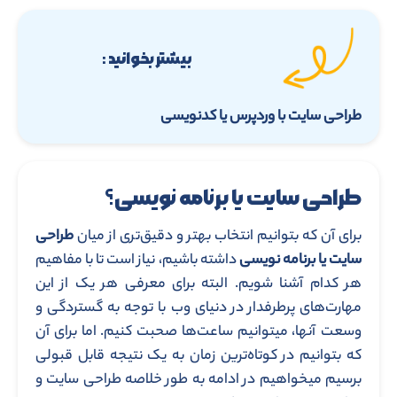
بیشتر بخوانید :
طراحی سایت با وردپرس یا کدنویسی
طراحی سایت یا برنامه نویسی؟
برای آن که بتوانیم انتخاب بهتر و دقیق‌تری از میان
طراحی
سایت یا برنامه نویسی
داشته باشیم، نیاز است تا با مفاهیم
هر کدام آشنا شویم. البته برای معرفی هر یک از این
مهارت‌های پرطرفدار در دنیای وب با توجه به گستردگی و
وسعت آنها، میتوانیم ساعت‌ها صحبت کنیم. اما برای آن
که بتوانیم در کوتاه‌ترین زمان به یک نتیجه قابل قبولی
برسیم میخواهیم در ادامه به طور خلاصه طراحی سایت و