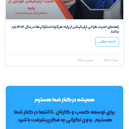
راهنمای امنیت طراحی اپلیکیشن از پایه: هرآنچه استارتاپ‌ها در سال ۱۴۰۴ باید
بدانند
ادامه مطلب
۱ مرداد ۱۴۰۴
بدون دیدگاه
همیشه در کنار شما هستیم
برای توسعه کسب و کارتان ، تا انتها در کنار شما
هستیم . بدون نگرانی به فکر پیشرفت باشید.