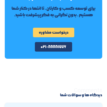
برای توسعه کسب و کارتان ، تا انتها در کنار شما
هستیم . بدون نگرانی به فکر پیشرفت باشید.
درخواست مشاوره
۰۲۱-۸۸۸۸۱۷۷۶
Comments
دیدگاه ها و سوالات شما