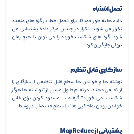
تحمل اشتباه
داده ها به طور خودکار برای تحمل خطا در گره های متعدد
تکرار می شوند. تکرار در چندین مرکز داده پشتیبانی می
شود. گره های شکست خورده را می توان با هیچ زمان
نزولی جایگزین کرد.
سازگاری قابل تنظیم
نوشته ها و خواندن ها سطح قابل تنظیمی از سازگاری را
ارائه می دهند، در تمام طول مسیر از “نوشته ها هرگز
شکست نمی خورند” گرفته تا “مسدود کردن برای قابل
خواندن بودن تمام کپی ها”، با سطح حد نصاب در وسط.
پشتیبانی از MapReduce