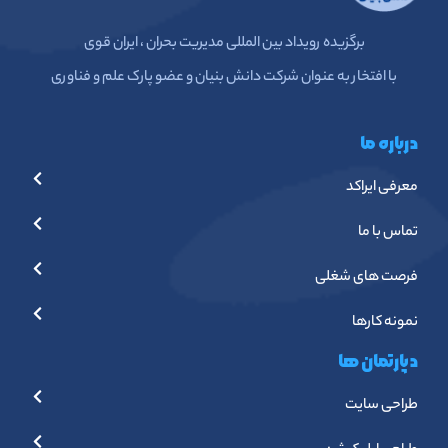
برگزیده رویداد بین المللی مدیریت بحران ، ایران قوی
با افتخار به عنوان شرکت دانش بنیان و عضو پارک علم و فناوری
درباره ما
معرفی ایراکد
تماس با ما
فرصت های شغلی
نمونه کارها
دپارتمان ها
طراحی سایت