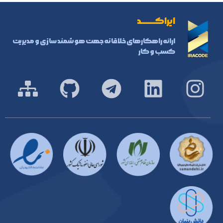
ایراکـــــــد
ارائه راهکارهای خلاقانه جهت هوشمند سازی و مدیریت
کسب و کار