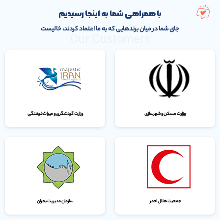
با همراهی شما به اینجا رسیدیم
جای شما در میان برندهایی که به ما اعتماد کردند، خالیست
Our Customers
وزارت مسکن و شهرسازی
وزارت گردشگری و میراث‌فرهنگی
جمعیت هلال احمر
سازمان مدیریت بحران