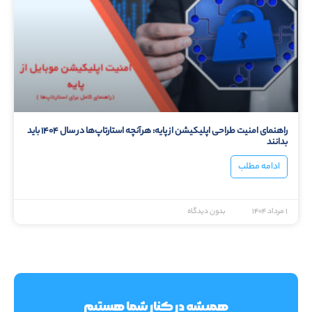
راهنمای امنیت طراحی اپلیکیشن از پایه: هرآنچه استارتاپ‌ها در سال ۱۴۰۴ باید
بدانند
ادامه مطلب
۱ مرداد ۱۴۰۴
بدون دیدگاه
همیشه در کنار شما هستیم