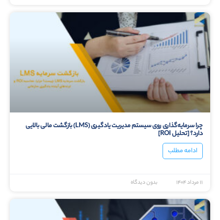
چرا سرمایه‌گذاری روی سیستم مدیریت یادگیری (LMS) بازگشت مالی بالایی
دارد؟ [تحلیل ROI]
ادامه مطلب
۱۱ مرداد ۱۴۰۴
بدون دیدگاه