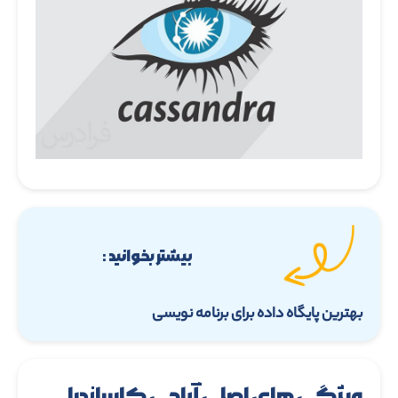
بیشتر بخوانید :
بهترین پایگاه داده برای برنامه نویسی
ویژگی های اصلی آپاچی کاساندرا