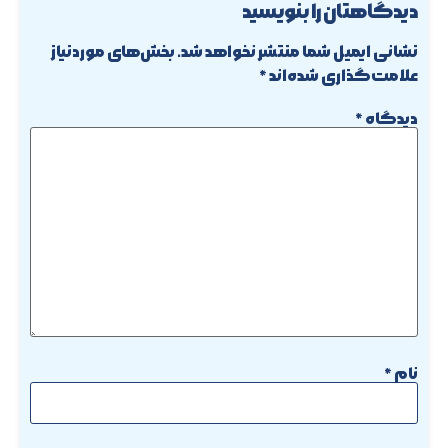
دیدگاهتان را بنویسید
نشانی ایمیل شما منتشر نخواهد شد.
بخش‌های موردنیاز
علامت‌گذاری شده‌اند
*
دیدگاه
*
نام
*