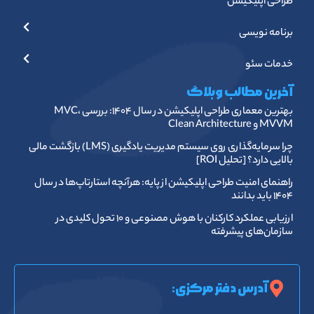
طراحی اپلیکیشن
برنامه نویسی
خدمات سئو
آخرین مطالب وبلاگ
بهترین معماری طراحی اپلیکیشن در سال ۱۴۰۴: بررسی MVC،
MVVM و Clean Architecture
چرا سرمایه‌گذاری روی سیستم مدیریت یادگیری (LMS) بازگشت مالی
بالایی دارد؟ [تحلیل ROI]
راهنمای امنیت طراحی اپلیکیشن از پایه: هرآنچه استارتاپ‌ها در سال
۱۴۰۴ باید بدانند
ارزیابی عملکرد کارکنان با هوش مصنوعی و ۱۰ تحول کلیدی در
سازمان‌های پیشرفته
آدرس دفتر مرکزی: