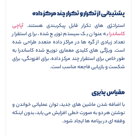
پشتیبانی از تکرار و تکرار چند مرکز داده
استراتژی های تکرار قابل پیکربندی هستند.
آپاچی
کاساندرا
به عنوان یک سیستم توزیع شده، برای استقرار
تعداد زیادی از گره ها در مراکز داده متعدد طراحی شده
است. ویژگی های کلیدی معماری توزیع شده کاساندرا به
طور خاص برای استقرار چند مرکز داده، برای افزونگی، برای
شکست و بازیابی فاجعه مناسب است.
مقیاس پذیری
با اضافه شدن ماشین های جدید، توان عملیاتی خواندن و
نوشتن هر دو به صورت خطی افزایش می یابد، بدون اینکه
وقفه ای در برنامه ها ایجاد شود.