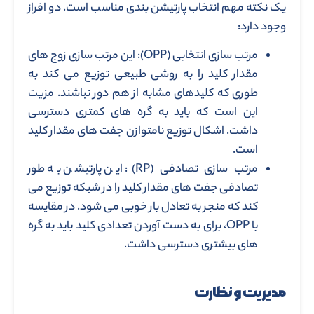
یک نکته مهم انتخاب پارتیشن بندی مناسب است. دو افراز
وجود دارد:
مرتب سازی انتخابی (OPP): این مرتب سازی زوج های
مقدار کلید را به روشی طبیعی توزیع می کند به
طوری که کلیدهای مشابه از هم دور نباشند. مزیت
این است که باید به گره های کمتری دسترسی
داشت. اشکال توزیع نامتوازن جفت های مقدار کلید
است.
مرتب سازی تصادفی (RP): این پارتیشن به طور
تصادفی جفت های مقدار کلید را در شبکه توزیع می
کند که منجر به تعادل بار خوبی می شود. در مقایسه
با OPP، برای به دست آوردن تعدادی کلید باید به گره
های بیشتری دسترسی داشت.
مدیریت و نظارت