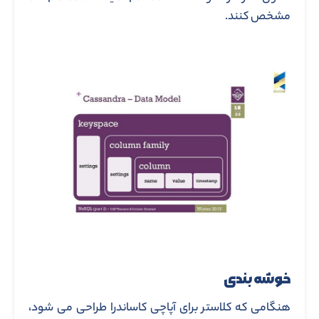
مشخص کنند.
خوشه بندی
هنگامی که کلاستر برای آپاچی کاساندرا طراحی می شود،