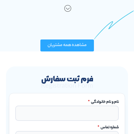
مشاهده همه مشتریان
فرم ثبت سفارش
Registration Form
نام و نام خانوادگی
*
شماره تماس
*