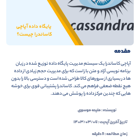
مقدمه
آپاچی کاساندرا یک سیستم مدیریت پایگاه داده توزیع شده در زبان
برنامه نویسی آزاد و متن باز است که برای مدیریت حجم زیادی از داده
ها در بسیاری از سرورهای کالا طراحی شده است و دسترسی بالا را بدون
هیچ نقطه ضعفی فراهم می کند. کاساندرا پشتیبانی قوی برای خوشه
هایی که چندین مرکز داده را پوشش می دهند.
نویسنده :
ملیحه موسوی
تاریخ آخرین آپدیت :
۱۴۰۳/۰۳/۰۷
زمان مطالعه : ۸ دقیقه