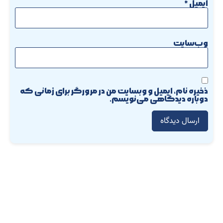
ایمیل
*
وب‌سایت
ذخیره نام، ایمیل و وبسایت من در مرورگر برای زمانی که
دوباره دیدگاهی می‌نویسم.