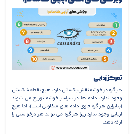
تمرکز زدایی
هر گره در خوشه نقش یکسانی دارد. هیچ نقطه شکستی
وجود ندارد. داده ها در سراسر خوشه توزیع می شوند
(بنابراین هر گره حاوی داده های متفاوتی است)، اما هیچ
اربابی وجود ندارد زیرا هر گره می تواند هر درخواستی را
ارائه دهد.