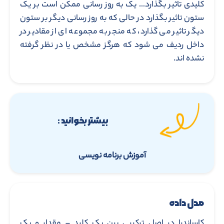
کلیدی تاثیر بگذارد… یک به روز رسانی ممکن است بر یک
ستون تاثیر بگذارد در حالی که به روز رسانی دیگر بر ستون
دیگر تاثیر می گذارد، که منجر به مجموعه ای از مقادیر در
داخل ردیف می شود که هرگز مشخص یا در نظر گرفته
نشده اند.
بیشتر بخوانید :
آموزش برنامه نویسی
مدل داده
کاساندرا در اصل ترکیبی بین یک کلید – مقدار و یک