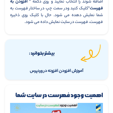
اضافه شوند را انتخاب نمایید و روی دکمه ”
افزودن به
فهرست
“کلیک کنید ودر سمت چپ در ساختار فهرست به
شما نمایش دهده می شود. حال با کلیک روی ذخیره
فهرست، فهرست در سایت نمایش داده می شود.
بیشتر بخوانید :
آموزش افزودن افزونه در وردپرس
اهمیت وجود فهرست در سایت شما