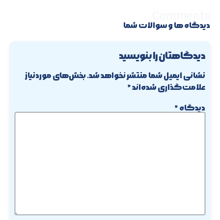
Comments
دیدگاه ها و سوالات شما
دیدگاهتان را بنویسید
نشانی ایمیل شما منتشر نخواهد شد.
بخش‌های موردنیاز
علامت‌گذاری شده‌اند
*
دیدگاه
*