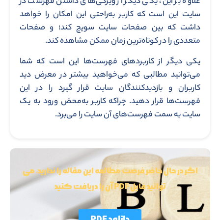
علاوه بر این، یکی دیگر از ویژگی‌های داشتن فهرست در
سایت این است که کاربر به‌راحتی این امکان را خواهد
داشت که بین صفحات سایت سویچ کند؛ و صفحات
متعددی را در کوتاه‌ترین زمان ممکن مشاهده کند.
یکی دیگر از کاربردهای فهرست‌ها این است که شما
می‌توانید مطالبی که می‌خواهید بیشتر در معرض دید
کاربران و بازدیدکنندگان سایت قرار گیرد را در این
فهرست‌ها قرار دهید. چراکه کاربر به‌محض ورود به یک
سایت به سمت فهرست‌های آن سایت را می‌برد.
اگر در حال حاضر فرصت مطالعه این مقاله را ندارید، می
توانید فایل PDF آن را دریافت کنید
دانلود PDF