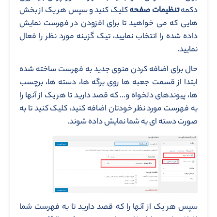
دکمه
تنظیمات صفحه
کلیک کنید و سپس هر یک از بخش‌
هایی که می خواهید تا برای افزودن در فهرست نمایش
داده شده را انتخاب نمایید، تیک گزینه مورد نظر را فعال
نمایید.
حال برای اضافه کردن منوی جدید به فهرست ساخته شده
ابتدا از قسمت جعبه ‌ها روی برگه‌ ها، دسته ‌ها، برچسب
‌ها، پیوندهای دلخواه و… که قصد دارید تا هر یک از آنها را
به فهرست مورد نظر خودتان اضافه کنید، کلیک کنید تا به
صورت دسته‌ ای به شما نمایش داده شوند.
سپس هر یک از آنها را که قصد دارید تا به فهرست شما