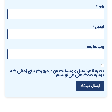
نام
*
ایمیل
*
وب‌سایت
ذخیره نام، ایمیل و وبسایت من در مرورگر برای زمانی که
دوباره دیدگاهی می‌نویسم.