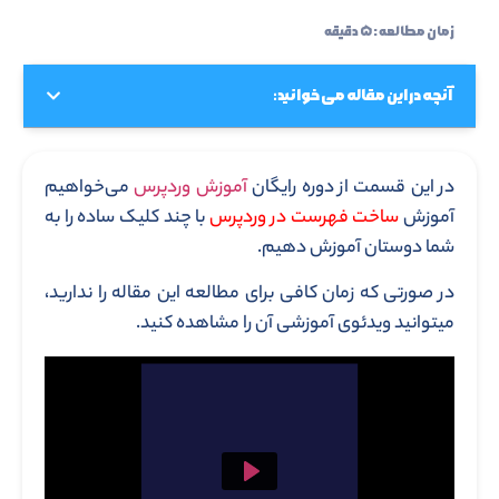
زمان مطالعه : ۵ دقیقه
آنچه در این مقاله می خوانید:
در این قسمت از دوره رایگان
آموزش وردپرس
می‌خواهیم
آموزش
ساخت فهرست در وردپرس
با چند کلیک ساده را به
شما دوستان آموزش دهیم.
در صورتی که زمان کافی برای مطالعه این مقاله را ندارید،
میتوانید ویدئوی آموزشی آن را مشاهده کنید.
Play