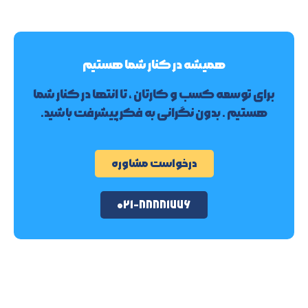
همیشه در کنار شما هستیم
برای توسعه کسب و کارتان ، تا انتها در کنار شما
هستیم . بدون نگرانی به فکر پیشرفت باشید.
درخواست مشاوره
۰۲۱-۸۸۸۸۱۷۷۶