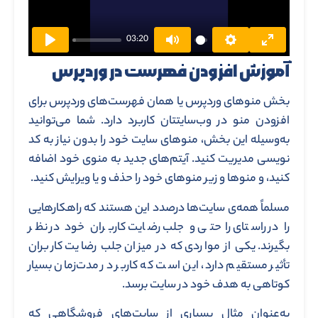
03:20
آموزش افزودن فهرست در وردپرس
بخش منوهای وردپرس یا همان فهرست‌های وردپرس برای
افزودن منو در وب‌سایتتان کاربرد دارد. شما می‌توانید
به‌وسیله این بخش، منوهای سایت خود را بدون نیاز به کد
نویسی مدیریت کنید. آیتم‌های جدید به منوی خود اضافه
کنید، و منوها و زیر منوهای خود را حذف و یا ویرایش کنید.
مسلماً همه‌ی سایت‌ها درصدد این هستند که راهکارهایی
را در راستای راحتی و جلب رضایت کاربران خود در نظر
بگیرند. یکی از مواردی که در میزان جلب رضایت کاربران
تأثیر مستقیم دارد، این است که کاربر در مدت‌زمان بسیار
کوتاهی به هدف خود در سایت برسد.
به‌عنوان مثال بسیاری از سایت‌های فروشگاهی که