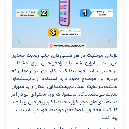
لازمه‌ی موفقیت در هر کسب‌وکاری جلب رضایت مشتری
می‌باشد. بنابراین شما باید راه‌حل‌هایی برای مشکلات
این‌چنینی سایت خود پیدا کنید. کاربردی‌ترین راه‌حلی که
درباره این موضوع وجود دارد استفاده از فهرست‌های
مختلف در سایت است. فهرست‌ها این امکان را به مدیران
سایت می‌دهدند که محصولات و یا محتوای خود را در
دسته‌بندی‌های مجزا قرار دهند؛ تا کاربر به‌راحتی و با چند
کلیک به محصول یا صفحه‌ی موردنظر خود در سایت دست
پیدا کند.