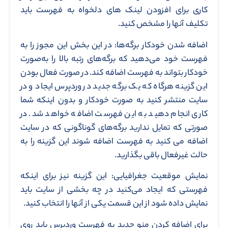
کاری برای افزودن لینک ‌های دلخواه به فهرست باید
تکلیف آنها را مشخص کنید.
اضافه شدن خودکار برگه‌ها: در این بخش این مجوز را به
فهرست خود می‌دهید که برگه‌های رتبه بالا را به‌صورت
خودکار بتواند به فهرست اضافه کند. در صورت فعال بودن
این گزینه هرگاه که یک برگه جدید در وردپرس ایجاد و در
سایت منتشر کنید به صورت خودکار و بدون اینکه شما
کاری انجام دهید به این فهرست اضافه خواهد شد. در
صورتی که تمایل ندارید برگه‌های گوناگونی که در سایت
اضافه می کنید به فهرست اضافه شوند این گزینه را به
حالت غیرفعال باقی بگذارید.
نمایش موقعیت جغرافیایی: این گزینه نیز برای اینکه
فهرستی که ایجاد می‌کنید در چه بخشی از سایت باید
نمایش داده شود از این قسمت یکی از آنها را انتخاب کنید.
برای اضافه کردن منو جدید به فهرست وردپرس باید روی