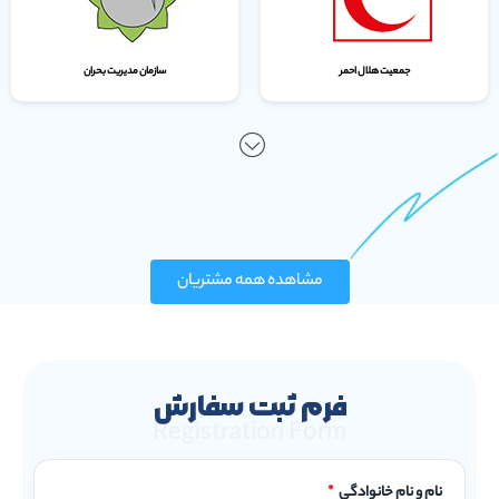
جمعیت هلال احمر
سازمان مدیریت بحران
مشاهده همه مشتریان
فرم ثبت سفارش
Registration Form
نام و نام خانوادگی
*