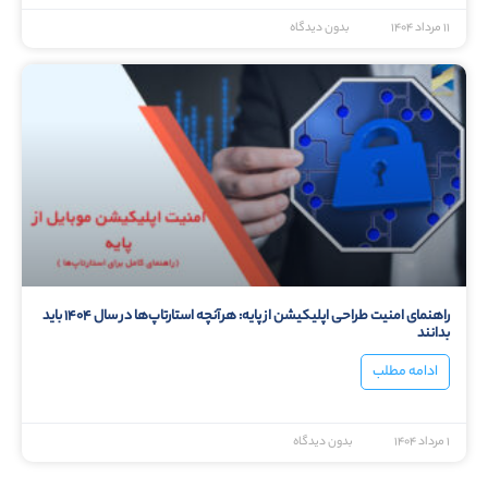
۱۱ مرداد ۱۴۰۴
بدون دیدگاه
راهنمای امنیت طراحی اپلیکیشن از پایه: هرآنچه استارتاپ‌ها در سال ۱۴۰۴ باید
بدانند
ادامه مطلب
۱ مرداد ۱۴۰۴
بدون دیدگاه