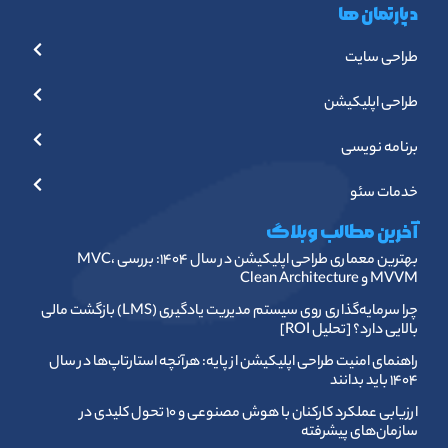
دپارتمان ها
طراحی سایت
طراحی اپلیکیشن
برنامه نویسی
خدمات سئو
آخرین مطالب وبلاگ
بهترین معماری طراحی اپلیکیشن در سال ۱۴۰۴: بررسی MVC،
MVVM و Clean Architecture
چرا سرمایه‌گذاری روی سیستم مدیریت یادگیری (LMS) بازگشت مالی
بالایی دارد؟ [تحلیل ROI]
راهنمای امنیت طراحی اپلیکیشن از پایه: هرآنچه استارتاپ‌ها در سال
۱۴۰۴ باید بدانند
ارزیابی عملکرد کارکنان با هوش مصنوعی و ۱۰ تحول کلیدی در
سازمان‌های پیشرفته