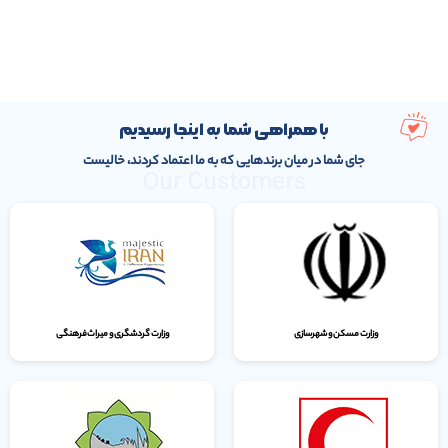
با همراهی شما به اینجا رسیدیم
جای شما در میان برندهایی که به ما اعتماد کردند، خالیست
Our Customers
وزارت مسکن و شهرسازی
وزارت گردشگری و میراث‌فرهنگی