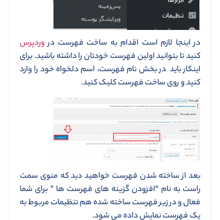
در اینجا لازم است اقدام به ساخت فهرست در
وردپرس
کنید تا بتوانید اولین فهرست خودتان را داشته باشید. برای
اینکار باید در بخش نام فهرست، اسم دلخواه خود را وارد
کنید و روی ساخت فهرست کلیک کنید.
بعد از ساخته شدن فهرست خواهید دید که منوی سمت
راست به نام “افزودن گزینه های فهرست ها ” برای شما
فعال و در زیر فهرست ساخته شده هم تنظیمات مربوط به
یک فهرست نمایش داده می شود.