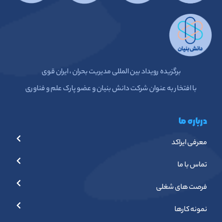
برگزیده رویداد بین المللی مدیریت بحران ، ایران قوی
با افتخار به عنوان شرکت دانش بنیان و عضو پارک علم و فناوری
درباره ما
معرفی ایراکد
تماس با ما
فرصت های شغلی
نمونه کارها