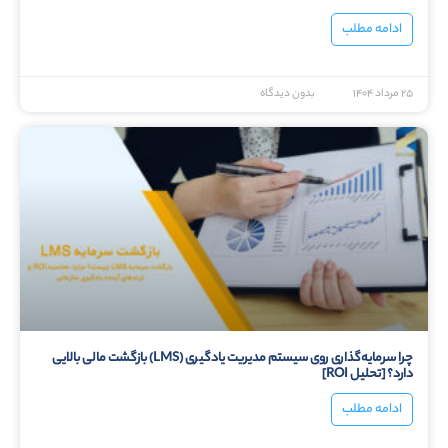
ادامه مطلب
۲۵ مرداد ۱۴۰۴
بدون دیدگاه
چرا سرمایه‌گذاری روی سیستم مدیریت یادگیری (LMS) بازگشت مالی بالایی
دارد؟ [تحلیل ROI]
ادامه مطلب