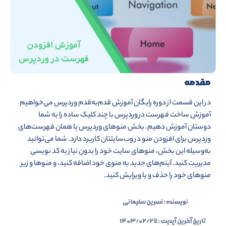
مقدمه
در این قسمت از دوره رایگان آموزش قدم‌به‌قدم وردپرس می‌خواهیم
آموزش ساخت فهرست در وردپرس با چند کلیک ساده را به شما
دوستان آموزش دهیم. بخش منوهای وردپرس یا همان فهرست‌های
وردپرس برای افزودن منو در وب‌سایتتان کاربرد دارد. شما می‌توانید
به‌وسیله این بخش، منوهای سایت خود را بدون نیاز به کد نویسی
مدیریت کنید. آیتم‌های جدید به منوی خود اضافه کنید، و منوها و زیر
منوهای خود را حذف و یا ویرایش کنید.
نویسنده :
نسرین سلیمانی
تاریخ آخرین آپدیت :
۱۴۰۳/۰۲/۲۷