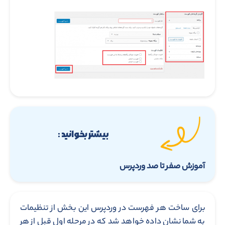
بیشتر بخوانید :
آموزش صفر تا صد وردپرس
برای ساخت هر فهرست در وردپرس این بخش از تنظیمات
به شما نشان داده خواهد شد که در مرحله اول قبل از هر