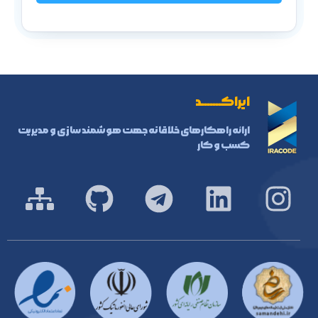
ایراکـــــــد
ارائه راهکارهای خلاقانه جهت هوشمند سازی و مدیریت
کسب و کار