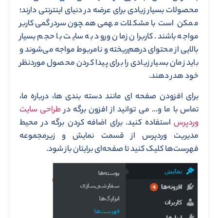
محصولات بسیار زیادی برای عرضه در دنیای اینترنتی دارند؛
ممکن است با مشکلات مهمی همچون سردرگمی کاربر
مواجه باشند. کاربران زمان ورود به سایت با حجم بسیار
بالایی از محتوای درهم‌ریخته و نامربوط مواجه می‌شوند و
باید زمان بسیار زیادی را برای پیدا کردن محصول موردنظر
خود هدر دهند.
برای افزودن صفحه ای مانند دسته بندی ها، درباره ما،
تماس با ما و… می توانید از افزون برگه در
طراحی سایت
وردپرس
استفاده کنید. برای اضافه کردن برگه در محیط
مدیریت وردپرس از قسمت نمایش و زیرمجموعه
فهرست‌ها کلیک کنید تا صفحه‌ای برایتان باز شود.