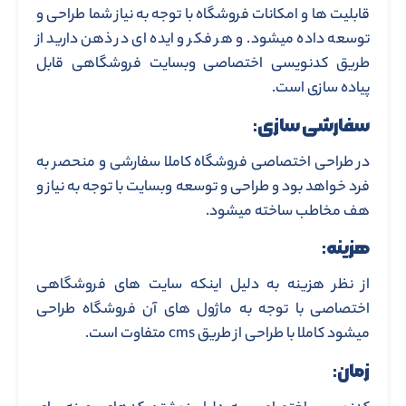
قابلیت ها و امکانات فروشگاه با توجه به نیاز شما طراحی و
توسعه داده میشود. و هر فکر و ایده ای در ذهن دارید از
طریق کدنویسی اختصاصی وبسایت فروشگاهی قابل
پیاده سازی است.
سفارشی سازی:
در طراحی اختصاصی فروشگاه کاملا سفارشی و منحصر به
فرد خواهد بود و طراحی و توسعه وبسایت با توجه به نیاز و
هف مخاطب ساخته میشود.
هزینه:
از نظر هزینه به دلیل اینکه سایت های فروشگاهی
اختصاصی با توجه به ماژول های آن فروشگاه طراحی
میشود کاملا با طراحی از طریق cms متفاوت است.
زمان: