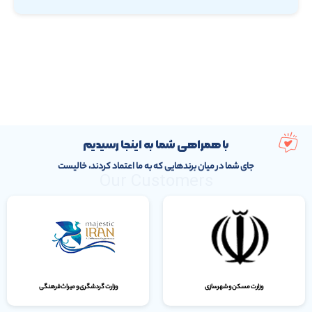
با همراهی شما به اینجا رسیدیم
جای شما در میان برندهایی که به ما اعتماد کردند، خالیست
Our Customers
وزارت مسکن و شهرسازی
وزارت گردشگری و میراث‌فرهنگی