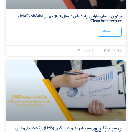
بهترین معماری طراحی اپلیکیشن در سال ۱۴۰۴: بررسی MVC، MVVM و
Clean Architecture
ادامه مطلب
۲۵ مرداد ۱۴۰۴
بدون دیدگاه
چرا سرمایه‌گذاری روی سیستم مدیریت یادگیری (LMS) بازگشت مالی بالایی