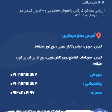
۱۴۰۴ باید بدانند
ارزیابی عملکرد کارکنان با هوش مصنوعی و ۱۰ تحول کلیدی در
سازمان‌های پیشرفته
آدرس دفتر مرکزی:
تهران ، جردن ، خیابان تابان غربی ، برج نور ، طبقه ۱
تهران ، میرداماد ، تقاطع نور و تابان غربی ، برج اداری تجاری نور ،
طبقه ۱
فروش :
۰۲۱-۸۸۸۸۱۷۷۲
پشتیبانی :
۰۲۱-۸۸۸۸۱۷۷۶
۰۹۱۲۰۸۰۲۱۹۶
همراه :
تمامی حقوق مادی و معنوی برند ایراکد متعلق به شرکت برنامه نویسی