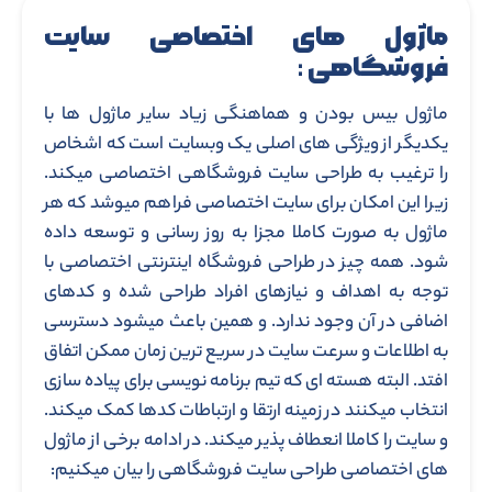
ماژول های اختصاصی سایت
فروشگاهی :
ماژول بیس بودن و هماهنگی زیاد سایر ماژول ها با
یکدیگر از ویژگی های اصلی یک وبسایت است که اشخاص
را ترغیب به طراحی سایت فروشگاهی اختصاصی میکند.
زیرا این امکان برای سایت اختصاصی فراهم میوشد که هر
ماژول به صورت کاملا مجزا به روز رسانی و توسعه داده
شود. همه چیز در طراحی فروشگاه اینترنتی اختصاصی با
توجه به اهداف و نیازهای افراد طراحی شده و کدهای
اضافی در آن وجود ندارد. و همین باعث میشود دسترسی
به اطلاعات و سرعت سایت در سریع ترین زمان ممکن اتفاق
افتد. البته هسته ای که تیم برنامه نویسی برای پیاده سازی
انتخاب میکنند در زمینه ارتقا و ارتباطات کدها کمک میکند.
و سایت را کاملا انعطاف پذیر میکند. در ادامه برخی از ماژول
های اختصاصی طراحی سایت فروشگاهی را بیان میکنیم: