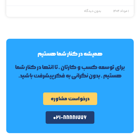
۱ مرداد ۱۴۰۴
بدون دیدگاه
همیشه در کنار شما هستیم
برای توسعه کسب و کارتان ، تا انتها در کنار شما
هستیم . بدون نگرانی به فکر پیشرفت باشید.
درخواست مشاوره
۰۲۱-۸۸۸۸۱۷۷۶