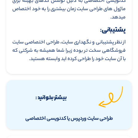
کدنویسی اختصاصی به دلیل نوشتن کدهای بهینه برای
ماژول های طراحی سایت زمان بیشتری را به خود اختصاص
میدهد.
پشتیبانی:
از نظر پشتیبانی و نگهداری سایت، طراحی اختصاصی سایت
فروشگاهی سخت تر بوده زیرا شما همیشه به شرکتی که
با آن سایت خود را طراحی کرده اید وابسته هستید.
بیشتر بخوانید :
طراحی سایت وردپرس یا کدنویسی اختصاصی