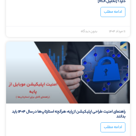
دارد؟ [تحلیل ROI]
ادامه مطلب
۱۱ مرداد ۱۴۰۴
بدون دیدگاه
راهنمای امنیت طراحی اپلیکیشن از پایه: هرآنچه استارتاپ‌ها در سال ۱۴۰۴ باید
بدانند
ادامه مطلب