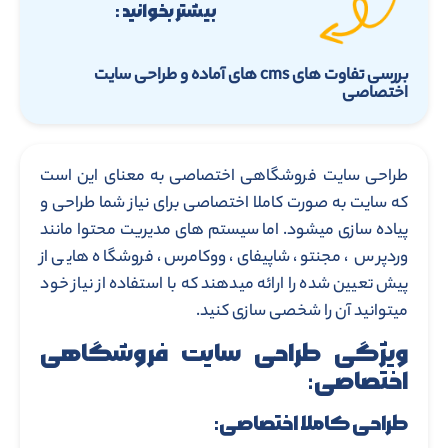
بیشتر بخوانید :
بررسی تفاوت های cms های آماده و طراحی سایت
اختصاصی
طراحی سایت فروشگاهی اختصاصی به معنای این است
که سایت به صورت کاملا اختصاصی برای نیاز شما طراحی و
پیاده سازی میشود. اما سیستم های مدیریت محتوا مانند
وردپرس ، مجنتو، شاپیفای، ووکامرس، فروشگاه هایی از
پیش تعیین شده را ارائه میدهند که با استفاده از نیاز خود
میتوانید آن را شخصی سازی کنید.
ویژگی طراحی سایت فروشگاهی
اختصاصی:
طراحی کاملا اختصاصی: