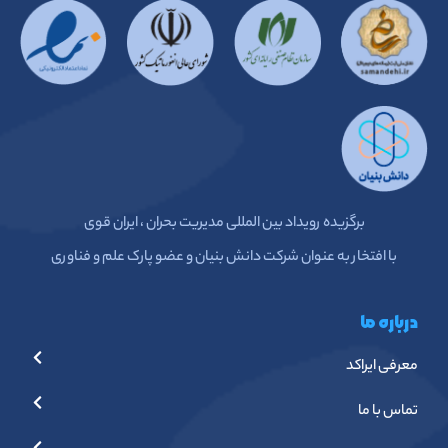
برگزیده رویداد بین المللی مدیریت بحران ، ایران قوی
با افتخار به عنوان شرکت دانش بنیان و عضو پارک علم و فناوری
درباره ما
معرفی ایراکد
تماس با ما