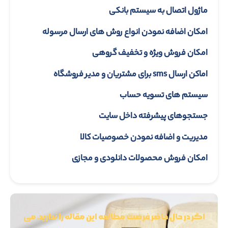
ماژول اتصال به سیستم بانکی
امکان اضافه نمودن انواع روش های ارسال مرسوله
امکان فروش ویژه و تخفیف گروهی
اماکن ارسال sms برای مشتریان و مدیر فروشگاه
سیستم های تسویه حساب
جستجوهای پیشرفته داخل سایت
مدیریت و اضافه نمودن خصوصیات کالا
امکان فروش محصولات دانلودی و مجازی
اگر در حال حاضر فرصت مطالعه این مقاله را ندارید، می