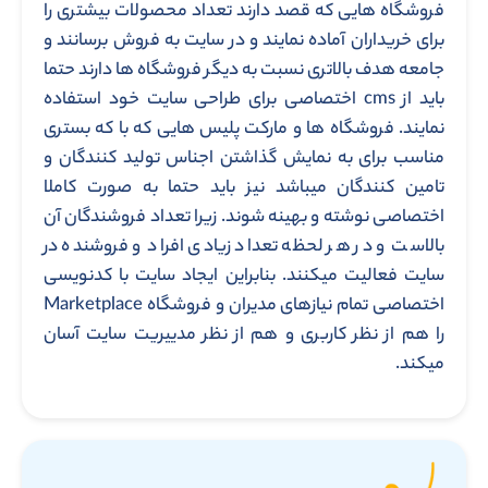
فروشگاه هایی که قصد دارند تعداد محصولات بیشتری را
برای خریداران آماده نمایند و در سایت به فروش برسانند و
جامعه هدف بالاتری نسبت به دیگر فروشگاه ها دارند حتما
باید از cms اختصاصی برای طراحی سایت خود استفاده
نمایند. فروشگاه ها و مارکت پلیس هایی که با که بستری
مناسب برای به نمایش گذاشتن اجناس تولید کنندگان و
تامین کنندگان میباشد نیز باید حتما به صورت کاملا
اختصاصی نوشته و بهینه شوند. زیرا تعداد فروشندگان آن
بالاست و در هر لحظه تعداد زیادی افراد و فروشنده در
سایت فعالیت میکنند. بنابراین ایجاد سایت با کدنویسی
اختصاصی تمام نیازهای مدیران و فروشگاه Marketplace
را هم از نظر کاربری و هم از نظر مدییریت سایت آسان
میکند.