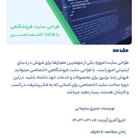
مقدمه
طراحی سایت امروزه یکی از مهمترین معیارها برای فروش در دنیای
اینترنتی امروز است. با طراحی سایت فروشگاهی اختصاصی میتوانید
فروش چند برابری برای محصولات و خدمات خود داشته باشید. در این
دوره ساخت سایت اختصاصی برای کسانی که به فکر پیشرفت در کسب
و کارشان هستند بسیار مفید میباشد.
نویسنده :
نسرین سلیمانی
تاریخ آخرین آپدیت :
۱۴۰۳/۰۳/۰۷
زمان مطالعه : ۷ دقیقه