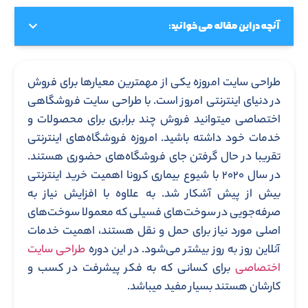
آنچه در این مقاله می خوانید:
طراحی سایت امروزه یکی از مهمترین معیارها برای فروش
در دنیای اینترنتی امروز است. با طراحی سایت فروشگاهی
اختصاصی میتوانید فروش چند برابری برای محصولات و
خدمات خود داشته باشید. امروزه فروشگاه‌های اینترنتی
تقریبا در حال گرفتن جای فروشگاه‌های حضوری هستند.
در سال ۲۰۲۰ با شیوع بیماری کرونا اهمیت خرید اینترنتی
بیش از پیش آشکار شد. به علاوه با افزایش نیاز به
صرفه‌جویی در سوخت‌های فسیلی که معمولا سوخت‌های
اصلی مورد نیاز برای حمل و نقل هستند، اهمیت خدمات
آنلاین روز به روز بیشتر می‌شود. در این دوره
طراحی سایت
اختصاصی
برای کسانی که به فکر پیشرفت در کسب و
کارشان هستند بسیار مفید میباشد.