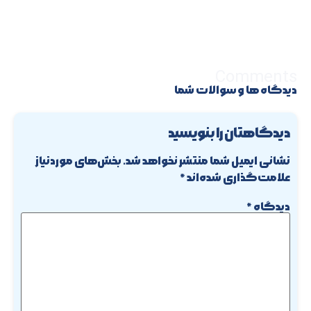
Comments
دیدگاه ها و سوالات شما
دیدگاهتان را بنویسید
نشانی ایمیل شما منتشر نخواهد شد.
بخش‌های موردنیاز
علامت‌گذاری شده‌اند
*
دیدگاه
*