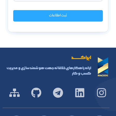
ثبت اطلاعات
ایراکـــــــد
ارائه راهکارهای خلاقانه جهت هوشمند سازی و مدیریت
کسب و کار