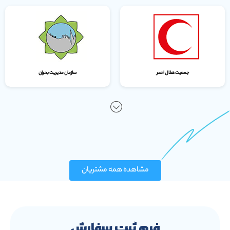
جمعیت هلال احمر
سازمان مدیریت بحران
مشاهده همه مشتریان
فرم ثبت سفارش