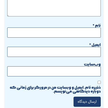
نام
*
ایمیل
*
وب‌سایت
ذخیره نام، ایمیل و وبسایت من در مرورگر برای زمانی که
دوباره دیدگاهی می‌نویسم.