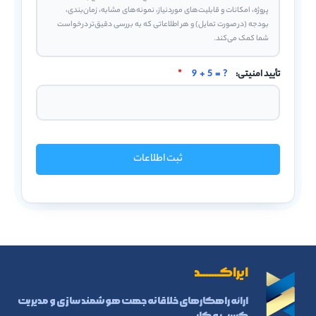
تأیید امنیتی:
9 + 5 = ?
*
ثبت اطلاعات
ایراکـــــــد
ارائه راهکارهای خلاقانه جهت هوشمند سازی و مدیریت
کسب و کار