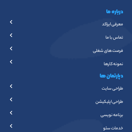
درباره ما
معرفی ایراکد
تماس با ما
فرصت های شغلی
نمونه کارها
دپارتمان ها
طراحی سایت
طراحی اپلیکیشن
برنامه نویسی
خدمات سئو