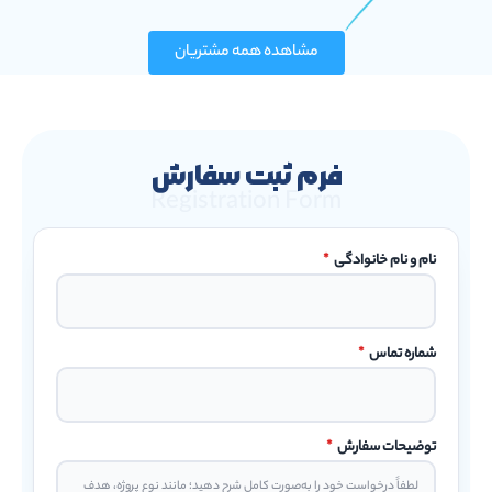
مشاهده همه مشتریان
فرم ثبت سفارش
Registration Form
نام و نام خانوادگی
*
شماره تماس
*
توضیحات سفارش
*