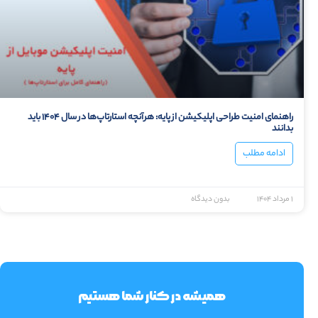
راهنمای امنیت طراحی اپلیکیشن از پایه: هرآنچه استارتاپ‌ها در سال ۱۴۰۴ باید
بدانند
ادامه مطلب
۱ مرداد ۱۴۰۴
بدون دیدگاه
همیشه در کنار شما هستیم