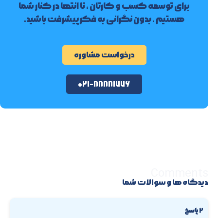
برای توسعه کسب و کارتان ، تا انتها در کنار شما
هستیم . بدون نگرانی به فکر پیشرفت باشید.
درخواست مشاوره
۰۲۱-۸۸۸۸۱۷۷۶
Comments
دیدگاه ها و سوالات شما
۲ پاسخ