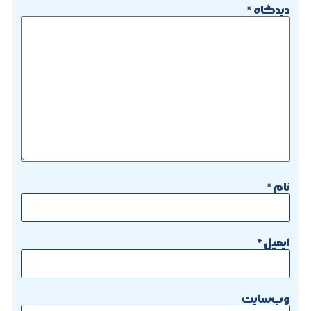
دیدگاه
*
نام
*
ایمیل
*
وب‌سایت