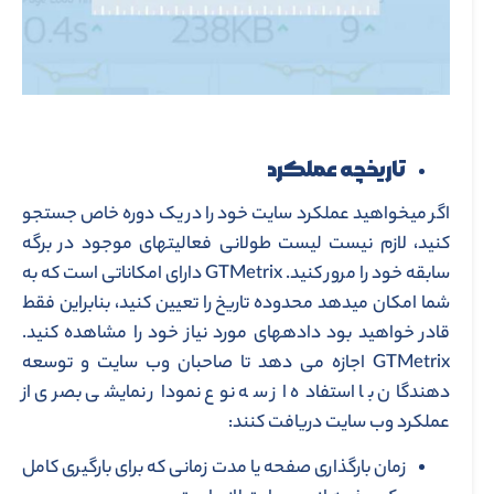
تاریخچه عملکرد
اگر می­خواهید عملکرد سایت خود را در یک دوره خاص جستجو
کنید، لازم نیست لیست طولانی فعالیت­های موجود در برگه
سابقه خود را مرور کنید. GTMetrix دارای امکاناتی است که به
شما امکان می­دهد محدوده تاریخ را تعیین کنید، بنابراین فقط
قادر خواهید بود داده­های مورد نیاز خود را مشاهده کنید.
GTMetrix اجازه می دهد تا صاحبان وب سایت و توسعه
دهندگان با استفاده از سه نوع نمودار نمایشی بصری از
عملکرد وب سایت دریافت کنند:
زمان بارگذاری صفحه یا مدت زمانی که برای بارگیری کامل