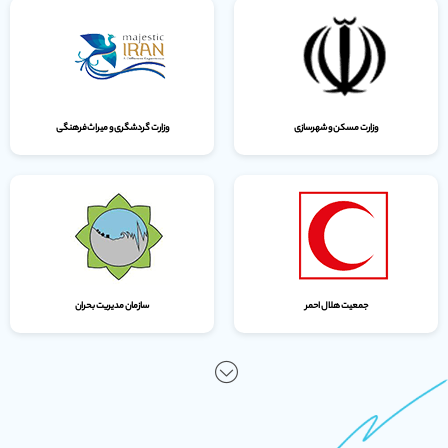
وزارت مسکن و شهرسازی
وزارت گردشگری و میراث‌فرهنگی
جمعیت هلال احمر
سازمان مدیریت بحران