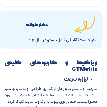
بیشتر بخوانید :
سئو چیست؟ آشنایی کامل با سئو در سال ۲۰۲۴
ویژگی­ها و کاربردهای کلیدی
GTMetrix
نیاز به سرعت
سرعت وب سایت و زمان بارگذاری طراحی وب سایت­ها تأثیر
زیادی در میزان بازدید و سئو سایت دارد. این همیشه در مورد
محتوا نیست. چند بار روی پیوند به یک وب سایت کلیک کرده ­