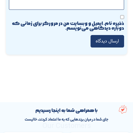
ذخیره نام، ایمیل و وبسایت من در مرورگر برای زمانی که
دوباره دیدگاهی می‌نویسم.
با همراهی شما به اینجا رسیدیم
جای شما در میان برندهایی که به ما اعتماد کردند، خالیست
Our Customers