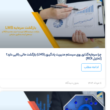
چرا سرمایه‌گذاری روی سیستم مدیریت یادگیری (LMS) بازگشت مالی بالایی دارد؟
[تحلیل ROI]
ادامه مطلب
۱۱ مرداد ۱۴۰۴
بدون دیدگاه