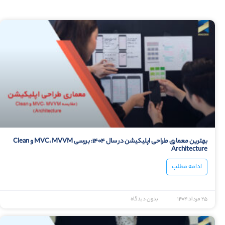
بهترین معماری طراحی اپلیکیشن در سال ۱۴۰۴: بررسی MVC، MVVM و Clean
Architecture
ادامه مطلب
۲۵ مرداد ۱۴۰۴
بدون دیدگاه