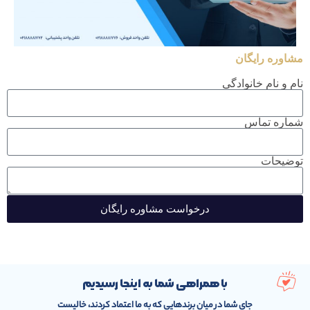
مشاوره رایگان
نام و نام خانوادگی
شماره تماس
توضیحات
درخواست مشاوره رایگان
با همراهی شما به اینجا رسیدیم
جای شما در میان برندهایی که به ما اعتماد کردند، خالیست