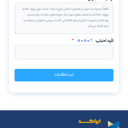
تأیید امنیتی:
6 + 6 = ?
*
ثبت اطلاعات
ایراکـــــــد