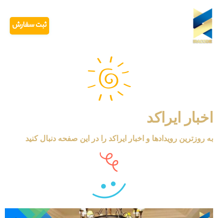
ثبت سفارش
اخبار ایراکد
به روزترین رویدادها و اخبار ایراکد را در این صفحه دنبال کنید