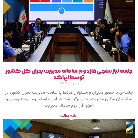
جلسه نیاز سنجی فاز دوم سامانه مدیریت بحران کل کشور
توسط ایراکد
۱۱ بهمن ۱۴۰۳
جلسه‌ای با حضور مدیران و مسئولان مرتبط با سامانه مدیریت بحران کشور، در
ساختمان مرکزی مدیریت بحران برگزار شد. در این جلسه، روند برنامه‌نویسی و
اجرای فاز دوم سامانه مدیریت
ادامه مطلب