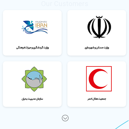
Our Customers
وزارت مسکن و شهرسازی
وزارت گردشگری و میراث‌فرهنگی
جمعیت هلال احمر
سازمان مدیریت بحران