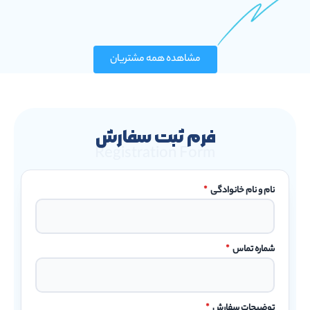
مشاهده همه مشتریان
فرم ثبت سفارش
Registration Form
نام و نام خانوادگی
*
شماره تماس
*
توضیحات سفارش
*