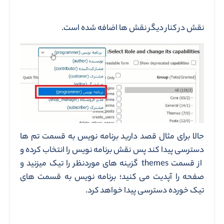
نقش در کنار دیگر نقش ها اضافه شده است.
حالا برای مثال قصد دارید برنامه نویس به قسمت تم ها
دسترسی پیدا کند پس نقش برنامه نویس را انتخاب کرده و
از قسمت themes گزینه های موردنظر را تیک میزنید و
صفحه را آپدیت می کنید؛ برنامه نویس به قسمت های
تیک خورده دسترسی پیدا خواهد کرد.