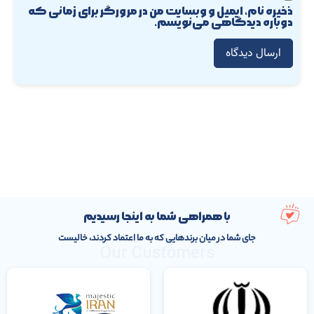
ذخیره نام، ایمیل و وبسایت من در مرورگر برای زمانی که
دوباره دیدگاهی می‌نویسم.
با همراهی شما به اینجا رسیدیم
جای شما در میان برندهایی که به ما اعتماد کردند، خالیست
Our Customers