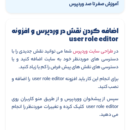
آموزش صفر تا صد وردپرس
اضافه کردن نقش در وردپرس و افزونه
user role editor
در
طراحی سایت وردپرس
شما می توانید نقش جدیدی را با
دسترسی های موردنظر خود به سایت اضافه کنید و یا
دسترسی های نقش های پیش فرض را کم یا زیاد کنید.
برای انجام این کار باید افزونه user role editor را اضافه و
نصب کنید.
سپس از پیشخوان ووردپرس و از طریق منو کاربران روی
user role editor کلیک کرده و تغییرات موردنظر را انجام
می دهید.