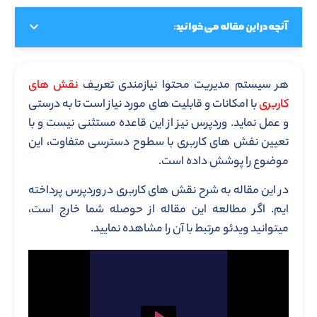
آنچه در این مقاله می خوانید:
هر سیستم مدیریت محتوا نیازمندی تعریف
نقش های
کاربری
با امکانات و قابلیت های مورد نیاز است تا به درستی
و عمل نماید. وردپرس نیز از این قاعده مستثنی نیست و با
تعیین نفش های کاربری با سطوح دسترسی متفاوت، این
موضوع را پوشش داده است.
در این مقاله به شرح نقش های کاربری در وردپرس پرداخته
ایم. اگر مطالعه این مقاله از حوصله شما خارج است،
میتوانید ویدئو مرتبط با آن را مشاهده نمایید.