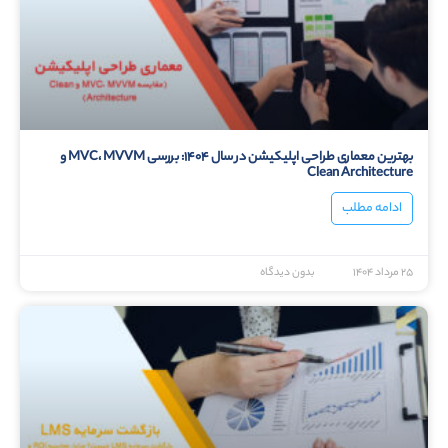
بهترین معماری طراحی اپلیکیشن در سال ۱۴۰۴: بررسی MVC، MVVM و
Clean Architecture
ادامه مطلب
۲۵ مرداد ۱۴۰۴
بدون دیدگاه