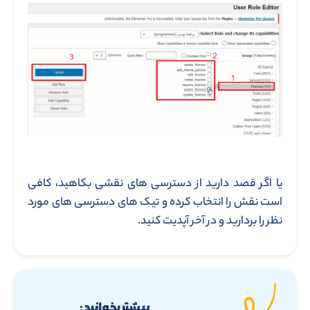
یا اگر قصد دارید از دسترسی های نقشی بکاهید، کافی
است نقش را انتخاب کرده و تیک های دسترسی های مورد
نظر را بردارید و در آخر آپدیت کنید.
بیشتر بخوانید :