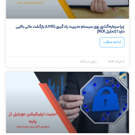
چرا سرمایه‌گذاری روی سیستم مدیریت یادگیری (LMS) بازگشت مالی بالایی
دارد؟ [تحلیل ROI]
ادامه مطلب
۱۱ مرداد ۱۴۰۴
بدون دیدگاه