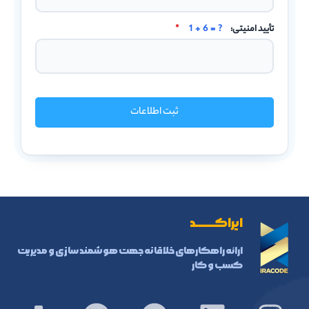
تأیید امنیتی:
1 + 6 = ?
*
ثبت اطلاعات
ایراکـــــــد
ارائه راهکارهای خلاقانه جهت هوشمند سازی و مدیریت
کسب و کار