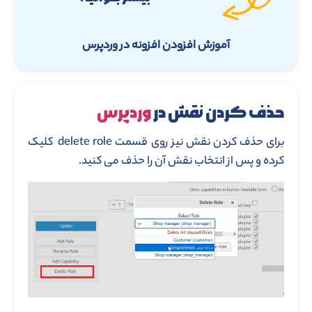
آموزش افزودن افزونه در وردپرس
حذف کردن نقش در
وردپرس
برای حذف کردن نقش نیز روی قسمت delete role کلیک
کرده و پس از انتخاب نقش آن را حذف می کنید.