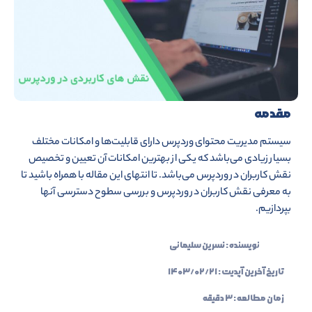
مقدمه
سیستم مدیریت محتوای وردپرس دارای قابلیت‌ها و امکانات مختلف
بسیار زیادی می‌باشد که یکی از بهترین امکانات آن تعیین و تخصیص
نقش کاربران در وردپرس می‌باشد. تا انتهای این مقاله با همراه باشید تا
به معرفی نقش کاربران در وردپرس و بررسی سطوح دسترسی آنها
بپردازیم.
نویسنده :
نسرین سلیمانی
تاریخ آخرین آپدیت :
۱۴۰۳/۰۲/۲۱
زمان مطالعه : ۳ دقیقه