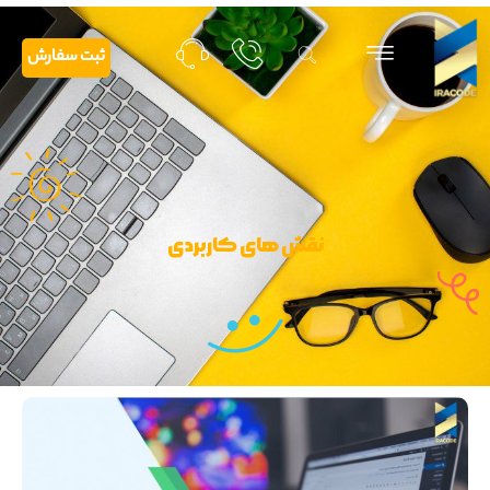
ثبت سفارش
نقش های کاربردی