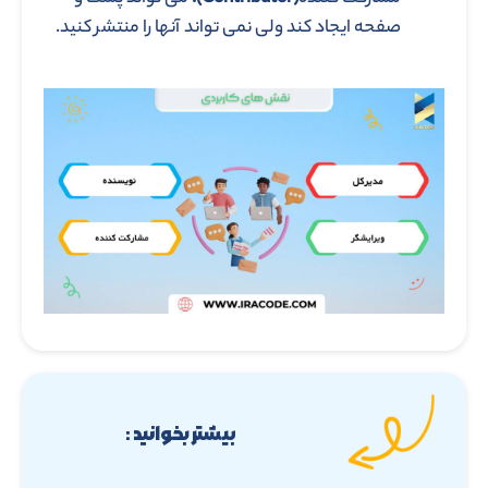
صفحه ایجاد کند ولی نمی تواند آنها را منتشر کنید.
بیشتر بخوانید :