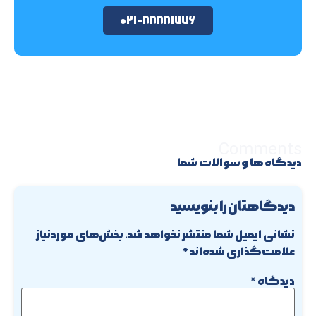
۰۲۱-۸۸۸۸۱۷۷۶
Comments
دیدگاه ها و سوالات شما
دیدگاهتان را بنویسید
نشانی ایمیل شما منتشر نخواهد شد.
بخش‌های موردنیاز
علامت‌گذاری شده‌اند
*
دیدگاه
*