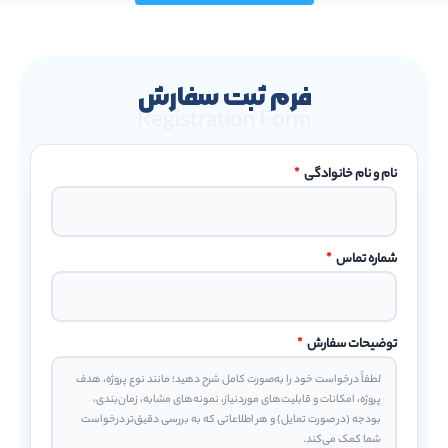
فرم ثبت سفارش
Registration Form
نام و نام خانوادگی
*
شماره تماس
*
توضیحات سفارش
*