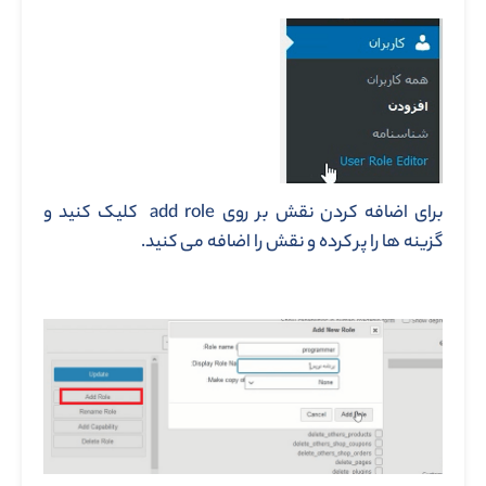
برای اضافه کردن نقش بر روی add role کلیک کنید و
گزینه ها را پر کرده و نقش را اضافه می کنید.