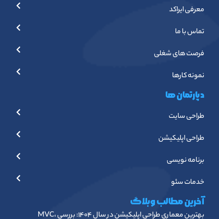
معرفی ایراکد
تماس با ما
فرصت های شغلی
نمونه کارها
دپارتمان ها
طراحی سایت
طراحی اپلیکیشن
برنامه نویسی
خدمات سئو
آخرین مطالب وبلاگ
بهترین معماری طراحی اپلیکیشن در سال ۱۴۰۴: بررسی MVC،