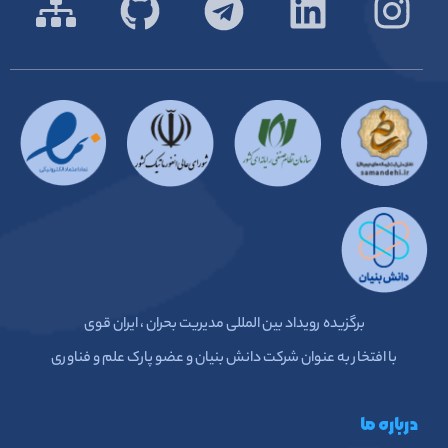
برگزیده رویداد بین المللی مدیریت بحران ، ایران قوی
با افتخار به عنوان شرکت دانش بنیان و عضو پارک علم و فناوری
درباره ما