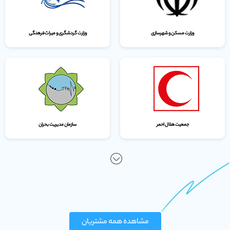
وزارت مسکن و شهرسازی
وزارت گردشگری و میراث‌فرهنگی
جمعیت هلال احمر
سازمان مدیریت بحران
مشاهده همه مشتریان