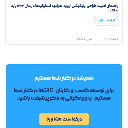
راهنمای امنیت طراحی اپلیکیشن از پایه: هرآنچه استارتاپ‌ها در سال ۱۴۰۴ باید
بدانند
ادامه مطلب
۱ مرداد ۱۴۰۴
بدون دیدگاه
همیشه در کنار شما هستیم
برای توسعه کسب و کارتان ، تا انتها در کنار شما
هستیم . بدون نگرانی به فکر پیشرفت باشید.
درخواست مشاوره