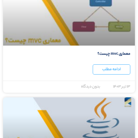
معماری mvc چیست؟
ادامه مطلب
۱۳ تیر ۱۴۰۳
بدون دیدگاه