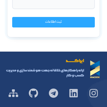
ثبت اطلاعات
ایراکـــــــد
ارائه راهکارهای خلاقانه جهت هوشمند سازی و مدیریت
کسب و کار