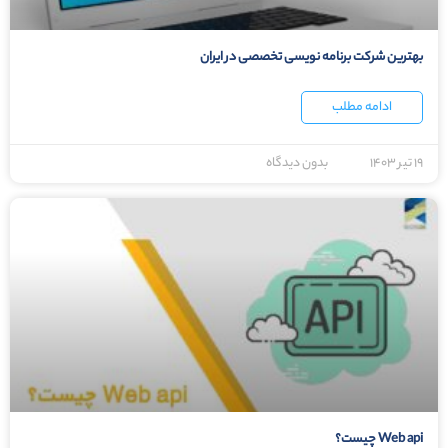
بهترین شرکت برنامه نویسی تخصصی در ایران
ادامه مطلب
۱۹ تیر ۱۴۰۳
بدون دیدگاه
Web api چیست؟