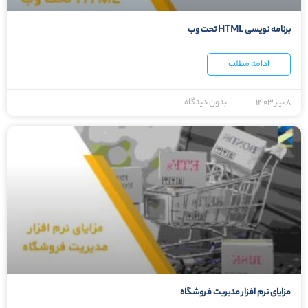
برنامه نویسی HTML تحت وب
ادامه مطلب
۸ تیر ۱۴۰۳
بدون دیدگاه
مزایای نرم افزار مدیریت فروشگاه