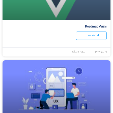
Roadmap Vuejs
ادامه مطلب
۱۹ تیر ۱۴۰۳
بدون دیدگاه