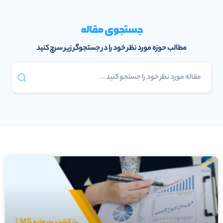
جستجوی مقاله
مطالب حوزه مورد نظر خود را در جستجوگر زیر سرچ کنید