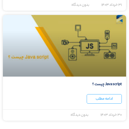
۳۱ خرداد ۱۴۰۳
بدون دیدگاه
Java script چیست ؟
ادامه مطلب
۳۰ خرداد ۱۴۰۳
بدون دیدگاه