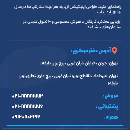
راهنمای امنیت طراحی اپلیکیشن از پایه: هرآنچه استارتاپ‌ها در سال
۱۴۰۴ باید بدانند
ارزیابی عملکرد کارکنان با هوش مصنوعی و ۱۰ تحول کلیدی در
سازمان‌های پیشرفته
آدرس دفتر مرکزی:
تهران ، جردن ، خیابان تابان غربی ، برج نور ، طبقه ۱
تهران ، میرداماد ، تقاطع نور و تابان غربی ، برج اداری تجاری نور ،
طبقه ۱
فروش :
۰۲۱-۸۸۸۸۱۷۷۲
پشتیبانی :
۰۲۱-۸۸۸۸۱۷۷۶
۰۹۱۲۰۸۰۲۱۹۶
همراه :