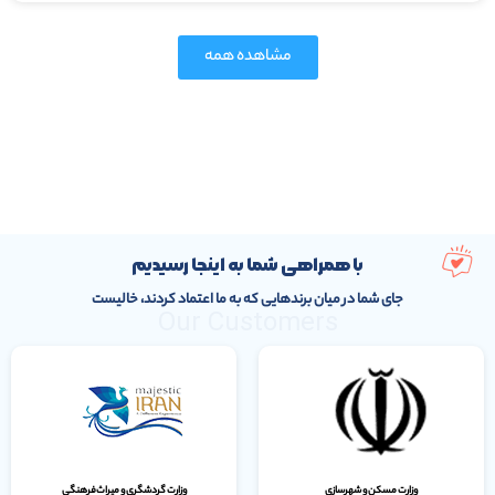
مشاهده همه
با همراهی شما به اینجا رسیدیم
جای شما در میان برندهایی که به ما اعتماد کردند، خالیست
Our Customers
وزارت مسکن و شهرسازی
وزارت گردشگری و میراث‌فرهنگی