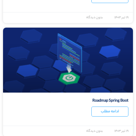
۱۹ تیر ۱۴۰۳
بدون دیدگاه
Roadmap Spring Boot
ادامه مطلب
۱۹ تیر ۱۴۰۳
بدون دیدگاه