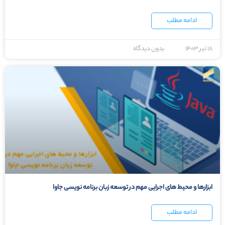
ادامه مطلب
۱۸ تیر ۱۴۰۳
بدون دیدگاه
ابزارها و محیط های اجرایی مهم در توسعه زبان برنامه نویسی جاوا
ادامه مطلب