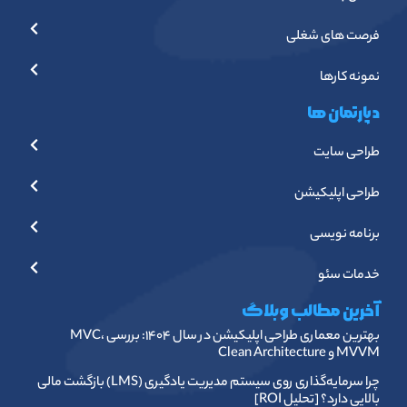
فرصت های شغلی
نمونه کارها
دپارتمان ها
طراحی سایت
طراحی اپلیکیشن
برنامه نویسی
خدمات سئو
آخرین مطالب وبلاگ
بهترین معماری طراحی اپلیکیشن در سال ۱۴۰۴: بررسی MVC،
MVVM و Clean Architecture
چرا سرمایه‌گذاری روی سیستم مدیریت یادگیری (LMS) بازگشت مالی
بالایی دارد؟ [تحلیل ROI]