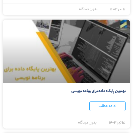
۱۶ تیر ۱۴۰۳
بدون دیدگاه
بهترین پایگاه داده برای برنامه نویسی
ادامه مطلب
۱۵ تیر ۱۴۰۳
بدون دیدگاه