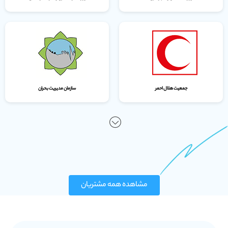
جمعیت هلال احمر
سازمان مدیریت بحران
مشاهده همه مشتریان