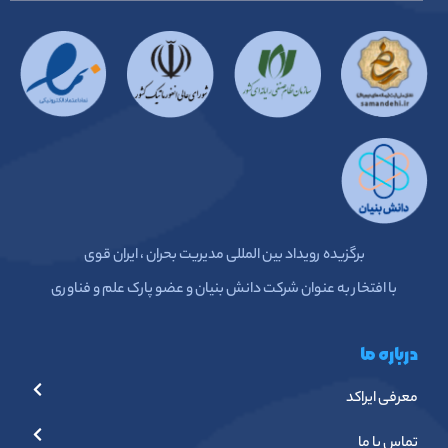
برگزیده رویداد بین المللی مدیریت بحران ، ایران قوی
با افتخار به عنوان شرکت دانش بنیان و عضو پارک علم و فناوری
درباره ما
معرفی ایراکد
تماس با ما