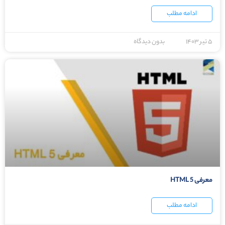
ادامه مطلب
۵ تیر ۱۴۰۳
بدون دیدگاه
معرفی HTML 5
ادامه مطلب