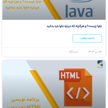
جاوا چیست؟ و هرآنچه که درباره جاوا باید بدانید
ادامه مطلب
۱۳ تیر ۱۴۰۳
۱ دیدگاه