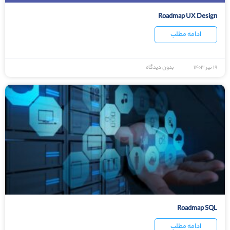
Roadmap UX Design
ادامه مطلب
۱۹ تیر ۱۴۰۳
بدون دیدگاه
Roadmap SQL
ادامه مطلب