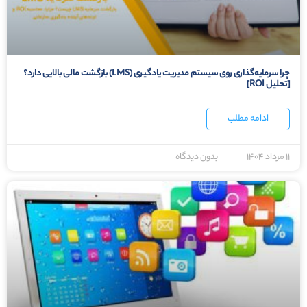
چرا سرمایه‌گذاری روی سیستم مدیریت یادگیری (LMS) بازگشت مالی بالایی دارد؟
[تحلیل ROI]
ادامه مطلب
۱۱ مرداد ۱۴۰۴
بدون دیدگاه